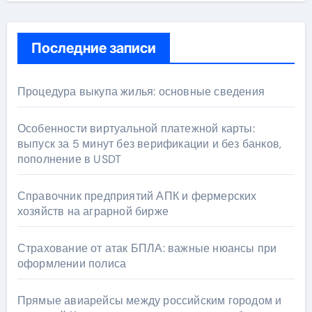
Последние записи
Процедура выкупа жилья: основные сведения
Особенности виртуальной платежной карты:
выпуск за 5 минут без верификации и без банков,
пополнение в USDT
Справочник предприятий АПК и фермерских
хозяйств на аграрной бирже
Страхование от атак БПЛА: важные нюансы при
оформлении полиса
Прямые авиарейсы между российским городом и