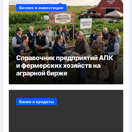
Бизнес и инвестиции
Справочник предприятий АПК
и фермерских хозяйств на
аграрной бирже
Банки и кредиты