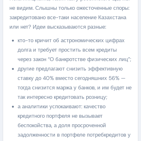
не видим. Слышны только ожесточенные споры:
закредитовано все-таки население Казахстана
или нет? Идеи высказываются разные:
кто-то кричит об астрономических цифрах
долга и требует простить всем кредиты
через закон “О банкротстве физических лиц”;
другие предлагают снизить эффективную
ставку до 40% вместо сегодняшних 56% —
тогда снизится маржа у банков, и им будет не
так интересно кредитовать розницу;
а аналитики успокаивают: качество
кредитного портфеля не вызывает
беспокойства, а доля просроченной
задолженности в портфеле потребкредитов у