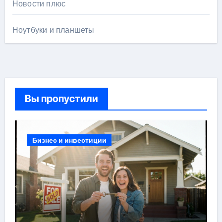
Новости плюс
Ноутбуки и планшеты
Вы пропустили
Бизнес и инвестиции