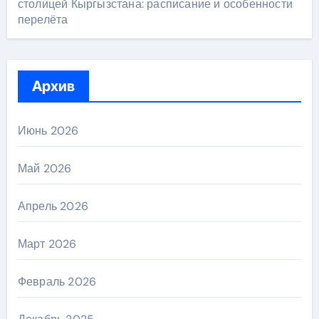
столицей Кыргызстана: расписание и особенности
перелёта
Архив
Июнь 2026
Май 2026
Апрель 2026
Март 2026
Февраль 2026