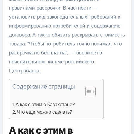
правилами рассрочки. В частности —
установить ряд законодательных требований к
информированию потребителей и содержанию
договора. А также обязать раскрывать стоимость
товара. “Чтобы потребитель точно понимал, что
рассрочка не бесплатна”, – говорится в
пояснительном письме российского
Центробанка.
Содержание страницы
А как с этим в Казахстане?
Что еще можно сделать?
А как с этим в