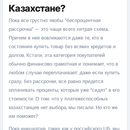
Казахстане?
Пока все грустно: якобы “беспроцентная
рассрочка” — это чаще всего хитрая схема.
Причем в нее вовлекаются даже те, кто в
состоянии купить товар без всяких кредитов и
долгов. Кстати, эта категория покупателей
обычно финансово грамотная и понимает, что в
любом случае переплачивает: даже если купить
сразу, без рассрочки, все равно придется
оплачивать проценты, которые уже “сидят” в его
стоимости. О том, что у платежеспособных
казахстанцев нет выбора, мы писали. Но кто же
им поможет?
Пока инициатив, таких как у российского ЦБ, мы