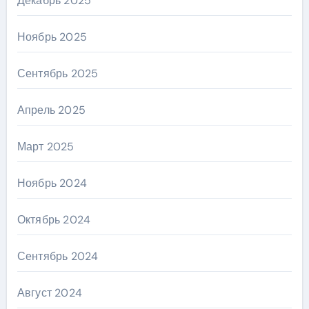
Декабрь 2025
Ноябрь 2025
Сентябрь 2025
Апрель 2025
Март 2025
Ноябрь 2024
Октябрь 2024
Сентябрь 2024
Август 2024