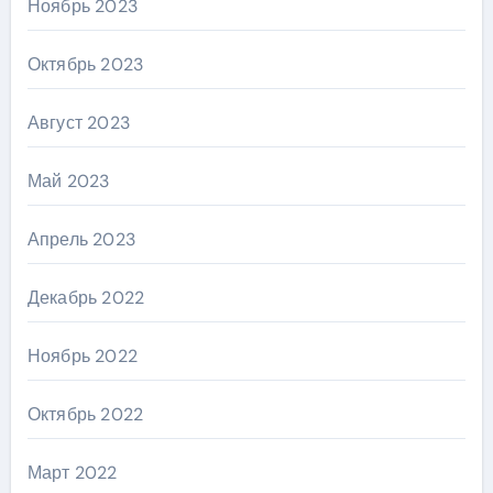
Ноябрь 2023
Октябрь 2023
Август 2023
Май 2023
Апрель 2023
Декабрь 2022
Ноябрь 2022
Октябрь 2022
Март 2022