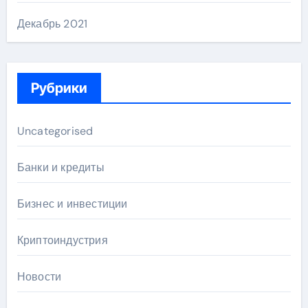
Декабрь 2021
Рубрики
Uncategorised
Банки и кредиты
Бизнес и инвестиции
Криптоиндустрия
Новости