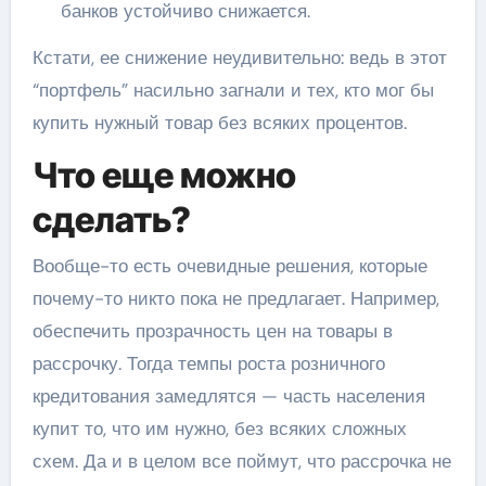
банков устойчиво снижается.
Кстати, ее снижение неудивительно: ведь в этот
“портфель” насильно загнали и тех, кто мог бы
купить нужный товар без всяких процентов.
Что еще можно
сделать?
Вообще-то есть очевидные решения, которые
почему-то никто пока не предлагает. Например,
обеспечить прозрачность цен на товары в
рассрочку. Тогда темпы роста розничного
кредитования замедлятся — часть населения
купит то, что им нужно, без всяких сложных
схем. Да и в целом все поймут, что рассрочка не