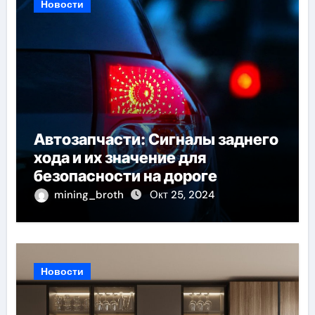
Новости
Автозапчасти: Сигналы заднего
хода и их значение для
безопасности на дороге
mining_broth
Окт 25, 2024
Новости