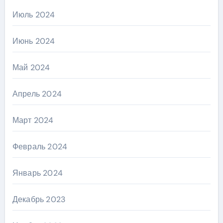
Июль 2024
Июнь 2024
Май 2024
Апрель 2024
Март 2024
Февраль 2024
Январь 2024
Декабрь 2023