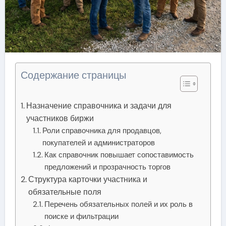
Содержание страницы
Назначение справочника и задачи для
участников биржи
Роли справочника для продавцов,
покупателей и администраторов
Как справочник повышает сопоставимость
предложений и прозрачность торгов
Структура карточки участника и
обязательные поля
Перечень обязательных полей и их роль в
поиске и фильтрации