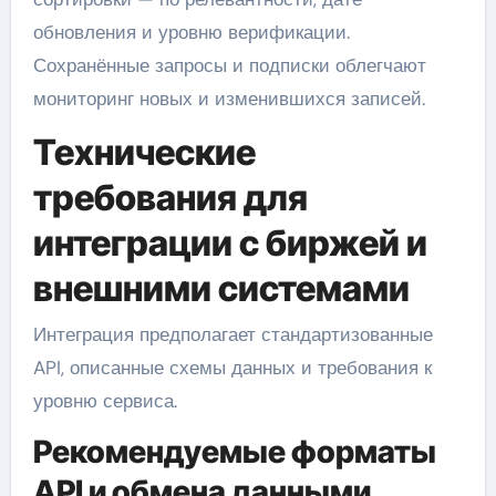
обновления и уровню верификации.
Сохранённые запросы и подписки облегчают
мониторинг новых и изменившихся записей.
Технические
требования для
интеграции с биржей и
внешними системами
Интеграция предполагает стандартизованные
API, описанные схемы данных и требования к
уровню сервиса.
Рекомендуемые форматы
API и обмена данными