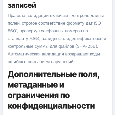
записей
Правила валидации включают контроль длины
полей, строгое соответствие формату дат ISO
8601, проверку телефонных номеров по
стандарту E.164, валидность идентификаторов и
контрольные суммы для файлов (SHA-256).
Автоматическая валидация возвращает коды
ошибок с описанием нарушений.
Дополнительные поля,
метаданные и
ограничения по
конфиденциальности