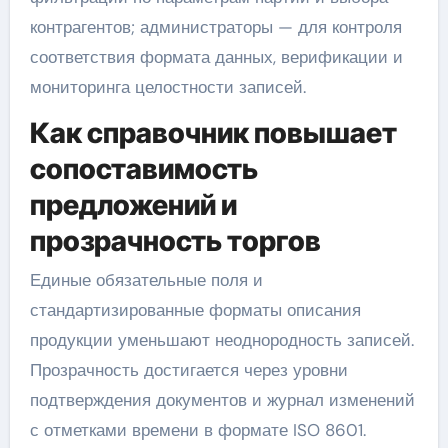
контрагентов; администраторы — для контроля
соответствия формата данных, верификации и
мониторинга целостности записей.
Как справочник повышает
сопоставимость
предложений и
прозрачность торгов
Единые обязательные поля и
стандартизированные форматы описания
продукции уменьшают неоднородность записей.
Прозрачность достигается через уровни
подтверждения документов и журнал изменений
с отметками времени в формате ISO 8601.