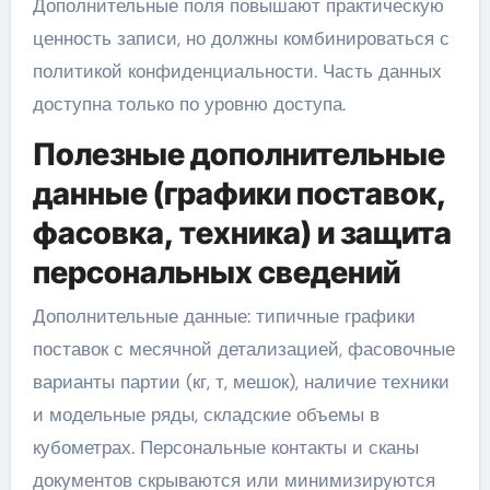
Дополнительные поля повышают практическую
ценность записи, но должны комбинироваться с
политикой конфиденциальности. Часть данных
доступна только по уровню доступа.
Полезные дополнительные
данные (графики поставок,
фасовка, техника) и защита
персональных сведений
Дополнительные данные: типичные графики
поставок с месячной детализацией, фасовочные
варианты партии (кг, т, мешок), наличие техники
и модельные ряды, складские объемы в
кубометрах. Персональные контакты и сканы
документов скрываются или минимизируются