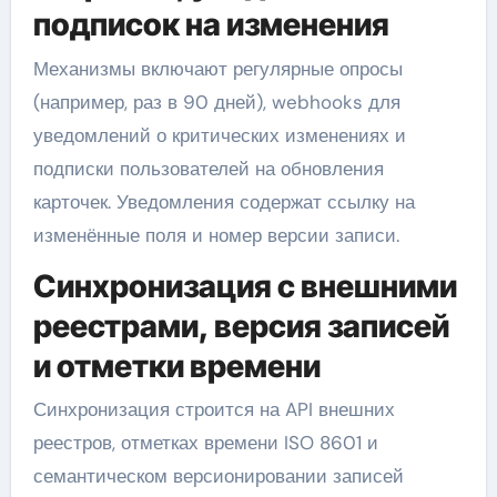
подписок на изменения
Механизмы включают регулярные опросы
(например, раз в 90 дней), webhooks для
уведомлений о критических изменениях и
подписки пользователей на обновления
карточек. Уведомления содержат ссылку на
изменённые поля и номер версии записи.
Синхронизация с внешними
реестрами, версия записей
и отметки времени
Синхронизация строится на API внешних
реестров, отметках времени ISO 8601 и
семантическом версионировании записей