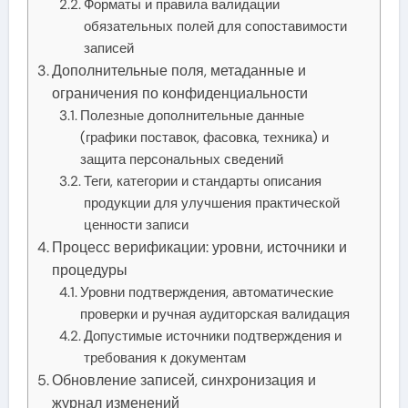
Форматы и правила валидации
обязательных полей для сопоставимости
записей
Дополнительные поля, метаданные и
ограничения по конфиденциальности
Полезные дополнительные данные
(графики поставок, фасовка, техника) и
защита персональных сведений
Теги, категории и стандарты описания
продукции для улучшения практической
ценности записи
Процесс верификации: уровни, источники и
процедуры
Уровни подтверждения, автоматические
проверки и ручная аудиторская валидация
Допустимые источники подтверждения и
требования к документам
Обновление записей, синхронизация и
журнал изменений