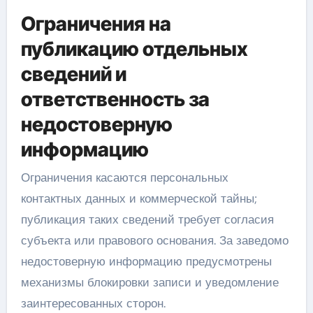
Ограничения на
публикацию отдельных
сведений и
ответственность за
недостоверную
информацию
Ограничения касаются персональных
контактных данных и коммерческой тайны;
публикация таких сведений требует согласия
субъекта или правового основания. За заведомо
недостоверную информацию предусмотрены
механизмы блокировки записи и уведомление
заинтересованных сторон.