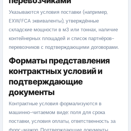
перевозчиками
Указываются условия поставки (например,
EXW/FCA эквиваленты), утверждённые
складские мощности в м3 или тоннах, наличие
контейнерных площадей и список партнёров-
перевозчиков с подтверждающими договорами.
Форматы представления
контрактных условий и
подтверждающие
документы
Контрактные условия формализуются в
машинно-читаемом виде: поля для срока
поставки, условия оплаты, ответственность за
форс-мажор. Подтверждающие документы