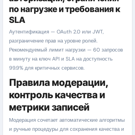
по нагрузке и требования к
SLA
Аутентификация — OAuth 2.0 или JWT,
разграничение прав на уровне ролей.
Рекомендуемый лимит нагрузки — 60 запросов
в минуту на ключ API и SLA на доступность
99.9% для критичных сервисов.
Правила модерации,
контроль качества и
метрики записей
Модерация сочетает автоматические алгоритмы
и ручные процедуры для сохранения качества и