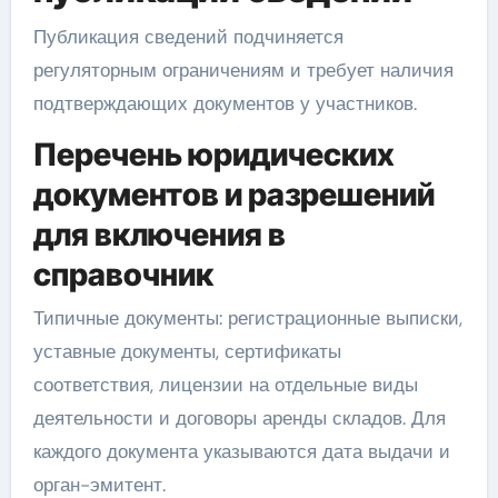
Публикация сведений подчиняется
регуляторным ограничениям и требует наличия
подтверждающих документов у участников.
Перечень юридических
документов и разрешений
для включения в
справочник
Типичные документы: регистрационные выписки,
уставные документы, сертификаты
соответствия, лицензии на отдельные виды
деятельности и договоры аренды складов. Для
каждого документа указываются дата выдачи и
орган-эмитент.