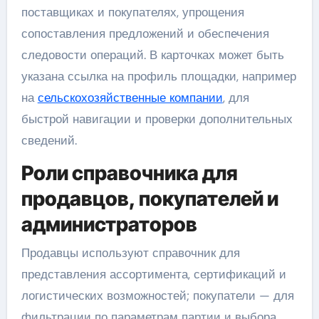
поставщиках и покупателях, упрощения
сопоставления предложений и обеспечения
следовости операций. В карточках может быть
указана ссылка на профиль площадки, например
на
сельскохозяйственные компании
, для
быстрой навигации и проверки дополнительных
сведений.
Роли справочника для
продавцов, покупателей и
администраторов
Продавцы используют справочник для
представления ассортимента, сертификаций и
логистических возможностей; покупатели — для
фильтрации по параметрам партии и выбора