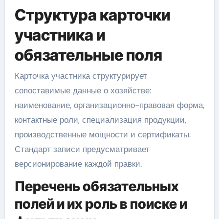
Структура карточки
участника и
обязательные поля
Карточка участника структурирует
сопоставимые данные о хозяйстве:
наименование, организационно-правовая форма,
контактные роли, специализация продукции,
производственные мощности и сертификаты.
Стандарт записи предусматривает
версионирование каждой правки.
Перечень обязательных
полей и их роль в поиске и