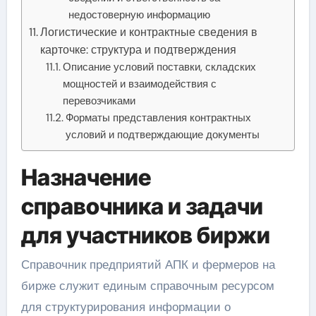
недостоверную информацию
Логистические и контрактные сведения в
карточке: структура и подтверждения
Описание условий поставки, складских
мощностей и взаимодействия с
перевозчиками
Форматы представления контрактных
условий и подтверждающие документы
Назначение
справочника и задачи
для участников биржи
Справочник предприятий АПК и фермеров на
бирже служит единым справочным ресурсом
для структурирования информации о