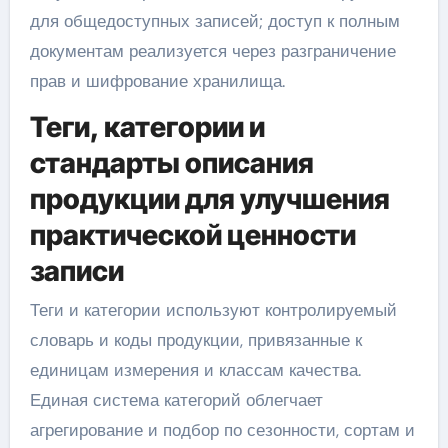
для общедоступных записей; доступ к полным
документам реализуется через разграничение
прав и шифрование хранилища.
Теги, категории и
стандарты описания
продукции для улучшения
практической ценности
записи
Теги и категории используют контролируемый
словарь и коды продукции, привязанные к
единицам измерения и классам качества.
Единая система категорий облегчает
агрегирование и подбор по сезонности, сортам и