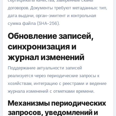
договоров. Документы требуют метаданных: тип,
дата выдачи, орган-эмитент и контрольная
сумма файла (SHA-256).
Обновление записей,
синхронизация и
журнал изменений
Поддержание актуальности записей
реализуется через периодические запросы к
хозяйствам, интеграцию с реестрами и ведение
журнала изменений с отметками времени.
Механизмы периодических
запросов, уведомлений и