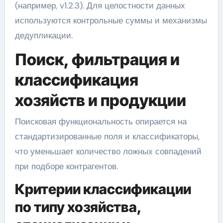
(например, v1.2.3). Для целостности данных
используются контрольные суммы и механизмы
дедупликации.
Поиск, фильтрация и
классификация
хозяйств и продукции
Поисковая функциональность опирается на
стандартизированные поля и классификаторы,
что уменьшает количество ложных совпадений
при подборе контрагентов.
Критерии классификации
по типу хозяйства,