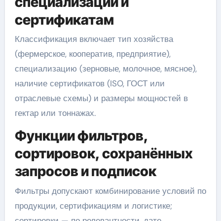
специализации и
сертификатам
Классификация включает тип хозяйства
(фермерское, кооператив, предприятие),
специализацию (зерновые, молочное, мясное),
наличие сертификатов (ISO, ГОСТ или
отраслевые схемы) и размеры мощностей в
гектар или тоннажах.
Функции фильтров,
сортировок, сохранённых
запросов и подписок
Фильтры допускают комбинирование условий по
продукции, сертификациям и логистике;
сортировки — по релевантности, дате