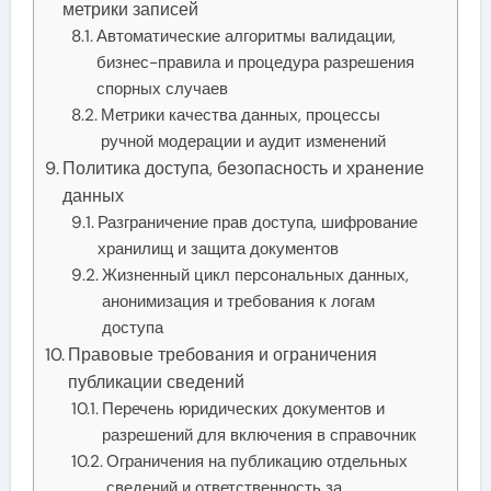
метрики записей
Автоматические алгоритмы валидации,
бизнес-правила и процедура разрешения
спорных случаев
Метрики качества данных, процессы
ручной модерации и аудит изменений
Политика доступа, безопасность и хранение
данных
Разграничение прав доступа, шифрование
хранилищ и защита документов
Жизненный цикл персональных данных,
анонимизация и требования к логам
доступа
Правовые требования и ограничения
публикации сведений
Перечень юридических документов и
разрешений для включения в справочник
Ограничения на публикацию отдельных
сведений и ответственность за