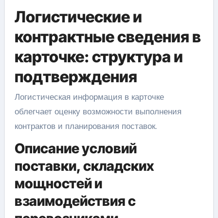
Логистические и
контрактные сведения в
карточке: структура и
подтверждения
Логистическая информация в карточке
облегчает оценку возможности выполнения
контрактов и планирования поставок.
Описание условий
поставки, складских
мощностей и
взаимодействия с