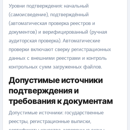
Уровни подтверждения: начальный
(самоисведение), подтверждённый
(автоматическая проверка реестров и
документов) и верифицированный (ручная
аудиторская проверка). Автоматические
проверки включают сверку регистрационных
данных с внешними реестрами и контроль
контрольных сумм загруженных файлов.
Допустимые источники
подтверждения и
требования к документам
Допустимые источники: государственные
реестры, регистрационные выписки,
сертификаты качества, заверенные сканы