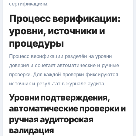
сертификациям.
Процесс верификации:
уровни, источники и
процедуры
Процесс верификации разделён на уровни
доверия и сочетает автоматические и ручные
проверки. Для каждой проверки фиксируются
источник и результат в журнале аудита.
Уровни подтверждения,
автоматические проверки и
ручная аудиторская
валидация