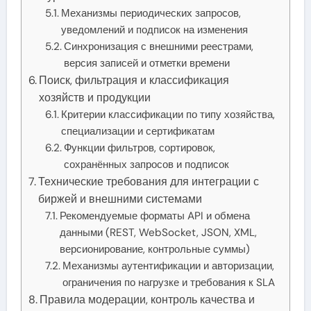
Механизмы периодических запросов,
уведомлений и подписок на изменения
Синхронизация с внешними реестрами,
версия записей и отметки времени
Поиск, фильтрация и классификация
хозяйств и продукции
Критерии классификации по типу хозяйства,
специализации и сертификатам
Функции фильтров, сортировок,
сохранённых запросов и подписок
Технические требования для интеграции с
биржей и внешними системами
Рекомендуемые форматы API и обмена
данными (REST, WebSocket, JSON, XML,
версионирование, контрольные суммы)
Механизмы аутентификации и авторизации,
ограничения по нагрузке и требования к SLA
Правила модерации, контроль качества и