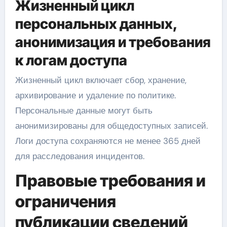
Жизненный цикл
персональных данных,
анонимизация и требования
к логам доступа
Жизненный цикл включает сбор, хранение,
архивирование и удаление по политике.
Персональные данные могут быть
анонимизированы для общедоступных записей.
Логи доступа сохраняются не менее 365 дней
для расследования инцидентов.
Правовые требования и
ограничения
публикации сведений