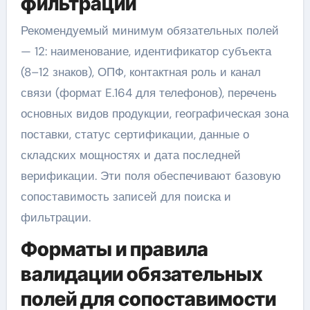
фильтрации
Рекомендуемый минимум обязательных полей
— 12: наименование, идентификатор субъекта
(8–12 знаков), ОПФ, контактная роль и канал
связи (формат E.164 для телефонов), перечень
основных видов продукции, географическая зона
поставки, статус сертификации, данные о
складских мощностях и дата последней
верификации. Эти поля обеспечивают базовую
сопоставимость записей для поиска и
фильтрации.
Форматы и правила
валидации обязательных
полей для сопоставимости