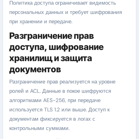
Политика доступа ограничивает видимость
персональных данных и требует шифрования
при хранении и передаче.
Разграничение прав
доступа, шифрование
хранилищ и защита
документов
Разграничение прав реализуется на уровне
ролей и ACL. Данные в покое шифруются
алгоритмами AES-256, при передаче
используется TLS 1.2 или выше. Доступ к
документам фиксируется в логах с
контрольными суммами.