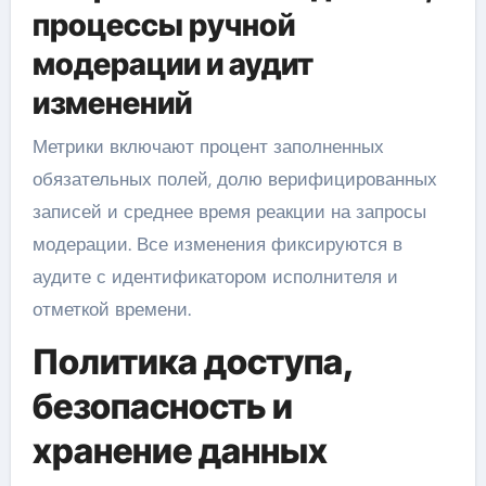
процессы ручной
модерации и аудит
изменений
Метрики включают процент заполненных
обязательных полей, долю верифицированных
записей и среднее время реакции на запросы
модерации. Все изменения фиксируются в
аудите с идентификатором исполнителя и
отметкой времени.
Политика доступа,
безопасность и
хранение данных