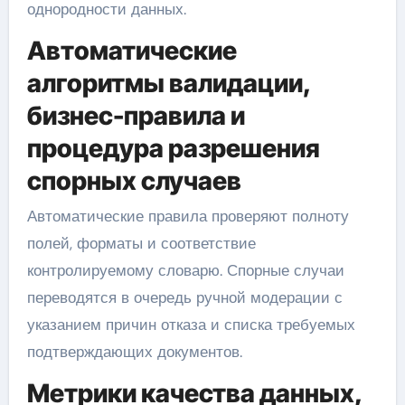
однородности данных.
Автоматические
алгоритмы валидации,
бизнес-правила и
процедура разрешения
спорных случаев
Автоматические правила проверяют полноту
полей, форматы и соответствие
контролируемому словарю. Спорные случаи
переводятся в очередь ручной модерации с
указанием причин отказа и списка требуемых
подтверждающих документов.
Метрики качества данных,