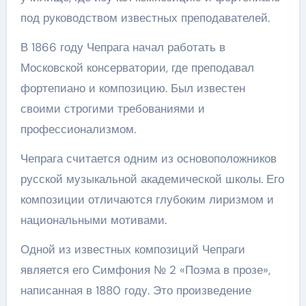
под руководством известных преподавателей.
В 1866 году Чепрага начал работать в
Московской консерватории, где преподавал
фортепиано и композицию. Был известен
своими строгими требованиями и
профессионализмом.
Чепрага считается одним из основоположников
русской музыкальной академической школы. Его
композиции отличаются глубоким лиризмом и
национальными мотивами.
Одной из известных композиций Чепраги
является его Симфония № 2 «Поэма в прозе»,
написанная в 1880 году. Это произведение