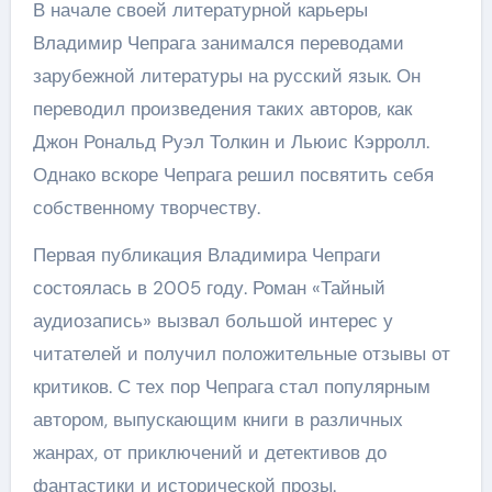
В начале своей литературной карьеры
Владимир Чепрага занимался переводами
зарубежной литературы на русский язык. Он
переводил произведения таких авторов, как
Джон Рональд Руэл Толкин и Льюис Кэрролл.
Однако вскоре Чепрага решил посвятить себя
собственному творчеству.
Первая публикация Владимира Чепраги
состоялась в 2005 году. Роман «Тайный
аудиозапись» вызвал большой интерес у
читателей и получил положительные отзывы от
критиков. С тех пор Чепрага стал популярным
автором, выпускающим книги в различных
жанрах, от приключений и детективов до
фантастики и исторической прозы.