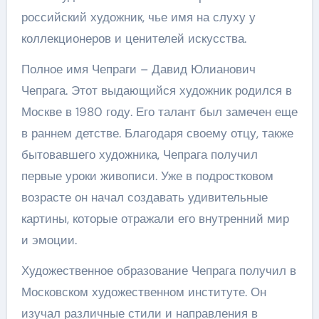
российский художник, чье имя на слуху у
коллекционеров и ценителей искусства.
Полное имя Чепраги – Давид Юлианович
Чепрага. Этот выдающийся художник родился в
Москве в 1980 году. Его талант был замечен еще
в раннем детстве. Благодаря своему отцу, также
бытовавшего художника, Чепрага получил
первые уроки живописи. Уже в подростковом
возрасте он начал создавать удивительные
картины, которые отражали его внутренний мир
и эмоции.
Художественное образование Чепрага получил в
Московском художественном институте. Он
изучал различные стили и направления в