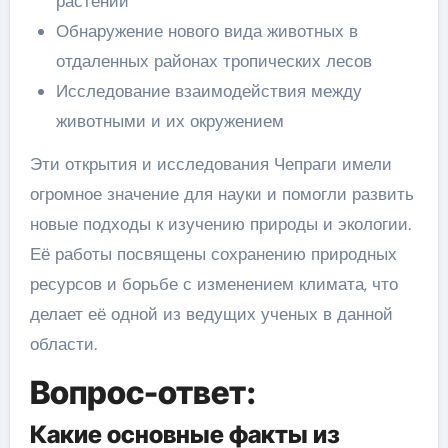
растений
Обнаружение нового вида животных в
отдаленных районах тропических лесов
Исследование взаимодействия между
животными и их окружением
Эти открытия и исследования Чепраги имели
огромное значение для науки и помогли развить
новые подходы к изучению природы и экологии.
Её работы посвящены сохранению природных
ресурсов и борьбе с изменением климата, что
делает её одной из ведущих ученых в данной
области.
Вопрос-ответ:
Какие основные факты из