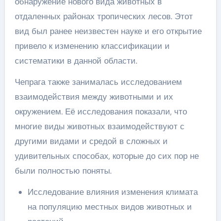
обнаружение нового вида животных в
отдаленных районах тропических лесов. Этот
вид был ранее неизвестен науке и его открытие
привело к изменению классификации и
систематики в данной области.
Чепрага также занималась исследованием
взаимодействия между животными и их
окружением. Её исследования показали, что
многие виды животных взаимодействуют с
другими видами и средой в сложных и
удивительных способах, которые до сих пор не
были полностью поняты.
Исследование влияния изменения климата
на популяцию местных видов животных и