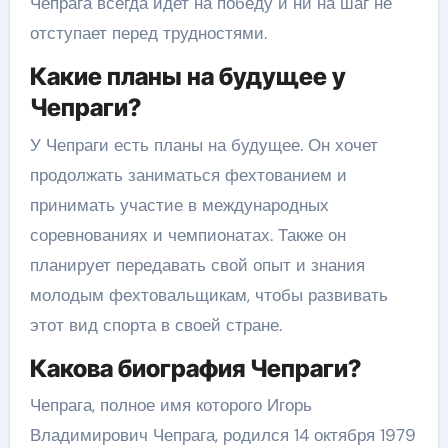
Чепрага всегда идет на победу и ни на шаг не
отступает перед трудностями.
Какие планы на будущее у
Чепраги?
У Чепраги есть планы на будущее. Он хочет
продолжать заниматься фехтованием и
принимать участие в международных
соревнованиях и чемпионатах. Также он
планирует передавать свой опыт и знания
молодым фехтовальщикам, чтобы развивать
этот вид спорта в своей стране.
Какова биография Чепраги?
Чепрага, полное имя которого Игорь
Владимирович Чепрага, родился 14 октября 1979