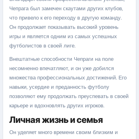
Чепрага был замечен скаутами других клубов,
что привело к его переходу в другую команду.
Он продолжает показывать высокий уровень
игры и является одним из самых успешных
футболистов в своей лиге.
Внештатные способности Чепраги на поле
несомненно впечатляют, и он уже добился
множества профессиональных достижений. Его
навыки, усердие и преданность футболу
позволяют ему продолжать преуспевать в своей
карьере и вдохновлять других игроков.
Личная жизнь и семья
Он уделяет много времени своим близким и