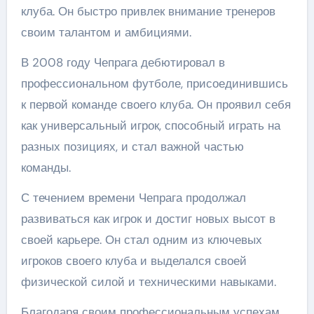
клуба. Он быстро привлек внимание тренеров
своим талантом и амбициями.
В 2008 году Чепрага дебютировал в
профессиональном футболе, присоединившись
к первой команде своего клуба. Он проявил себя
как универсальный игрок, способный играть на
разных позициях, и стал важной частью
команды.
С течением времени Чепрага продолжал
развиваться как игрок и достиг новых высот в
своей карьере. Он стал одним из ключевых
игроков своего клуба и выделался своей
физической силой и техническими навыками.
Благодаря своим профессиональным успехам,