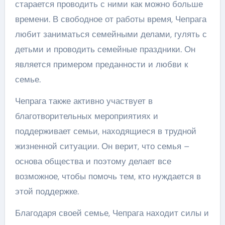
старается проводить с ними как можно больше
времени. В свободное от работы время, Чепрага
любит заниматься семейными делами, гулять с
детьми и проводить семейные праздники. Он
является примером преданности и любви к
семье.
Чепрага также активно участвует в
благотворительных мероприятиях и
поддерживает семьи, находящиеся в трудной
жизненной ситуации. Он верит, что семья –
основа общества и поэтому делает все
возможное, чтобы помочь тем, кто нуждается в
этой поддержке.
Благодаря своей семье, Чепрага находит силы и