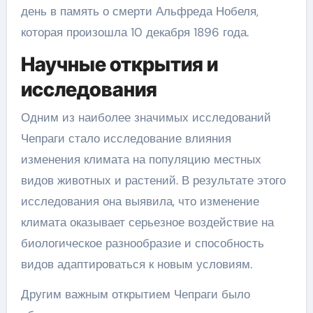
день в память о смерти Альфреда Нобеля,
которая произошла 10 декабря 1896 года.
Научные открытия и
исследования
Одним из наиболее значимых исследований
Чепраги стало исследование влияния
изменения климата на популяцию местных
видов животных и растений. В результате этого
исследования она выявила, что изменение
климата оказывает серьезное воздействие на
биологическое разнообразие и способность
видов адаптироваться к новым условиям.
Другим важным открытием Чепраги было