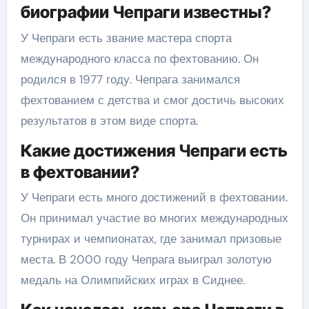
биографии Чепраги известны?
У Чепраги есть звание мастера спорта
международного класса по фехтованию. Он
родился в 1977 году. Чепрага занимался
фехтованием с детства и смог достичь высоких
результатов в этом виде спорта.
Какие достижения Чепраги есть
в фехтовании?
У Чепраги есть много достижений в фехтовании.
Он принимал участие во многих международных
турнирах и чемпионатах, где занимал призовые
места. В 2000 году Чепрага выиграл золотую
медаль на Олимпийских играх в Сиднее.