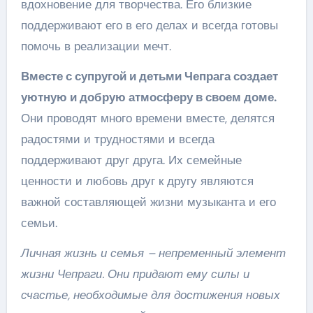
вдохновение для творчества. Его близкие
поддерживают его в его делах и всегда готовы
помочь в реализации мечт.
Вместе с супругой и детьми Чепрага создает
уютную и добрую атмосферу в своем доме.
Они проводят много времени вместе, делятся
радостями и трудностями и всегда
поддерживают друг друга. Их семейные
ценности и любовь друг к другу являются
важной составляющей жизни музыканта и его
семьи.
Личная жизнь и семья – непременный элемент
жизни Чепраги. Они придают ему силы и
счастье, необходимые для достижения новых