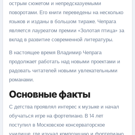
острым сюжетом и непредсказуемыми
поворотами. Его книги переведены на несколько
языков и изданы в большом тираже. Чепрага
является лауреатом премии «Золотая птица» за
вклад в развитие современной литературы.
В настоящее время Владимир Чепрага
продолжает работать над новыми проектами и
радовать читателей новыми увлекательными
романами.
Основные факты
С детства проявлял интерес к музыке и начал
обучаться игре на фортепиано. В 14 лет
поступил в Московское консерваторское
училище, где изучал композицию и фортепиано