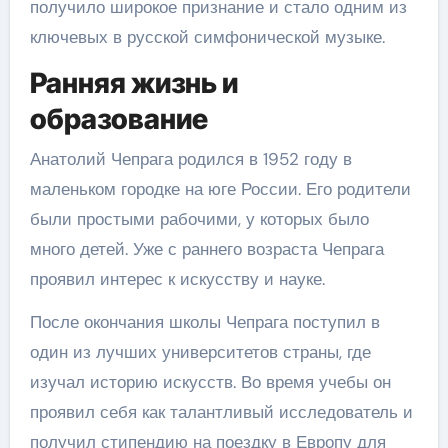
получило широкое признание и стало одним из
ключевых в русской симфонической музыке.
Ранняя жизнь и
образование
Анатолий Чепрага родился в 1952 году в
маленьком городке на юге России. Его родители
были простыми рабочими, у которых было
много детей. Уже с раннего возраста Чепрага
проявил интерес к искусству и науке.
После окончания школы Чепрага поступил в
один из лучших университетов страны, где
изучал историю искусств. Во время учебы он
проявил себя как талантливый исследователь и
получил стипендию на поездку в Европу для