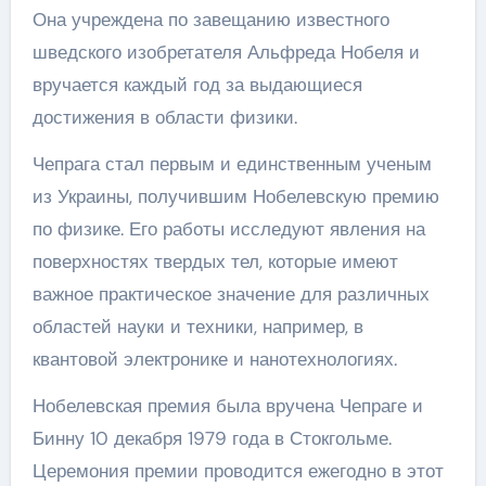
Она учреждена по завещанию известного
шведского изобретателя Альфреда Нобеля и
вручается каждый год за выдающиеся
достижения в области физики.
Чепрага стал первым и единственным ученым
из Украины, получившим Нобелевскую премию
по физике. Его работы исследуют явления на
поверхностях твердых тел, которые имеют
важное практическое значение для различных
областей науки и техники, например, в
квантовой электронике и нанотехнологиях.
Нобелевская премия была вручена Чепраге и
Бинну 10 декабря 1979 года в Стокгольме.
Церемония премии проводится ежегодно в этот