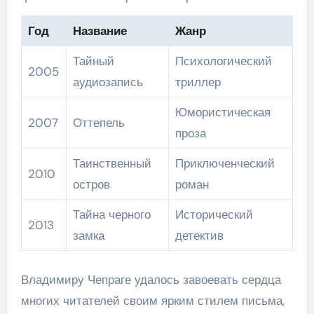
Год
Название
Жанр
Тайный
Психологический
2005
аудиозапись
триллер
Юмористическая
2007
Оттепель
проза
Таинственный
Приключенческий
2010
остров
роман
Тайна черного
Исторический
2013
замка
детектив
Владимиру Чепраге удалось завоевать сердца
многих читателей своим ярким стилем письма,