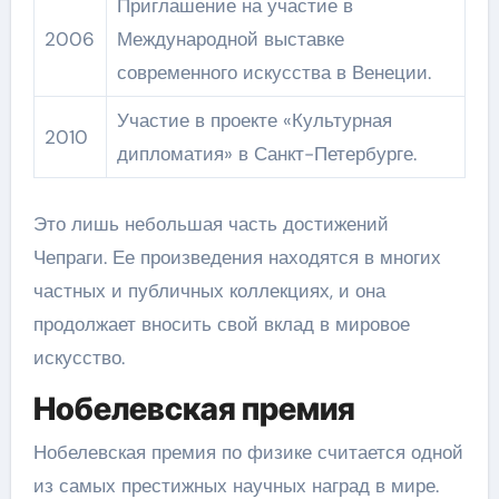
Приглашение на участие в
2006
Международной выставке
современного искусства в Венеции.
Участие в проекте «Культурная
2010
дипломатия» в Санкт-Петербурге.
Это лишь небольшая часть достижений
Чепраги. Ее произведения находятся в многих
частных и публичных коллекциях, и она
продолжает вносить свой вклад в мировое
искусство.
Нобелевская премия
Нобелевская премия по физике считается одной
из самых престижных научных наград в мире.