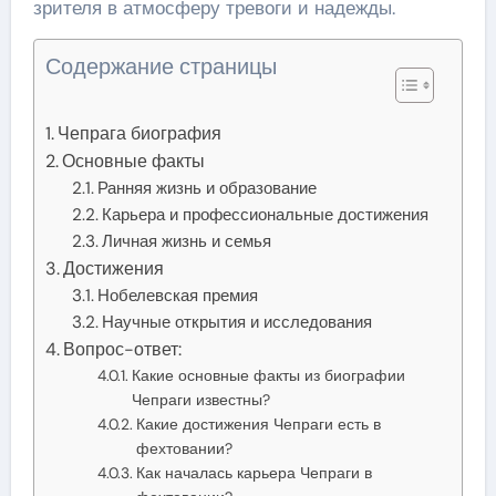
зрителя в атмосферу тревоги и надежды.
Содержание страницы
Чепрага биография
Основные факты
Ранняя жизнь и образование
Карьера и профессиональные достижения
Личная жизнь и семья
Достижения
Нобелевская премия
Научные открытия и исследования
Вопрос-ответ:
Какие основные факты из биографии
Чепраги известны?
Какие достижения Чепраги есть в
фехтовании?
Как началась карьера Чепраги в