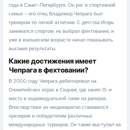
года в Санкт-Петербурге. Он рос в спортивной
семье – его отец Владимир Чепрага был
тренером по легкой атлетике. С детства Игорь
занимался спортом, но выбрал фехтование, и
уже в юношеском возрасте начал показывать
высокие результаты.
Какие достижения имеет
Чепрага в фехтовании?
В 2000 году Чепрага дебютировал на
Олимпийских играх в Сиднее, где занял 15-е
место в индивидуальной гонке на рапирах.
Впоследствии он неоднократно становился
призером и победителем различных
международных турниров. Он также выступал на