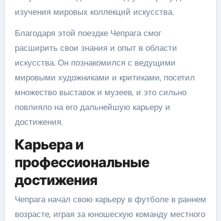
изучения мировых коллекций искусства.
Благодаря этой поездке Чепрага смог
расширить свои знания и опыт в области
искусства. Он познакомился с ведущими
мировыми художниками и критиками, посетил
множество выставок и музеев, и это сильно
повлияло на его дальнейшую карьеру и
достижения.
Карьера и
профессиональные
достижения
Чепрага начал свою карьеру в футболе в раннем
возрасте, играя за юношескую команду местного