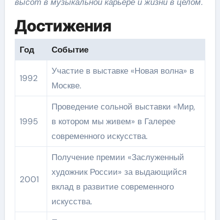
высот в музыкальной карьере и жизни в целом.
Достижения
Год
Событие
Участие в выставке «Новая волна» в
1992
Москве.
Проведение сольной выставки «Мир,
1995
в котором мы живем» в Галерее
современного искусства.
Получение премии «Заслуженный
художник России» за выдающийся
2001
вклад в развитие современного
искусства.