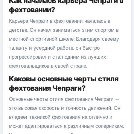
Как началась карьера Чепраги в
фехтовании?
Карьера Чепраги в фехтовании началась в
детстве. Он начал заниматься этим спортом в
местной спортивной школе. Благодаря своему
таланту и усердной работе, он быстро
прогрессировал и стал одним из лучших
фехтовальщиков в своей стране.
Каковы основные черты стиля
фехтования Чепраги?
Основные черты стиля фехтования Чепраги —
это высокая скорость и точность движений. Он
владеет техникой фехтования на отлично и
может адаптироваться к различным соперникам.