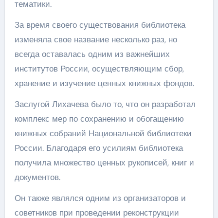
тематики.
За время своего существования библиотека
изменяла свое название несколько раз, но
всегда оставалась одним из важнейших
институтов России, осуществляющим сбор,
хранение и изучение ценных книжных фондов.
Заслугой Лихачева было то, что он разработал
комплекс мер по сохранению и обогащению
книжных собраний Национальной библиотеки
России. Благодаря его усилиям библиотека
получила множество ценных рукописей, книг и
документов.
Он также являлся одним из организаторов и
советников при проведении реконструкции