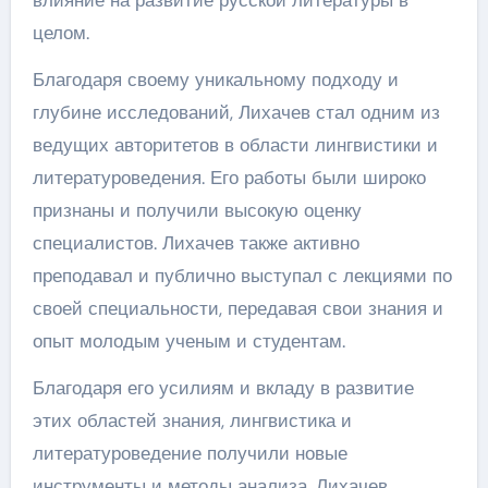
влияние на развитие русской литературы в
целом.
Благодаря своему уникальному подходу и
глубине исследований, Лихачев стал одним из
ведущих авторитетов в области лингвистики и
литературоведения. Его работы были широко
признаны и получили высокую оценку
специалистов. Лихачев также активно
преподавал и публично выступал с лекциями по
своей специальности, передавая свои знания и
опыт молодым ученым и студентам.
Благодаря его усилиям и вкладу в развитие
этих областей знания, лингвистика и
литературоведение получили новые
инструменты и методы анализа. Лихачев