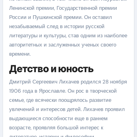
Ленинской премии, Государственной премии
России и Пушкинской премии. Он оставил
незабываемый след в истории русской
литературы и культуры, став одним из наиболее
авторитетных и заслуженных ученых своего
времени.
Детство и юность
Дмитрий Сергеевич Лихачев родился 28 ноября
1906 года в Ярославле. Он рос в творческой
семье, где всячески поощрялось развитие
увлечений и интересов детей. Лихачев проявил
выдающиеся способности еще в раннем
возрасте, проявляя большой интерес к
литературе, истории и философии.