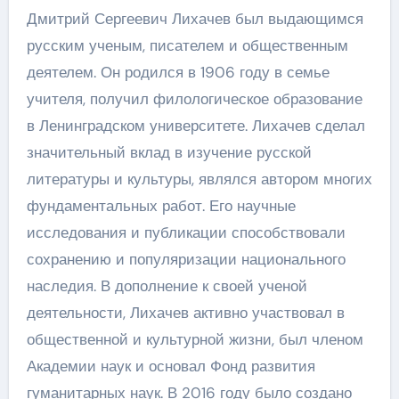
Дмитрий Сергеевич Лихачев был выдающимся
русским ученым, писателем и общественным
деятелем. Он родился в 1906 году в семье
учителя, получил филологическое образование
в Ленинградском университете. Лихачев сделал
значительный вклад в изучение русской
литературы и культуры, являлся автором многих
фундаментальных работ. Его научные
исследования и публикации способствовали
сохранению и популяризации национального
наследия. В дополнение к своей ученой
деятельности, Лихачев активно участвовал в
общественной и культурной жизни, был членом
Академии наук и основал Фонд развития
гуманитарных наук. В 2016 году было создано