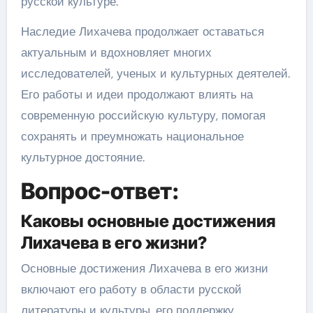
русской культуре.
Наследие Лихачева продолжает оставаться
актуальным и вдохновляет многих
исследователей, ученых и культурных деятелей.
Его работы и идеи продолжают влиять на
современную российскую культуру, помогая
сохранять и преумножать национальное
культурное достояние.
Вопрос-ответ:
Каковы основные достижения
Лихачева в его жизни?
Основные достижения Лихачева в его жизни
включают его работу в области русской
литературы и культуры, его поддержку