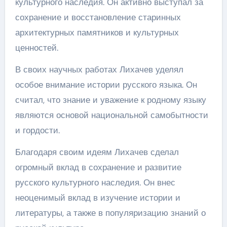
культурного наследия. Он активно выступал за
сохранение и восстановление старинных
архитектурных памятников и культурных
ценностей.
В своих научных работах Лихачев уделял
особое внимание истории русского языка. Он
считал, что знание и уважение к родному языку
являются основой национальной самобытности
и гордости.
Благодаря своим идеям Лихачев сделал
огромный вклад в сохранение и развитие
русского культурного наследия. Он внес
неоценимый вклад в изучение истории и
литературы, а также в популяризацию знаний о