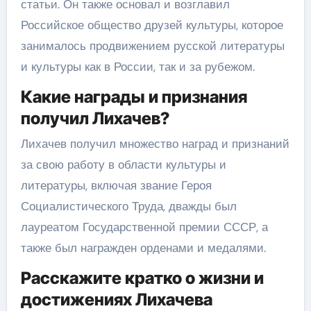
статьи. Он также основал и возглавил
Российское общество друзей культуры, которое
занималось продвижением русской литературы
и культуры как в России, так и за рубежом.
Какие награды и признания
получил Лихачев?
Лихачев получил множество наград и признаний
за свою работу в области культуры и
литературы, включая звание Героя
Социалистического Труда, дважды был
лауреатом Государственной премии СССР, а
также был награжден орденами и медалями.
Расскажите кратко о жизни и
достижениях Лихачева