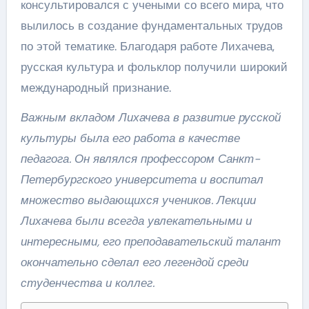
консультировался с учеными со всего мира, что
вылилось в создание фундаментальных трудов
по этой тематике. Благодаря работе Лихачева,
русская культура и фольклор получили широкий
международный признание.
Важным вкладом Лихачева в развитие русской
культуры была его работа в качестве
педагога. Он являлся профессором Санкт-
Петербургского университета и воспитал
множество выдающихся учеников. Лекции
Лихачева были всегда увлекательными и
интересными, его преподавательский талант
окончательно сделал его легендой среди
студенчества и коллег.