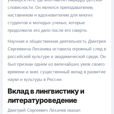
словесности. Он являлся преподавателем,
наставником и вдохновителем для многих
студентов и молодых ученых, которые
продолжили его дело после его смерти.
Научная и общественная деятельность Дмитрия
Сергеевича Лихачева оставила огромный след в
российской культуре и академической среде. Он
был признан одним из величайших умов своего
времени и внес существенный вклад в развитие
науки и культуры в России.
Вклад в лингвистику и
литературоведение
Дмитрий Сергеевич Лихачев оказал