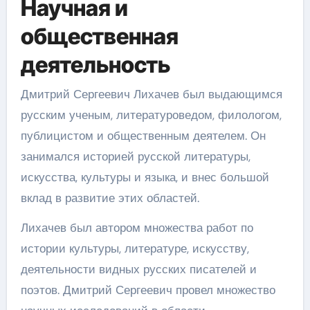
Научная и
общественная
деятельность
Дмитрий Сергеевич Лихачев был выдающимся
русским ученым, литературоведом, филологом,
публицистом и общественным деятелем. Он
занимался историей русской литературы,
искусства, культуры и языка, и внес большой
вклад в развитие этих областей.
Лихачев был автором множества работ по
истории культуры, литературе, искусству,
деятельности видных русских писателей и
поэтов. Дмитрий Сергеевич провел множество