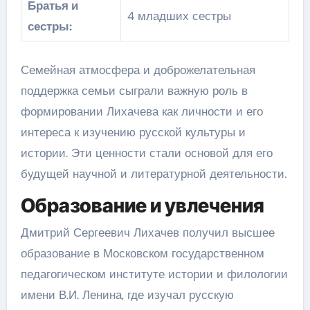
Братья и
4 младших сестры
сестры:
Семейная атмосфера и доброжелательная
поддержка семьи сыграли важную роль в
формировании Лихачева как личности и его
интереса к изучению русской культуры и
истории. Эти ценности стали основой для его
будущей научной и литературной деятельности.
Образование и увлечения
Дмитрий Сергеевич Лихачев получил высшее
образование в Московском государственном
педагогическом институте истории и филологии
имени В.И. Ленина, где изучал русскую