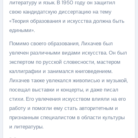
литературу и язык. В 1950 году он защитил
свою кандидатскую диссертацию на тему
«Теория образования и искусства должна быть
едиными».
Помимо своего образования, Лихачев был
увлечен различными видами искусства. Он был
экспертом по русской словесности, мастером
каллиграфии и занимался книговедением.
Лихачев также увлекался живописью и музыкой,
посещал выставки и концерты, и даже писал
стихи. Его увлечения искусством влияли на его
работу и помогли ему стать авторитетным и
признанным специалистом в области культуры
и литературы.