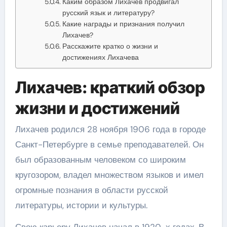
Каким образом Лихачев продвигал
русский язык и литературу?
Какие награды и признания получил
Лихачев?
Расскажите кратко о жизни и
достижениях Лихачева
Лихачев: краткий обзор
жизни и достижений
Лихачев родился 28 ноября 1906 года в городе
Санкт-Петербурге в семье преподавателей. Он
был образованным человеком со широким
кругозором, владел множеством языков и имел
огромные познания в области русской
литературы, истории и культуры.