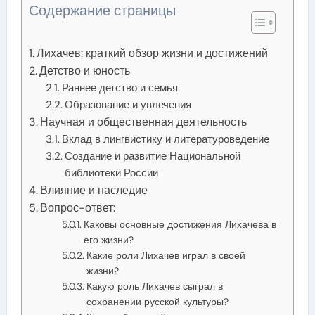
Содержание страницы
Лихачев: краткий обзор жизни и достижений
Детство и юность
Раннее детство и семья
Образование и увлечения
Научная и общественная деятельность
Вклад в лингвистику и литературоведение
Создание и развитие Национальной
библиотеки России
Влияние и наследие
Вопрос-ответ:
Каковы основные достижения Лихачева в
его жизни?
Какие роли Лихачев играл в своей
жизни?
Какую роль Лихачев сыграл в
сохранении русской культуры?