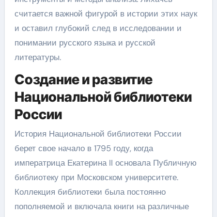
считается важной фигурой в истории этих наук
и оставил глубокий след в исследовании и
понимании русского языка и русской
литературы.
Создание и развитие
Национальной библиотеки
России
История Национальной библиотеки России
берет свое начало в 1795 году, когда
императрица Екатерина II основала Публичную
библиотеку при Московском университете.
Коллекция библиотеки была постоянно
пополняемой и включала книги на различные