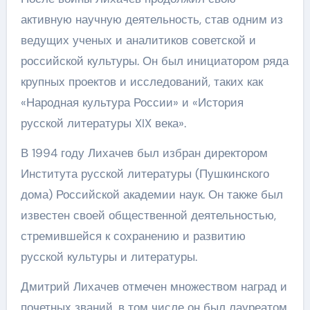
активную научную деятельность, став одним из
ведущих ученых и аналитиков советской и
российской культуры. Он был инициатором ряда
крупных проектов и исследований, таких как
«Народная культура России» и «История
русской литературы XIX века».
В 1994 году Лихачев был избран директором
Института русской литературы (Пушкинского
дома) Российской академии наук. Он также был
известен своей общественной деятельностью,
стремившейся к сохранению и развитию
русской культуры и литературы.
Дмитрий Лихачев отмечен множеством наград и
почетных званий, в том числе он был лауреатом