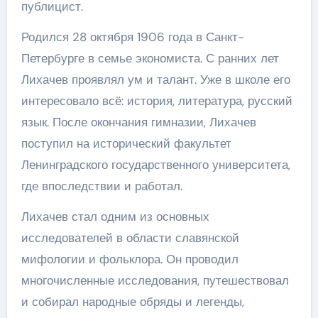
публицист.
Родился 28 октября 1906 года в Санкт-
Петербурге в семье экономиста. С ранних лет
Лихачев проявлял ум и талант. Уже в школе его
интересовало всё: история, литература, русский
язык. После окончания гимназии, Лихачев
поступил на исторический факультет
Ленинградского государственного университета,
где впоследствии и работал.
Лихачев стал одним из основных
исследователей в области славянской
мифологии и фольклора. Он проводил
многочисленные исследования, путешествовал
и собирал народные обряды и легенды,