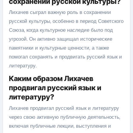
сохранении русской культуры?
Лихачев сыграл важную роль в сохранении
русской культуры, особенно в период Советского
Союза, когда культурное наследие было под
угрозой. Он активно защищал исторические
памятники и культурные ценности, а также
помогал сохранять и продвигать русский язык и
литературу.
Каким образом Лихачев
продвигал русский язык и
литературу?
Лихачев продвигал русский язык и литературу
через свою активную публичную деятельность,
включая публичные лекции, выступления и