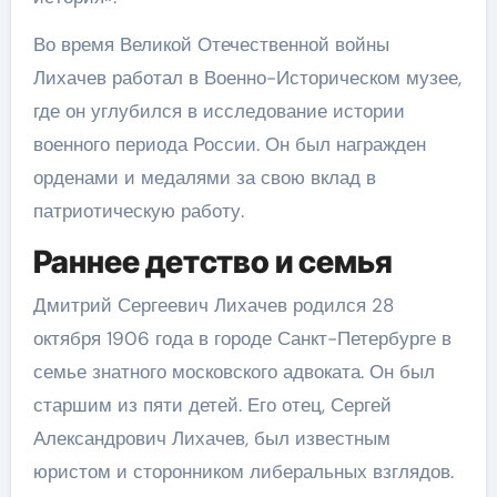
Во время Великой Отечественной войны
Лихачев работал в Военно-Историческом музее,
где он углубился в исследование истории
военного периода России. Он был награжден
орденами и медалями за свою вклад в
патриотическую работу.
Раннее детство и семья
Дмитрий Сергеевич Лихачев родился 28
октября 1906 года в городе Санкт-Петербурге в
семье знатного московского адвоката. Он был
старшим из пяти детей. Его отец, Сергей
Александрович Лихачев, был известным
юристом и сторонником либеральных взглядов.