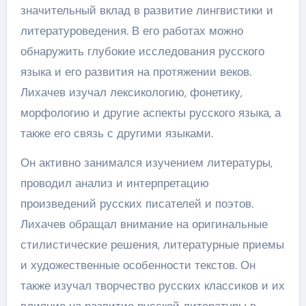
значительный вклад в развитие лингвистики и
литературоведения. В его работах можно
обнаружить глубокие исследования русского
языка и его развития на протяжении веков.
Лихачев изучал лексикологию, фонетику,
морфологию и другие аспекты русского языка, а
также его связь с другими языками.
Он активно занимался изучением литературы,
проводил анализ и интерпретацию
произведений русских писателей и поэтов.
Лихачев обращал внимание на оригинальные
стилистические решения, литературные приемы
и художественные особенности текстов. Он
также изучал творчество русских классиков и их