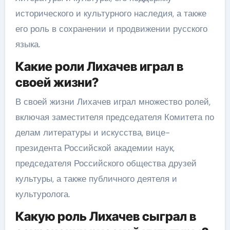
исторического и культурного наследия, а также
его роль в сохранении и продвижении русского
языка.
Какие роли Лихачев играл в
своей жизни?
В своей жизни Лихачев играл множество ролей,
включая заместителя председателя Комитета по
делам литературы и искусства, вице-
президента Российской академии наук,
председателя Российского общества друзей
культуры, а также публичного деятеля и
культуролога.
Какую роль Лихачев сыграл в