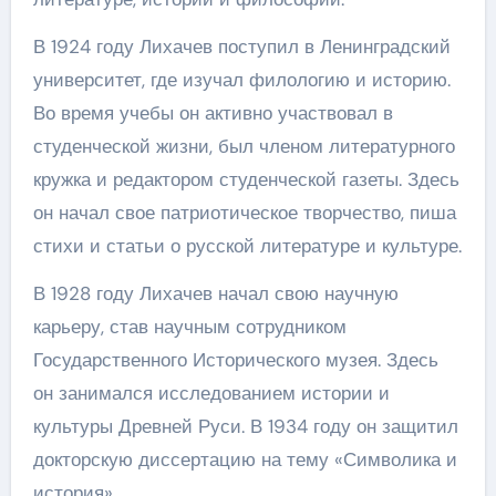
В 1924 году Лихачев поступил в Ленинградский
университет, где изучал филологию и историю.
Во время учебы он активно участвовал в
студенческой жизни, был членом литературного
кружка и редактором студенческой газеты. Здесь
он начал свое патриотическое творчество, пиша
стихи и статьи о русской литературе и культуре.
В 1928 году Лихачев начал свою научную
карьеру, став научным сотрудником
Государственного Исторического музея. Здесь
он занимался исследованием истории и
культуры Древней Руси. В 1934 году он защитил
докторскую диссертацию на тему «Символика и
история».