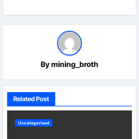
By
mining_broth
Related Post
Uncategorised