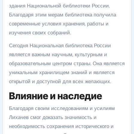
здания Национальной библиотеки России.
Благодаря этим мерам библиотека получила
современные условия хранения, работы и
изучения своих собраний.
Сегодня Национальная библиотека России
является важным научным, культурным и
образовательным центром страны. Она является
уникальным хранилищем знаний и является
открытой и доступной для всех желающих.
Влияние и наследие
Благодаря своим исследованиям и усилиям
Лихачев смог доказать значимость и
необходимость сохранения исторического и