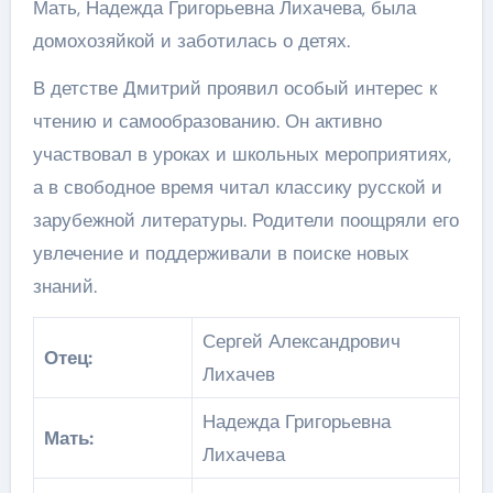
Мать, Надежда Григорьевна Лихачева, была
домохозяйкой и заботилась о детях.
В детстве Дмитрий проявил особый интерес к
чтению и самообразованию. Он активно
участвовал в уроках и школьных мероприятиях,
а в свободное время читал классику русской и
зарубежной литературы. Родители поощряли его
увлечение и поддерживали в поиске новых
знаний.
Сергей Александрович
Отец:
Лихачев
Надежда Григорьевна
Мать:
Лихачева