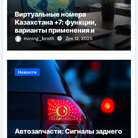
Виртуальные номера
Казахстана +7: функции,
варианты применения и
технические требования
mining_broth
Дек 12, 2025
Новости
Автозапчасти: Сигналы заднего