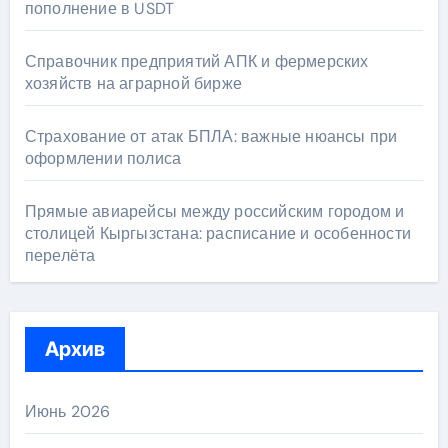
пополнение в USDT
Справочник предприятий АПК и фермерских
хозяйств на аграрной бирже
Страхование от атак БПЛА: важные нюансы при
оформлении полиса
Прямые авиарейсы между российским городом и
столицей Кыргызстана: расписание и особенности
перелёта
Архив
Июнь 2026