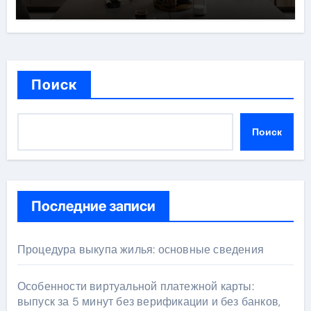
Поиск
Поиск
Последние записи
Процедура выкупа жилья: основные сведения
Особенности виртуальной платежной карты:
выпуск за 5 минут без верификации и без банков,