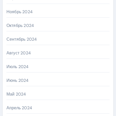
Ноябрь 2024
Октябрь 2024
Сентябрь 2024
Август 2024
Июль 2024
Июнь 2024
Май 2024
Апрель 2024