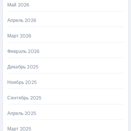
Май 2026
Апрель 2026
Март 2026
Февраль 2026
Декабрь 2025
Ноябрь 2025
Сентябрь 2025
Апрель 2025
Март 2025