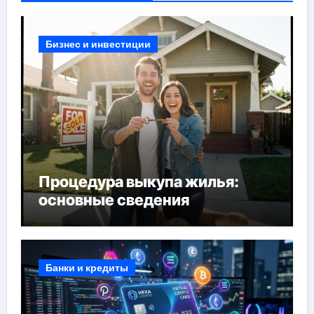
Бизнес и инвестиции
Процедура выкупа жилья:
основные сведения
Банки и кредиты