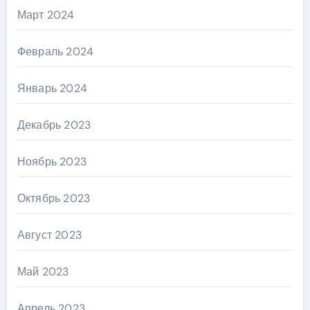
Март 2024
Февраль 2024
Январь 2024
Декабрь 2023
Ноябрь 2023
Октябрь 2023
Август 2023
Май 2023
Апрель 2023