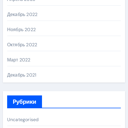
Декабрь 2022
Ноябрь 2022
Октябрь 2022
Март 2022
Декабрь 2021
Рубрики
Uncategorised