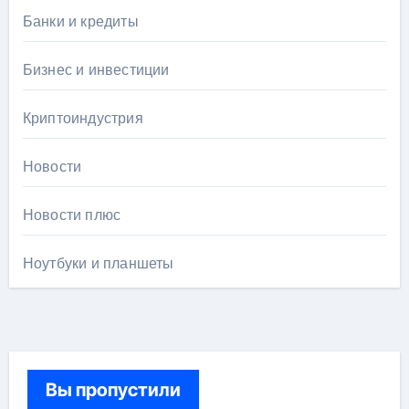
Банки и кредиты
Бизнес и инвестиции
Криптоиндустрия
Новости
Новости плюс
Ноутбуки и планшеты
Вы пропустили