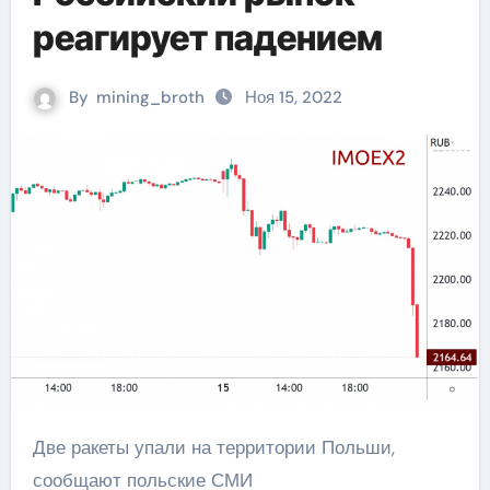
реагирует падением
By
mining_broth
Ноя 15, 2022
Две ракеты упали на территории Польши,
сообщают польские СМИ