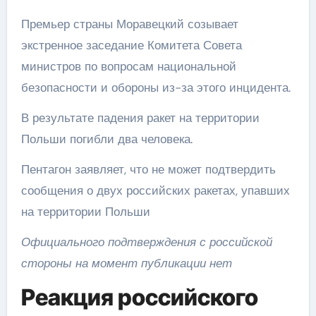
Премьер страны Моравецкий созывает
экстренное заседание Комитета Совета
министров по вопросам национальной
безопасности и обороны из-за этого инцидента.
В результате падения ракет на территории
Польши погибли два человека.
Пентагон заявляет, что не может подтвердить
сообщения о двух российских ракетах, упавших
на территории Польши
Официального подтверждения с российской
стороны на момент публикации нет
Реакция российского