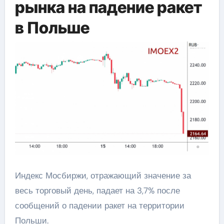
рынка на падение ракет
в Польше
Индекс Мосбиржи, отражающий значение за
весь торговый день, падает на 3,7% после
сообщений о падении ракет на территории
Польши.