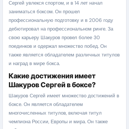
Сергей увлекся спортом, и в 14 лет начал
заниматься боксом. Он прошел
профессиональную подготовку и в 2006 году
дебютировал на профессиональном ринге. За
свою карьеру Шакуров провел более 30
поединков и одержал множество побед. Он
также является обладателем различных титулов
и наград в мире бокса.
Какие достижения имеет
Шакуров Сергей в боксе?
Шакуров Сергей имеет множество достижений в
боксе. Он является обладателем
многочисленных титулов, включая титул
чемпиона России, Европы и мира. Он также