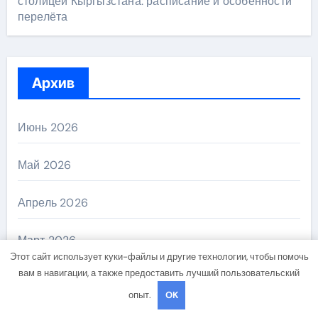
столицей Кыргызстана: расписание и особенности
перелёта
Архив
Июнь 2026
Май 2026
Апрель 2026
Март 2026
Этот сайт использует куки-файлы и другие технологии, чтобы помочь
вам в навигации, а также предоставить лучший пользовательский
Февраль 2026
опыт.
OK
Декабрь 2025