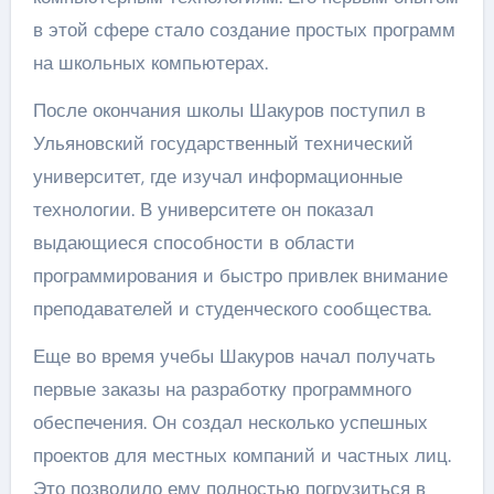
в этой сфере стало создание простых программ
на школьных компьютерах.
После окончания школы Шакуров поступил в
Ульяновский государственный технический
университет, где изучал информационные
технологии. В университете он показал
выдающиеся способности в области
программирования и быстро привлек внимание
преподавателей и студенческого сообщества.
Еще во время учебы Шакуров начал получать
первые заказы на разработку программного
обеспечения. Он создал несколько успешных
проектов для местных компаний и частных лиц.
Это позволило ему полностью погрузиться в