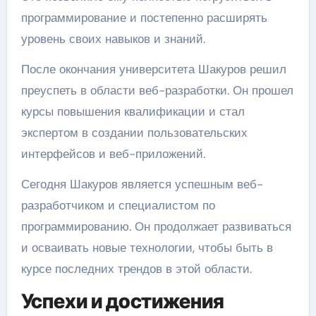
программирование и постепенно расширять
уровень своих навыков и знаний.
После окончания университета Шакуров решил
преуспеть в области веб-разработки. Он прошел
курсы повышения квалификации и стал
экспертом в создании пользовательских
интерфейсов и веб-приложений.
Сегодня Шакуров является успешным веб-
разработчиком и специалистом по
программированию. Он продолжает развиваться
и осваивать новые технологии, чтобы быть в
курсе последних трендов в этой области.
Успехи и достижения