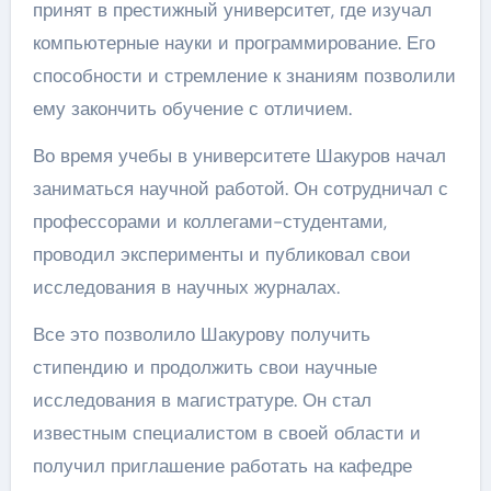
принят в престижный университет, где изучал
компьютерные науки и программирование. Его
способности и стремление к знаниям позволили
ему закончить обучение с отличием.
Во время учебы в университете Шакуров начал
заниматься научной работой. Он сотрудничал с
профессорами и коллегами-студентами,
проводил эксперименты и публиковал свои
исследования в научных журналах.
Все это позволило Шакурову получить
стипендию и продолжить свои научные
исследования в магистратуре. Он стал
известным специалистом в своей области и
получил приглашение работать на кафедре