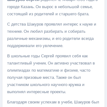
городе Казань. Он вырос в небольшой семье,
состоящей из родителей и старшего брата.
С детства Шакуров проявлял интерес к науке и
технике. Он любил разбирать и собирать
различные механизмы, и его родители всегда
поддерживали его увлечение.
В школьные годы Сергей проявил себя как
талантливый ученик. Он активно участвовал в
олимпиадах по математике и физике, часто
получая призовые места. Также он был
участником школьного научного кружка и
выполнял интересные проекты.
Благодаря своим успехам в учебе, Шакуров был