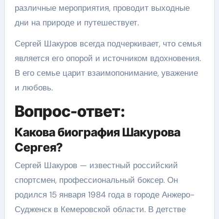
различные мероприятия, проводит выходные
дни на природе и путешествует.
Сергей Шакуров всегда подчеркивает, что семья
является его опорой и источником вдохновения.
В его семье царит взаимопонимание, уважение
и любовь.
Вопрос-ответ:
Какова биография Шакурова
Сергея?
Сергей Шакуров — известный российский
спортсмен, профессиональный боксер. Он
родился 15 января 1984 года в городе Анжеро-
Судженск в Кемеровской области. В детстве