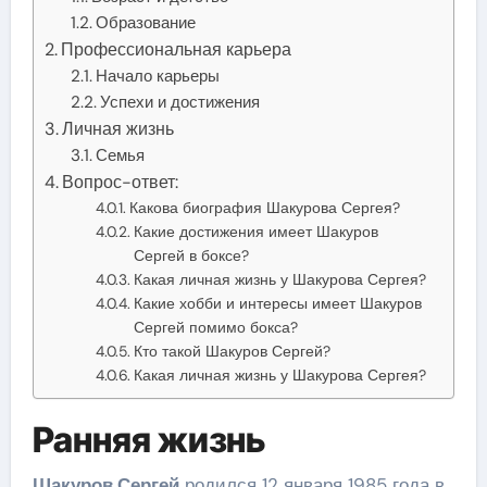
Образование
Профессиональная карьера
Начало карьеры
Успехи и достижения
Личная жизнь
Семья
Вопрос-ответ:
Какова биография Шакурова Сергея?
Какие достижения имеет Шакуров
Сергей в боксе?
Какая личная жизнь у Шакурова Сергея?
Какие хобби и интересы имеет Шакуров
Сергей помимо бокса?
Кто такой Шакуров Сергей?
Какая личная жизнь у Шакурова Сергея?
Ранняя жизнь
Шакуров Сергей
родился 12 января 1985 года в