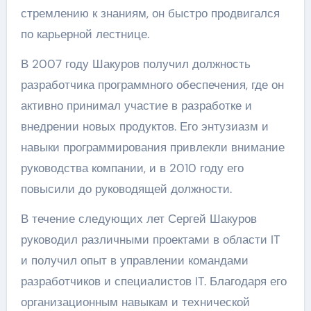
стремлению к знаниям, он быстро продвигался
по карьерной лестнице.
В 2007 году Шакуров получил должность
разработчика программного обеспечения, где он
активно принимал участие в разработке и
внедрении новых продуктов. Его энтузиазм и
навыки программирования привлекли внимание
руководства компании, и в 2010 году его
повысили до руководящей должности.
В течение следующих лет Сергей Шакуров
руководил различными проектами в области IT
и получил опыт в управлении командами
разработчиков и специалистов IT. Благодаря его
организационным навыкам и технической