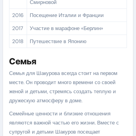
Смирновой
2016
Посещение Италии и Франции
2017
Участие в марафоне «Берлин»
2018
Путешествие в Японию
Семья
Семья для Шакурова всегда стоит на первом
месте. Он проводит много времени со своей
женой и детьми, стремясь создать теплую и
дружескую атмосферу в доме.
Семейные ценности и близкие отношения
являются важной частью его жизни. Вместе с
супругой и детьми Шакуров посещает