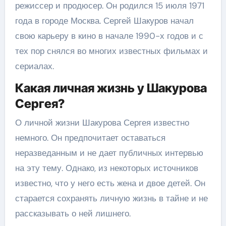
режиссер и продюсер. Он родился 15 июля 1971
года в городе Москва. Сергей Шакуров начал
свою карьеру в кино в начале 1990-х годов и с
тех пор снялся во многих известных фильмах и
сериалах.
Какая личная жизнь у Шакурова
Сергея?
О личной жизни Шакурова Сергея известно
немного. Он предпочитает оставаться
неразведанным и не дает публичных интервью
на эту тему. Однако, из некоторых источников
известно, что у него есть жена и двое детей. Он
старается сохранять личную жизнь в тайне и не
рассказывать о ней лишнего.