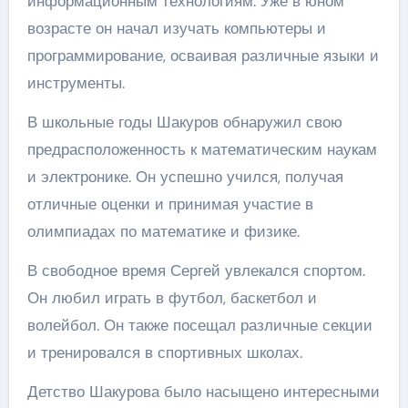
информационным технологиям. Уже в юном
возрасте он начал изучать компьютеры и
программирование, осваивая различные языки и
инструменты.
В школьные годы Шакуров обнаружил свою
предрасположенность к математическим наукам
и электронике. Он успешно учился, получая
отличные оценки и принимая участие в
олимпиадах по математике и физике.
В свободное время Сергей увлекался спортом.
Он любил играть в футбол, баскетбол и
волейбол. Он также посещал различные секции
и тренировался в спортивных школах.
Детство Шакурова было насыщено интересными