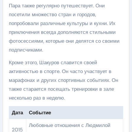
Пара также регулярно путешествует. Они
посетили множество стран и городов,
попробовали различные культуры и кухни. Их
приключения всегда дополняются стильными
фотосессиями, которые они делятся со своими
подписчиками.
Кроме этого, Шакуров славится своей
активностью в спорте. Он часто участвует в
марафонах и других спортивных событиях. Он
также старается посещать тренировки в зале
несколько раз в неделю.
Дата
Событие
Любовные отношения с Людмилой
2015