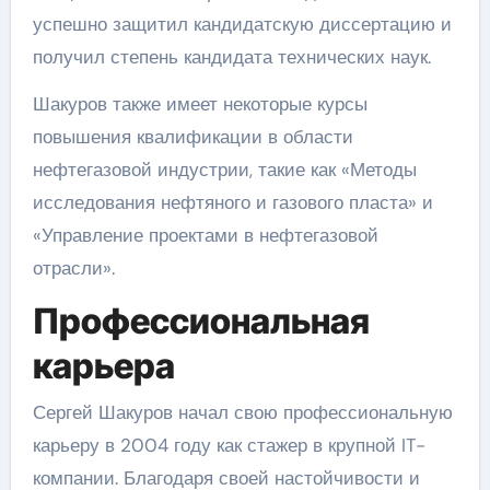
успешно защитил кандидатскую диссертацию и
получил степень кандидата технических наук.
Шакуров также имеет некоторые курсы
повышения квалификации в области
нефтегазовой индустрии, такие как «Методы
исследования нефтяного и газового пласта» и
«Управление проектами в нефтегазовой
отрасли».
Профессиональная
карьера
Сергей Шакуров начал свою профессиональную
карьеру в 2004 году как стажер в крупной IT-
компании. Благодаря своей настойчивости и