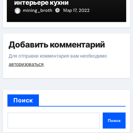
интерьере кухни
mining_broth
Мар 17, 2022
Добавить комментарий
Для отправки комментария вам необходимо
авторизоваться
.
Поиск
Поиск