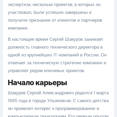
экспертизе, несколько проектов, в которых он
участвовал, были успешно завершены и
получили признание от клиентов и партнеров
компании.
В настоящее время Сергей Шакуров занимает
должность главного технического директора в
одной из крупнейших IT-компаний в России. Он
отвечает за техническую стратегию компании и
управляет рядом ключевых проектов.
Начало карьеры
Шакуров Сергей Александрович родился 1 марта
1985 года в городе Ульяновске. С самого детства
он проявлял интерес к программированию и
компьютерным технологиям. Его первым опытом