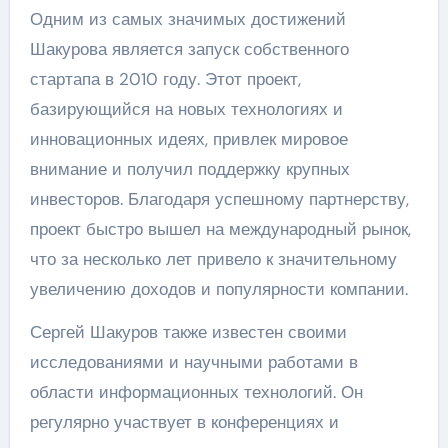
Одним из самых значимых достижений
Шакурова является запуск собственного
стартапа в 2010 году. Этот проект,
базирующийся на новых технологиях и
инновационных идеях, привлек мировое
внимание и получил поддержку крупных
инвесторов. Благодаря успешному партнерству,
проект быстро вышел на международный рынок,
что за несколько лет привело к значительному
увеличению доходов и популярности компании.
Сергей Шакуров также известен своими
исследованиями и научными работами в
области информационных технологий. Он
регулярно участвует в конференциях и