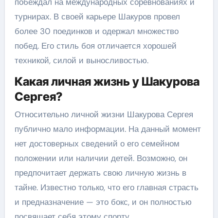
побеждал на международных соревнованиях и
турнирах. В своей карьере Шакуров провел
более 30 поединков и одержал множество
побед. Его стиль боя отличается хорошей
техникой, силой и выносливостью.
Какая личная жизнь у Шакурова
Сергея?
Относительно личной жизни Шакурова Сергея
публично мало информации. На данный момент
нет достоверных сведений о его семейном
положении или наличии детей. Возможно, он
предпочитает держать свою личную жизнь в
тайне. Известно только, что его главная страсть
и предназначение — это бокс, и он полностью
посвящает себя этому спорту.