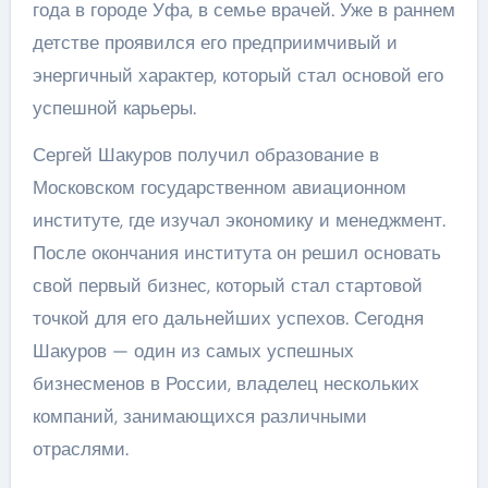
года в городе Уфа, в семье врачей. Уже в раннем
детстве проявился его предприимчивый и
энергичный характер, который стал основой его
успешной карьеры.
Сергей Шакуров получил образование в
Московском государственном авиационном
институте, где изучал экономику и менеджмент.
После окончания института он решил основать
свой первый бизнес, который стал стартовой
точкой для его дальнейших успехов. Сегодня
Шакуров — один из самых успешных
бизнесменов в России, владелец нескольких
компаний, занимающихся различными
отраслями.