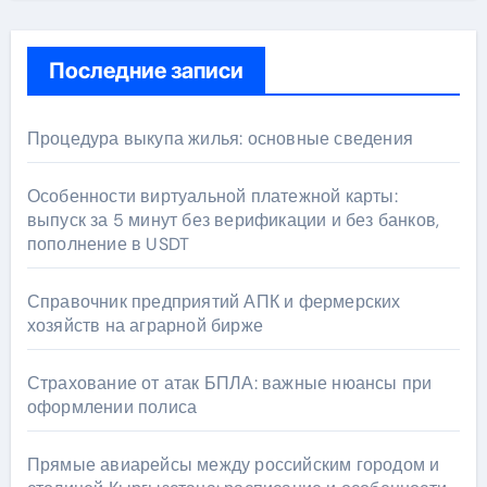
Последние записи
Процедура выкупа жилья: основные сведения
Особенности виртуальной платежной карты:
выпуск за 5 минут без верификации и без банков,
пополнение в USDT
Справочник предприятий АПК и фермерских
хозяйств на аграрной бирже
Страхование от атак БПЛА: важные нюансы при
оформлении полиса
Прямые авиарейсы между российским городом и