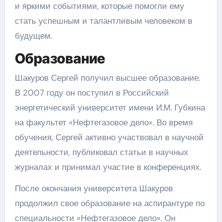
и яркими событиями, которые помогли ему
стать успешным и талантливым человеком в
будущем.
Образование
Шакуров Сергей получил высшее образование.
В 2007 году он поступил в Российский
энергетический университет имени И.М. Губкина
на факультет «Нефтегазовое дело». Во время
обучения, Сергей активно участвовал в научной
деятельности, публиковал статьи в научных
журналах и принимал участие в конференциях.
После окончания университета Шакуров
продолжил свое образование на аспирантуре по
специальности «Нефтегазовое дело». Он