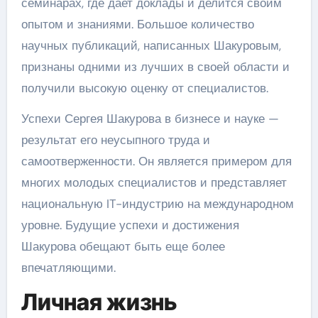
семинарах, где дает доклады и делится своим
опытом и знаниями. Большое количество
научных публикаций, написанных Шакуровым,
признаны одними из лучших в своей области и
получили высокую оценку от специалистов.
Успехи Сергея Шакурова в бизнесе и науке —
результат его неусыпного труда и
самоотверженности. Он является примером для
многих молодых специалистов и представляет
национальную IT-индустрию на международном
уровне. Будущие успехи и достижения
Шакурова обещают быть еще более
впечатляющими.
Личная жизнь