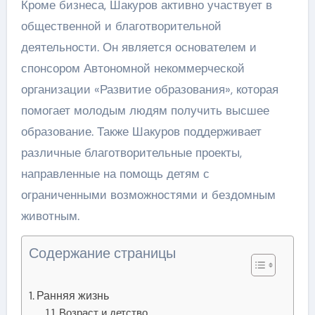
Кроме бизнеса, Шакуров активно участвует в
общественной и благотворительной
деятельности. Он является основателем и
спонсором Автономной некоммерческой
организации «Развитие образования», которая
помогает молодым людям получить высшее
образование. Также Шакуров поддерживает
различные благотворительные проекты,
направленные на помощь детям с
ограниченными возможностями и бездомным
животным.
Содержание страницы
Ранняя жизнь
Возраст и детство