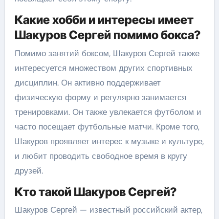
Какие хобби и интересы имеет
Шакуров Сергей помимо бокса?
Помимо занятий боксом, Шакуров Сергей также
интересуется множеством других спортивных
дисциплин. Он активно поддерживает
физическую форму и регулярно занимается
тренировками. Он также увлекается футболом и
часто посещает футбольные матчи. Кроме того,
Шакуров проявляет интерес к музыке и культуре,
и любит проводить свободное время в кругу
друзей.
Кто такой Шакуров Сергей?
Шакуров Сергей — известный российский актер,