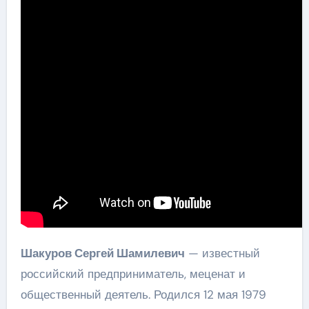
Шакуров Сергей Шамилевич
— известный
российский предприниматель, меценат и
общественный деятель. Родился 12 мая 1979