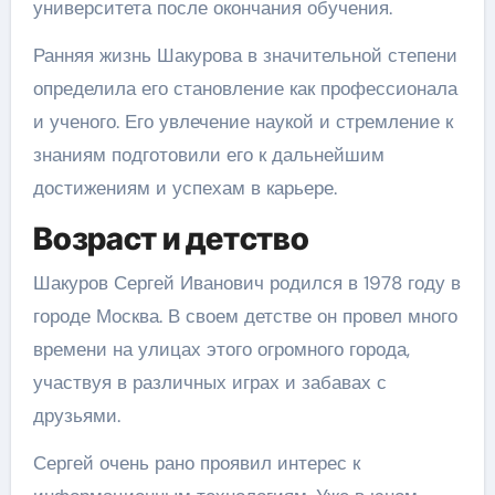
университета после окончания обучения.
Ранняя жизнь Шакурова в значительной степени
определила его становление как профессионала
и ученого. Его увлечение наукой и стремление к
знаниям подготовили его к дальнейшим
достижениям и успехам в карьере.
Возраст и детство
Шакуров Сергей Иванович родился в 1978 году в
городе Москва. В своем детстве он провел много
времени на улицах этого огромного города,
участвуя в различных играх и забавах с
друзьями.
Сергей очень рано проявил интерес к