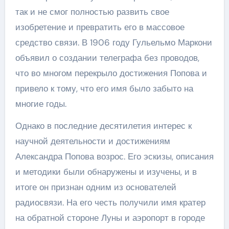
так и не смог полностью развить свое
изобретение и превратить его в массовое
средство связи. В 1906 году Гульельмо Маркони
объявил о создании телеграфа без проводов,
что во многом перекрыло достижения Попова и
привело к тому, что его имя было забыто на
многие годы.
Однако в последние десятилетия интерес к
научной деятельности и достижениям
Александра Попова возрос. Его эскизы, описания
и методики были обнаружены и изучены, и в
итоге он признан одним из основателей
радиосвязи. На его честь получили имя кратер
на обратной стороне Луны и аэропорт в городе