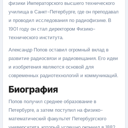
физики Императорского высшего технического
училища в Санкт-Петербурге, где он преподавал
и проводил исследования по радиофизике. В
1901 году он стал директором Физико-
технического института.
Александр Попов оставил огромный вклад в
развитие радиосвязи и радиовещания. Его идеи
и изобретения являются основой для
современных радиотехнологий и коммуникаций.
Биография
Попов получил среднее образование в
Петербурге, а затем поступил на физико-
математический факультет Петербургского
университета, который успешно окончил в 1882