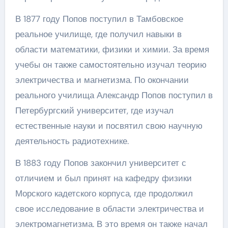
В 1877 году Попов поступил в Тамбовское
реальное училище, где получил навыки в
области математики, физики и химии. За время
учебы он также самостоятельно изучал теорию
электричества и магнетизма. По окончании
реального училища Александр Попов поступил в
Петербургский университет, где изучал
естественные науки и посвятил свою научную
деятельность радиотехнике.
В 1883 году Попов закончил университет с
отличием и был принят на кафедру физики
Морского кадетского корпуса, где продолжил
свое исследование в области электричества и
электромагнетизма. В это время он также начал