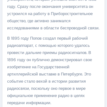
году. Сразу после окончания университета он
устроился на работу в Приборостроительное
общество, где активно занимался
исследованиями в области беспроводной связи.
В 1895 году Попов создал первый рабочий
радиоаппарат, с помощью которого удалось
провести дальние приемы радиосигналов. В
1896 году он публично демонстрировал свое
изобретение на Государственной
артиллерийской выставке в Петербурге. Это
событие стало вехой в истории развития
радиосвязи, поскольку оно первое в мире
официальное применение радио в целях
передачи информации.