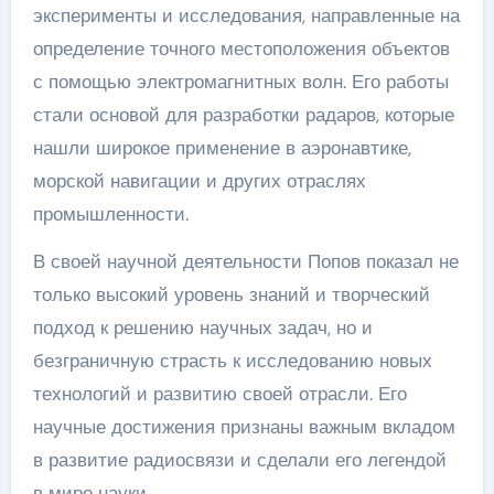
эксперименты и исследования, направленные на
определение точного местоположения объектов
с помощью электромагнитных волн. Его работы
стали основой для разработки радаров, которые
нашли широкое применение в аэронавтике,
морской навигации и других отраслях
промышленности.
В своей научной деятельности Попов показал не
только высокий уровень знаний и творческий
подход к решению научных задач, но и
безграничную страсть к исследованию новых
технологий и развитию своей отрасли. Его
научные достижения признаны важным вкладом
в развитие радиосвязи и сделали его легендой
в мире науки.