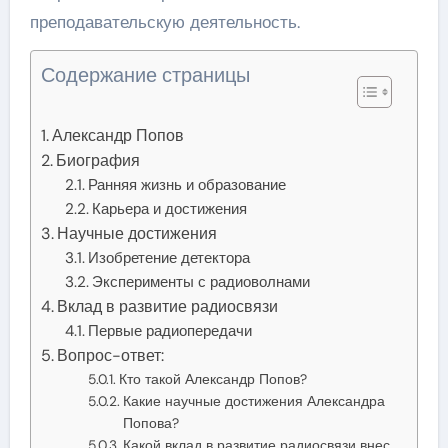
преподавательскую деятельность.
Содержание страницы
Александр Попов
Биография
Ранняя жизнь и образование
Карьера и достижения
Научные достижения
Изобретение детектора
Эксперименты с радиоволнами
Вклад в развитие радиосвязи
Первые радиопередачи
Вопрос-ответ:
Кто такой Александр Попов?
Какие научные достижения Александра
Попова?
Какой вклад в развитие радиосвязи внес