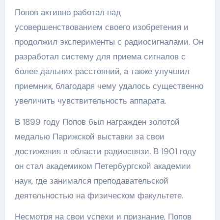
Попов активно работал над
усовершенствованием своего изобретения и
продолжил эксперименты с радиосигналами. Он
разработал систему для приема сигналов с
более дальних расстояний, а также улучшил
приемник, благодаря чему удалось существенно
увеличить чувствительность аппарата.
В 1899 году Попов был награжден золотой
медалью Парижской выставки за свои
достижения в области радиосвязи. В 1901 году
он стал академиком Петербургской академии
наук, где занимался преподавательской
деятельностью на физическом факультете.
Несмотря на свои успехи и признание, Попов