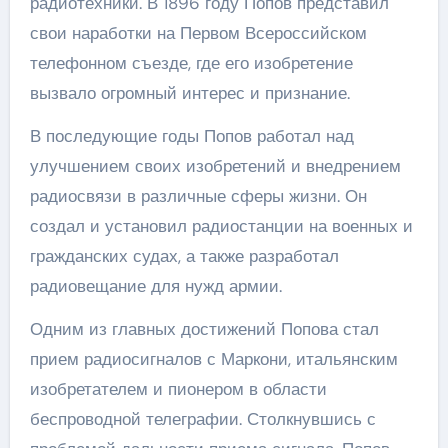
радиотехники. В 1896 году Попов представил
свои наработки на Первом Всероссийском
телефонном съезде, где его изобретение
вызвало огромный интерес и признание.
В последующие годы Попов работал над
улучшением своих изобретений и внедрением
радиосвязи в различные сферы жизни. Он
создал и установил радиостанции на военных и
гражданских судах, а также разработал
радиовещание для нужд армии.
Одним из главных достижений Попова стал
прием радиосигналов с Маркони, итальянским
изобретателем и пионером в области
беспроводной телеграфии. Столкнувшись с