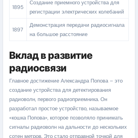
Создание приемного устройства для
1895
регистрации электрических колебаний
Демонстрация передачи радиосигнала
1897
на большое расстояние
Вклад в развитие
радиосвязи
Главное достижение Александра Попова – это
создание устройства для детектирования
радиоволн, первого радиоприемника. Он
разработал простое устройство, называемое
«кошка Попова», которое позволяло принимать
сигналы радиоволн на дальности до нескольких
сотен метров. Это стало отправной точкой для