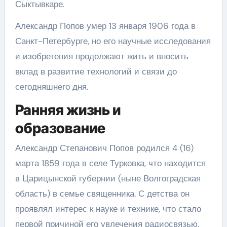
Сыктывкаре.
Александр Попов умер 13 января 1906 года в
Санкт-Петербурге, но его научные исследования
и изобретения продолжают жить и вносить
вклад в развитие технологий и связи до
сегодняшнего дня.
Ранняя жизнь и
образование
Александр Степанович Попов родился 4 (16)
марта 1859 года в селе Турковка, что находится
в Царицынской губернии (ныне Волгоградская
область) в семье священника. С детства он
проявлял интерес к науке и технике, что стало
первой причиной его увлечения радиосвязью.