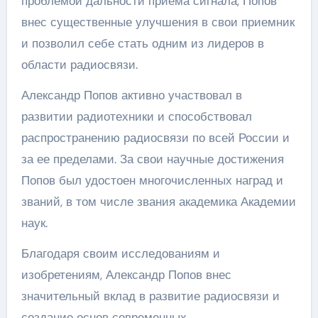
проблемой дальности приема сигнала, Попов
внес существенные улучшения в свои приемник
и позволил себе стать одним из лидеров в
области радиосвязи.
Александр Попов активно участвовал в
развитии радиотехники и способствовал
распространению радиосвязи по всей России и
за ее пределами. За свои научные достижения
Попов был удостоен многочисленных наград и
званий, в том числе звания академика Академии
наук.
Благодаря своим исследованиям и
изобретениям, Александр Попов внес
значительный вклад в развитие радиосвязи и
создание основ современных