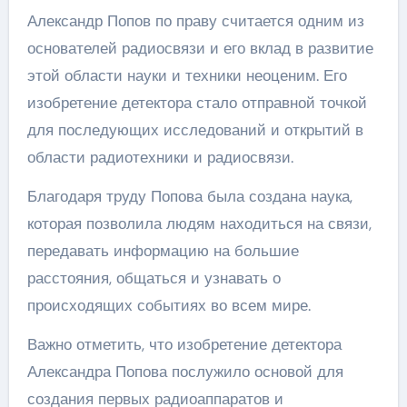
Александр Попов по праву считается одним из
основателей радиосвязи и его вклад в развитие
этой области науки и техники неоценим. Его
изобретение детектора стало отправной точкой
для последующих исследований и открытий в
области радиотехники и радиосвязи.
Благодаря труду Попова была создана наука,
которая позволила людям находиться на связи,
передавать информацию на большие
расстояния, общаться и узнавать о
происходящих событиях во всем мире.
Важно отметить, что изобретение детектора
Александра Попова послужило основой для
создания первых радиоаппаратов и