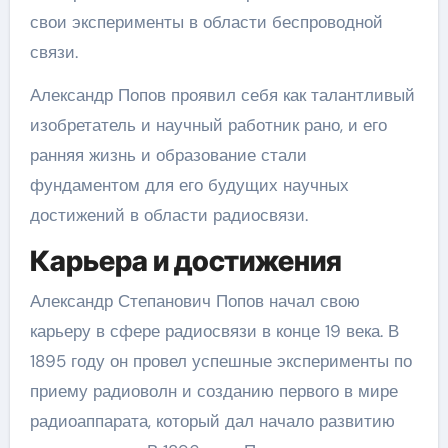
свои эксперименты в области беспроводной
связи.
Александр Попов проявил себя как талантливый
изобретатель и научный работник рано, и его
ранняя жизнь и образование стали
фундаментом для его будущих научных
достижений в области радиосвязи.
Карьера и достижения
Александр Степанович Попов начал свою
карьеру в сфере радиосвязи в конце 19 века. В
1895 году он провел успешные эксперименты по
приему радиоволн и созданию первого в мире
радиоаппарата, который дал начало развитию