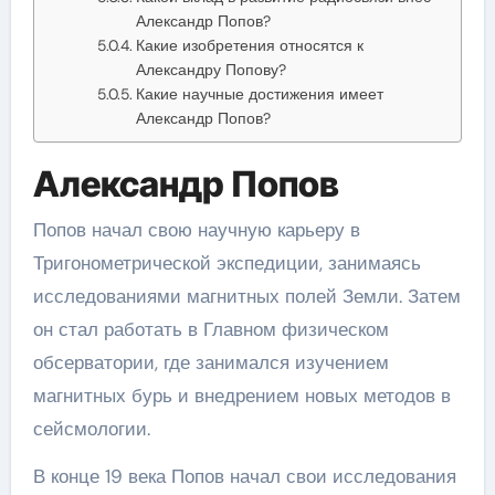
Александр Попов?
Какие изобретения относятся к
Александру Попову?
Какие научные достижения имеет
Александр Попов?
Александр Попов
Попов начал свою научную карьеру в
Тригонометрической экспедиции, занимаясь
исследованиями магнитных полей Земли. Затем
он стал работать в Главном физическом
обсерватории, где занимался изучением
магнитных бурь и внедрением новых методов в
сейсмологии.
В конце 19 века Попов начал свои исследования