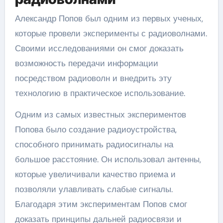
Александр Попов был одним из первых ученых,
которые провели эксперименты с радиоволнами.
Своими исследованиями он смог доказать
возможность передачи информации
посредством радиоволн и внедрить эту
технологию в практическое использование.
Одним из самых известных экспериментов
Попова было создание радиоустройства,
способного принимать радиосигналы на
большое расстояние. Он использовал антенны,
которые увеличивали качество приема и
позволяли улавливать слабые сигналы.
Благодаря этим экспериментам Попов смог
доказать принципы дальней радиосвязи и