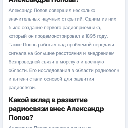
Александр Попов совершил несколько
значительных научных открытий. Одним из них
было создание первого радиоприемника,
который он продемонстрировал в 1895 году.
Также Попов работал над проблемой передачи
сигнала на большие расстояния и внедрением
безпроводной связи в морскую и военную
области. Его исследования в области радиоволн
и антенн стали основой для развития
радиосвязи.
Какой вклад в развитие
радиосвязи внес Александр
Попов?