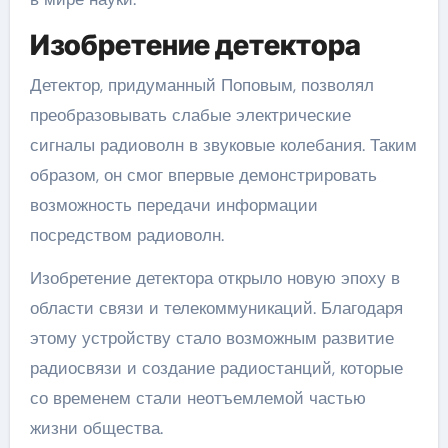
Изобретение детектора
Детектор, придуманный Поповым, позволял
преобразовывать слабые электрические
сигналы радиоволн в звуковые колебания. Таким
образом, он смог впервые демонстрировать
возможность передачи информации
посредством радиоволн.
Изобретение детектора открыло новую эпоху в
области связи и телекоммуникаций. Благодаря
этому устройству стало возможным развитие
радиосвязи и создание радиостанций, которые
со временем стали неотъемлемой частью
жизни общества.