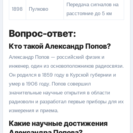
Передача сигналов на
1898
Пулково
расстояние до 5 км
Вопрос-ответ:
Кто такой Александр Попов?
Александр Попов — российский физик и
инженер, один из основоположников радиосвязи.
Он родился в 1859 году в Курской губернии и
умер в 1906 году. Попов совершил
значительные научные открытия в области
радиоволн и разработал первые приборы для их
измерения и приема.
Какие научные достижения
Александра Попова?