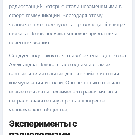
радиостанций, которые стали незаменимыми в
сфере коммуникации. Благодаря этому
человечество столкнулось с революцией в мире
связи, а Попов получил мировое признание и
почетные звания.
Следует подчеркнуть, что изобретение детектора
Александра Попова стало одним из самых
важных и влиятельных достижений в истории
коммуникации и связи. Оно не только открыло
новые горизонты технического развития, но и
сыграло значительную роль в прогрессе
человеческого общества.
Эксперименты с
радиоволнами