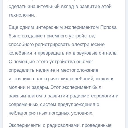
сделать значительный вклад в развитие этой
технологии.
Еще одним интересным экспериментом Попова
было создание приемного устройства,
способного регистрировать электрические
колебания и превращать их в звуковые сигналы.
С помощью этого устройства он смог
определить наличие и местоположение
источников электрических колебаний, включая
молнии и радары. Этот эксперимент был
важным шагом в развитии радиометеорологии и
современных систем предупреждения о
неблагоприятных погодных условиях.
Эксперименты с радиоволнами, проведенные