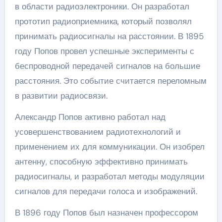
в области радиоэлектроники. Он разработал
прототип радиоприемника, который позволял
принимать радиосигналы на расстоянии. В 1895
году Попов провел успешные эксперименты с
беспроводной передачей сигналов на большие
расстояния. Это событие считается переломным
в развитии радиосвязи.
Александр Попов активно работал над
усовершенствованием радиотехнологий и
применением их для коммуникации. Он изобрел
антенну, способную эффективно принимать
радиосигналы, и разработал методы модуляции
сигналов для передачи голоса и изображений.
В 1896 году Попов был назначен профессором