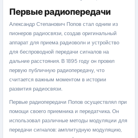
Первые радиопередачи
Александр Степанович Попов стал одним из
пионеров радиосвязи, создав оригинальный
аппарат для приема радиоволн и устройство
для беспроводной передачи сигналов на
дальние расстояния. В 1895 году он провел
первую публичную радиопередачу, что
считается важным моментом в истории
развития радиосвязи.
Первые радиопередачи Попов осуществлял при
помощи своего приемника и передатчика. Он
использовал различные методы модуляции для
передачи сигналов: амплитудную модуляцию,