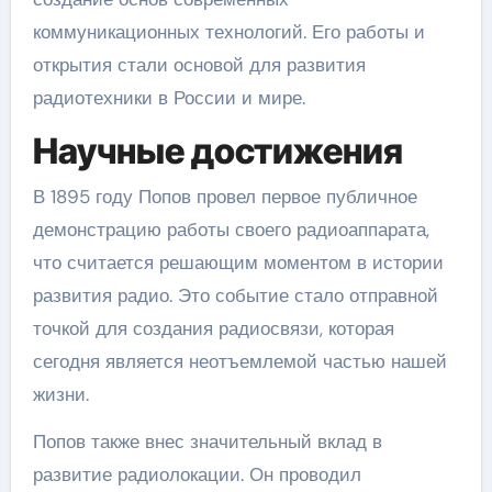
коммуникационных технологий. Его работы и
открытия стали основой для развития
радиотехники в России и мире.
Научные достижения
В 1895 году Попов провел первое публичное
демонстрацию работы своего радиоаппарата,
что считается решающим моментом в истории
развития радио. Это событие стало отправной
точкой для создания радиосвязи, которая
сегодня является неотъемлемой частью нашей
жизни.
Попов также внес значительный вклад в
развитие радиолокации. Он проводил