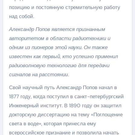
позицию и постоянную стремительную работу
над собой.
Александр Попов является признанным
авторитетом в области радиотехники и
одним из пионеров этой науки. Он также
известен как первый, кто успешно применил
радиоволновую технологию для передачи
сигналов на расстоянии.
Свой научный путь Александр Попов начал в
1877 году, когда поступил в санкт-петербургский
Инженерный институт. В 1890 году он защитил
докторскую диссертацию на тему «Поглощение
света в воде», которая принесла ему
всероссийское признание и позволила начать