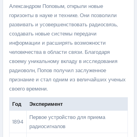
Александром Поповым, открыли новые
горизонты в науке и технике. Они позволили
развивать и усовершенствовать радиосвязь,
создавать новые системы передачи
информации и расширять возможности
человечества в области связи. Благодаря
своему уникальному вкладу в исследования
радиоволн, Попов получил заслуженное
признание и стал одним из величайших ученых
своего времени.
Год
Эксперимент
Первое устройство для приема
1894
радиосигналов