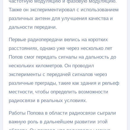
частотную модуляцию и фазовую модуляцию.
Также он экспериментировал с использованием
различных антенн для улучшения качества и
дальности передачи.
Первые радиопередачи велись на коротких
расстояниях, однако уже через несколько лет
Попов смог передать сигналы на дальность до
нескольких километров. Он проводил
эксперименты с передачей сигналов через
различные преграды, такие как здания и рельеф
местности, чтобы определить возможности
радиосвязи в реальных условиях.
Работы Попова в области радиосвязи сыграли
важную роль в дальнейшем развитии этой