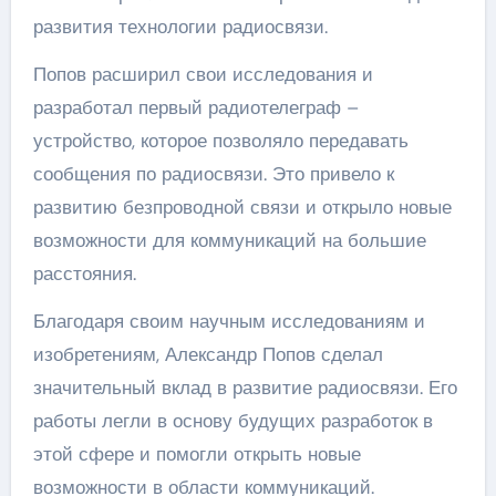
развития технологии радиосвязи.
Попов расширил свои исследования и
разработал первый радиотелеграф –
устройство, которое позволяло передавать
сообщения по радиосвязи. Это привело к
развитию безпроводной связи и открыло новые
возможности для коммуникаций на большие
расстояния.
Благодаря своим научным исследованиям и
изобретениям, Александр Попов сделал
значительный вклад в развитие радиосвязи. Его
работы легли в основу будущих разработок в
этой сфере и помогли открыть новые
возможности в области коммуникаций.