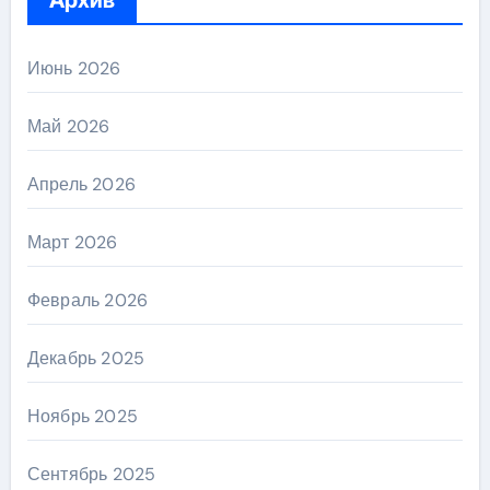
Июнь 2026
Май 2026
Апрель 2026
Март 2026
Февраль 2026
Декабрь 2025
Ноябрь 2025
Сентябрь 2025