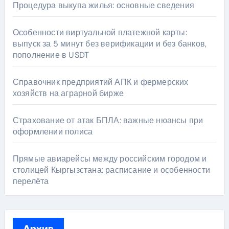
Процедура выкупа жилья: основные сведения
Особенности виртуальной платежной карты:
выпуск за 5 минут без верификации и без банков,
пополнение в USDT
Справочник предприятий АПК и фермерских
хозяйств на аграрной бирже
Страхование от атак БПЛА: важные нюансы при
оформлении полиса
Прямые авиарейсы между российским городом и
столицей Кыргызстана: расписание и особенности
перелёта
Архив