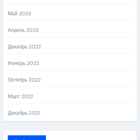
Май 2023
Апрель 2023
Декабрь 2022
Ноябрь 2022
Октябрь 2022
Март 2022
Декабрь 2021