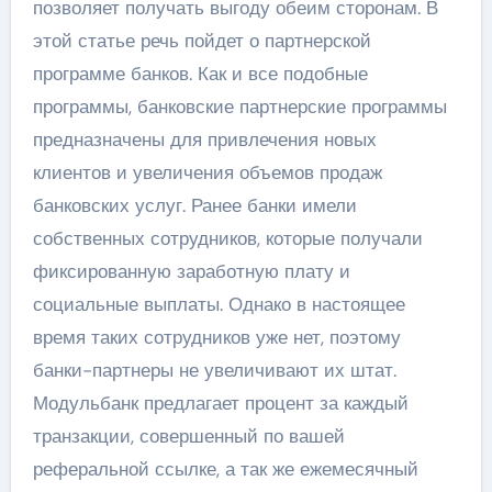
позволяет получать выгоду обеим сторонам. В
этой статье речь пойдет о партнерской
программе банков. Как и все подобные
программы, банковские партнерские программы
предназначены для привлечения новых
клиентов и увеличения объемов продаж
банковских услуг. Ранее банки имели
собственных сотрудников, которые получали
фиксированную заработную плату и
социальные выплаты. Однако в настоящее
время таких сотрудников уже нет, поэтому
банки-партнеры не увеличивают их штат.
Модульбанк предлагает процент за каждый
транзакции, совершенный по вашей
реферальной ссылке, а так же ежемесячный