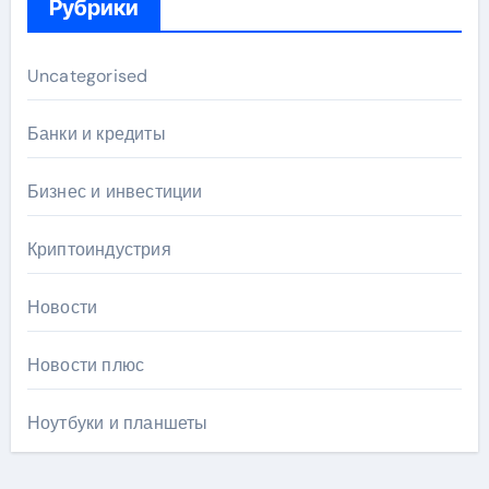
Рубрики
Uncategorised
Банки и кредиты
Бизнес и инвестиции
Криптоиндустрия
Новости
Новости плюс
Ноутбуки и планшеты