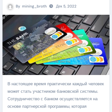
By
mining_broth
Дек 5, 2022
В настоящее время практически каждый человек
может стать участником банковской системы.
Сотрудничество с банком осуществляется на
основе партнерской программы, которая