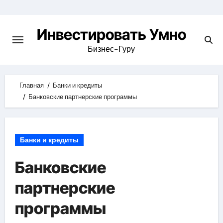
Skip
to
Инвестировать Умно
content
Бизнес-Гуру
Главная
Банки и кредиты
Банковские партнерские программы
Банки и кредиты
Банковские
партнерские
программы