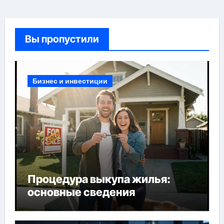
Вы пропустили
Бизнес и инвестиции
Процедура выкупа жилья:
основные сведения