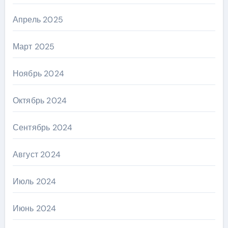
Апрель 2025
Март 2025
Ноябрь 2024
Октябрь 2024
Сентябрь 2024
Август 2024
Июль 2024
Июнь 2024