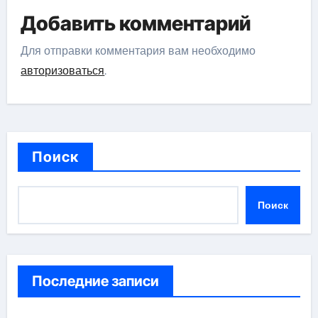
Добавить комментарий
Для отправки комментария вам необходимо
авторизоваться
.
Поиск
Поиск
Последние записи