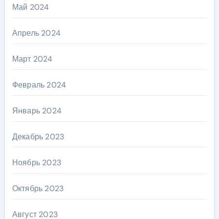
Май 2024
Апрель 2024
Март 2024
Февраль 2024
Январь 2024
Декабрь 2023
Ноябрь 2023
Октябрь 2023
Август 2023