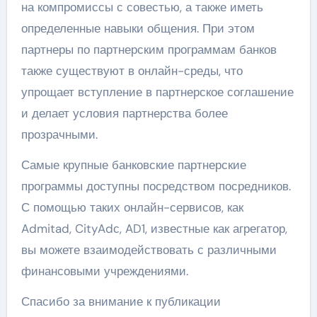
на компромиссы с совестью, а также иметь
определенные навыки общения. При этом
партнеры по партнерским программам банков
также существуют в онлайн-среды, что
упрощает вступление в партнерское соглашение
и делает условия партнерства более
прозрачными.
Самые крупные банковские партнерские
программы доступны посредством посредников.
С помощью таких онлайн-сервисов, как
Admitad, CityAdс, AD1, известные как агрегатор,
вы можете взаимодействовать с различными
финансовыми учреждениями.
Спасибо за внимание к публикации