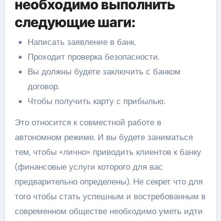
необходимо выполнить
следующие шаги:
Написать заявление в банк.
Проходит проверка безопасности.
Вы должны будете заключить с банком
договор.
Чтобы получить карту с прибылью.
Это относится к совместной работе в
автономном режиме. И вы будете заниматься
тем, чтобы «лично» приводить клиентов к банку
(финансовые услуги которого для вас
предварительно определены). Не секрет что для
того чтобы стать успешным и востребованным в
современном обществе необходимо уметь идти