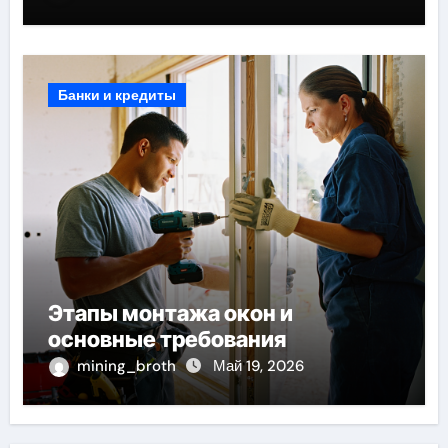
Банки и кредиты
Этапы монтажа окон и
основные требования
mining_broth
Май 19, 2026