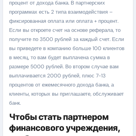
процент от дохода банка. В партнерских
программах есть 2 типа взаимодействия –
фиксированная оплата или оплата + процент.
Если вы откроете счет на основе реферала, то
получите по 3500 рублей за каждый счет. Если
вы приведете в компанию больше 100 клиентов
в месяц, то вам будет выплачена сумма в
размере 5000 рублей. Во втором случае вам
выплачивается 2000 рублей, плюс 7-13
процентов от ежемесячного дохода банка, а
клиенты, которых вы приглашаете, обслуживает
банк.
Чтобы стать партнером
финансового учреждения,