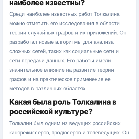
наиболее известны?
Среди наиболее известных работ Толкалина
можно отметить его исследования в области
теории случайных графов и их приложений. Он
разработал новые алгоритмы для анализа
сложных сетей, таких как социальные сети и
сети передачи данных. Его работы имели
значительное влияние на развитие теории
графов и на практическое применение ее
методов в различных областях.
Какая была роль Толкалина в
российской культуре?
Толкалин был одним из ведущих российских
кинорежиссеров, продюсеров и телеведущих. Он