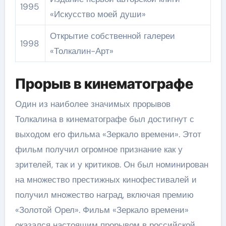
1995
«Искусство моей души»
Открытие собственной галереи
1998
«Толкалин-Арт»
Прорыв в кинематографе
Один из наиболее значимых прорывов
Толкалина в кинематографе был достигнут с
выходом его фильма «Зеркало времени». Этот
фильм получил огромное признание как у
зрителей, так и у критиков. Он был номинирован
на множество престижных кинофестивалей и
получил множество наград, включая премию
«Золотой Орел». Фильм «Зеркало времени»
оказался настоящим прорывом в российской