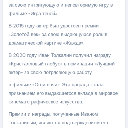
за свою интригующую и неповторимую игру в
фильме «Игра теней».
В 2015 году актёр был удостоен премии
«Золотой век» за свою выдающуюся роль в
драматической картине «Жажда».
В 2020 году Иван Толкалин получил награду
«Кристалловый глобус» в номинации «Лучший
актёр» за свою потрясающую работу
в фильме «Огни ночи». Эта награда стала
признанием его выдающегося вклада в мировое
кинематографическое искусство.
Премии и награды, полученные Иваном
Толкалиным, являются подтверждением его