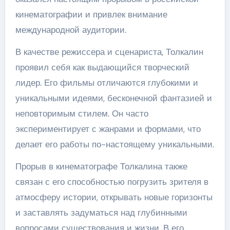
кинематографии и привлек внимание
международной аудитории.
В качестве режиссера и сценариста, Толкалин
проявил себя как выдающийся творческий
лидер. Его фильмы отличаются глубокими и
уникальными идеями, бесконечной фантазией и
неповторимым стилем. Он часто
экспериментирует с жанрами и формами, что
делает его работы по-настоящему уникальными.
Прорыв в кинематографе Толкалина также
связан с его способностью погрузить зрителя в
атмосферу истории, открывать новые горизонты
и заставлять задуматься над глубинными
вопросами существования и жизни. В его