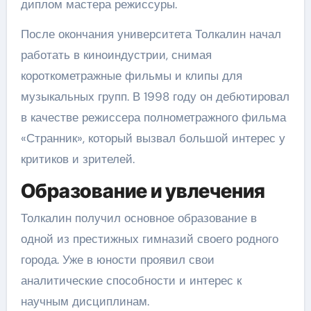
диплом мастера режиссуры.
После окончания университета Толкалин начал
работать в киноиндустрии, снимая
короткометражные фильмы и клипы для
музыкальных групп. В 1998 году он дебютировал
в качестве режиссера полнометражного фильма
«Странник», который вызвал большой интерес у
критиков и зрителей.
Образование и увлечения
Толкалин получил основное образование в
одной из престижных гимназий своего родного
города. Уже в юности проявил свои
аналитические способности и интерес к
научным дисциплинам.