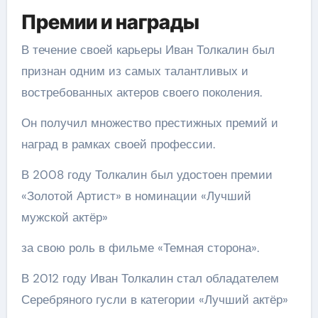
Премии и награды
В течение своей карьеры Иван Толкалин был
признан одним из самых талантливых и
востребованных актеров своего поколения.
Он получил множество престижных премий и
наград в рамках своей профессии.
В 2008 году Толкалин был удостоен премии
«Золотой Артист» в номинации «Лучший
мужской актёр»
за свою роль в фильме «Темная сторона».
В 2012 году Иван Толкалин стал обладателем
Серебряного гусли в категории «Лучший актёр»