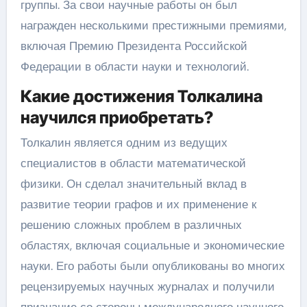
группы. За свои научные работы он был
награжден несколькими престижными премиями,
включая Премию Президента Российской
Федерации в области науки и технологий.
Какие достижения Толкалина
научился приобретать?
Толкалин является одним из ведущих
специалистов в области математической
физики. Он сделал значительный вклад в
развитие теории графов и их применение к
решению сложных проблем в различных
областях, включая социальные и экономические
науки. Его работы были опубликованы во многих
рецензируемых научных журналах и получили