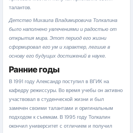
талантов.
Детство Михаила Владимировича Толкалина
было наполнено увлечениями и радостью от
открытия мира. Этот период его жизни
сформировал его ум и характер, легшие в
основу его будущих достижений в науке.
Ранние годы
В 1991 году Александр поступил в ВГИК на
кафедру режиссуры. Во время учебы он активно
участвовал в студенческой жизни и был
замечен своими талантами и оригинальным
подходом к съемкам. В 1995 году Толкалин
окончил университет с отличием и получил