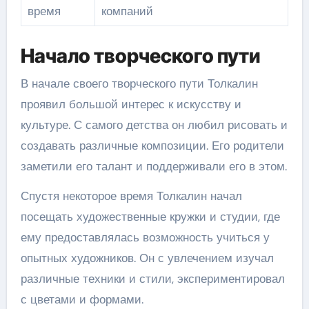
время
компаний
Начало творческого пути
В начале своего творческого пути Толкалин
проявил большой интерес к искусству и
культуре. С самого детства он любил рисовать и
создавать различные композиции. Его родители
заметили его талант и поддерживали его в этом.
Спустя некоторое время Толкалин начал
посещать художественные кружки и студии, где
ему предоставлялась возможность учиться у
опытных художников. Он с увлечением изучал
различные техники и стили, экспериментировал
с цветами и формами.