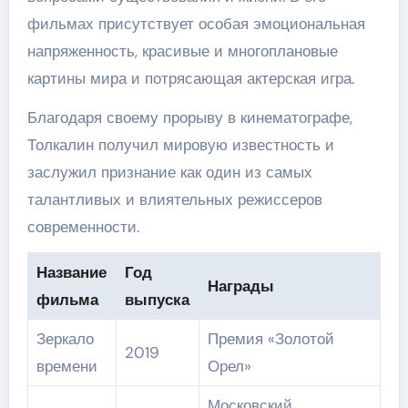
фильмах присутствует особая эмоциональная
напряженность, красивые и многоплановые
картины мира и потрясающая актерская игра.
Благодаря своему прорыву в кинематографе,
Толкалин получил мировую известность и
заслужил признание как один из самых
талантливых и влиятельных режиссеров
современности.
Название
Год
Награды
фильма
выпуска
Зеркало
Премия «Золотой
2019
времени
Орел»
Московский