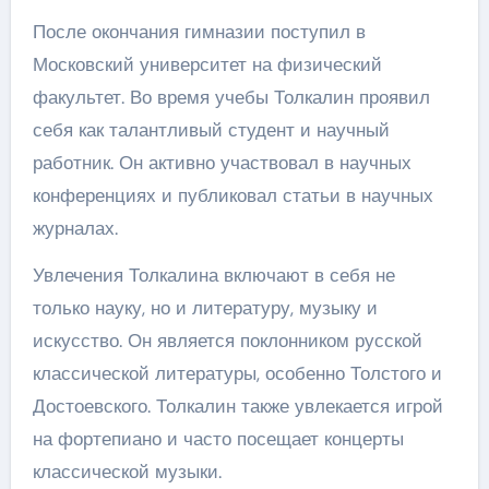
После окончания гимназии поступил в
Московский университет на физический
факультет. Во время учебы Толкалин проявил
себя как талантливый студент и научный
работник. Он активно участвовал в научных
конференциях и публиковал статьи в научных
журналах.
Увлечения Толкалина включают в себя не
только науку, но и литературу, музыку и
искусство. Он является поклонником русской
классической литературы, особенно Толстого и
Достоевского. Толкалин также увлекается игрой
на фортепиано и часто посещает концерты
классической музыки.