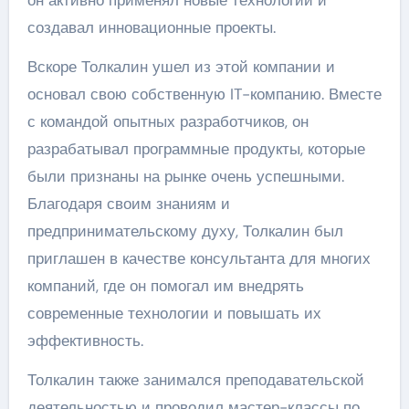
создавал инновационные проекты.
Вскоре Толкалин ушел из этой компании и
основал свою собственную IT-компанию. Вместе
с командой опытных разработчиков, он
разрабатывал программные продукты, которые
были признаны на рынке очень успешными.
Благодаря своим знаниям и
предпринимательскому духу, Толкалин был
приглашен в качестве консультанта для многих
компаний, где он помогал им внедрять
современные технологии и повышать их
эффективность.
Толкалин также занимался преподавательской
деятельностью и проводил мастер-классы по