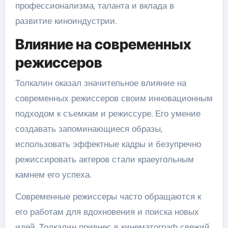
профессионализма, таланта и вклада в
развитие киноиндустрии.
Влияние на современных
режиссеров
Толкалин оказал значительное влияние на
современных режиссеров своим инновационным
подходом к съемкам и режиссуре. Его умение
создавать запоминающиеся образы,
использовать эффектные кадры и безупречно
режиссировать актеров стали краеугольным
камнем его успеха.
Современные режиссеры часто обращаются к
его работам для вдохновения и поиска новых
идей. Толкалин привнес в кинематограф свежий