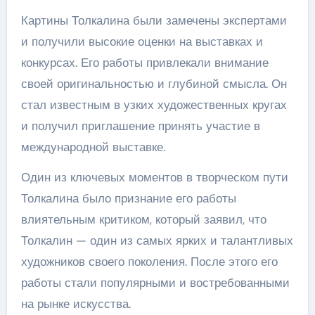
Картины Толкалина были замечены экспертами
и получили высокие оценки на выставках и
конкурсах. Его работы привлекали внимание
своей оригинальностью и глубиной смысла. Он
стал известным в узких художественных кругах
и получил приглашение принять участие в
международной выставке.
Один из ключевых моментов в творческом пути
Толкалина было признание его работы
влиятельным критиком, который заявил, что
Толкалин — один из самых ярких и талантливых
художников своего поколения. После этого его
работы стали популярными и востребованными
на рынке искусства.