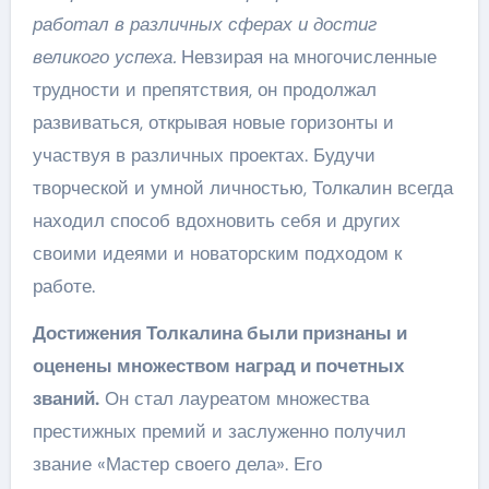
работал в различных сферах и достиг
великого успеха.
Невзирая на многочисленные
трудности и препятствия, он продолжал
развиваться, открывая новые горизонты и
участвуя в различных проектах. Будучи
творческой и умной личностью, Толкалин всегда
находил способ вдохновить себя и других
своими идеями и новаторским подходом к
работе.
Достижения Толкалина были признаны и
оценены множеством наград и почетных
званий.
Он стал лауреатом множества
престижных премий и заслуженно получил
звание «Мастер своего дела». Его