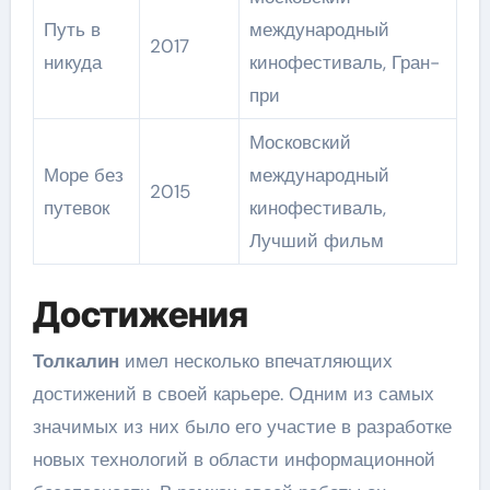
Путь в
международный
2017
никуда
кинофестиваль, Гран-
при
Московский
Море без
международный
2015
путевок
кинофестиваль,
Лучший фильм
Достижения
Толкалин
имел несколько впечатляющих
достижений в своей карьере. Одним из самых
значимых из них было его участие в разработке
новых технологий в области информационной