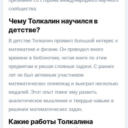
признание со стороны международного научного
сообщества.
Чему Толкалин научился в
детстве?
В детстве Толкалин проявил большой интерес к
математике и физике. Он проводил много
времени в библиотеке, читая книги по этим
предметам и решая сложные задачи. С ранних
лет он был активным участником
математических олимпиад и выиграл несколько
медалей. Этот опыт помог ему развить
аналитическое мышление и твердые навыки в
решении математических задач.
Какие работы Толкалина