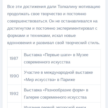
Все эти достижения дали Толкалину мотивацию
продолжать свое творчество и постоянно
совершенствоваться. Он не останавливался на
достигнутом и постоянно экспериментировал с
формами и техниками, искал новые
вдохновения и развивал свой творческий стиль.
Выставка «Первые шаги» в Музее
1987
современного искусства
Участие в международной выставке
1990
«Мир искусства» в Париже
Выставка «Разнообразие форм» в
1992
Галерее современного искусства
Издание первой авторской книги