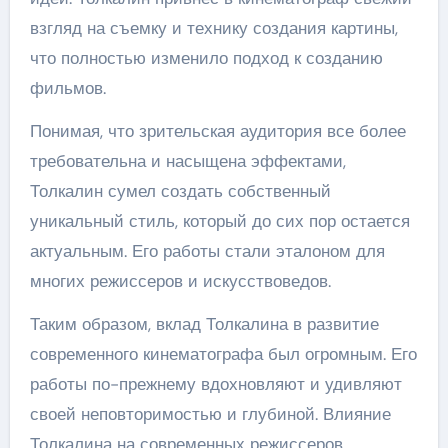
взгляд на съемку и технику создания картины,
что полностью изменило подход к созданию
фильмов.
Понимая, что зрительская аудитория все более
требовательна и насыщена эффектами,
Толкалин сумел создать собственный
уникальный стиль, который до сих пор остается
актуальным. Его работы стали эталоном для
многих режиссеров и искусствоведов.
Таким образом, вклад Толкалина в развитие
современного кинематографа был огромным. Его
работы по-прежнему вдохновляют и удивляют
своей неповторимостью и глубиной. Влияние
Толкалина на современных режиссеров