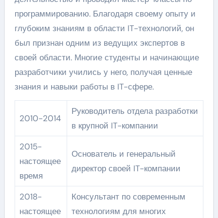
программированию. Благодаря своему опыту и
глубоким знаниям в области IT-технологий, он
был признан одним из ведущих экспертов в
своей области. Многие студенты и начинающие
разработчики учились у него, получая ценные
знания и навыки работы в IT-сфере.
Руководитель отдела разработки
2010-2014
в крупной IT-компании
2015-
Основатель и генеральный
настоящее
директор своей IT-компании
время
2018-
Консультант по современным
настоящее
технологиям для многих