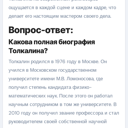
ощущается в каждой сцене и каждом кадре, что
делает его настоящим мастером своего дела.
Вопрос-ответ:
Какова полная биография
Толкалина?
Толкалин родился в 1976 году в Москве. Он
учился в Московском государственном
университете имени М.В. Ломоносова, где
получил степень кандидата физико-
математических наук. После этого он работал
научным сотрудником в том же университете. В
2010 году он получил звание профессора и стал
руководителем своей собственной научной