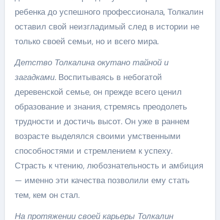
ребенка до успешного профессионала, Толкалин
оставил свой неизгладимый след в истории не
только своей семьи, но и всего мира.
Детство Толкалина окутано тайной и
загадками.
Воспитываясь в небогатой
деревенской семье, он прежде всего ценил
образование и знания, стремясь преодолеть
трудности и достичь высот. Он уже в раннем
возрасте выделялся своими умственными
способностями и стремлением к успеху.
Страсть к чтению, любознательность и амбиция
— именно эти качества позволили ему стать
тем, кем он стал.
На протяжении своей карьеры Толкалин