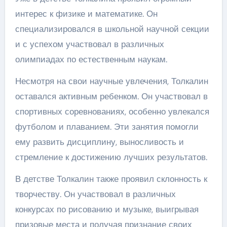
интерес к физике и математике. Он
специализировался в школьной научной секции
и с успехом участвовал в различных
олимпиадах по естественным наукам.
Несмотря на свои научные увлечения, Толкалин
оставался активным ребенком. Он участвовал в
спортивных соревнованиях, особенно увлекался
футболом и плаванием. Эти занятия помогли
ему развить дисциплину, выносливость и
стремление к достижению лучших результатов.
В детстве Толкалин также проявил склонность к
творчеству. Он участвовал в различных
конкурсах по рисованию и музыке, выигрывая
призовые места и получая признание своих