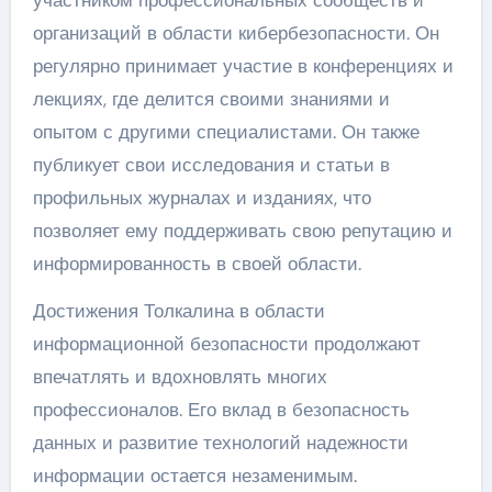
организаций в области кибербезопасности. Он
регулярно принимает участие в конференциях и
лекциях, где делится своими знаниями и
опытом с другими специалистами. Он также
публикует свои исследования и статьи в
профильных журналах и изданиях, что
позволяет ему поддерживать свою репутацию и
информированность в своей области.
Достижения Толкалина в области
информационной безопасности продолжают
впечатлять и вдохновлять многих
профессионалов. Его вклад в безопасность
данных и развитие технологий надежности
информации остается незаменимым.