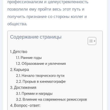
профессионализм и целеустремленность
позволили ему пройти весь этот путь и
получить признание со стороны коллег и
общества.
Содержание страницы
Детство
Ранние годы
Образование и увлечения
Карьера
Начало творческого пути
Прорыв в кинематографе
Достижения
Премии и награды
Влияние на современных режиссеров
Вопрос-ответ: