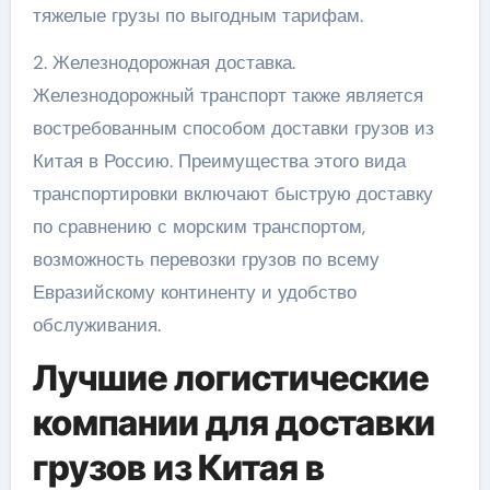
тяжелые грузы по выгодным тарифам.
2. Железнодорожная доставка.
Железнодорожный транспорт также является
востребованным способом доставки грузов из
Китая в Россию. Преимущества этого вида
транспортировки включают быструю доставку
по сравнению с морским транспортом,
возможность перевозки грузов по всему
Евразийскому континенту и удобство
обслуживания.
Лучшие логистические
компании для доставки
грузов из Китая в