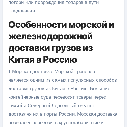
потери или повреждения товаров в пути
следования.
Особенности морской и
железнодорожной
доставки грузов из
Китая в Россию
1. Морская доставка. Морской транспорт
является одним из самых популярных способов
доставки грузов из Китая в Россию. Большие
контейнерные суда перевозят товары через
Тихий и Северный Ледовитый океаны,
доставляя их в порты России. Морская доставка
позволяет перевозить крупногабаритные и