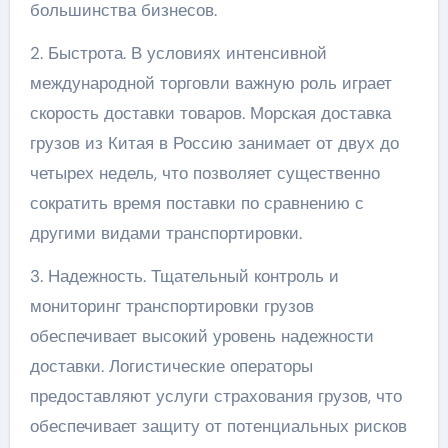
большинства бизнесов.
2. Быстрота. В условиях интенсивной
международной торговли важную роль играет
скорость доставки товаров. Морская доставка
грузов из Китая в Россию занимает от двух до
четырех недель, что позволяет существенно
сократить время поставки по сравнению с
другими видами транспортировки.
3. Надежность. Тщательный контроль и
мониторинг транспортировки грузов
обеспечивает высокий уровень надежности
доставки. Логистические операторы
предоставляют услуги страхования грузов, что
обеспечивает защиту от потенциальных рисков