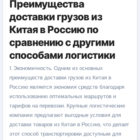
Преимущества
доставки грузов из
Китая в Россию по
сравнению с другими
способами логистики
1. Экономичность. Одним из основных
преимуществ доставки грузов из Китая в
Россию является экономия средств благодаря
использованию оптимальных маршрутов и
тарифов на перевозки. Крупные логистические
компании предлагают выгодные условия для
доставки товаров из Китая в Россию, что делает
этот способ транспортировки доступным для