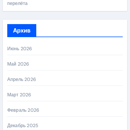
перелёта
Архив
Июнь 2026
Май 2026
Апрель 2026
Март 2026
Февраль 2026
Декабрь 2025