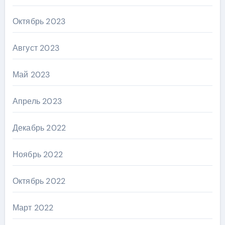
Октябрь 2023
Август 2023
Май 2023
Апрель 2023
Декабрь 2022
Ноябрь 2022
Октябрь 2022
Март 2022