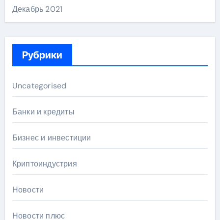
Декабрь 2021
Рубрики
Uncategorised
Банки и кредиты
Бизнес и инвестиции
Криптоиндустрия
Новости
Новости плюс