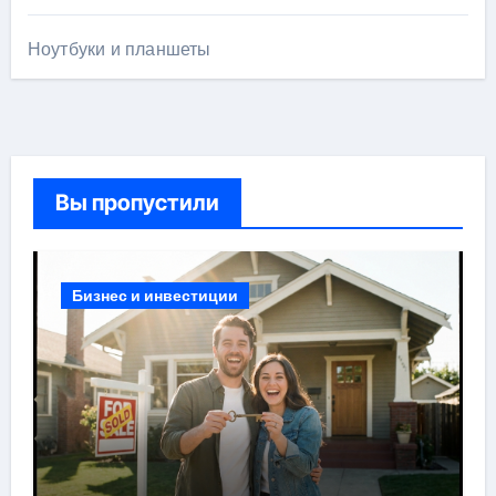
Ноутбуки и планшеты
Вы пропустили
Бизнес и инвестиции