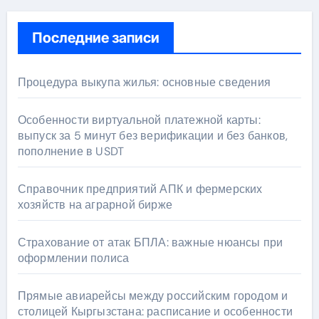
Последние записи
Процедура выкупа жилья: основные сведения
Особенности виртуальной платежной карты:
выпуск за 5 минут без верификации и без банков,
пополнение в USDT
Справочник предприятий АПК и фермерских
хозяйств на аграрной бирже
Страхование от атак БПЛА: важные нюансы при
оформлении полиса
Прямые авиарейсы между российским городом и
столицей Кыргызстана: расписание и особенности