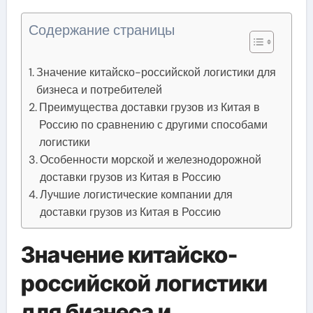
Содержание страницы
Значение китайско-российской логистики для
бизнеса и потребителей
Преимущества доставки грузов из Китая в
Россию по сравнению с другими способами
логистики
Особенности морской и железнодорожной
доставки грузов из Китая в Россию
Лучшие логистические компании для
доставки грузов из Китая в Россию
Значение китайско-
российской логистики
для бизнеса и