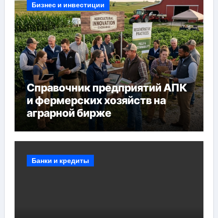
Бизнес и инвестиции
Справочник предприятий АПК
и фермерских хозяйств на
аграрной бирже
Банки и кредиты