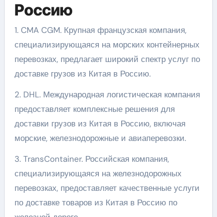
Россию
1. CMA CGM. Крупная французская компания,
специализирующаяся на морских контейнерных
перевозках, предлагает широкий спектр услуг по
доставке грузов из Китая в Россию.
2. DHL. Международная логистическая компания
предоставляет комплексные решения для
доставки грузов из Китая в Россию, включая
морские, железнодорожные и авиаперевозки.
3. TransContainer. Российская компания,
специализирующаяся на железнодорожных
перевозках, предоставляет качественные услуги
по доставке товаров из Китая в Россию по