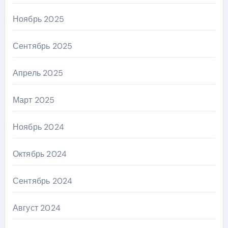
Ноябрь 2025
Сентябрь 2025
Апрель 2025
Март 2025
Ноябрь 2024
Октябрь 2024
Сентябрь 2024
Август 2024