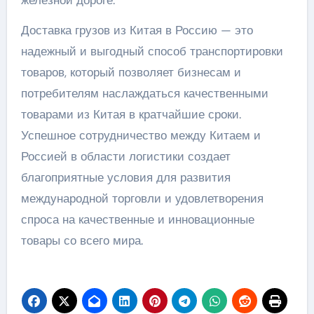
железной дороге.
Доставка грузов из Китая в Россию — это
надежный и выгодный способ транспортировки
товаров, который позволяет бизнесам и
потребителям наслаждаться качественными
товарами из Китая в кратчайшие сроки.
Успешное сотрудничество между Китаем и
Россией в области логистики создает
благоприятные условия для развития
международной торговли и удовлетворения
спроса на качественные и инновационные
товары со всего мира.