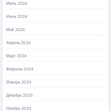
Июль 2024
Июнь 2024
Май 2024
Апрель 2024
Март 2024
Февраль 2024
Январь 2024
Декабрь 2023
Ноябрь 2023