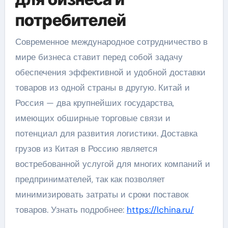
потребителей
Современное международное сотрудничество в
мире бизнеса ставит перед собой задачу
обеспечения эффективной и удобной доставки
товаров из одной страны в другую. Китай и
Россия — два крупнейших государства,
имеющих обширные торговые связи и
потенциал для развития логистики. Доставка
грузов из Китая в Россию является
востребованной услугой для многих компаний и
предпринимателей, так как позволяет
минимизировать затраты и сроки поставок
товаров. Узнать подробнее:
https://lchina.ru/