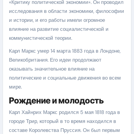
«Критику политической экономии». Он проводил
исследования в области экономики, философии
и истории, и его работы имели огромное
влияние на развитие социалистической и
коммунистической теории.
Карл Маркс умер 14 марта 1883 года в Лондоне,
Великобритания. Его идеи продолжают
оказывать значительное влияние на
политические и социальные движения во всем
мире.
Рождение и молодость
Карл Хайнрих Маркс родился 5 мая 1818 года в
городе Трир, который в то время находился в
составе Королевства Пруссия. Он был первым