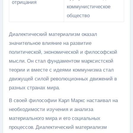
отрицания
коммунистическое
общество
Диалектический материализм оказал
значительное влияние на развитие
политической, экономической и философской
мысли. Он стал фундаментом марксистской
теории и вместе с идеями коммунизма стал
движущей силой революционных движений в
разных странах мира.
В своей философии Карл Маркс настаивал на
необходимости изучения и анализа
материального мира и его социальных
процессов. Диалектический материализм