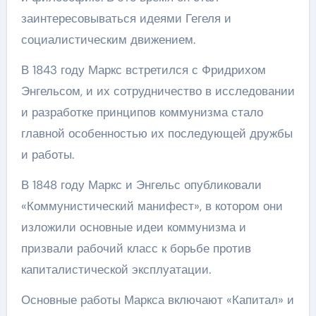
заинтересовываться идеями Гегеля и
социалистическим движением.
В 1843 году Маркс встретился с Фридрихом
Энгельсом, и их сотрудничество в исследовании
и разработке принципов коммунизма стало
главной особенностью их последующей дружбы
и работы.
В 1848 году Маркс и Энгельс опубликовали
«Коммунистический манифест», в котором они
изложили основные идеи коммунизма и
призвали рабочий класс к борьбе против
капиталистической эксплуатации.
Основные работы Маркса включают «Капитал» и