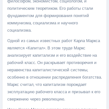
философом, экономистом, социологом, и
политическим теоретиком. Его работы стали
фундаментом для формирования понятий
коммунизма, социализма и научного
социализма.
Одной из самых известных работ Карла Маркса
является «Капитал». В этом труде Маркс
анализирует капитализм и его воздействие на
рабочий класс. Он раскрывает противоречия и
неравенства капиталистической системы,
особенно в отношении распределения богатства.
Маркс считал, что капитализм порождает
эксплуатацию рабочего класса и призывал к его
свержению через революцию.