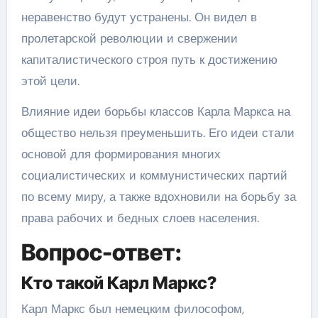
неравенство будут устранены. Он видел в
пролетарской революции и свержении
капиталистического строя путь к достижению
этой цели.
Влияние идеи борьбы классов Карла Маркса на
общество нельзя преуменьшить. Его идеи стали
основой для формирования многих
социалистических и коммунистических партий
по всему миру, а также вдохновили на борьбу за
права рабочих и бедных слоев населения.
Вопрос-ответ:
Кто такой Карл Маркс?
Карл Маркс был немецким философом,