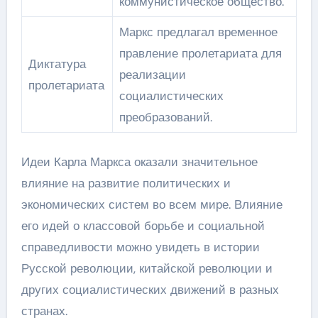
коммунистическое общество.
Маркс предлагал временное
правление пролетариата для
Диктатура
реализации
пролетариата
социалистических
преобразований.
Идеи Карла Маркса оказали значительное
влияние на развитие политических и
экономических систем во всем мире. Влияние
его идей о классовой борьбе и социальной
справедливости можно увидеть в истории
Русской революции, китайской революции и
других социалистических движений в разных
странах.