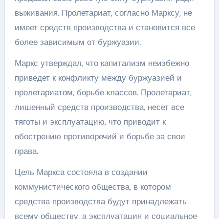
выживания. Пролетариат, согласно Марксу, не
имеет средств производства и становится все
более зависимым от буржуазии.
Маркс утверждал, что капитализм неизбежно
приведет к конфликту между буржуазией и
пролетариатом, борьбе классов. Пролетариат,
лишенный средств производства, несет все
тяготы и эксплуатацию, что приводит к
обострению противоречий и борьбе за свои
права.
Цель Маркса состояла в создании
коммунистического общества, в котором
средства производства будут принадлежать
всему обществу, а эксплуатация и социальное