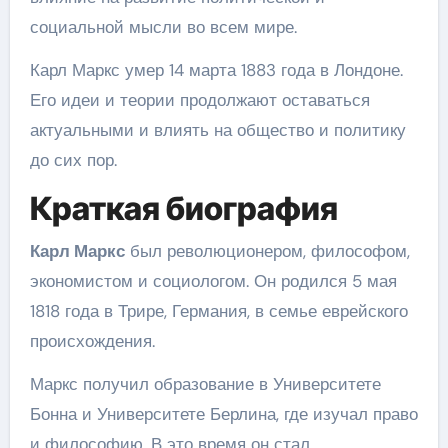
социальной мысли во всем мире.
Карл Маркс умер 14 марта 1883 года в Лондоне.
Его идеи и теории продолжают оставаться
актуальными и влиять на общество и политику
до сих пор.
Краткая биография
Карл Маркс
был революционером, философом,
экономистом и социологом. Он родился 5 мая
1818 года в Трире, Германия, в семье еврейского
происхождения.
Маркс получил образование в Университете
Бонна и Университете Берлина, где изучал право
и философию. В это время он стал