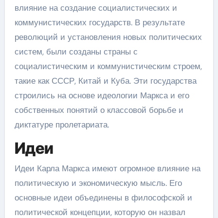
влияние на создание социалистических и
коммунистических государств. В результате
революций и установления новых политических
систем, были созданы страны с
социалистическим и коммунистическим строем,
такие как СССР, Китай и Куба. Эти государства
строились на основе идеологии Маркса и его
собственных понятий о классовой борьбе и
диктатуре пролетариата.
Идеи
Идеи Карла Маркса имеют огромное влияние на
политическую и экономическую мысль. Его
основные идеи объединены в философской и
политической концепции, которую он назвал