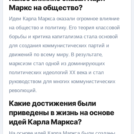
Маркс на общество?
Идеи Карла Маркса оказали огромное влияние
на общество и политику. Его теория классовой
борьбы и критика капитализма стала основой
для создания коммунистических партий и
движений по всему миру. В результате,
марксизм стал одной из доминирующих
политических идеологий XX века и стал
руководством для многих коммунистических
революций.
Какие достижения были
приведены в жизнь на основе
идей Карла Маркса?
На основе идей Карла Маркса были созданы