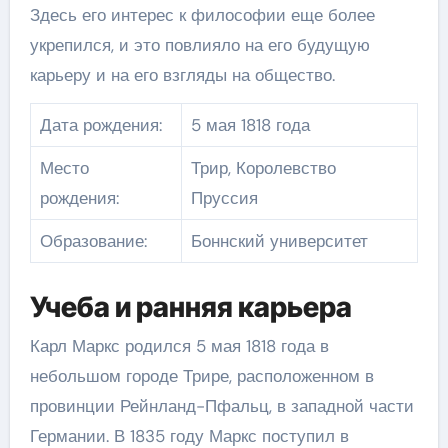
Здесь его интерес к философии еще более
укрепился, и это повлияло на его будущую
карьеру и на его взгляды на общество.
Дата рождения:
5 мая 1818 года
Место
Трир, Королевство
рождения:
Пруссия
Образование:
Боннский университет
Учеба и ранняя карьера
Карл Маркс родился 5 мая 1818 года в
небольшом городе Трире, расположенном в
провинции Рейнланд-Пфальц, в западной части
Германии. В 1835 году Маркс поступил в