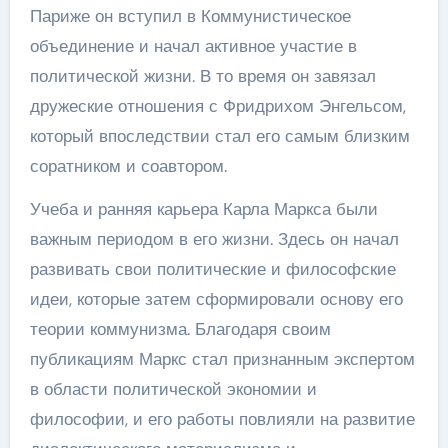
Париже он вступил в Коммунистическое
объединение и начал активное участие в
политической жизни. В то время он завязал
дружеские отношения с Фридрихом Энгельсом,
который впоследствии стал его самым близким
соратником и соавтором.
Учеба и ранняя карьера Карла Маркса были
важным периодом в его жизни. Здесь он начал
развивать свои политические и философские
идеи, которые затем сформировали основу его
теории коммунизма. Благодаря своим
публикациям Маркс стал признанным экспертом
в области политической экономии и
философии, и его работы повлияли на развитие