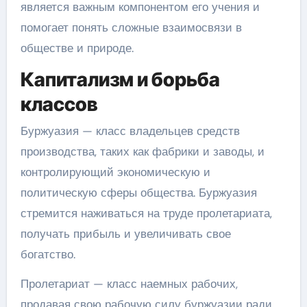
является важным компонентом его учения и
помогает понять сложные взаимосвязи в
обществе и природе.
Капитализм и борьба
классов
Буржуазия — класс владельцев средств
производства, таких как фабрики и заводы, и
контролирующий экономическую и
политическую сферы общества. Буржуазия
стремится наживаться на труде пролетариата,
получать прибыль и увеличивать свое
богатство.
Пролетариат — класс наемных рабочих,
продавая свою рабочую силу буржуазии ради