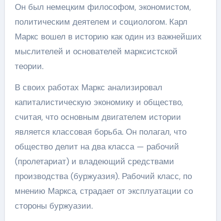
Он был немецким философом, экономистом,
политическим деятелем и социологом. Карл
Маркс вошел в историю как один из важнейших
мыслителей и основателей марксистской
теории.
В своих работах Маркс анализировал
капиталистическую экономику и общество,
считая, что основным двигателем истории
является классовая борьба. Он полагал, что
общество делит на два класса — рабочий
(пролетариат) и владеющий средствами
производства (буржуазия). Рабочий класс, по
мнению Маркса, страдает от эксплуатации со
стороны буржуазии.