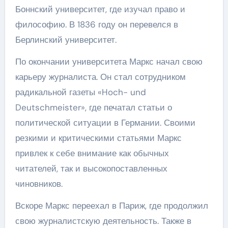
Боннский университет, где изучал право и
философию. В 1836 году он перевелся в
Берлинский университет.
По окончании университета Маркс начал свою
карьеру журналиста. Он стал сотрудником
радикальной газеты «Hoch- und
Deutschmeister», где печатал статьи о
политической ситуации в Германии. Своими
резкими и критическими статьями Маркс
привлек к себе внимание как обычных
читателей, так и высокопоставленных
чиновников.
Вскоре Маркс переехал в Париж, где продолжил
свою журналистскую деятельность. Также в