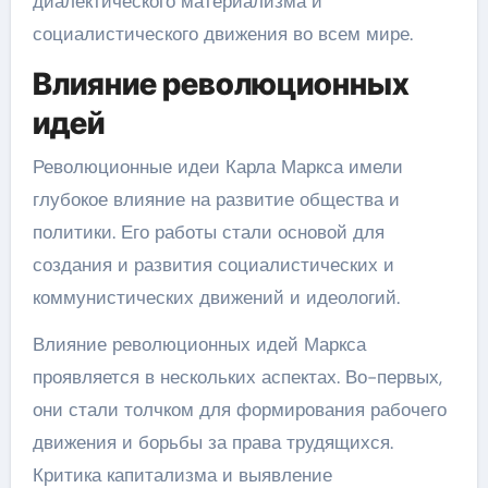
диалектического материализма и
социалистического движения во всем мире.
Влияние революционных
идей
Революционные идеи Карла Маркса имели
глубокое влияние на развитие общества и
политики. Его работы стали основой для
создания и развития социалистических и
коммунистических движений и идеологий.
Влияние революционных идей Маркса
проявляется в нескольких аспектах. Во-первых,
они стали толчком для формирования рабочего
движения и борьбы за права трудящихся.
Критика капитализма и выявление