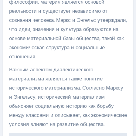
философии, материя является основой
реальности и существует независимо от
сознания человека. Маркс и Энгельс утверждали,
что идеи, значения и культура образуются на
основе материальной базы общества, такой как
экономическая структура и социальные
отношения.
Важным аспектом диалектического
материализма является также понятие
исторического материализма. Согласно Марксу
и Энгельсу, исторический материализм
объясняет социальную историю как борьбу
между классами и описывает, как экономические
условия влияют на развитие общества.