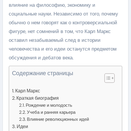
влияние на философию, экономику и
социальные науки. Независимо от того, почему
обычно о нем говорят как о контроверсиальной
фигуре, нет сомнений в том, что Карл Маркс
оставил незабываемый след в истории
человечества и его идеи останутся предметом
обсуждения и дебатов века.
Содержание страницы
Карл Маркс
Краткая биография
Рождение и молодость
Учеба и ранняя карьера
Влияние революционных идей
Идеи