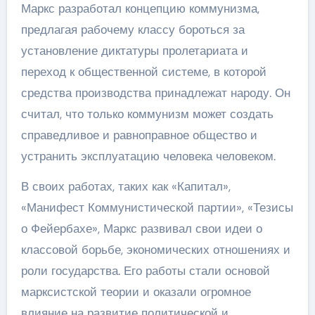
Маркс разработал концепцию коммунизма,
предлагая рабочему классу бороться за
установление диктатуры пролетариата и
переход к общественной системе, в которой
средства производства принадлежат народу. Он
считал, что только коммунизм может создать
справедливое и равноправное общество и
устранить эксплуатацию человека человеком.
В своих работах, таких как «Капитал»,
«Манифест Коммунистической партии», «Тезисы
о Фейербахе», Маркс развивал свои идеи о
классовой борьбе, экономических отношениях и
роли государства. Его работы стали основой
марксистской теории и оказали огромное
влияние на развитие политической и