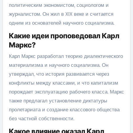
политическим экономистом, социологом и
журналистом. Он жил в XIX веке и считается
одним из основателей научного социализма.
Какие идеи проповедовал Карл
Маркс?
Карл Маркс разработал теорию диалектического
материализма и научного социализма. Он
утверждал, что история развивается через
конфликты между классами, и что капитализм
порождает эксплуатацию рабочего класса. Маркс
также предлагал установление диктатуры
пролетариата и создание классового общества
без частной собственности.
Какое влияние оказал Карл