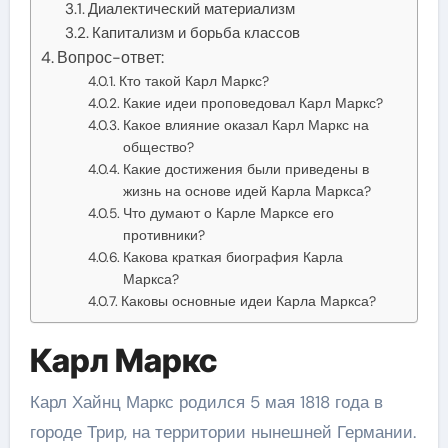
Диалектический материализм
Капитализм и борьба классов
Вопрос-ответ:
Кто такой Карл Маркс?
Какие идеи проповедовал Карл Маркс?
Какое влияние оказал Карл Маркс на
общество?
Какие достижения были приведены в
жизнь на основе идей Карла Маркса?
Что думают о Карле Марксе его
противники?
Какова краткая биография Карла
Маркса?
Каковы основные идеи Карла Маркса?
Карл Маркс
Карл Хайнц Маркс родился 5 мая 1818 года в
городе Трир, на территории нынешней Германии.