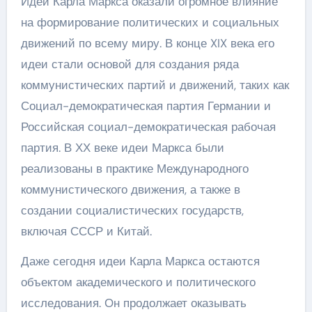
Идеи Карла Маркса оказали огромное влияние
на формирование политических и социальных
движений по всему миру. В конце XIX века его
идеи стали основой для создания ряда
коммунистических партий и движений, таких как
Социал-демократическая партия Германии и
Российская социал-демократическая рабочая
партия. В ХХ веке идеи Маркса были
реализованы в практике Международного
коммунистического движения, а также в
создании социалистических государств,
включая СССР и Китай.
Даже сегодня идеи Карла Маркса остаются
объектом академического и политического
исследования. Он продолжает оказывать