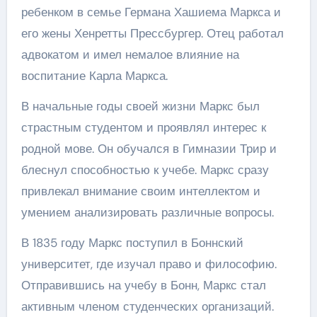
ребенком в семье Германа Хашиема Маркса и
его жены Хенретты Прессбургер. Отец работал
адвокатом и имел немалое влияние на
воспитание Карла Маркса.
В начальные годы своей жизни Маркс был
страстным студентом и проявлял интерес к
родной мове. Он обучался в Гимназии Трир и
блеснул способностью к учебе. Маркс сразу
привлекал внимание своим интеллектом и
умением анализировать различные вопросы.
В 1835 году Маркс поступил в Боннский
университет, где изучал право и философию.
Отправившись на учебу в Бонн, Маркс стал
активным членом студенческих организаций.