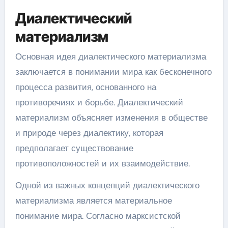
Диалектический
материализм
Основная идея диалектического материализма
заключается в понимании мира как бесконечного
процесса развития, основанного на
противоречиях и борьбе. Диалектический
материализм объясняет изменения в обществе
и природе через диалектику, которая
предполагает существование
противоположностей и их взаимодействие.
Одной из важных концепций диалектического
материализма является материальное
понимание мира. Согласно марксистской