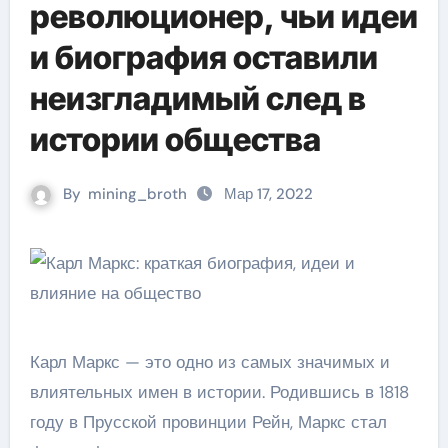
революционер, чьи идеи
и биография оставили
неизгладимый след в
истории общества
By
mining_broth
Мар 17, 2022
Карл Маркс — это одно из самых значимых и
влиятельных имен в истории. Родившись в 1818
году в Прусской провинции Рейн, Маркс стал