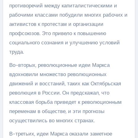
противоречий между капиталистическими и
рабочими классами побудили многих рабочих и
активистов к протестам и организации
профсоюзов. Это привело к повышению
социального сознания и улучшению условий
труда.
Во-вторых, революционные идеи Маркса
вдохновили множество революционных
движений и восстаний, таких как Октябрьская
революция в России. Он предскажал, что
классовая борьба приведет к революционным
переменам в обществе, и эти прогнозы
осуществились во многих странах.
В-третьих, идеи Маркса оказали заметное