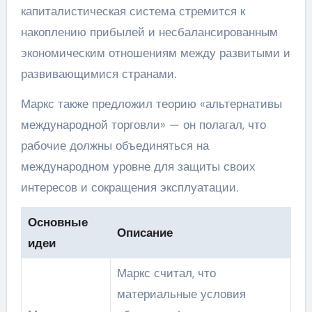
капиталистическая система стремится к
накоплению прибылей и несбалансированным
экономическим отношениям между развитыми и
развивающимися странами.
Маркс также предложил теорию «альтернативы
международной торговли» — он полагал, что
рабочие должны объединяться на
международном уровне для защиты своих
интересов и сокращения эксплуатации.
Основные
Описание
идеи
Маркс считал, что
материальные условия