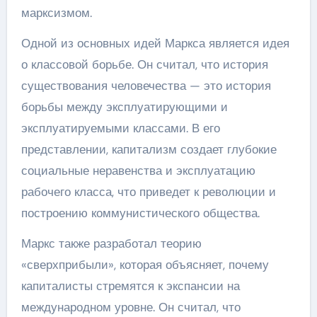
марксизмом.
Одной из основных идей Маркса является идея
о классовой борьбе. Он считал, что история
существования человечества — это история
борьбы между эксплуатирующими и
эксплуатируемыми классами. В его
представлении, капитализм создает глубокие
социальные неравенства и эксплуатацию
рабочего класса, что приведет к революции и
построению коммунистического общества.
Маркс также разработал теорию
«сверхприбыли», которая объясняет, почему
капиталисты стремятся к экспансии на
международном уровне. Он считал, что