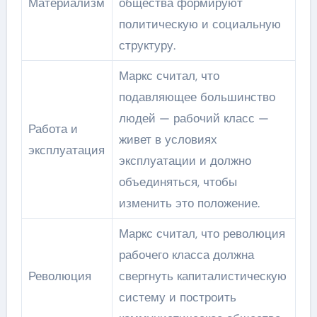
Материализм
общества формируют
политическую и социальную
структуру.
Маркс считал, что
подавляющее большинство
людей — рабочий класс —
Работа и
живет в условиях
эксплуатация
эксплуатации и должно
объединяться, чтобы
изменить это положение.
Маркс считал, что революция
рабочего класса должна
Революция
свергнуть капиталистическую
систему и построить