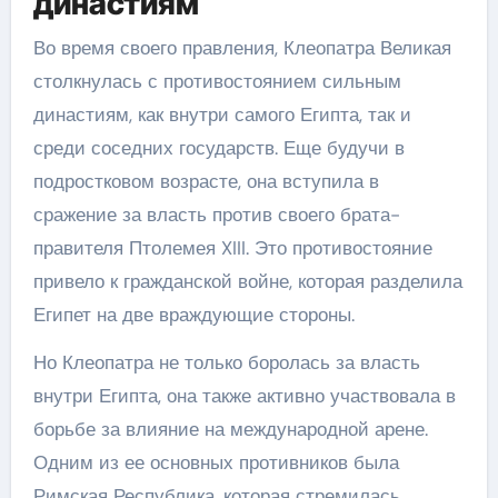
династиям
Во время своего правления, Клеопатра Великая
столкнулась с противостоянием сильным
династиям, как внутри самого Египта, так и
среди соседних государств. Еще будучи в
подростковом возрасте, она вступила в
сражение за власть против своего брата-
правителя Птолемея XIII. Это противостояние
привело к гражданской войне, которая разделила
Египет на две враждующие стороны.
Но Клеопатра не только боролась за власть
внутри Египта, она также активно участвовала в
борьбе за влияние на международной арене.
Одним из ее основных противников была
Римская Республика, которая стремилась