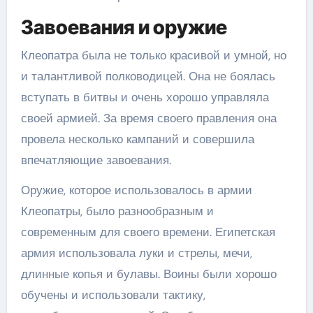
Завоевания и оружие
Клеопатра была не только красивой и умной, но
и талантливой полководицей. Она не боялась
вступать в битвы и очень хорошо управляла
своей армией. За время своего правления она
провела несколько кампаний и совершила
впечатляющие завоевания.
Оружие, которое использовалось в армии
Клеопатры, было разнообразным и
современным для своего времени. Египетская
армия использовала луки и стрелы, мечи,
длинные копья и булавы. Воины были хорошо
обучены и использовали тактику,