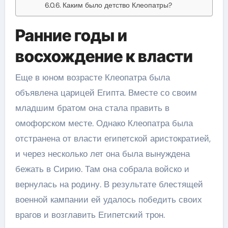
Каким было детство Клеопатры?
Ранние годы и
восхождение к власти
Еще в юном возрасте Клеопатра была
объявлена царицей Египта. Вместе со своим
младшим братом она стала править в
омофорском месте. Однако Клеопатра была
отстранена от власти египетской аристократией,
и через несколько лет она была вынуждена
бежать в Сирию. Там она собрала войско и
вернулась на родину. В результате блестящей
военной кампании ей удалось победить своих
врагов и возглавить Египетский трон.