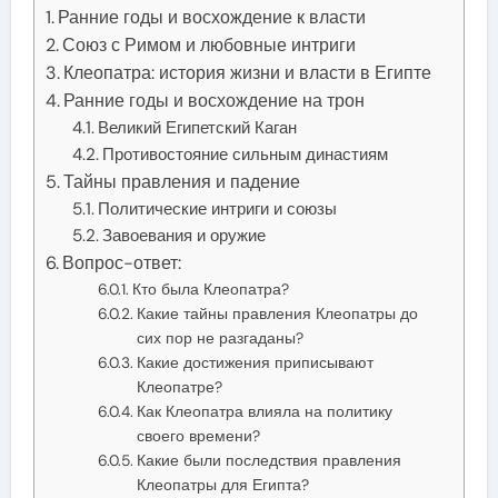
Ранние годы и восхождение к власти
Союз с Римом и любовные интриги
Клеопатра: история жизни и власти в Египте
Ранние годы и восхождение на трон
Великий Египетский Каган
Противостояние сильным династиям
Тайны правления и падение
Политические интриги и союзы
Завоевания и оружие
Вопрос-ответ:
Кто была Клеопатра?
Какие тайны правления Клеопатры до
сих пор не разгаданы?
Какие достижения приписывают
Клеопатре?
Как Клеопатра влияла на политику
своего времени?
Какие были последствия правления
Клеопатры для Египта?