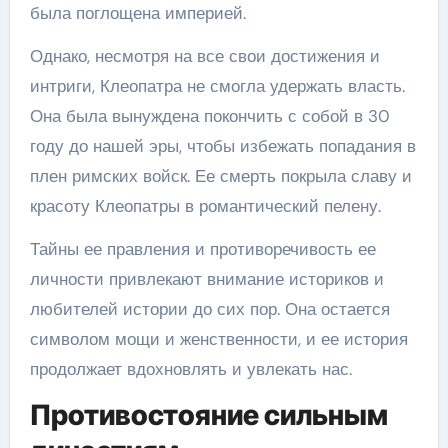
была поглощена империей.
Однако, несмотря на все свои достижения и
интриги, Клеопатра не смогла удержать власть.
Она была вынуждена покончить с собой в 30
году до нашей эры, чтобы избежать попадания в
плен римских войск. Ее смерть покрыла славу и
красоту Клеопатры в романтический пелену.
Тайны ее правления и противоречивость ее
личности привлекают внимание историков и
любителей истории до сих пор. Она остается
символом мощи и женственности, и ее история
продолжает вдохновлять и увлекать нас.
Противостояние сильным