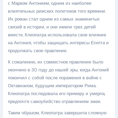
с Марком Антонием, одним из наиболее
влиятельных римских политиков того времени.
Их роман стал одним из самых знаменитых
связей в истории, и они имели трех детей
вместе. Клеопатра использовала свое влияние
на Антония, чтобы защищать интересы Египта и
продолжать свое правление.
К сожалению, их совместное правление было
окончено в 30 году до нашей эры, когда Антоний
покончил с собой после поражения в войне с
Октавианом, будущим императором Рима.
Клеопатра последовала его примеру и умерла,
предпочтя самоубийство отравлением змеи.
Таким образом, Клеопатра завершила сложную