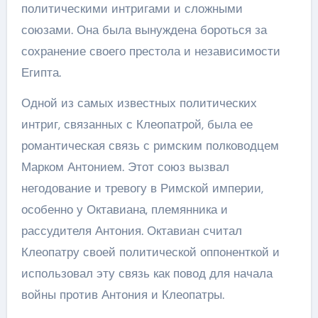
политическими интригами и сложными
союзами. Она была вынуждена бороться за
сохранение своего престола и независимости
Египта.
Одной из самых известных политических
интриг, связанных с Клеопатрой, была ее
романтическая связь с римским полководцем
Марком Антонием. Этот союз вызвал
негодование и тревогу в Римской империи,
особенно у Октавиана, племянника и
рассудителя Антония. Октавиан считал
Клеопатру своей политической оппоненткой и
использовал эту связь как повод для начала
войны против Антония и Клеопатры.