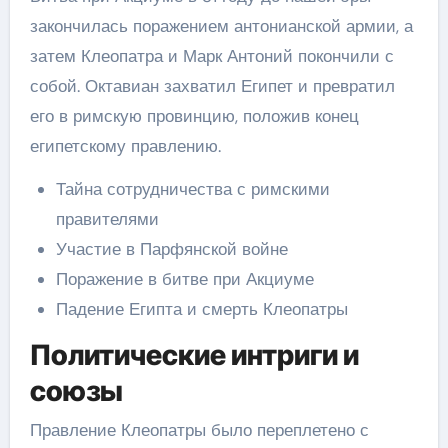
закончилась поражением антонианской армии, а
затем Клеопатра и Марк Антоний покончили с
собой. Октавиан захватил Египет и превратил
его в римскую провинцию, положив конец
египетскому правлению.
Тайна сотрудничества с римскими
правителями
Участие в Парфянской войне
Поражение в битве при Акциуме
Падение Египта и смерть Клеопатры
Политические интриги и
союзы
Правление Клеопатры было переплетено с