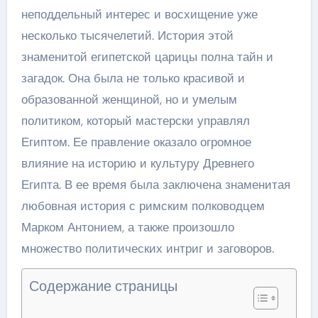
неподдельный интерес и восхищение уже
несколько тысячелетий. История этой
знаменитой египетской царицы полна тайн и
загадок. Она была не только красивой и
образованной женщиной, но и умелым
политиком, который мастерски управлял
Египтом. Ее правление оказало огромное
влияние на историю и культуру Древнего
Египта. В ее время была заключена знаменитая
любовная история с римским полководцем
Марком Антонием, а также произошло
множество политических интриг и заговоров.
Содержание страницы