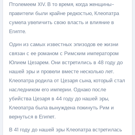
Птолемеем XIV. В то время, когда женщины-
правители были крайне редкостью, Клеопатра
сумела увеличить свою власть и влияние в
Египте.
Один из самых известных эпизодов ее жизни
связан с ее романом с Римским императором
Юлием Цезарем. Они встретились в 48 году до
нашей эры и провели вместе несколько лет.
Клеопатра родила от Цезаря сына, который стал
наследником его империи. Однако после
убийства Цезаря в 44 году до нашей эры,
Клеопатра была вынуждена покинуть Рим и
вернуться в Египет.
В 41 году до нашей эры Клеопатра встретилась