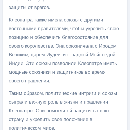
защиты от врагов.
Клеопатра также имела союзы с другими
восточными правителями, чтобы укрепить свою
позицию и обеспечить благосостояние для
своего королевства. Она союзничала с Иродом
Великим, царем Иудеи, и с раджей Мейсоедой
Индии. Эти союзы позволили Клеопатре иметь
мощные союзники и защитников во время
своего правления.
Таким образом, политические интриги и союзы
сыграли важную роль в жизни и правлении
Клеопатры. Они помогли ей защитить свою
страну и укрепить свое положение в
политическом мире.