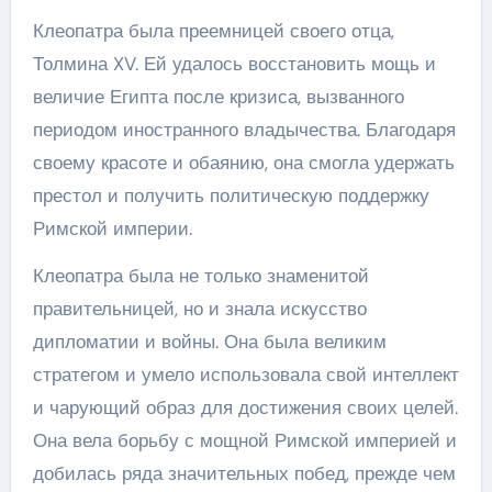
Клеопатра была преемницей своего отца,
Толмина XV. Ей удалось восстановить мощь и
величие Египта после кризиса, вызванного
периодом иностранного владычества. Благодаря
своему красоте и обаянию, она смогла удержать
престол и получить политическую поддержку
Римской империи.
Клеопатра была не только знаменитой
правительницей, но и знала искусство
дипломатии и войны. Она была великим
стратегом и умело использовала свой интеллект
и чарующий образ для достижения своих целей.
Она вела борьбу с мощной Римской империей и
добилась ряда значительных побед, прежде чем