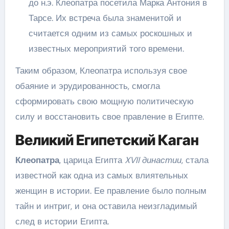
до н.э. Клеопатра посетила Марка Антония в
Тарсе. Их встреча была знаменитой и
считается одним из самых роскошных и
известных мероприятий того времени.
Таким образом, Клеопатра используя свое
обаяние и эрудированность, смогла
сформировать свою мощную политическую
силу и восстановить свое правление в Египте.
Великий Египетский Каган
Клеопатра
, царица Египта
XVII династии
, стала
известной как одна из самых влиятельных
женщин в истории. Ее правление было полным
тайн и интриг, и она оставила неизгладимый
след в истории Египта.