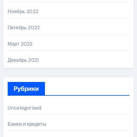
Ноябрь 2022
Октябрь 2022
Март 2022
Декабрь 2021
Рубрики
Uncategorised
Банки и кредиты