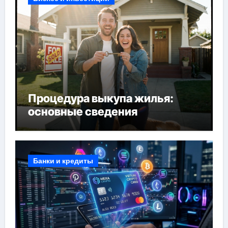
Процедура выкупа жилья:
основные сведения
Банки и кредиты