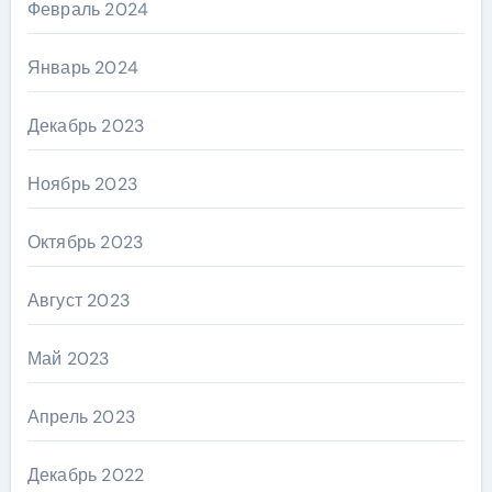
Февраль 2024
Январь 2024
Декабрь 2023
Ноябрь 2023
Октябрь 2023
Август 2023
Май 2023
Апрель 2023
Декабрь 2022