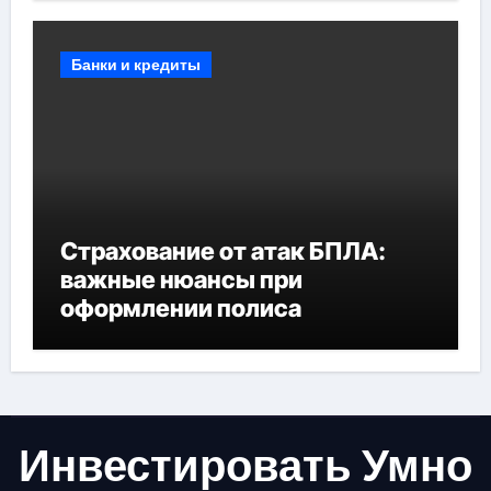
Банки и кредиты
Страхование от атак БПЛА:
важные нюансы при
оформлении полиса
Инвестировать Умно