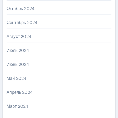
Октябрь 2024
Сентябрь 2024
Август 2024
Июль 2024
Июнь 2024
Май 2024
Апрель 2024
Март 2024