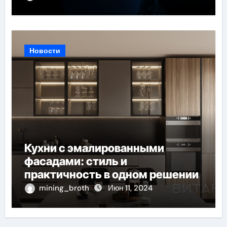
Новости
Кухни с эмалированными
фасадами: стиль и
практичность в одном решении
mining_broth
Июн 11, 2024