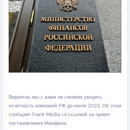
Вероятно, мы с вами не сможем увидеть
отчётность компаний РФ до июля 2023. Об этом
сообщает Frank Media со ссылкой на проект
постановления Минфина.