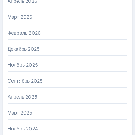
Апрель 2026
Март 2026
Февраль 2026
Декабрь 2025
Ноябрь 2025
Сентябрь 2025
Апрель 2025
Март 2025
Ноябрь 2024