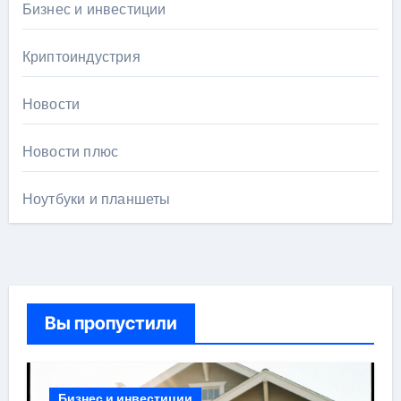
Бизнес и инвестиции
Криптоиндустрия
Новости
Новости плюс
Ноутбуки и планшеты
Вы пропустили
Бизнес и инвестиции