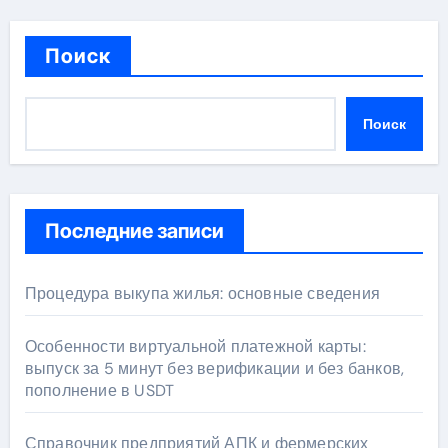
Поиск
Поиск
Последние записи
Процедура выкупа жилья: основные сведения
Особенности виртуальной платежной карты:
выпуск за 5 минут без верификации и без банков,
пополнение в USDT
Справочник предприятий АПК и фермерских