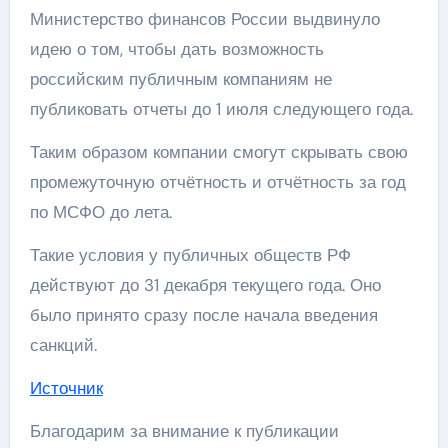
Министерство финансов России выдвинуло
идею о том, чтобы дать возможность
российским публичным компаниям не
публиковать отчеты до 1 июля следующего года.
Таким образом компании смогут скрывать свою
промежуточную отчётность и отчётность за год
по МСФО до лета.
Такие условия у публичных обществ РФ
действуют до 31 декабря текущего года. Оно
было принято сразу после начала введения
санкций.
Источник
Благодарим за внимание к публикации