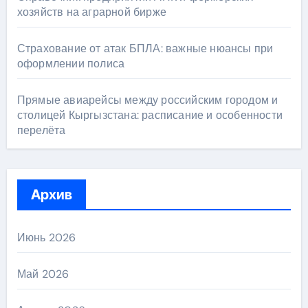
хозяйств на аграрной бирже
Страхование от атак БПЛА: важные нюансы при
оформлении полиса
Прямые авиарейсы между российским городом и
столицей Кыргызстана: расписание и особенности
перелёта
Архив
Июнь 2026
Май 2026