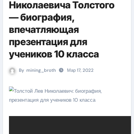
Николаевича Толстого
— биография,
впечатляющая
презентация для
учеников 10 класса
By
mining_broth
Мар 17, 2022