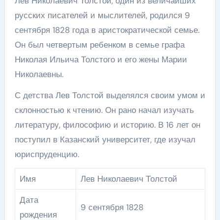
Лев Николаевич Толстой, один из величайших
русских писателей и мыслителей, родился 9
сентября 1828 года в аристократической семье.
Он был четвертым ребенком в семье графа
Николая Ильича Толстого и его жены Марии
Николаевны.
С детства Лев Толстой выделялся своим умом и
склонностью к чтению. Он рано начал изучать
литературу, философию и историю. В 16 лет он
поступил в Казанский университет, где изучал
юриспруденцию.
Имя
Лев Николаевич Толстой
Дата
9 сентября 1828
рождения