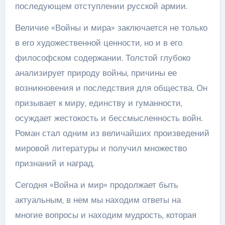
последующем отступлении русской армии.
Величие «Войны и мира» заключается не только
в его художественной ценности, но и в его
философском содержании. Толстой глубоко
анализирует природу войны, причины ее
возникновения и последствия для общества. Он
призывает к миру, единству и гуманности,
осуждает жестокость и бессмысленность войн.
Роман стал одним из величайших произведений
мировой литературы и получил множество
признаний и наград.
Сегодня «Война и мир» продолжает быть
актуальным, в нем мы находим ответы на
многие вопросы и находим мудрость, которая