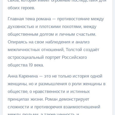
обоих героев.
Главная тема романа — противостояние между
духовностью и плотскими похотями, между
общественным долгом и личным счастьем.
Опираясь на свои наблюдения и анализ
межличностных отношений, Толстой создаёт
остросоциальный портрет Российского
общества 19 века.
Анна Каренина — это не только история одной
женщины, но и размышления о роли женщины в
обществе, о нравственности и истинных
принципах жизни. Роман демонстрирует
сложности и противоречия взаимоотношений
между людьми, а также ценность и