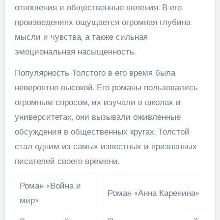
отношения и общественные явления. В его
произведениях ощущается огромная глубина
мысли и чувства, а также сильная
эмоциональная насыщенность.
Популярность Толстого в его время была
невероятно высокой. Его романы пользовались
огромным спросом, их изучали в школах и
университетах, они вызывали оживленные
обсуждения в общественных кругах. Толстой
стал одним из самых известных и признанных
писателей своего времени.
Роман «Война и
Роман «Анна Каренина»
мир»