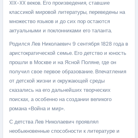
XIX-XX веков. Его произведения, ставшие
классикой мировой литературы, переведены на
множество языков и до сих пор остаются
актуальными и поклонниками его таланта.
Родился Лев Николаевич 9 сентября 1828 года в
аристократической семье. Его детство и юность
прошли в Москве и на Ясной Поляне, где он
получил свое первое образование. Впечатления
от детской жизни и окружающей среды
сказались на его дальнейших творческих
поисках, а особенно на создании великого
романа «Война и мир».
С детства Лев Николаевич проявлял
необыкновенные способности к литературе и