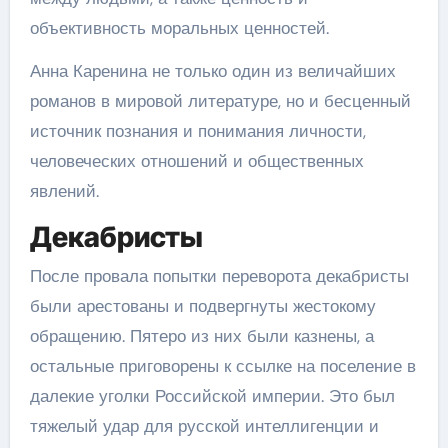
объективность моральных ценностей.
Анна Каренина не только один из величайших
романов в мировой литературе, но и бесценный
источник познания и понимания личности,
человеческих отношений и общественных
явлений.
Декабристы
После провала попытки переворота декабристы
были арестованы и подвергнуты жестокому
обращению. Пятеро из них были казнены, а
остальные приговорены к ссылке на поселение в
далекие уголки Российской империи. Это был
тяжелый удар для русской интеллигенции и