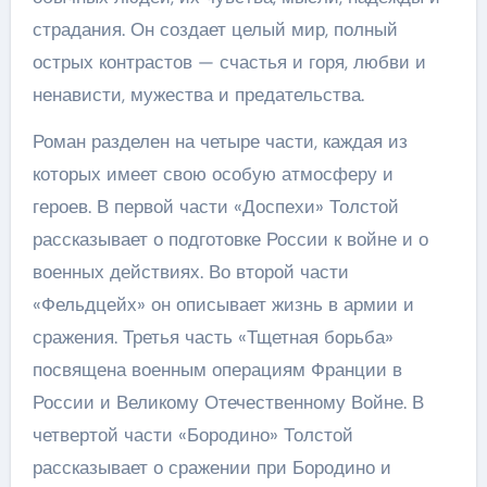
страдания. Он создает целый мир, полный
острых контрастов — счастья и горя, любви и
ненависти, мужества и предательства.
Роман разделен на четыре части, каждая из
которых имеет свою особую атмосферу и
героев. В первой части «Доспехи» Толстой
рассказывает о подготовке России к войне и о
военных действиях. Во второй части
«Фельдцейх» он описывает жизнь в армии и
сражения. Третья часть «Тщетная борьба»
посвящена военным операциям Франции в
России и Великому Отечественному Войне. В
четвертой части «Бородино» Толстой
рассказывает о сражении при Бородино и