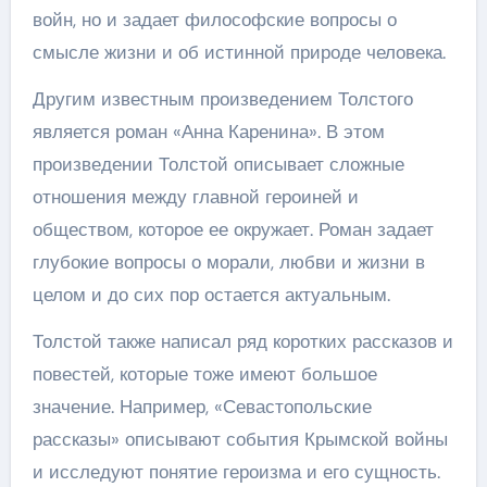
войн, но и задает философские вопросы о
смысле жизни и об истинной природе человека.
Другим известным произведением Толстого
является роман «Анна Каренина». В этом
произведении Толстой описывает сложные
отношения между главной героиней и
обществом, которое ее окружает. Роман задает
глубокие вопросы о морали, любви и жизни в
целом и до сих пор остается актуальным.
Толстой также написал ряд коротких рассказов и
повестей, которые тоже имеют большое
значение. Например, «Севастопольские
рассказы» описывают события Крымской войны
и исследуют понятие героизма и его сущность.