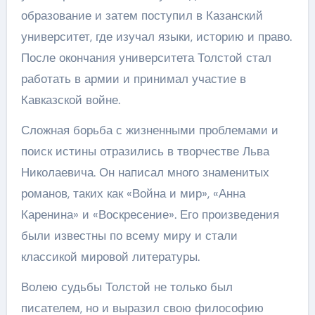
образование и затем поступил в Казанский
университет, где изучал языки, историю и право.
После окончания университета Толстой стал
работать в армии и принимал участие в
Кавказской войне.
Сложная борьба с жизненными проблемами и
поиск истины отразились в творчестве Льва
Николаевича. Он написал много знаменитых
романов, таких как «Война и мир», «Анна
Каренина» и «Воскресение». Его произведения
были известны по всему миру и стали
классикой мировой литературы.
Волею судьбы Толстой не только был
писателем, но и выразил свою философию