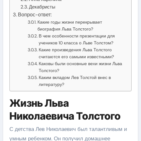
Декабристы
Вопрос-ответ:
Какие годы жизни перекрывает
биография Льва Толстого?
В чем особенности презентации для
учеников 10 класса о Льве Толстом?
Какие произведения Льва Толстого
считаются его самыми известными?
Каковы были основные вехи жизни Льва
Толстого?
Каким вкладом Лев Толстой внес в
литературу?
Жизнь Льва
Николаевича Толстого
С детства Лев Николаевич был талантливым и
умным ребенком. Он получил домашнее