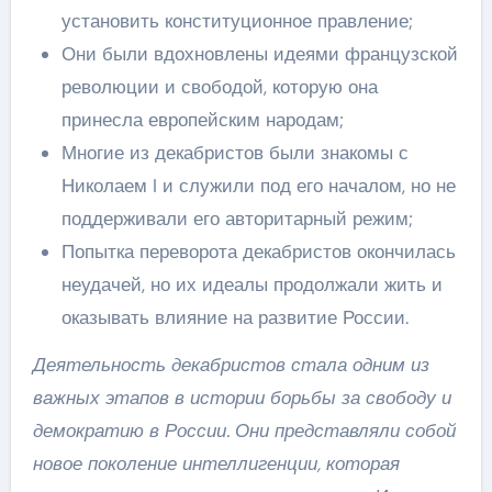
установить конституционное правление;
Они были вдохновлены идеями французской
революции и свободой, которую она
принесла европейским народам;
Многие из декабристов были знакомы с
Николаем I и служили под его началом, но не
поддерживали его авторитарный режим;
Попытка переворота декабристов окончилась
неудачей, но их идеалы продолжали жить и
оказывать влияние на развитие России.
Деятельность декабристов стала одним из
важных этапов в истории борьбы за свободу и
демократию в России. Они представляли собой
новое поколение интеллигенции, которая