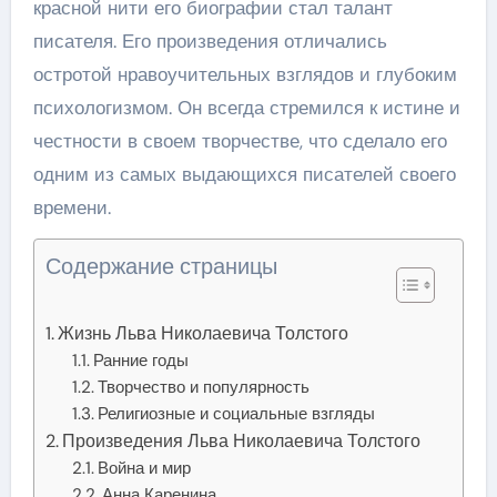
красной нити его биографии стал талант
писателя. Его произведения отличались
остротой нравоучительных взглядов и глубоким
психологизмом. Он всегда стремился к истине и
честности в своем творчестве, что сделало его
одним из самых выдающихся писателей своего
времени.
Содержание страницы
Жизнь Льва Николаевича Толстого
Ранние годы
Творчество и популярность
Религиозные и социальные взгляды
Произведения Льва Николаевича Толстого
Война и мир
Анна Каренина