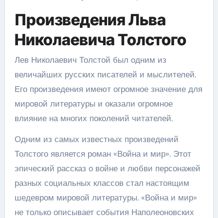
Произведения Льва
Николаевича Толстого
Лев Николаевич Толстой был одним из
величайших русских писателей и мыслителей.
Его произведения имеют огромное значение для
мировой литературы и оказали огромное
влияние на многих поколений читателей.
Одним из самых известных произведений
Толстого является роман «Война и мир». Этот
эпический рассказ о войне и любви персонажей
разных социальных классов стал настоящим
шедевром мировой литературы. «Война и мир»
не только описывает события Наполеоновских