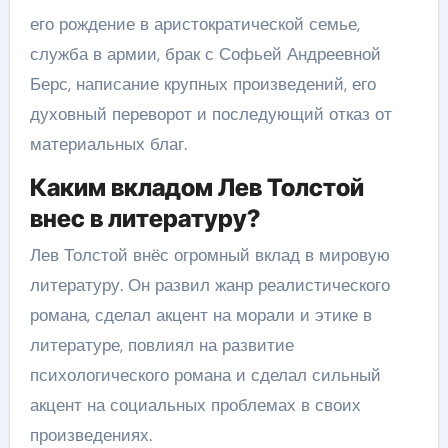
его рождение в аристократической семье,
служба в армии, брак с Софьей Андреевной
Берс, написание крупных произведений, его
духовный переворот и последующий отказ от
материальных благ.
Каким вкладом Лев Толстой
внес в литературу?
Лев Толстой внёс огромный вклад в мировую
литературу. Он развил жанр реалистического
романа, сделал акцент на морали и этике в
литературе, повлиял на развитие
психологического романа и сделал сильный
акцент на социальных проблемах в своих
произведениях.