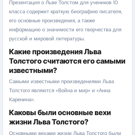
Презентация о Льве Толстом для учеников 10
класса содержит краткую биографию писателя,
его основные произведения, а также
информацию о значимости его творчества для
русской и мировой литературы.
Какие произведения Льва
Толстого считаются его самыми
известными?
Самыми известными произведениями Льва
Толстого являются «Война и мир» и «Анна
Каренина».
Каковы были основные вехи
жизни Льва Толстого?
Основными вехами жизни Льва Толстого были