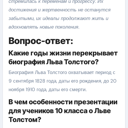
стремилась к переменам и прогрессу. Их
достижения и жертвенность не останутся
забытыми, их идеалы продолжают жить и
вдохновлять новые поколения.
Вопрос-ответ:
Какие годы жизни перекрывает
биография Льва Толстого?
Биография Льва Толстого охватывает период с
9 сентября 1828 года, даты его рождения, до 20
ноября 1910 года, даты его смерти.
В чем особенности презентации
для учеников 10 класса о Льве
Толстом?