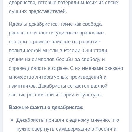
дворянства, которые потеряли многих из своих
лучших представителей.
Идеалы декабристов, такие как свобода,
равенство и конституционное правление,
оказали огромное влияние на развитие
политической мысли в России. Они стали
одним из символов борьбы за свободу и
справедливость в стране. С их именами связано
множество литературных произведений и
памятников. Декабристы остаются важной
частью российской истории и культуры.
Важные факты о декабристах:
Декабристы пришли к единому мнению, что
нужно свергнуть самодержавие в России и