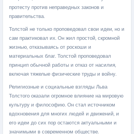
протесту против неправедных законов и
правительства.
Толстой не только проповедовал свои идеи, но и
сам практиковал их. Он жил простой, скромной
жизнью, отказываясь от роскоши и
материальных благ. Толстой проповедовал
принцип обычной работы и отказ от насилия,
включая тяжелые физические труды и войну.
Религиозные и социальные взгляды Льва
Толстого оказали огромное влияние на мировую
культуру и философию. Он стал источником
вдохновения для многих людей и движений, и
его идеи до сих пор остаются актуальными и
значимыми в современном обществе.