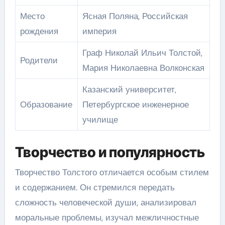
Место
Ясная Поляна, Российская
рождения
империя
Граф Николай Ильич Толстой,
Родители
Мария Николаевна Волконская
Казанский университет,
Образование
Петербургское инженерное
училище
Творчество и популярность
Творчество Толстого отличается особым стилем
и содержанием. Он стремился передать
сложность человеческой души, анализировал
моральные проблемы, изучал межличностные