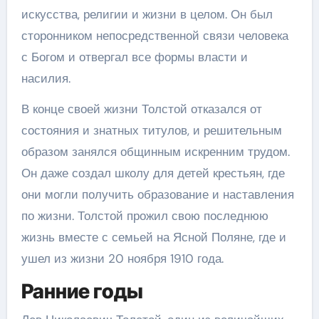
искусства, религии и жизни в целом. Он был
сторонником непосредственной связи человека
с Богом и отвергал все формы власти и
насилия.
В конце своей жизни Толстой отказался от
состояния и знатных титулов, и решительным
образом занялся общинным искренним трудом.
Он даже создал школу для детей крестьян, где
они могли получить образование и наставления
по жизни. Толстой прожил свою последнюю
жизнь вместе с семьей на Ясной Поляне, где и
ушел из жизни 20 ноября 1910 года.
Ранние годы