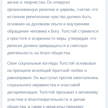
жизни и творчества. Он отвергал
организованную религию и церковь, считая, что
истинное религиозное чувство должно быть
основано на духовном опыте и внутреннем
обращении человека к Богу. Толстой стремился
к простоте и искренности веры, утверждая, что
религия должна превращаться в светскую
деятельность на благо общества.
Свои социальные взгляды Толстой основывал
на принципе всеобщей братской любви и
равноправия. Он выступал против капитализма,
социального неравенства и классовой
дискриминации. Толстой призывал к активному
участию в благотворительности и делам
общества, а также к ненасильственному