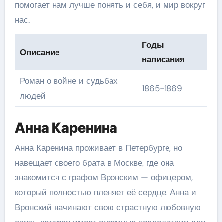
помогает нам лучше понять и себя, и мир вокруг
нас.
Годы
Описание
написания
Роман о войне и судьбах
1865-1869
людей
Анна Каренина
Анна Каренина проживает в Петербурге, но
навещает своего брата в Москве, где она
знакомится с графом Вронским — офицером,
который полностью пленяет её сердце. Анна и
Вронский начинают свою страстную любовную
связь, которая имеет огромные последствия для