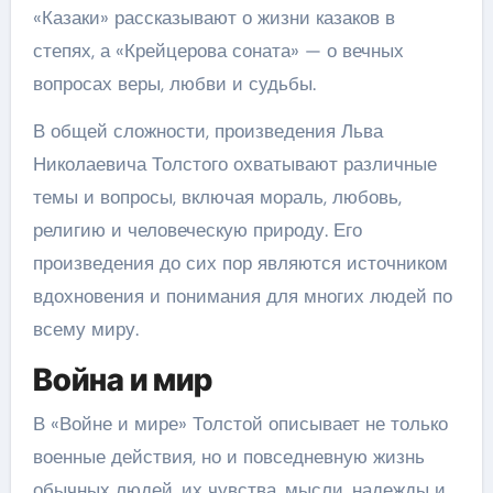
«Казаки» рассказывают о жизни казаков в
степях, а «Крейцерова соната» — о вечных
вопросах веры, любви и судьбы.
В общей сложности, произведения Льва
Николаевича Толстого охватывают различные
темы и вопросы, включая мораль, любовь,
религию и человеческую природу. Его
произведения до сих пор являются источником
вдохновения и понимания для многих людей по
всему миру.
Война и мир
В «Войне и мире» Толстой описывает не только
военные действия, но и повседневную жизнь
обычных людей, их чувства, мысли, надежды и