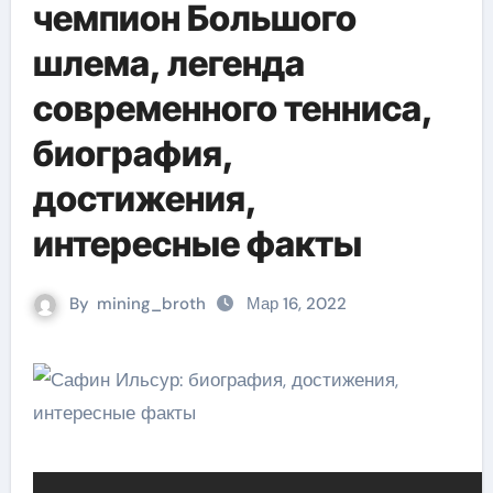
чемпион Большого
шлема, легенда
современного тенниса,
биография,
достижения,
интересные факты
By
mining_broth
Мар 16, 2022