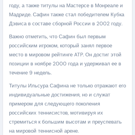
году, а также титулы на Мастерсе в Монреале и
Мадриде. Сафин также стал победителем Кубка
Дэвиса в составе сборной России в 2002 году.
Важно отметить, что Сафин был первым
российским игроком, который занял первое
место в мировом рейтинге ATP. Он достиг этой
позиции в ноябре 2000 года и удерживал ее в
течение 9 недель.
Титулы Ильсура Сафина не только отражают его
индивидуальные достижения, но и служат
примером для следующего поколения
российских теннисистов, мотивируя их
стремиться к большим высотам и преуспевать
на мировой теннисной арене.