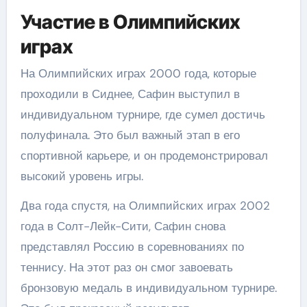
Участие в Олимпийских
играх
На Олимпийских играх 2000 года, которые
проходили в Сиднее, Сафин выступил в
индивидуальном турнире, где сумел достичь
полуфинала. Это был важный этап в его
спортивной карьере, и он продемонстрировал
высокий уровень игры.
Два года спустя, на Олимпийских играх 2002
года в Солт-Лейк-Сити, Сафин снова
представлял Россию в соревнованиях по
теннису. На этот раз он смог завоевать
бронзовую медаль в индивидуальном турнире.