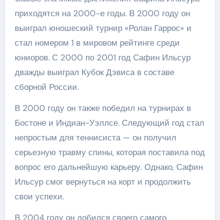
приходятся на 2000-е годы. В 2000 году он
выиграл юношеский турнир «Ролан Гаррос» и
стал номером 1 в мировом рейтинге среди
юниоров. С 2000 по 2001 год Сафин Ильсур
дважды выиграл Кубок Дэвиса в составе
сборной России.
В 2000 году он также победил на турнирах в
Бостоне и Индиан-Уэллсе. Следующий год стал
непростым для теннисиста — он получил
серьезную травму спины, которая поставила под
вопрос его дальнейшую карьеру. Однако, Сафин
Ильсур смог вернуться на корт и продолжить
свои успехи.
В 2004 году он добился своего самого