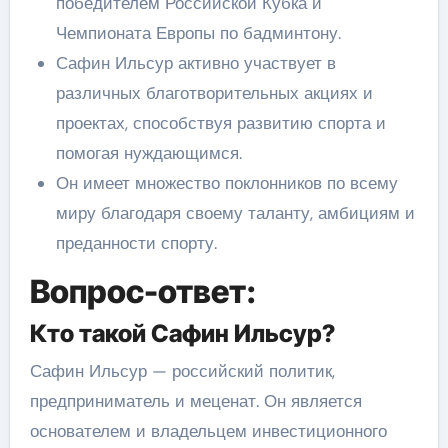
победителем Российской Кубка и
Чемпионата Европы по бадминтону.
Сафин Ильсур активно участвует в
различных благотворительных акциях и
проектах, способствуя развитию спорта и
помогая нуждающимся.
Он имеет множество поклонников по всему
миру благодаря своему таланту, амбициям и
преданности спорту.
Вопрос-ответ:
Кто такой Сафин Ильсур?
Сафин Ильсур — российский политик,
предприниматель и меценат. Он является
основателем и владельцем инвестиционного