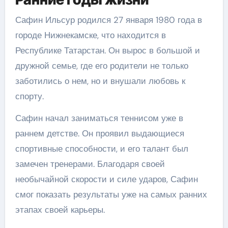
Сафин Ильсур родился 27 января 1980 года в
городе Нижнекамске, что находится в
Республике Татарстан. Он вырос в большой и
дружной семье, где его родители не только
заботились о нем, но и внушали любовь к
спорту.
Сафин начал заниматься теннисом уже в
раннем детстве. Он проявил выдающиеся
спортивные способности, и его талант был
замечен тренерами. Благодаря своей
необычайной скорости и силе ударов, Сафин
смог показать результаты уже на самых ранних
этапах своей карьеры.