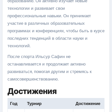
образованию. Он активно изучает новые
технологии и развивает свои
профессиональные навыки. Он принимает
участие в различных образовательных
программах и конференциях, чтобы быть в курсе
последних тенденций в области науки и
технологий.
После спорта Ильсур Сафин не
останавливается и продолжает активно
развиваться, помогая другим и стремясь к
самосовершенствованию.
Достижения
Год
Турнир
Достижение