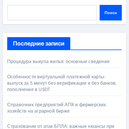
Поиск
Последние записи
Процедура выкупа жилья: основные сведения
Особенности виртуальной платежной карты:
выпуск за 5 минут без верификации и без банков,
пополнение в USDT
Справочник предприятий АПК и фермерских
хозяйств на аграрной бирже
Страхование от атак БПЛА: важные нюансы при