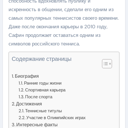
способность вдохновлять публику и
искренность в общении, сделали его одним из
самых популярных теннисистов своего времени.
Даже после окончания карьеры в 2010 году,
Сафин продолжает оставаться одним из
символов российского тенниса.
Содержание страницы
Биография
Ранние годы жизни
Спортивная карьера
После спорта
Достижения
Теннисные титулы
Участие в Олимпийских играх
Интересные факты