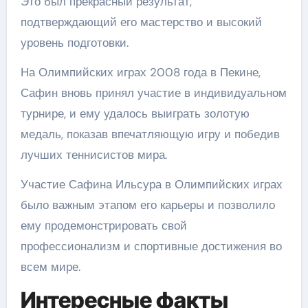
Это был прекрасный результат,
подтверждающий его мастерство и высокий
уровень подготовки.
На Олимпийских играх 2008 года в Пекине,
Сафин вновь принял участие в индивидуальном
турнире, и ему удалось выиграть золотую
медаль, показав впечатляющую игру и победив
лучших теннисистов мира.
Участие Сафина Ильсура в Олимпийских играх
было важным этапом его карьеры и позволило
ему продемонстрировать свой
профессионализм и спортивные достижения во
всем мире.
Интересные факты