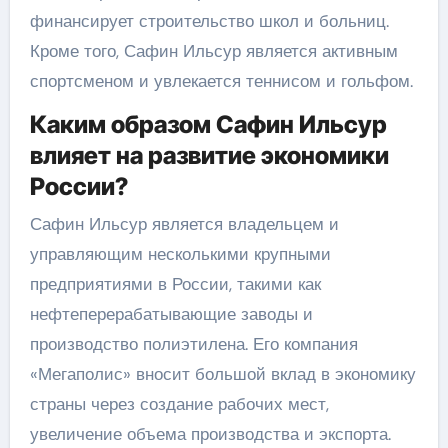
финансирует строительство школ и больниц.
Кроме того, Сафин Ильсур является активным
спортсменом и увлекается теннисом и гольфом.
Каким образом Сафин Ильсур
влияет на развитие экономики
России?
Сафин Ильсур является владельцем и
управляющим несколькими крупными
предприятиями в России, такими как
нефтеперерабатывающие заводы и
производство полиэтилена. Его компания
«Мегаполис» вносит большой вклад в экономику
страны через создание рабочих мест,
увеличение объема производства и экспорта.