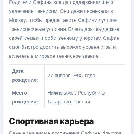
Родители Сафина всегда поддерживали его
увлечение теннисом. Они даже переехали в
Москву, чтобы предоставить Сафину лучшие
тренировочные условия. Благодаря поддержке
своей семьи и собственному упорству, Сафин
смог быстро достичь высокого уровня игры и
взлететь в мировое теннисное звание.
Дата
27 января 1980 года
рождения:
Место
Нижнекамск, Республика
рождения:
Татарстан, Россия
Спортивная карьера
Самые значимые достижения Сафина Ильсура