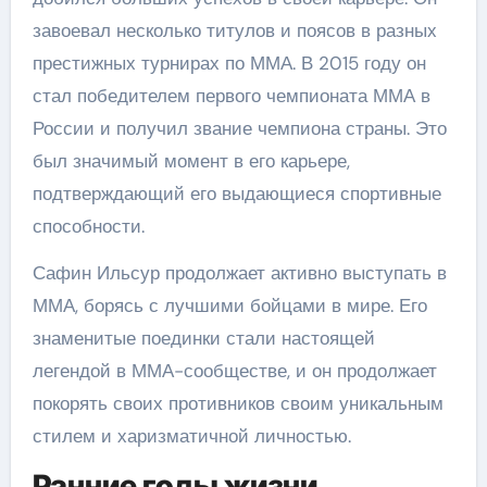
завоевал несколько титулов и поясов в разных
престижных турнирах по ММА. В 2015 году он
стал победителем первого чемпионата ММА в
России и получил звание чемпиона страны. Это
был значимый момент в его карьере,
подтверждающий его выдающиеся спортивные
способности.
Сафин Ильсур продолжает активно выступать в
ММА, борясь с лучшими бойцами в мире. Его
знаменитые поединки стали настоящей
легендой в ММА-сообществе, и он продолжает
покорять своих противников своим уникальным
стилем и харизматичной личностью.
Ранние годы жизни