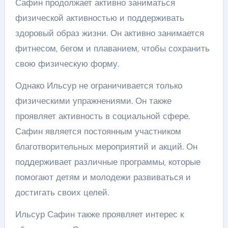
Сафин продолжает активно заниматься
физической активностью и поддерживать
здоровый образ жизни. Он активно занимается
фитнесом, бегом и плаванием, чтобы сохранить
свою физическую форму.
Однако Ильсур не ограничивается только
физическими упражнениями. Он также
проявляет активность в социальной сфере.
Сафин является постоянным участником
благотворительных мероприятий и акций. Он
поддерживает различные программы, которые
помогают детям и молодежи развиваться и
достигать своих целей.
Ильсур Сафин также проявляет интерес к