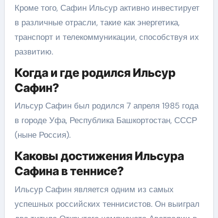
Кроме того, Сафин Ильсур активно инвестирует
в различные отрасли, такие как энергетика,
транспорт и телекоммуникации, способствуя их
развитию.
Когда и где родился Ильсур
Сафин?
Ильсур Сафин был родился 7 апреля 1985 года
в городе Уфа, Республика Башкортостан, СССР
(ныне Россия).
Каковы достижения Ильсура
Сафина в теннисе?
Ильсур Сафин является одним из самых
успешных российских теннисистов. Он выиграл