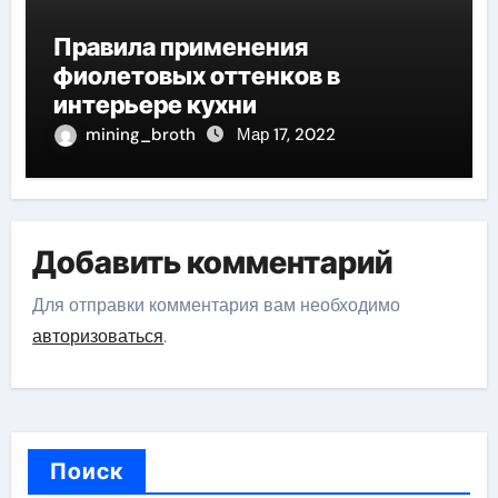
Правила применения
фиолетовых оттенков в
интерьере кухни
mining_broth
Мар 17, 2022
Добавить комментарий
Для отправки комментария вам необходимо
авторизоваться
.
Поиск