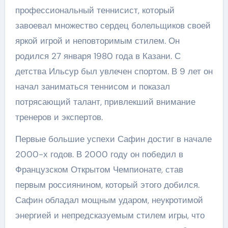
профессиональный теннисист, который
завоевал множество сердец болельщиков своей
яркой игрой и неповторимым стилем. Он
родился 27 января 1980 года в Казани. С
детства Ильсур был увлечен спортом. В 9 лет он
начал заниматься теннисом и показал
потрясающий талант, привлекший внимание
тренеров и экспертов.
Первые большие успехи Сафин достиг в начале
2000-х годов. В 2000 году он победил в
Французском Открытом Чемпионате, став
первым россиянином, который этого добился.
Сафин обладал мощным ударом, неукротимой
энергией и непредсказуемым стилем игры, что