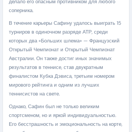
делало его опасным противником для любого
соперника.
В течение карьеры Сафину удалось выиграть 15
турниров в одиночном разряде АТР, среди
которых два «Больших шлема» — Французский
Открытый Чемпионат и Открытый Чемпионат
Австралии. Он также достиг иных значимых
результатов в теннисе, став двукратным
финалистом Кубка Дэвиса, третьим номером
мирового рейтинга и одним из лучших
теннисистов на свете.
Однако, Сафин был не только великим
спортсменом, но и яркой индивидуальностью.
Его бесстрашность и эмоциональность на корте,