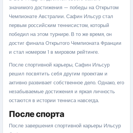
значимого достижения — победы на Открытом
Чемпионате Австралии. Сафин Ильсур стал
первым российским теннисистом, который
победил на этом турнире. В то же время, он
достиг финала Открытого Чемпионата Франции
и стал номером 1 в мировом рейтинге.
После спортивной карьеры, Сафин Ильсур
решил посвятить себя другим проектам и
активно развивает собственное дело. Однако, его
незабываемые достижения и яркая личность
остаются в истории тенниса навсегда.
После спорта
После завершения спортивной карьеры Ильсур