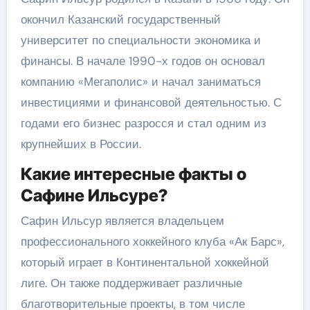
окончил Казанский государственный
университет по специальности экономика и
финансы. В начале 1990-х годов он основал
компанию «Мегаполис» и начал заниматься
инвестициями и финансовой деятельностью. С
годами его бизнес разросся и стал одним из
крупнейших в России.
Какие интересные факты о
Сафине Ильсуре?
Сафин Ильсур является владельцем
профессионального хоккейного клуба «Ак Барс»,
который играет в Континентальной хоккейной
лиге. Он также поддерживает различные
благотворительные проекты, в том числе