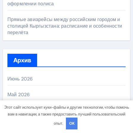
оформлении полиса
Прямые авиарейсы между российским городом и
столицей Кыргызстана: расписание и особенности
перелёта
Архив
Июнь 2026
Май 2026
Этот сайт использует куки-файлы и другие технологии, чтобы помочь
Апрель 2026
вам в навигации, а также предоставить лучший пользовательский
опыт.
OK
Март 2026