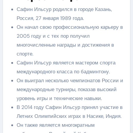
Сафин Ильсур родился в городе Казань,
Россия, 27 января 1989 года.
Он начал свою профессиональную карьеру в
2005 году и с тех пор получил
многочисленные награды и достижения в
спорте.
Сафин Ильсур является мастером спорта
международного класса по бадминтону.
Он выиграл несколько чемпионатов России и
международные турниры, показав высокий
уровень игры и технические навыки.
В 2014 году Сафин Ильсур принял участие в
Летних Олимпийских играх в Насике, Индия.
Он также является многократным