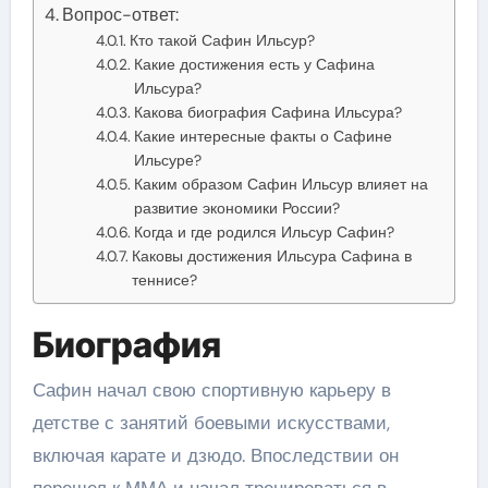
Вопрос-ответ:
Кто такой Сафин Ильсур?
Какие достижения есть у Сафина
Ильсура?
Какова биография Сафина Ильсура?
Какие интересные факты о Сафине
Ильсуре?
Каким образом Сафин Ильсур влияет на
развитие экономики России?
Когда и где родился Ильсур Сафин?
Каковы достижения Ильсура Сафина в
теннисе?
Биография
Сафин начал свою спортивную карьеру в
детстве с занятий боевыми искусствами,
включая карате и дзюдо. Впоследствии он