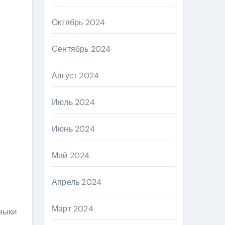
Октябрь 2024
Сентябрь 2024
Август 2024
Июль 2024
Июнь 2024
Май 2024
Апрель 2024
Март 2024
зыки