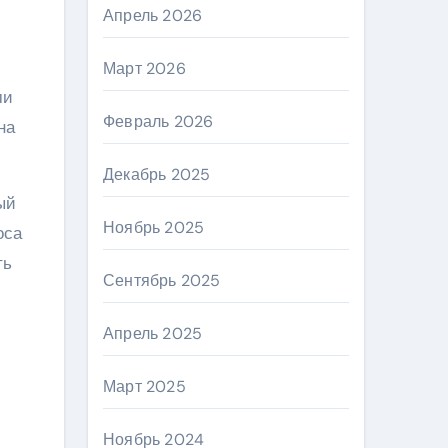
Апрель 2026
Март 2026
ми
Февраль 2026
на
Декабрь 2025
ый
Ноябрь 2025
оса
ть
Сентябрь 2025
Апрель 2025
Март 2025
Ноябрь 2024