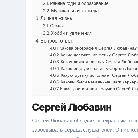
Ранние годы и образование
Музыкальная карьера
Личная жизнь
Семья
Хобби и увлечения
Вопрос-ответ:
Какова биография Сергея Любавина?
Какие достижения есть у Сергея Люб
Какая личная жизнь у Сергея Любави
Какие еще увлечения у Сергея Любав
Какую музыку исполняет Сергей Люб
Каковы были начальные шаги карьер
Какие достижения получил Сергей Лю
Сергей Любавин
Сергей Любавин обладает прекрасным тено
завоевывать сердца слушателей. Он испол