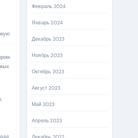
Февраль 2024
Январь 2024
х
окую
Декабрь 2023
Ноябрь 2023
ером.
ивых
Октябрь 2023
Август 2023
,
Май 2023
Апрель 2023
Декабрь 2022
1986