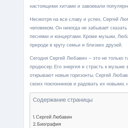
настоящими хитами и завоевали популярнос
Несмотря на все славу и успех, Сергей Л
человеком. Он никогда не забывает сказат
песнями и концертами. Кроме музыки, Люба
природе в кругу семьи и близких друзей.
Сегодня Сергей Любавин – это не только 
продюсер. Его энергия и страсть к музыке
открывают новые горизонты. Сергей Любав
своих поклонников и радовать их новыми,
Содержание страницы
Сергей Любавин
Биография