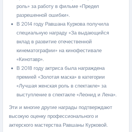
роль» за работу в фильме «Предел
разрешенной ошибки».
В 2014 году Равшана Куркова получила
специальную награду «За выдающийся
вклад в развитие отечественной
кинематографии» на кинофестивале
«Кинотавр».
В 2018 году актриса была награждена
премией «Золотая маска» в категории
«Лучшая женская роль в спектакле» за
выступление в спектакле «Леонид и Лена».
Эти и многие другие награды подтверждают
высокую оценку профессионального и
актерского мастерства Равшаны Курковой.