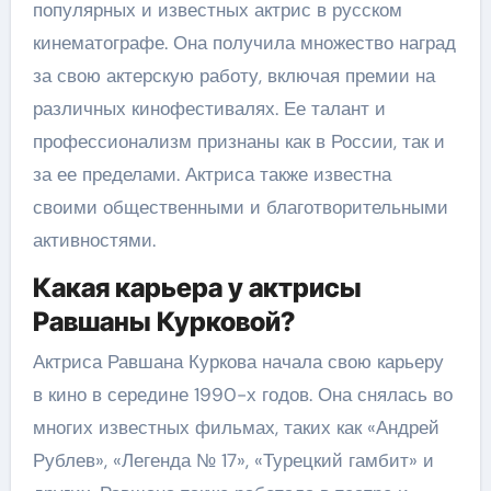
популярных и известных актрис в русском
кинематографе. Она получила множество наград
за свою актерскую работу, включая премии на
различных кинофестивалях. Ее талант и
профессионализм признаны как в России, так и
за ее пределами. Актриса также известна
своими общественными и благотворительными
активностями.
Какая карьера у актрисы
Равшаны Курковой?
Актриса Равшана Куркова начала свою карьеру
в кино в середине 1990-х годов. Она снялась во
многих известных фильмах, таких как «Андрей
Рублев», «Легенда № 17», «Турецкий гамбит» и