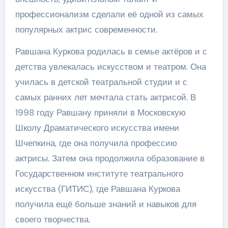
профессионализм сделали её одной из самых
популярных актрис современности.
Равшана Куркова родилась в семье актёров и с
детства увлекалась искусством и театром. Она
училась в детской театральной студии и с
самых ранних лет мечтала стать актрисой. В
1998 году Равшану приняли в Московскую
Школу Драматического искусства имени
Шчепкина, где она получила профессию
актрисы. Затем она продолжила образование в
Государственном институте театрального
искусства (ГИТИС), где Равшана Куркова
получила ещё больше знаний и навыков для
своего творчества.