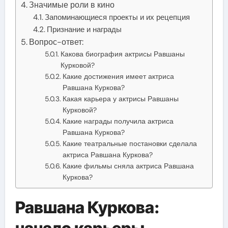
Значимые роли в кино
Запоминающиеся проекты и их рецепция
Признание и награды
Вопрос-ответ:
Какова биография актрисы Равшаны
Курковой?
Какие достижения имеет актриса
Равшана Куркова?
Какая карьера у актрисы Равшаны
Курковой?
Какие награды получила актриса
Равшана Куркова?
Какие театральные постановки сделала
актриса Равшана Куркова?
Какие фильмы сняла актриса Равшана
Куркова?
Равшана Куркова: