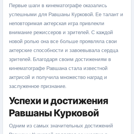
Первые шаги в кинематографе оказались
успешными для Равшаны Курковой. Ее талант и
неповторимая актерская игра привлекли
внимание режиссеров и зрителей. С каждой
новой ролью она все больше проявляла свои
актерские способности и завоевывала сердца
зрителей. Благодаря своим достижениям в
кинематографе Равшана стала известной
актрисой и получила множество наград и
заслуженное признание.
Успехи и достижения
Равшаны Курковой
Одним из самых значительных достижений