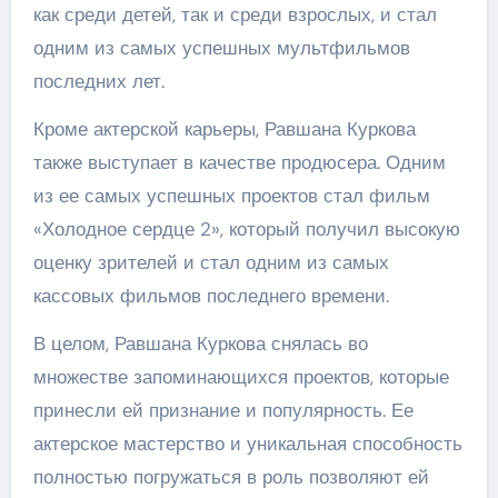
как среди детей, так и среди взрослых, и стал
одним из самых успешных мультфильмов
последних лет.
Кроме актерской карьеры, Равшана Куркова
также выступает в качестве продюсера. Одним
из ее самых успешных проектов стал фильм
«Холодное сердце 2», который получил высокую
оценку зрителей и стал одним из самых
кассовых фильмов последнего времени.
В целом, Равшана Куркова снялась во
множестве запоминающихся проектов, которые
принесли ей признание и популярность. Ее
актерское мастерство и уникальная способность
полностью погружаться в роль позволяют ей