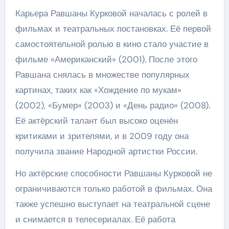
Карьера Равшаны Курковой началась с ролей в
фильмах и театральных постановках. Её первой
самостоятельной ролью в кино стало участие в
фильме «Американский» (2001). После этого
Равшана снялась в множестве популярных
картинах, таких как «Хождение по мукам»
(2002), «Бумер» (2003) и «День радио» (2008).
Её актёрский талант был высоко оценён
критиками и зрителями, и в 2009 году она
получила звание Народной артистки России.
Но актёрские способности Равшаны Курковой не
ограничиваются только работой в фильмах. Она
также успешно выступает на театральной сцене
и снимается в телесериалах. Её работа