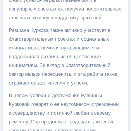
популярных спектаклях, получая положительные
отзывы и активную поддержку зрителей.
Равшана Куркова также активно участвует в
благотворительных проектах и социальных
инициативах, помогая нуждающимся и
поддерживая различные общественные
инициативы. Ее вклад в благотворительный
сектор нельзя переоценить, и эта работа также
отражает ее достижения и успехи.
В целом, успехи и достижения Равшаны
Курковой говорят о ее неутомимом стремлении
к совершенству и истинной любви к своему
ремеслу. Она продолжает радовать зрителей
своими талантами и впечатляющими