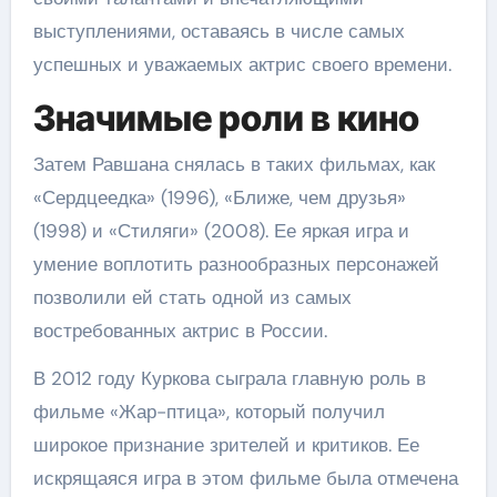
выступлениями, оставаясь в числе самых
успешных и уважаемых актрис своего времени.
Значимые роли в кино
Затем Равшана снялась в таких фильмах, как
«Сердцеедка» (1996), «Ближе, чем друзья»
(1998) и «Стиляги» (2008). Ее яркая игра и
умение воплотить разнообразных персонажей
позволили ей стать одной из самых
востребованных актрис в России.
В 2012 году Куркова сыграла главную роль в
фильме «Жар-птица», который получил
широкое признание зрителей и критиков. Ее
искрящаяся игра в этом фильме была отмечена