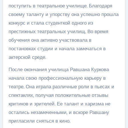
поступить в театральное училище. Благодаря
своему таланту и упорству она успешно прошла
конкурс и стала студенткой одного из
престижных театральных училищ. Во время
обучения она активно участвовала в
постановках студии и начала замечаться в
актерской среде.
После окончания училища Равшана Куркова
начала свою профессиональную карьеру в
театре. Она играла различные роли в пьесах и
спектаклях, получая положительные отзывы
критиков и зрителей. Ее талант и харизма не
остались незамеченными, и вскоре Равшану
пригласили сняться в кино.