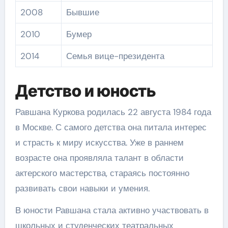
2008
Бывшие
2010
Бумер
2014
Семья вице-президента
Детство и юность
Равшана Куркова родилась 22 августа 1984 года
в Москве. С самого детства она питала интерес
и страсть к миру искусства. Уже в раннем
возрасте она проявляла талант в области
актерского мастерства, стараясь постоянно
развивать свои навыки и умения.
В юности Равшана стала активно участвовать в
школьных и студенческих театральных