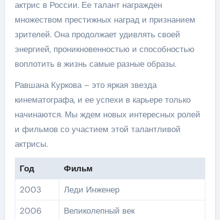
актрис в России. Ее талант награжден
множеством престижных наград и признанием
зрителей. Она продолжает удивлять своей
энергией, проникновенностью и способностью
воплотить в жизнь самые разные образы.
Равшана Куркова – это яркая звезда
кинематографа, и ее успехи в карьере только
начинаются. Мы ждем новых интересных ролей
и фильмов со участием этой талантливой
актрисы.
Год
Фильм
2003
Леди Инженер
2006
Великолепный век