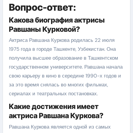
Вопрос-ответ:
Какова биография актрисы
Равшаны Курковой?
Актриса Равшана Куркова родилась 22 июля
1975 года в городе Ташкенте, Узбекистан. Она
получила высшее образование в Ташкентском
государственном университете. Равшана начала
свою карьеру в кино в середине 1990-х годов и
за это время снялась во многих фильмах,
сериалах и театральных постановках.
Какие достижения имеет
актриса Равшана Куркова?
Равшана Куркова является одной из самых