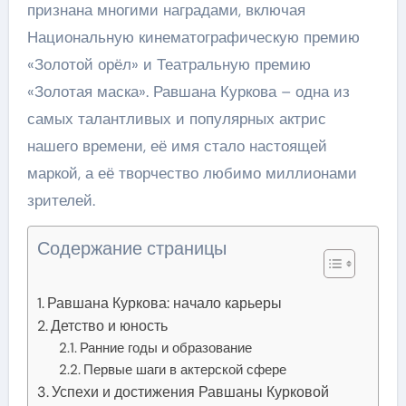
признана многими наградами, включая
Национальную кинематографическую премию
«Золотой орёл» и Театральную премию
«Золотая маска». Равшана Куркова – одна из
самых талантливых и популярных актрис
нашего времени, её имя стало настоящей
маркой, а её творчество любимо миллионами
зрителей.
Содержание страницы
Равшана Куркова: начало карьеры
Детство и юность
Ранние годы и образование
Первые шаги в актерской сфере
Успехи и достижения Равшаны Курковой