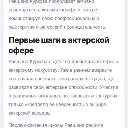
Равшана Куркова продолжает активно
развиваться в кинематографе и театре,
демонстрируя свою профессиональную
мастерство и актерский проницательность.
Первые шаги в актерской
сфере
Равшана Куркова с детства проявляла интерес к
актерскому искусству. Уже в раннем возрасте
она начала посещать театральную студию, где
развивала свои актерские способности. Участие
в различных школьных постановках и конкурсах
только укрепляло ее уверенность в выборе
актерской карьеры.
После окончания школы Равшана решила