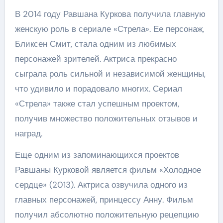
В 2014 году Равшана Куркова получила главную
женскую роль в сериале «Стрела». Ее персонаж,
Бликсен Смит, стала одним из любимых
персонажей зрителей. Актриса прекрасно
сыграла роль сильной и независимой женщины,
что удивило и порадовало многих. Сериал
«Стрела» также стал успешным проектом,
получив множество положительных отзывов и
наград.
Еще одним из запоминающихся проектов
Равшаны Курковой является фильм «Холодное
сердце» (2013). Актриса озвучила одного из
главных персонажей, принцессу Анну. Фильм
получил абсолютно положительную рецепцию