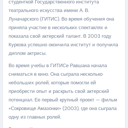
студенткой Государственного института
театрального искусства имени А. В.
Луначарского (ГИТИС). Во время обучения она
приняла участие в нескольких спектаклях и
показала свой актерский талант. В 2003 году
Куркова успешно окончила институт и получила
диплом актрисы.
Во время учебы в ГИТИСе Равшана начала
сниматься в кино. Она сыграла несколько
небольших ролей, которые помогли ей
приобрести опыт и раскрыть свой актерский
потенциал. Ее первый крупный проект — фильм
«Сокровище Амазонки» (2003), где она сыграла
одну из главных ролей.