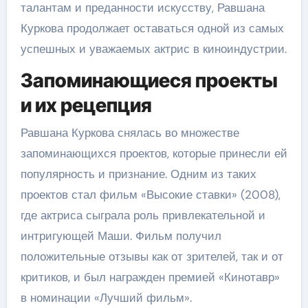
талантам и преданности искусству, Равшана
Куркова продолжает оставаться одной из самых
успешных и уважаемых актрис в киноиндустрии.
Запоминающиеся проекты
и их рецепция
Равшана Куркова снялась во множестве
запоминающихся проектов, которые принесли ей
популярность и признание. Одним из таких
проектов стал фильм «Высокие ставки» (2008),
где актриса сыграла роль привлекательной и
интригующей Маши. Фильм получил
положительные отзывы как от зрителей, так и от
критиков, и был награжден премией «Кинотавр»
в номинации «Лучший фильм».