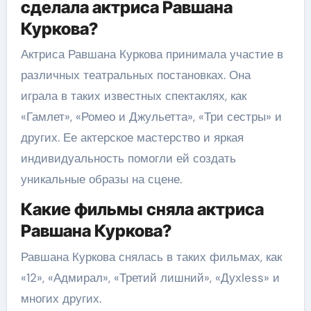
сделала актриса Равшана
Куркова?
Актриса Равшана Куркова принимала участие в
различных театральных постановках. Она
играла в таких известных спектаклях, как
«Гамлет», «Ромео и Джульетта», «Три сестры» и
других. Ее актерское мастерство и яркая
индивидуальность помогли ей создать
уникальные образы на сцене.
Какие фильмы сняла актриса
Равшана Куркова?
Равшана Куркова снялась в таких фильмах, как
«12», «Адмирал», «Третий лишний», «Духless» и
многих других.