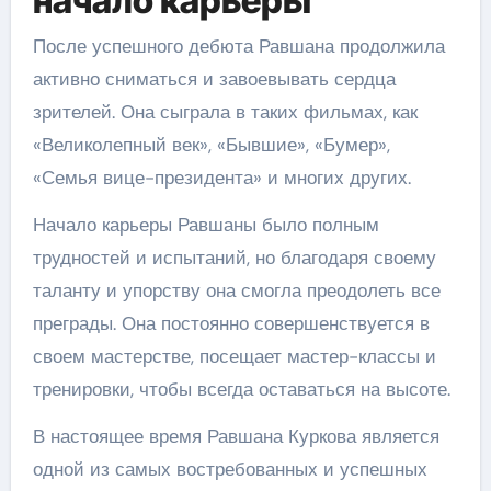
начало карьеры
После успешного дебюта Равшана продолжила
активно сниматься и завоевывать сердца
зрителей. Она сыграла в таких фильмах, как
«Великолепный век», «Бывшие», «Бумер»,
«Семья вице-президента» и многих других.
Начало карьеры Равшаны было полным
трудностей и испытаний, но благодаря своему
таланту и упорству она смогла преодолеть все
преграды. Она постоянно совершенствуется в
своем мастерстве, посещает мастер-классы и
тренировки, чтобы всегда оставаться на высоте.
В настоящее время Равшана Куркова является
одной из самых востребованных и успешных