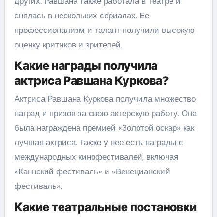
других. Равшана также работала в театре и
снялась в нескольких сериалах. Ее
профессионализм и талант получили высокую
оценку критиков и зрителей.
Какие награды получила
актриса Равшана Куркова?
Актриса Равшана Куркова получила множество
наград и призов за свою актерскую работу. Она
была награждена премией «Золотой оскар» как
лучшая актриса. Также у нее есть награды с
международных кинофестивалей, включая
«Каннский фестиваль» и «Венецианский
фестиваль».
Какие театральные постановки