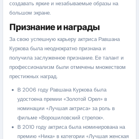
создавать яркие и незабываемые образы на
большом экране.
Признание и награды
За свою успешную карьеру актриса Равшана
Куркова была неоднократно признана и
получила заслуженное признание. Ее талант и
профессионализм были отмечены множеством
престижных наград.
В 2006 году Равшана Куркова была
удостоена премии «Золотой Орел» в
номинации «Лучшая актриса» за роль в
фильме «Ворошиловский стрелок».
В 2010 году актриса была номинирована на
премию «Ника» в категории «Лучшая женская