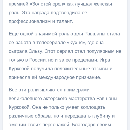
премией «Золотой орел» как лучшая женская
роль. Эта награда подтвердила ее
профессионализм и талант.
Еще одной значимой ролью для Равшаны стала
ее работа в телесериале «Кухня», где она
сыграла Эльзу. Этот сериал стал популярным не
только в России, но и за ее пределами. Игра
Курковой получила положительные отзывы и
принесла ей международное признание.
Все эти роли являются примерами
великолепного актерского мастерства Равшаны
Курковой. Она не только умеет воплощать
различные образы, но и передавать глубину и
эмоции своих персонажей. Благодаря своим