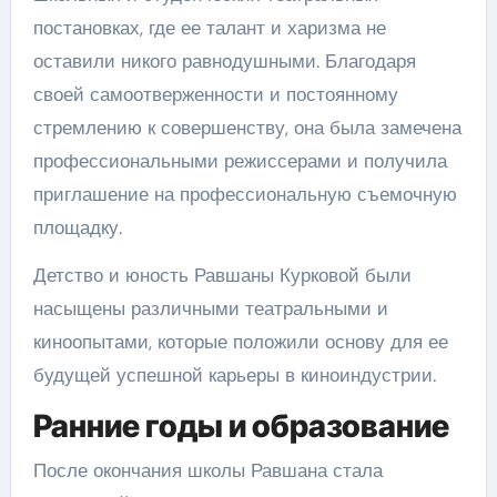
постановках, где ее талант и харизма не
оставили никого равнодушными. Благодаря
своей самоотверженности и постоянному
стремлению к совершенству, она была замечена
профессиональными режиссерами и получила
приглашение на профессиональную съемочную
площадку.
Детство и юность Равшаны Курковой были
насыщены различными театральными и
киноопытами, которые положили основу для ее
будущей успешной карьеры в киноиндустрии.
Ранние годы и образование
После окончания школы Равшана стала