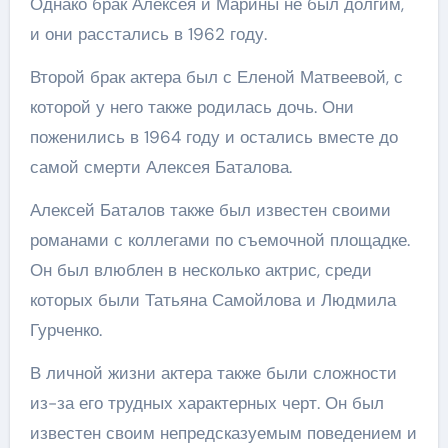
Однако брак Алексея и Марины не был долгим,
и они расстались в 1962 году.
Второй брак актера был с Еленой Матвеевой, с
которой у него также родилась дочь. Они
поженились в 1964 году и остались вместе до
самой смерти Алексея Баталова.
Алексей Баталов также был известен своими
романами с коллегами по съемочной площадке.
Он был влюблен в несколько актрис, среди
которых были Татьяна Самойлова и Людмила
Гурченко.
В личной жизни актера также были сложности
из-за его трудных характерных черт. Он был
известен своим непредсказуемым поведением и