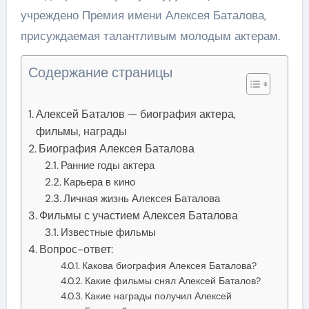
учреждено Премия имени Алексея Баталова,
присуждаемая талантливым молодым актерам.
Содержание страницы
Алексей Баталов — биография актера,
фильмы, награды
Биография Алексея Баталова
Ранние годы актера
Карьера в кино
Личная жизнь Алексея Баталова
Фильмы с участием Алексея Баталова
Известные фильмы
Вопрос-ответ:
Какова биография Алексея Баталова?
Какие фильмы снял Алексей Баталов?
Какие награды получил Алексей