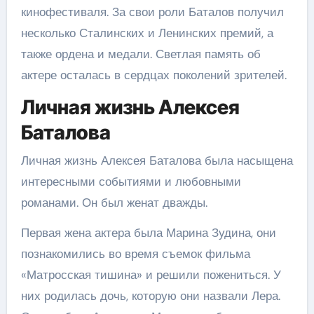
кинофестиваля. За свои роли Баталов получил
несколько Сталинских и Ленинских премий, а
также ордена и медали. Светлая память об
актере осталась в сердцах поколений зрителей.
Личная жизнь Алексея
Баталова
Личная жизнь Алексея Баталова была насыщена
интересными событиями и любовными
романами. Он был женат дважды.
Первая жена актера была Марина Зудина, они
познакомились во время съемок фильма
«Матросская тишина» и решили пожениться. У
них родилась дочь, которую они назвали Лера.