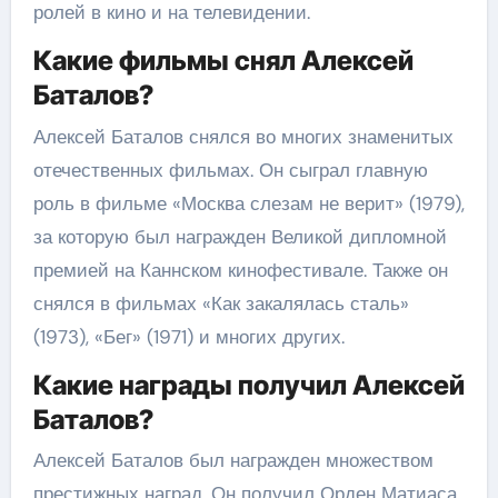
ролей в кино и на телевидении.
Какие фильмы снял Алексей
Баталов?
Алексей Баталов снялся во многих знаменитых
отечественных фильмах. Он сыграл главную
роль в фильме «Москва слезам не верит» (1979),
за которую был награжден Великой дипломной
премией на Каннском кинофестивале. Также он
снялся в фильмах «Как закалялась сталь»
(1973), «Бег» (1971) и многих других.
Какие награды получил Алексей
Баталов?
Алексей Баталов был награжден множеством
престижных наград. Он получил Орден Матиаса