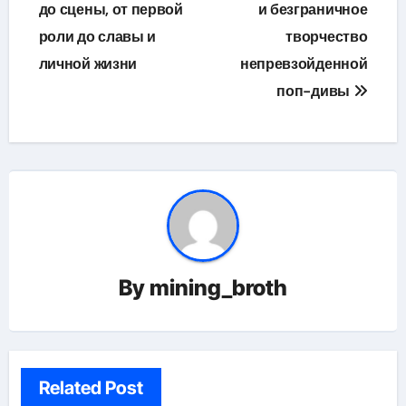
до сцены, от первой
и безграничное
роли до славы и
творчество
личной жизни
непревзойденной
поп-дивы
By
mining_broth
Related Post