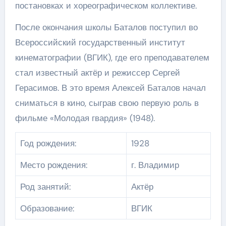
постановках и хореографическом коллективе.
После окончания школы Баталов поступил во
Всероссийский государственный институт
кинематографии (ВГИК), где его преподавателем
стал известный актёр и режиссер Сергей
Герасимов. В это время Алексей Баталов начал
сниматься в кино, сыграв свою первую роль в
фильме «Молодая гвардия» (1948).
Год рождения:
1928
Место рождения:
г. Владимир
Род занятий:
Актёр
Образование:
ВГИК