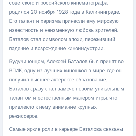
советского и российского кинематографа,
родился 20 ноября 1928 года в Калининграде.
Его талант и харизма принесли ему мировую
известность и неизменную любовь зрителей.
Баталов стал символом эпохи, переживший
падение и возрождение киноиндустрии.
Будучи юнцом, Алексей Баталов был принят во
ВГИК, одну из лучших киношкол в мире, где он
получил высшее актерское образование.
Баталов сразу стал замечен своим уникальным
талантом и естественным манером игры, что
привлекло к нему внимание крупных
режиссеров.
Самые яркие роли в карьере Баталова связаны