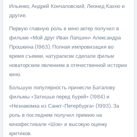
Ильенко, Андрей Кончаловский, Леонид Кахно и
другие.
Первую главную роль в кино актер получил в
фильме «Мой друг Иван Лапшин» Александра
Прошкина (1963). Полная импровизация во
время съемки, натурализм сделали фильм
новаторским явлением в отечественной истории
кино.
Большую популярность принесли Баталову
фильмы «Затишье перед бурей» (1984) и
«Незнакомка из Санкт-Петербурга» (1993). За
роль в последнем получил премию на
кинофестивале «Шок» и высокую оценку
критиков.