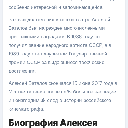
особенно интересной и запоминающейся.
За свои достижения в кино и театре Алексей
Баталов был награжден многочисленными
престижными наградами. В 1986 году он
получил звание народного артиста СССР, а в
1989 году стал лауреатом Государственной
премии СССР за выдающиеся творческие
достижения.
Алексей Баталов скончался 15 июня 2017 года в
Москве, оставив после себя большое наследие
и неизгладимый след в истории российского
кинематографа.
Биография Алексея