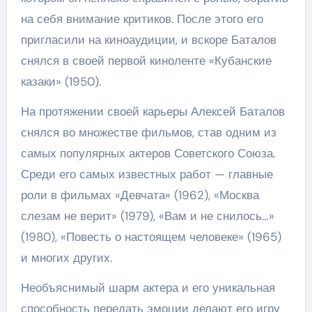
на себя внимание критиков. После этого его
пригласили на киноаудиции, и вскоре Баталов
снялся в своей первой киноленте «Кубанские
казаки» (1950).
На протяжении своей карьеры Алексей Баталов
снялся во множестве фильмов, став одним из
самых популярных актеров Советского Союза.
Среди его самых известных работ — главные
роли в фильмах «Девчата» (1962), «Москва
слезам не верит» (1979), «Вам и не снилось…»
(1980), «Повесть о настоящем человеке» (1965)
и многих других.
Необъяснимый шарм актера и его уникальная
способность передать эмоции делают его игру