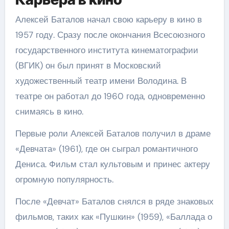
Алексей Баталов начал свою карьеру в кино в
1957 году. Сразу после окончания Всесоюзного
государственного института кинематографии
(ВГИК) он был принят в Московский
художественный театр имени Володина. В
театре он работал до 1960 года, одновременно
снимаясь в кино.
Первые роли Алексей Баталов получил в драме
«Девчата» (1961), где он сыграл романтичного
Дениса. Фильм стал культовым и принес актеру
огромную популярность.
После «Девчат» Баталов снялся в ряде знаковых
фильмов, таких как «Пушкин» (1959), «Баллада о