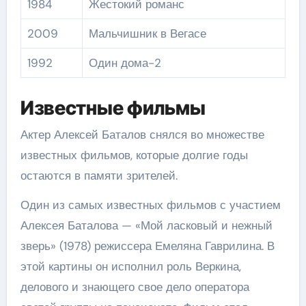
1984
Жестокий романс
2009
Мальчишник в Вегасе
1992
Один дома-2
Известные фильмы
Актер Алексей Баталов снялся во множестве
известных фильмов, которые долгие годы
остаются в памяти зрителей.
Один из самых известных фильмов с участием
Алексея Баталова — «Мой ласковый и нежный
зверь» (1978) режиссера Емеляна Гаврилина. В
этой картины он исполнил роль Веркина,
делового и знающего свое дело оператора