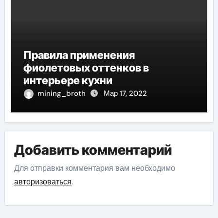
Правила применения
фиолетовых оттенков в
интерьере кухни
mining_broth
Мар 17, 2022
Добавить комментарий
Для отправки комментария вам необходимо
авторизоваться
.