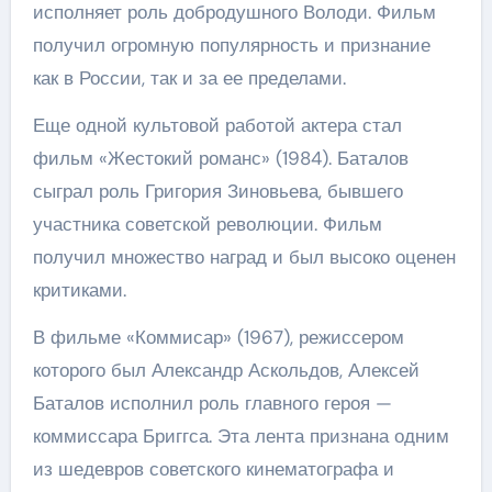
исполняет роль добродушного Володи. Фильм
получил огромную популярность и признание
как в России, так и за ее пределами.
Еще одной культовой работой актера стал
фильм «Жестокий романс» (1984). Баталов
сыграл роль Григория Зиновьева, бывшего
участника советской революции. Фильм
получил множество наград и был высоко оценен
критиками.
В фильме «Коммисар» (1967), режиссером
которого был Александр Аскольдов, Алексей
Баталов исполнил роль главного героя —
коммиссара Бриггса. Эта лента признана одним
из шедевров советского кинематографа и