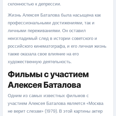
склонностью к депрессии.
Жизнь Алексея Баталова была насыщена как
профессиональными достижениями, так и
личными переживаниями. Он оставил
неизгладимый след в истории советского и
российского кинематографа, и его личная жизнь
также оказала свое влияние на его
художественную деятельность.
Фильмы с участием
Алексея Баталова
Одним из самых известных фильмов с
участием Алексея Баталова является «Москва
не верит слезам» (1979). В этой картины актер