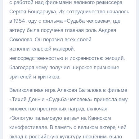
с работой над фильмами великого режиссера
Сергея Бондарчука. Их сотрудничество началось
в 1954 году с фильма «Судьба человека», где
актеру была поручена главная роль Андрея
Соколова. Он поразил всех своей
исполнительской манерой,
непосредственностью и искренностью эмоций,
благодаря чему получил широкое признание
зрителей и критиков.
Великолепная игра Алексея Баталова в фильме
«Тихий Дон» и «Судьба человека» принесла ему
множество престижных наград, включая
«Золотую пальмовую ветвь» на Каннском
кинофестивале. В память о великом актере, чей
вклад в российскую культуру неоценим, было