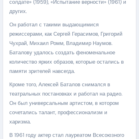
солдате» (1959), «Испытание верности» (1961) и
других.
Он работал с такими выдающимися
режиссерами, как Сергей Герасимов, Григорий
Чухрай, Михаил Ромм, Владимир Наумов.
Баталову удалось создать феноменальное
количество ярких образов, которые остались в
памяти зрителей навсегда.
Кроме того, Алексей Баталов снимался в
театральных постановках и работал на радио.
Он был универсальным артистом, в котором
сочетались талант, профессионализм и
харизма.
В 1961 году актер стал лауреатом Всесоюзного