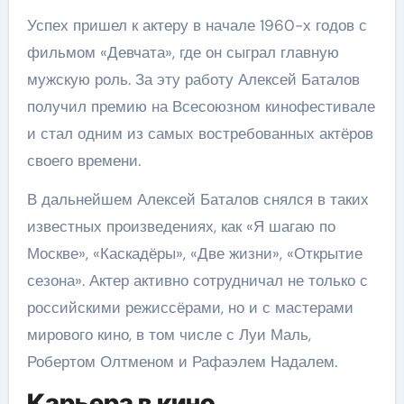
Успех пришел к актеру в начале 1960-х годов с
фильмом «Девчата», где он сыграл главную
мужскую роль. За эту работу Алексей Баталов
получил премию на Всесоюзном кинофестивале
и стал одним из самых востребованных актёров
своего времени.
В дальнейшем Алексей Баталов снялся в таких
известных произведениях, как «Я шагаю по
Москве», «Каскадёры», «Две жизни», «Открытие
сезона». Актер активно сотрудничал не только с
российскими режиссёрами, но и с мастерами
мирового кино, в том числе с Луи Маль,
Робертом Олтменом и Рафаэлем Надалем.
Карьера в кино