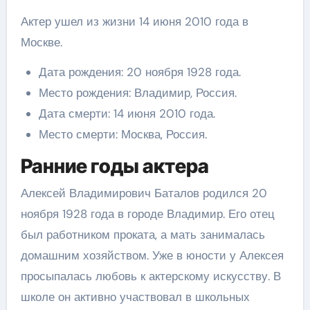
Актер ушел из жизни 14 июня 2010 года в
Москве.
Дата рождения: 20 ноября 1928 года.
Место рождения: Владимир, Россия.
Дата смерти: 14 июня 2010 года.
Место смерти: Москва, Россия.
Ранние годы актера
Алексей Владимирович Баталов родился 20
ноября 1928 года в городе Владимир. Его отец
был работником проката, а мать занималась
домашним хозяйством. Уже в юности у Алексея
просыпалась любовь к актерскому искусству. В
школе он активно участвовал в школьных