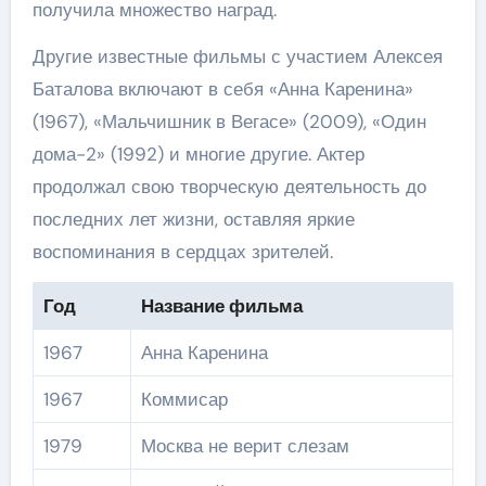
получила множество наград.
Другие известные фильмы с участием Алексея
Баталова включают в себя «Анна Каренина»
(1967), «Мальчишник в Вегасе» (2009), «Один
дома-2» (1992) и многие другие. Актер
продолжал свою творческую деятельность до
последних лет жизни, оставляя яркие
воспоминания в сердцах зрителей.
Год
Название фильма
1967
Анна Каренина
1967
Коммисар
1979
Москва не верит слезам