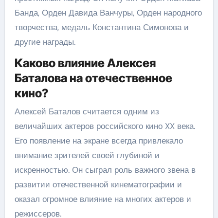
Банда, Орден Давида Ванчуры, Орден народного
творчества, медаль Константина Симонова и
другие награды.
Каково влияние Алексея
Баталова на отечественное
кино?
Алексей Баталов считается одним из
величайших актеров российского кино XX века.
Его появление на экране всегда привлекало
внимание зрителей своей глубиной и
искренностью. Он сыграл роль важного звена в
развитии отечественной кинематографии и
оказал огромное влияние на многих актеров и
режиссеров.