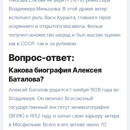
«Москва слезам не верит» (1979) режиссера
Владимира Меньшова. В этой драме актер
исполнил роль Васи Куранта, главного героя
искреннего и открытого москвича. Фильм
получил множество наград и был высоко оценен
как в СССР, так и за рубежом.
Вопрос-ответ:
Какова биография Алексея
Баталова?
Алексей Баталов родился 1 ноября 1928 года во
Владимире. Он окончил Всесоюзный
государственный институт кинематографии
(ВГИК) в 1952 году и начал свою карьеру актера
в Мосфильме. Всего в его активе около 70