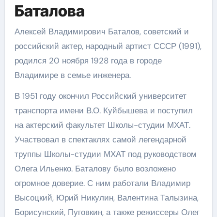
Баталова
Алексей Владимирович Баталов, советский и
российский актер, народный артист СССР (1991),
родился 20 ноября 1928 года в городе
Владимире в семье инженера.
В 1951 году окончил Российский университет
транспорта имени В.О. Куйбышева и поступил
на актерский факультет Школы-студии МХАТ.
Участвовал в спектаклях самой легендарной
труппы Школы-студии МХАТ под руководством
Олега Ильенко. Баталову было возложено
огромное доверие. С ним работали Владимир
Высоцкий, Юрий Никулин, Валентина Талызина,
Борисунский, Пуговкин, а также режиссеры Олег