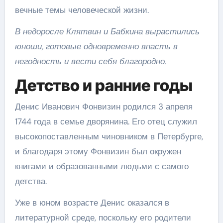
вечные темы человеческой жизни.
В недоросле Клятвин и Бабкина вырастились
юноши, готовые одновременно впасть в
негодность и вести себя благородно.
Детство и ранние годы
Денис Иванович Фонвизин родился 3 апреля
1744 года в семье дворянина. Его отец служил
высокопоставленным чиновником в Петербурге,
и благодаря этому Фонвизин был окружен
книгами и образованными людьми с самого
детства.
Уже в юном возрасте Денис оказался в
литературной среде, поскольку его родители