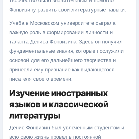
творчество было значительным и помогло
Фонвизину развить свои литературные навыки.
Учеба в Московском университете сыграла
важную роль в формировании личности и
таланта Дениса Фонвизина. Здесь он получил
фундаментальные знания, которые послужили
основой для его дальнейшего творчества и
принесли ему признание как выдающегося
писателя своего времени.
Изучение иностранных
языков и классической
литературы
Денис Фонвизин был увлеченным студентом и
всю свою жизнь провел в постоянной