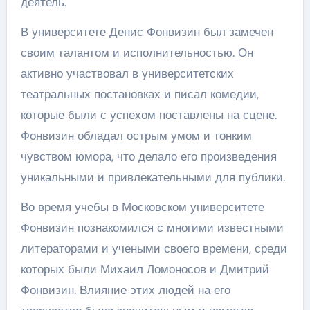
деятель.
В университете Денис Фонвизин был замечен
своим талантом и исполнительностью. Он
активно участвовал в университетских
театральных постановках и писал комедии,
которые были с успехом поставлены на сцене.
Фонвизин обладал острым умом и тонким
чувством юмора, что делало его произведения
уникальными и привлекательными для публики.
Во время учебы в Московском университете
Фонвизин познакомился с многими известными
литераторами и учеными своего времени, среди
которых были Михаил Ломоносов и Дмитрий
Фонвизин. Влияние этих людей на его