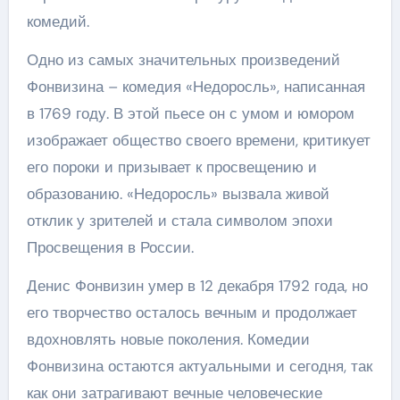
комедий.
Одно из самых значительных произведений
Фонвизина – комедия «Недоросль», написанная
в 1769 году. В этой пьесе он с умом и юмором
изображает общество своего времени, критикует
его пороки и призывает к просвещению и
образованию. «Недоросль» вызвала живой
отклик у зрителей и стала символом эпохи
Просвещения в России.
Денис Фонвизин умер в 12 декабря 1792 года, но
его творчество осталось вечным и продолжает
вдохновлять новые поколения. Комедии
Фонвизина остаются актуальными и сегодня, так
как они затрагивают вечные человеческие