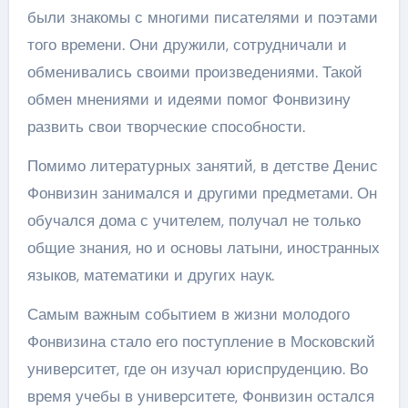
были знакомы с многими писателями и поэтами
того времени. Они дружили, сотрудничали и
обменивались своими произведениями. Такой
обмен мнениями и идеями помог Фонвизину
развить свои творческие способности.
Помимо литературных занятий, в детстве Денис
Фонвизин занимался и другими предметами. Он
обучался дома с учителем, получал не только
общие знания, но и основы латыни, иностранных
языков, математики и других наук.
Самым важным событием в жизни молодого
Фонвизина стало его поступление в Московский
университет, где он изучал юриспруденцию. Во
время учебы в университете, Фонвизин остался