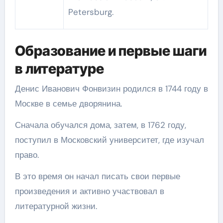
Petersburg.
Образование и первые шаги
в литературе
Денис Иванович Фонвизин родился в 1744 году в
Москве в семье дворянина.
Сначала обучался дома, затем, в 1762 году,
поступил в Московский университет, где изучал
право.
В это время он начал писать свои первые
произведения и активно участвовал в
литературной жизни.