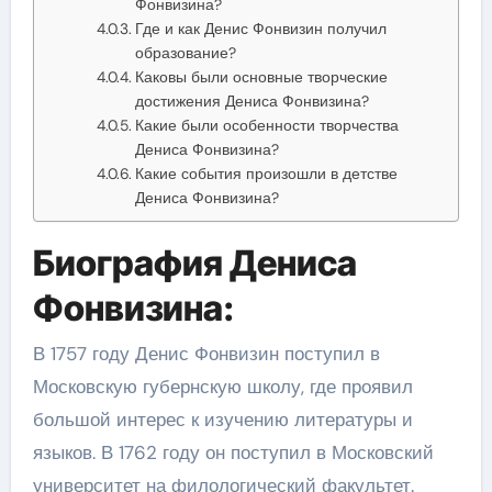
Фонвизина?
Где и как Денис Фонвизин получил
образование?
Каковы были основные творческие
достижения Дениса Фонвизина?
Какие были особенности творчества
Дениса Фонвизина?
Какие события произошли в детстве
Дениса Фонвизина?
Биография Дениса
Фонвизина:
В 1757 году Денис Фонвизин поступил в
Московскую губернскую школу, где проявил
большой интерес к изучению литературы и
языков. В 1762 году он поступил в Московский
университет на филологический факультет.