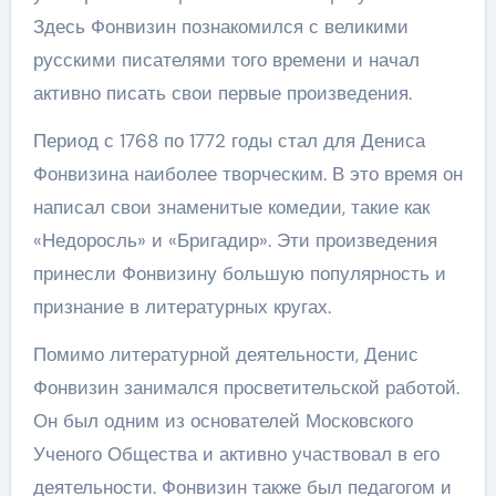
Здесь Фонвизин познакомился с великими
русскими писателями того времени и начал
активно писать свои первые произведения.
Период с 1768 по 1772 годы стал для Дениса
Фонвизина наиболее творческим. В это время он
написал свои знаменитые комедии, такие как
«Недоросль» и «Бригадир». Эти произведения
принесли Фонвизину большую популярность и
признание в литературных кругах.
Помимо литературной деятельности, Денис
Фонвизин занимался просветительской работой.
Он был одним из основателей Московского
Ученого Общества и активно участвовал в его
деятельности. Фонвизин также был педагогом и