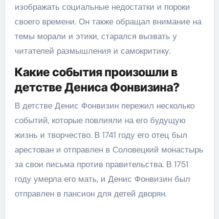
изображать социальные недостатки и пороки
своего времени. Он также обращал внимание на
темы морали и этики, старался вызвать у
читателей размышления и самокритику.
Какие события произошли в
детстве Дениса Фонвизина?
В детстве Денис Фонвизин пережил несколько
событий, которые повлияли на его будущую
жизнь и творчество. В 1741 году его отец был
арестован и отправлен в Соловецкий монастырь
за свои письма против правительства. В 1751
году умерла его мать, и Денис Фонвизин был
отправлен в пансион для детей дворян.