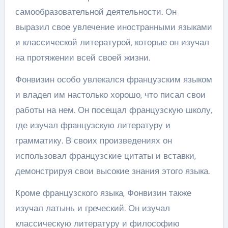
самообразовательной деятельности. Он
выразил свое увлечение иностранными языками
и классической литературой, которые он изучал
на протяжении всей своей жизни.
Фонвизин особо увлекался французским языком
и владел им настолько хорошо, что писал свои
работы на нем. Он посещал французскую школу,
где изучал французскую литературу и
грамматику. В своих произведениях он
использовал французские цитаты и вставки,
демонстрируя свои высокие знания этого языка.
Кроме французского языка, Фонвизин также
изучал латынь и греческий. Он изучал
классическую литературу и философию