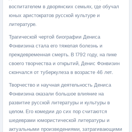
воспитателем в дворянских семьях, где обучал
юных аристократов русской культуре и
литературе.
Трагической чертой биографии Дениса
Фонвизина стала его тяжелая болезнь и
преждевременная смерть. В 1792 году, на пике
своего творчества и открытий, Денис Фонвизин
скончался от туберкулеза в возрасте 46 лет.
Творчество и научная деятельность Дениса
Фонвизина оказали большое влияние на
развитие русской литературы и культуры в
целом. Его комедии до сих пор считаются
шедеврами юмористической литературы и
актуальными произведениями, затрагивающими