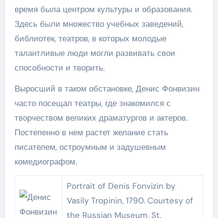
время была центром культуры и образования.
Здесь были множество учебных заведений,
библиотек, театров, в которых молодые
талантливые люди могли развивать свои
способности и творить.
Выросший в таком обстановке, Денис Фонвизин
часто посещал театры, где знакомился с
творчеством великих драматургов и актеров.
Постепенно в нем растет желание стать
писателем, остроумным и задушевным
комедиографом.
Portrait of Denis Fonvizin by
Vasily Tropinin, 1790. Courtesy of
the Russian Museum, St.