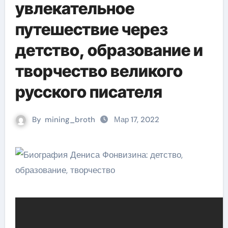
увлекательное
путешествие через
детство, образование и
творчество великого
русского писателя
By
mining_broth
Мар 17, 2022