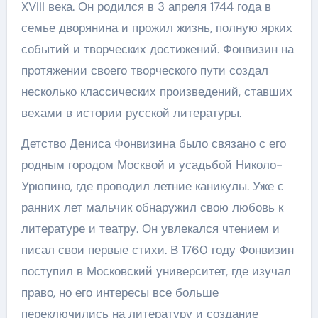
XVIII века. Он родился в 3 апреля 1744 года в
семье дворянина и прожил жизнь, полную ярких
событий и творческих достижений. Фонвизин на
протяжении своего творческого пути создал
несколько классических произведений, ставших
вехами в истории русской литературы.
Детство Дениса Фонвизина было связано с его
родным городом Москвой и усадьбой Николо-
Урюпино, где проводил летние каникулы. Уже с
ранних лет мальчик обнаружил свою любовь к
литературе и театру. Он увлекался чтением и
писал свои первые стихи. В 1760 году Фонвизин
поступил в Московский университет, где изучал
право, но его интересы все больше
переключились на литературу и создание