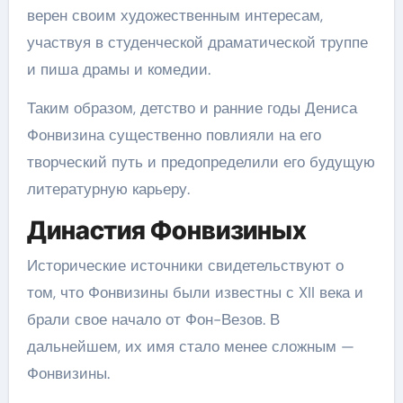
верен своим художественным интересам,
участвуя в студенческой драматической труппе
и пиша драмы и комедии.
Таким образом, детство и ранние годы Дениса
Фонвизина существенно повлияли на его
творческий путь и предопределили его будущую
литературную карьеру.
Династия Фонвизиных
Исторические источники свидетельствуют о
том, что Фонвизины были известны с XII века и
брали свое начало от Фон-Везов. В
дальнейшем, их имя стало менее сложным —
Фонвизины.