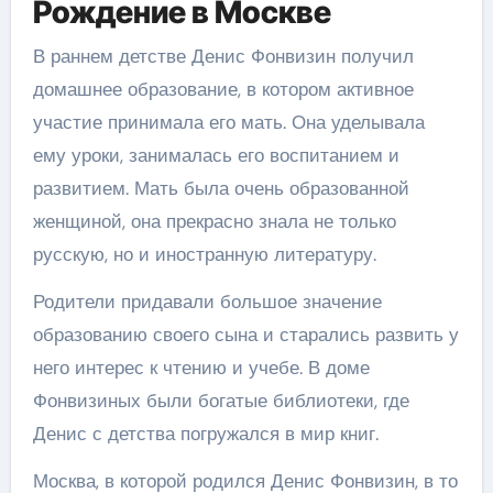
Рождение в Москве
В раннем детстве Денис Фонвизин получил
домашнее образование, в котором активное
участие принимала его мать. Она уделывала
ему уроки, занималась его воспитанием и
развитием. Мать была очень образованной
женщиной, она прекрасно знала не только
русскую, но и иностранную литературу.
Родители придавали большое значение
образованию своего сына и старались развить у
него интерес к чтению и учебе. В доме
Фонвизиных были богатые библиотеки, где
Денис с детства погружался в мир книг.
Москва, в которой родился Денис Фонвизин, в то