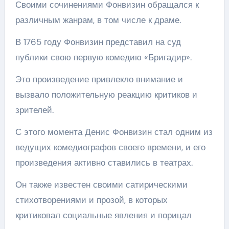
Своими сочинениями Фонвизин обращался к
различным жанрам, в том числе к драме.
В 1765 году Фонвизин представил на суд
публики свою первую комедию «Бригадир».
Это произведение привлекло внимание и
вызвало положительную реакцию критиков и
зрителей.
С этого момента Денис Фонвизин стал одним из
ведущих комедиографов своего времени, и его
произведения активно ставились в театрах.
Он также известен своими сатирическими
стихотворениями и прозой, в которых
критиковал социальные явления и порицал