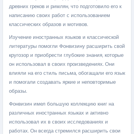
древних греков и римлян, что подготовило его к
написанию своих работ с использованием
классических образов и мотивов.
Изучение иностранных языков и классической
литературы помогли Фонвизину расширить свой
кругозор и приобрести глубокие знания, которые
он использовал в своих произведениях. Они
влияли на его стиль письма, обогащали его язык
и помогали создавать яркие и неповторимые
образы.
Фонвизин имел большую коллекцию книг на
различных иностранных языках и активно
использовал их в своих исследованиях и
работах. Он всегда стремился расширить свои