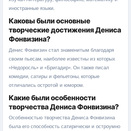
иностранные языки.
Каковы были основные
творческие достижения Дениса
Фонвизина?
Денис Фонвизин стал знаменитым благодаря
своим пьесам, наиболее известны из которых
«Недоросль» и «Бригадир». Он также писал
комедии, сатиры и фельетоны, которые
отличались остротой и юмором.
Какие были особенности
творчества Дениса Фонвизина?
Особенностью творчества Дениса Фонвизина
была его способность сатирически и остроумно