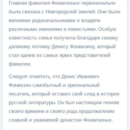
Главная фамилия Фонвизиных первоначально
была связана с Новгородской землей. Они были
великими родоначальниками и владели
различными имениями и поместьями. Особую
известность семья получила благодаря своему
далекому потомку Денису Фонвизину, который
стал одним из самых ярких представителей
фамилии.
Следует отметить, что Денис Иванович
Фонвизин самобытный и оригинальный
писатель, который оставил свой след в истории
русской литературы. Он был настоящим гениям
своего времени и своего рода продолжателем
славной и уважаемой династии Фонвизиных.