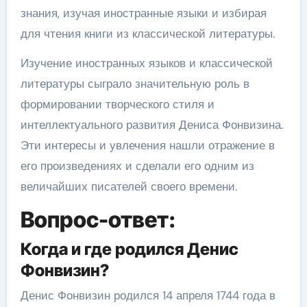
знания, изучая иностранные языки и избирая
для чтения книги из классической литературы.
Изучение иностранных языков и классической
литературы сыграло значительную роль в
формировании творческого стиля и
интеллектуального развития Дениса Фонвизина.
Эти интересы и увлечения нашли отражение в
его произведениях и сделали его одним из
величайших писателей своего времени.
Вопрос-ответ:
Когда и где родился Денис
Фонвизин?
Денис Фонвизин родился 14 апреля 1744 года в