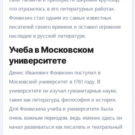
что отразилось в его литературных работах.
Фонвизин стал одним из самых известных
писателей своего времени и оставил огромное
наследие в русской литературе.
Учеба в Московском
университете
Денис Иванович Фонвизин поступил в
Московский университет в 1761 году. В
университете он изучал гуманитарные науки,
такие как литература, философия и история.
Для Фонвизина учеба в университете была
очень важным периодом, ведь именно здесь он
начал развиваться как писатель и театральный