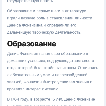
государственную власть.
Образование и первые шаги в литературе
играли важную роль в становлении личности
Дениса Фонвизина и определили его
дальнейшую творческую деятельность.
Образование
Денис Фонвизин начал свое образование в
домашних условиях, под руководством своего
отца, который был штабс-капитаном. Отличаясь
любознательным умом и непревзойденной
хваткой, Фонвизин быстро усваивал знания и
проявлял интерес к чтению.
В 1764 году, в возрасте 15 лет, Денис Фонвизин