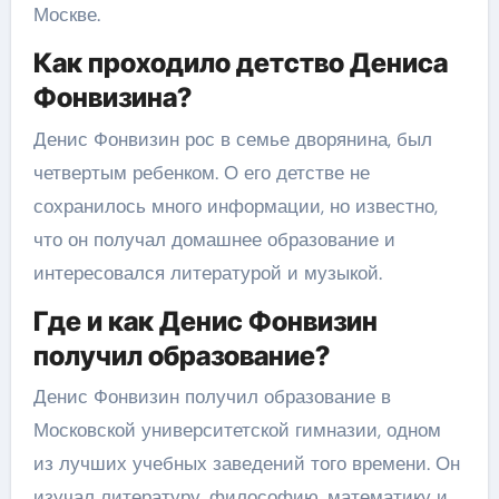
Москве.
Как проходило детство Дениса
Фонвизина?
Денис Фонвизин рос в семье дворянина, был
четвертым ребенком. О его детстве не
сохранилось много информации, но известно,
что он получал домашнее образование и
интересовался литературой и музыкой.
Где и как Денис Фонвизин
получил образование?
Денис Фонвизин получил образование в
Московской университетской гимназии, одном
из лучших учебных заведений того времени. Он
изучал литературу, философию, математику и