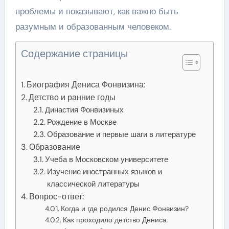
проблемы и показывают, как важно быть
разумным и образованным человеком.
Содержание страницы
Биография Дениса Фонвизина:
Детство и ранние годы
Династия Фонвизиных
Рождение в Москве
Образование и первые шаги в литературе
Образование
Учеба в Московском университете
Изучение иностранных языков и
классической литературы
Вопрос-ответ:
Когда и где родился Денис Фонвизин?
Как проходило детство Дениса