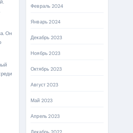
й.
Февраль 2024
.
Январь 2024
а. Он
Декабрь 2023
о
Ноябрь 2023
ный
Октябрь 2023
среди
Август 2023
Май 2023
Апрель 2023
Декабрь 2022