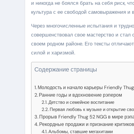
и никогда не боялся брать на себя риск, ч
культура с ее свободой самовыражения и 
Через многочисленные испытания и трудно
совершенствовал свое мастерство и стал 
своем родном районе. Его тексты отличают
силой и харизмой.
Содержание страницы
Молодость и начало карьеры Friendly Thug
Ранние годы и вдохновение рэпером
Детство и семейное воспитание
Первая любовь к музыке и открытие сво
Прорыв Friendly Thug 52 NGG в мире рэп
Рекордные продажи и признание критико
Альбомы, ставшие мегахитами