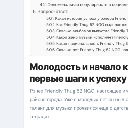
Феноменальная популярность в социал
Вопрос-ответ:
Какая история успеха у рэпера Friend
Как Friendly Thug 52 NGG выделяется
Сколько альбомов выпустил Friendly
Какой жанр музыки исполняет Friendl
Какая национальность Friendly Thug 
Сколько лет Friendly Thug 52 NGG на
Молодость и начало к
первые шаги к успеху
Рэпер Friendly Thug 52 NGG, настоящее им
районе города. Уже с молодых лет он был 
талант для музыки проявился еще с детств
тетрадях.