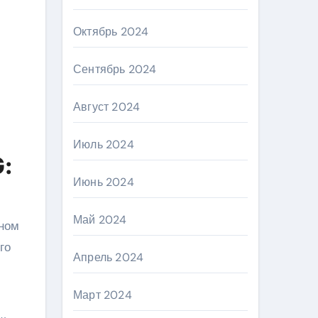
Октябрь 2024
Сентябрь 2024
Август 2024
Июль 2024
G:
Июнь 2024
Май 2024
чном
го
Апрель 2024
Март 2024