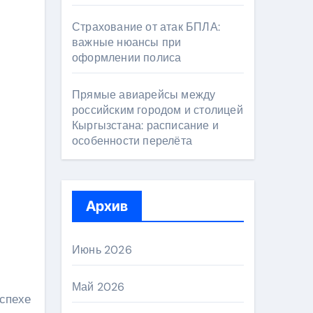
Страхование от атак БПЛА:
важные нюансы при
оформлении полиса
Прямые авиарейсы между
российским городом и столицей
Кыргызстана: расписание и
особенности перелёта
Архив
Июнь 2026
Май 2026
успехе