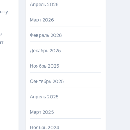
Апрель 2026
ыку.
Март 2026
в
Февраль 2026
ит
Декабрь 2025
Ноябрь 2025
Сентябрь 2025
Апрель 2025
Март 2025
Ноябрь 2024