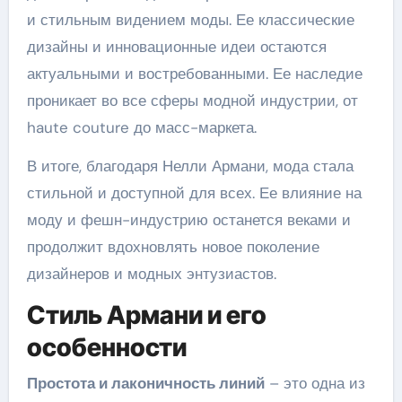
и стильным видением моды. Ее классические
дизайны и инновационные идеи остаются
актуальными и востребованными. Ее наследие
проникает во все сферы модной индустрии, от
haute couture до масс-маркета.
В итоге, благодаря Нелли Армани, мода стала
стильной и доступной для всех. Ее влияние на
моду и фешн-индустрию останется веками и
продолжит вдохновлять новое поколение
дизайнеров и модных энтузиастов.
Стиль Армани и его
особенности
Простота и лаконичность линий
– это одна из