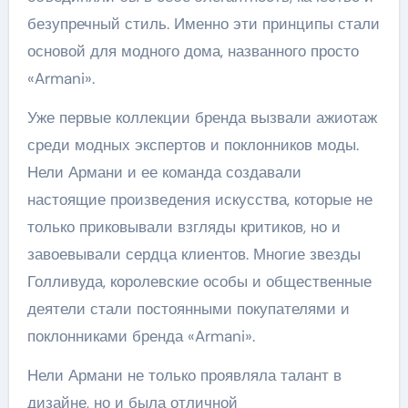
безупречный стиль. Именно эти принципы стали
основой для модного дома, названного просто
«Armani».
Уже первые коллекции бренда вызвали ажиотаж
среди модных экспертов и поклонников моды.
Нели Армани и ее команда создавали
настоящие произведения искусства, которые не
только приковывали взгляды критиков, но и
завоевывали сердца клиентов. Многие звезды
Голливуда, королевские особы и общественные
деятели стали постоянными покупателями и
поклонниками бренда «Armani».
Нели Армани не только проявляла талант в
дизайне, но и была отличной