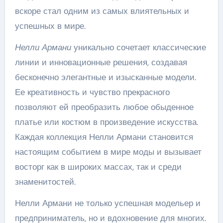
вскоре стал одним из самых влиятельных и
успешных в мире.
Нелли Армани
уникально сочетает классические
линии и инновационные решения, создавая
бесконечно элегантные и изысканные модели.
Ее креативность и чувство прекрасного
позволяют ей преобразить любое обыденное
платье или костюм в произведение искусства.
Каждая коллекция Нелли Армани становится
настоящим событием в мире моды и вызывает
восторг как в широких массах, так и среди
знаменитостей.
Нелли Армани не только успешная модельер и
предприниматель, но и вдохновение для многих.