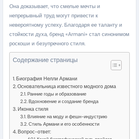
Она доказывает, что смелые мечты и
непрерывный труд могут привести к
невероятному успеху. Благодаря ее таланту и
стойкости духа, бренд «Armani» стал синонимом
роскоши и безупречного стиля.
Содержание страницы
Биография Нелли Армани
Основательница известного модного дома
Ранние годы и образование
Вдохновение и создание бренда
Иконка стиля
Влияние на моду и фешн-индустрию
Стиль Армани и его особенности
Вопрос-ответ:
Какой биографический путь пройдет