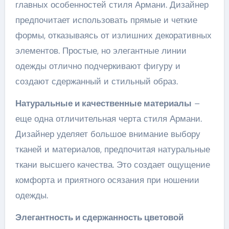
главных особенностей стиля Армани. Дизайнер
предпочитает использовать прямые и четкие
формы, отказываясь от излишних декоративных
элементов. Простые, но элегантные линии
одежды отлично подчеркивают фигуру и
создают сдержанный и стильный образ.
Натуральные и качественные материалы
–
еще одна отличительная черта стиля Армани.
Дизайнер уделяет большое внимание выбору
тканей и материалов, предпочитая натуральные
ткани высшего качества. Это создает ощущение
комфорта и приятного осязания при ношении
одежды.
Элегантность и сдержанность цветовой