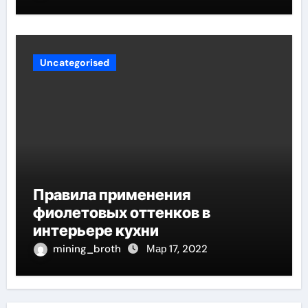
Uncategorised
Правила применения
фиолетовых оттенков в
интерьере кухни
mining_broth
Мар 17, 2022