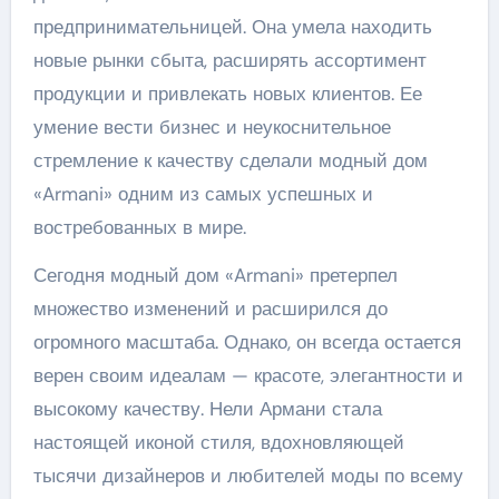
предпринимательницей. Она умела находить
новые рынки сбыта, расширять ассортимент
продукции и привлекать новых клиентов. Ее
умение вести бизнес и неукоснительное
стремление к качеству сделали модный дом
«Armani» одним из самых успешных и
востребованных в мире.
Сегодня модный дом «Armani» претерпел
множество изменений и расширился до
огромного масштаба. Однако, он всегда остается
верен своим идеалам — красоте, элегантности и
высокому качеству. Нели Армани стала
настоящей иконой стиля, вдохновляющей
тысячи дизайнеров и любителей моды по всему