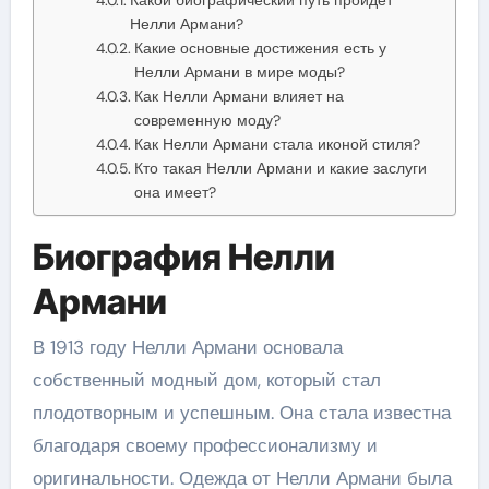
Нелли Армани?
Какие основные достижения есть у
Нелли Армани в мире моды?
Как Нелли Армани влияет на
современную моду?
Как Нелли Армани стала иконой стиля?
Кто такая Нелли Армани и какие заслуги
она имеет?
Биография Нелли
Армани
В 1913 году Нелли Армани основала
собственный модный дом, который стал
плодотворным и успешным. Она стала известна
благодаря своему профессионализму и
оригинальности. Одежда от Нелли Армани была