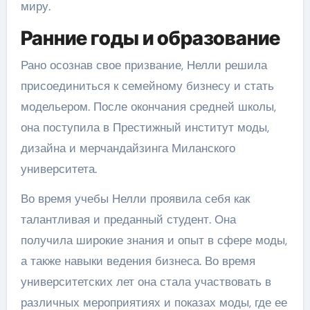
миру.
Ранние годы и образование
Рано осознав свое призвание, Нелли решила
присоединиться к семейному бизнесу и стать
модельером. После окончания средней школы,
она поступила в Престижный институт моды,
дизайна и мерчандайзинга Миланского
университета.
Во время учебы Нелли проявила себя как
талантливая и преданный студент. Она
получила широкие знания и опыт в сфере моды,
а также навыки ведения бизнеса. Во время
университетских лет она стала участвовать в
различных мероприятиях и показах моды, где ее