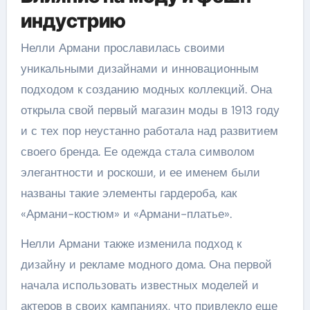
индустрию
Нелли Армани прославилась своими
уникальными дизайнами и инновационным
подходом к созданию модных коллекций. Она
открыла свой первый магазин моды в 1913 году
и с тех пор неустанно работала над развитием
своего бренда. Ее одежда стала символом
элегантности и роскоши, и ее именем были
названы такие элементы гардероба, как
«Армани-костюм» и «Армани-платье».
Нелли Армани также изменила подход к
дизайну и рекламе модного дома. Она первой
начала использовать известных моделей и
актеров в своих кампаниях, что привлекло еще