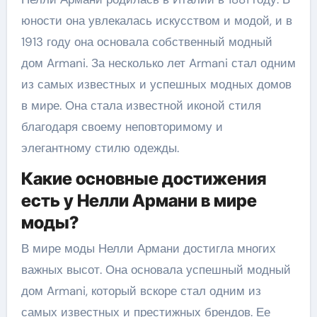
юности она увлекалась искусством и модой, и в
1913 году она основала собственный модный
дом Armani. За несколько лет Armani стал одним
из самых известных и успешных модных домов
в мире. Она стала известной иконой стиля
благодаря своему неповторимому и
элегантному стилю одежды.
Какие основные достижения
есть у Нелли Армани в мире
моды?
В мире моды Нелли Армани достигла многих
важных высот. Она основала успешный модный
дом Armani, который вскоре стал одним из
самых известных и престижных брендов. Ее