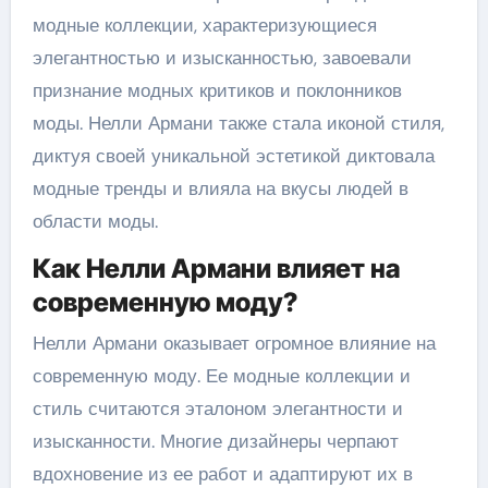
модные коллекции, характеризующиеся
элегантностью и изысканностью, завоевали
признание модных критиков и поклонников
моды. Нелли Армани также стала иконой стиля,
диктуя своей уникальной эстетикой диктовала
модные тренды и влияла на вкусы людей в
области моды.
Как Нелли Армани влияет на
современную моду?
Нелли Армани оказывает огромное влияние на
современную моду. Ее модные коллекции и
стиль считаются эталоном элегантности и
изысканности. Многие дизайнеры черпают
вдохновение из ее работ и адаптируют их в