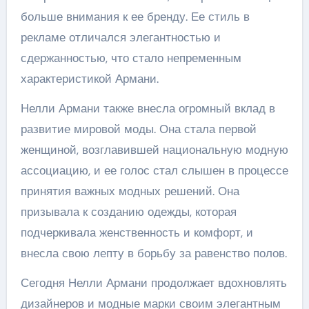
больше внимания к ее бренду. Ее стиль в
рекламе отличался элегантностью и
сдержанностью, что стало непременным
характеристикой Армани.
Нелли Армани также внесла огромный вклад в
развитие мировой моды. Она стала первой
женщиной, возглавившей национальную модную
ассоциацию, и ее голос стал слышен в процессе
принятия важных модных решений. Она
призывала к созданию одежды, которая
подчеркивала женственность и комфорт, и
внесла свою лепту в борьбу за равенство полов.
Сегодня Нелли Армани продолжает вдохновлять
дизайнеров и модные марки своим элегантным