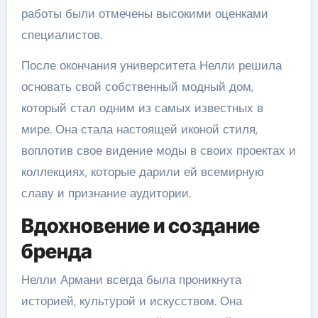
работы были отмечены высокими оценками
специалистов.
После окончания университета Нелли решила
основать свой собственный модный дом,
который стал одним из самых известных в
мире. Она стала настоящей иконой стиля,
воплотив свое видение моды в своих проектах и
коллекциях, которые дарили ей всемирную
славу и признание аудитории.
Вдохновение и создание
бренда
Нелли Армани всегда была проникнута
историей, культурой и искусством. Она