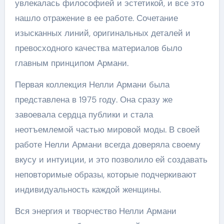
увлекалась философией и эстетикой, и все это
нашло отражение в ее работе. Сочетание
изысканных линий, оригинальных деталей и
превосходного качества материалов было
главным принципом Армани.
Первая коллекция Нелли Армани была
представлена в 1975 году. Она сразу же
завоевала сердца публики и стала
неотъемлемой частью мировой моды. В своей
работе Нелли Армани всегда доверяла своему
вкусу и интуиции, и это позволило ей создавать
неповторимые образы, которые подчеркивают
индивидуальность каждой женщины.
Вся энергия и творчество Нелли Армани