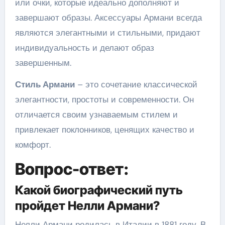
или очки, которые идеально дополняют и
завершают образы. Аксессуары Армани всегда
являются элегантными и стильными, придают
индивидуальность и делают образ
завершенным.
Стиль Армани
– это сочетание классической
элегантности, простоты и современности. Он
отличается своим узнаваемым стилем и
привлекает поклонников, ценящих качество и
комфорт.
Вопрос-ответ:
Какой биографический путь
пройдет Нелли Армани?
Нелли Армани родилась в Италии в 1881 году. В