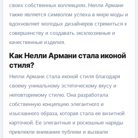
своих собственных коллекциях. Нелли Армани
также является символом успеха в мире моды и
вдохновляет молодых дизайнеров стремиться к
совершенству и создавать эксклюзивные и
качественные изделия.
Как Нелли Армани стала иконой
стиля?
Нелли Армани стала иконой стиля благодаря
своему уникальному эстетическому вкусу и
неповторимому стилю. Она разработала
собственную концепцию элегантного и
изысканного образа, которая стала ее визитной
карточкой. Ее элегантные и роскошные наряды
привлекли внимание публики и вызвали