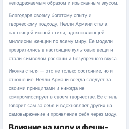
неподражаемым образом и изысканным вкусом.
Благодаря своему богатому опыту и
творческому подходу, Нелли Армани стала
настоящей иконой стиля, вдохновляющей
миллионы женщин по всему миру. Ее модели
превратились в настоящие культовые вещи и
стали символом роскоши и безупречного вкуса.
Иконка стиля — это не только состояние, но и
отношение. Нелли Армани всегда следует за
своими принципами и никогда не
компромиссирует в своем творчестве. Ее стиль
говорит сам за себя и вдохновляет других на
самовыражение и проявление себя через моду.
Влияние на моду и фешн-