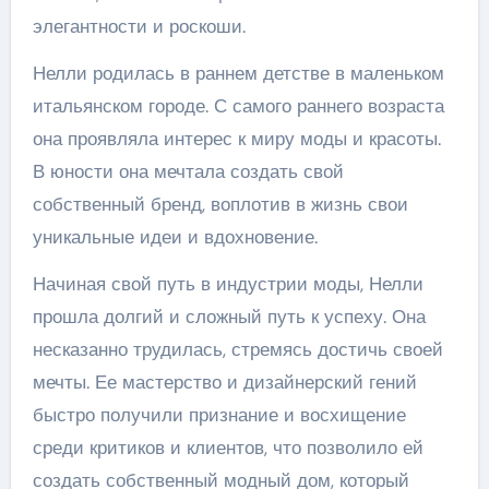
элегантности и роскоши.
Нелли родилась в раннем детстве в маленьком
итальянском городе. С самого раннего возраста
она проявляла интерес к миру моды и красоты.
В юности она мечтала создать свой
собственный бренд, воплотив в жизнь свои
уникальные идеи и вдохновение.
Начиная свой путь в индустрии моды, Нелли
прошла долгий и сложный путь к успеху. Она
несказанно трудилась, стремясь достичь своей
мечты. Ее мастерство и дизайнерский гений
быстро получили признание и восхищение
среди критиков и клиентов, что позволило ей
создать собственный модный дом, который