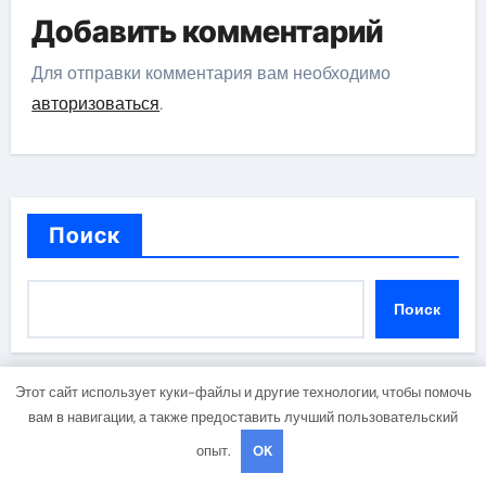
Добавить комментарий
Для отправки комментария вам необходимо
авторизоваться
.
Поиск
Поиск
Этот сайт использует куки-файлы и другие технологии, чтобы помочь
вам в навигации, а также предоставить лучший пользовательский
Последние записи
опыт.
OK