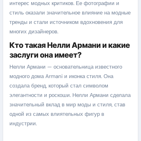
интерес модных критиков. Ее фотографии и
стиль оказали значительное влияние на модные
тренды и стали источником вдохновения для
многих дизайнеров.
Кто такая Нелли Армани и какие
заслуги она имеет?
Нелли Армани — основательница известного
модного дома Armani и иконка стиля. Она
создала бренд, который стал символом
элегантности и роскоши. Нелли Армани сделала
значительный вклад в мир моды и стиля, став
одной из самых влиятельных фигур в
индустрии.