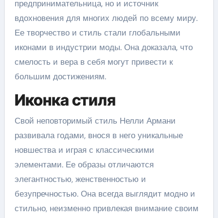
предпринимательница, но и источник
вдохновения для многих людей по всему миру.
Ее творчество и стиль стали глобальными
иконами в индустрии моды. Она доказала, что
смелость и вера в себя могут привести к
большим достижениям.
Иконка стиля
Свой неповторимый стиль Нелли Армани
развивала годами, внося в него уникальные
новшества и играя с классическими
элементами. Ее образы отличаются
элегантностью, женственностью и
безупречностью. Она всегда выглядит модно и
стильно, неизменно привлекая внимание своим