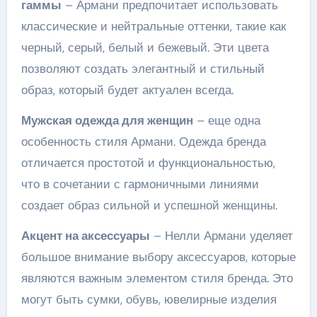
гаммы
– Армани предпочитает использовать
классические и нейтральные оттенки, такие как
черный, серый, белый и бежевый. Эти цвета
позволяют создать элегантный и стильный
образ, который будет актуален всегда.
Мужская одежда для женщин
– еще одна
особенность стиля Армани. Одежда бренда
отличается простотой и функциональностью,
что в сочетании с гармоничными линиями
создает образ сильной и успешной женщины.
Акцент на аксессуары
– Нелли Армани уделяет
большое внимание выбору аксессуаров, которые
являются важным элементом стиля бренда. Это
могут быть сумки, обувь, ювелирные изделия