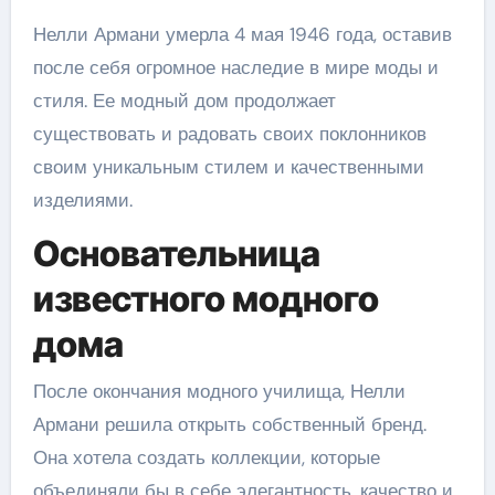
Нелли Армани умерла 4 мая 1946 года, оставив
после себя огромное наследие в мире моды и
стиля. Ее модный дом продолжает
существовать и радовать своих поклонников
своим уникальным стилем и качественными
изделиями.
Основательница
известного модного
дома
После окончания модного училища, Нелли
Армани решила открыть собственный бренд.
Она хотела создать коллекции, которые
объединяли бы в себе элегантность, качество и