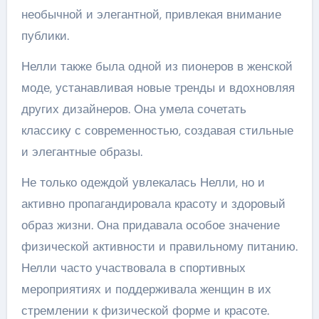
необычной и элегантной, привлекая внимание
публики.
Нелли также была одной из пионеров в женской
моде, устанавливая новые тренды и вдохновляя
других дизайнеров. Она умела сочетать
классику с современностью, создавая стильные
и элегантные образы.
Не только одеждой увлекалась Нелли, но и
активно пропагандировала красоту и здоровый
образ жизни. Она придавала особое значение
физической активности и правильному питанию.
Нелли часто участвовала в спортивных
мероприятиях и поддерживала женщин в их
стремлении к физической форме и красоте.