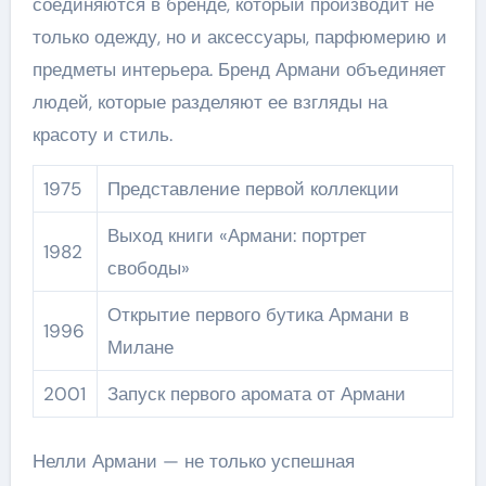
соединяются в бренде, который производит не
только одежду, но и аксессуары, парфюмерию и
предметы интерьера. Бренд Армани объединяет
людей, которые разделяют ее взгляды на
красоту и стиль.
1975
Представление первой коллекции
Выход книги «Армани: портрет
1982
свободы»
Открытие первого бутика Армани в
1996
Милане
2001
Запуск первого аромата от Армани
Нелли Армани — не только успешная