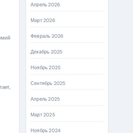
Апрель 2026
Март 2026
Февраль 2026
емий
Декабрь 2025
Ноябрь 2025
Сентябрь 2025
тает,
Апрель 2025
Март 2025
Ноябрь 2024