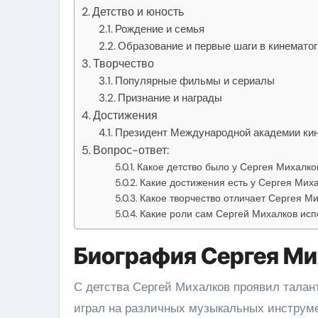
Детство и юность
Рождение и семья
Образование и первые шаги в кинемато
Творчество
Популярные фильмы и сериалы
Признание и награды
Достижения
Президент Международной академии кин
Вопрос-ответ:
Какое детство было у Сергея Михалко
Какие достижения есть у Сергея Миха
Какое творчество отличает Сергея М
Какие роли сам Сергей Михалков исп
Биография Сергея Ми
С детства Сергей Михалков проявил талант
играл на различных музыкальных инструме