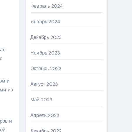
Февраль 2024
Январь 2024
Декабрь 2023
сал
Ноябрь 2023
о
Октябрь 2023
ом и
Август 2023
ми из
Май 2023
Апрель 2023
ров и
той
Декабрь 2022