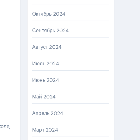
Октябрь 2024
Сентябрь 2024
Август 2024
Июль 2024
Июнь 2024
Май 2024
Апрель 2024
оле,
Март 2024