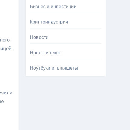
Бизнес и инвестиции
Криптоиндустрия
Новости
ного
ицей.
Новости плюс
Ноутбуки и планшеты
учили
ве