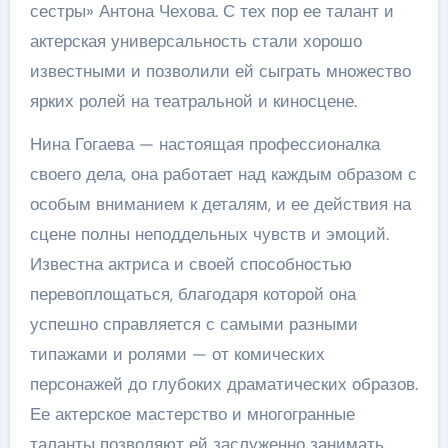
сестры» Антона Чехова. С тех пор ее талант и
актерская универсальность стали хорошо
известными и позволили ей сыграть множество
ярких ролей на театральной и киносцене.
Нина Гогаева — настоящая профессионалка
своего дела, она работает над каждым образом с
особым вниманием к деталям, и ее действия на
сцене полны неподдельных чувств и эмоций.
Известна актриса и своей способностью
перевоплощаться, благодаря которой она
успешно справляется с самыми разными
типажами и ролями — от комических
персонажей до глубоких драматических образов.
Ее актерское мастерство и многогранные
таланты позволяют ей заслуженно занимать