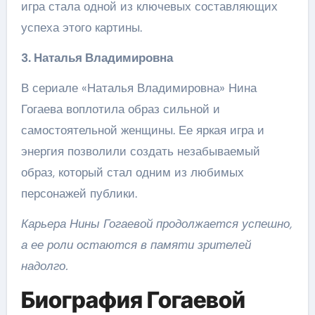
игра стала одной из ключевых составляющих
успеха этого картины.
3. Наталья Владимировна
В сериале «Наталья Владимировна» Нина
Гогаева воплотила образ сильной и
самостоятельной женщины. Ее яркая игра и
энергия позволили создать незабываемый
образ, который стал одним из любимых
персонажей публики.
Карьера Нины Гогаевой продолжается успешно,
а ее роли остаются в памяти зрителей
надолго.
Биография Гогаевой