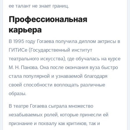
ее талант не знает границ.
Профессиональная
карьера
В 1995 году Гогаева получила диплом актрисы в
ГИТИСе (Государственный институт
театрального искусства), где обучалась на курсе
М. Н. Панова. Она после окончания вуза быстро
стала популярной и узнаваемой благодаря
своей способности воплощать различные
образы.
В театре Гогаева сыграла множество
незабываемых ролей, которые принесли ей
признание и похвалу как критиков, так и