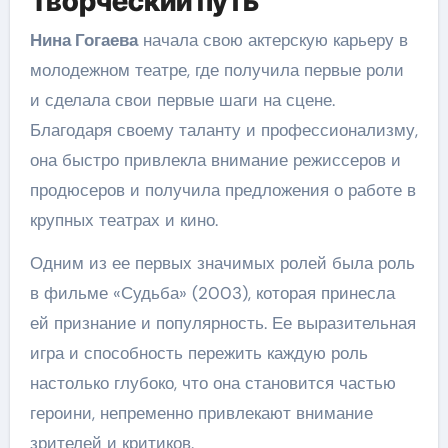
Творческий путь
Нина Гогаева
начала свою актерскую карьеру в
молодежном театре, где получила первые роли
и сделала свои первые шаги на сцене.
Благодаря своему таланту и профессионализму,
она быстро привлекла внимание режиссеров и
продюсеров и получила предложения о работе в
крупных театрах и кино.
Одним из ее первых значимых ролей была роль
в фильме «Судьба» (2003), которая принесла
ей признание и популярность. Ее выразительная
игра и способность пережить каждую роль
настолько глубоко, что она становится частью
героини, непременно привлекают внимание
зрителей и критиков.