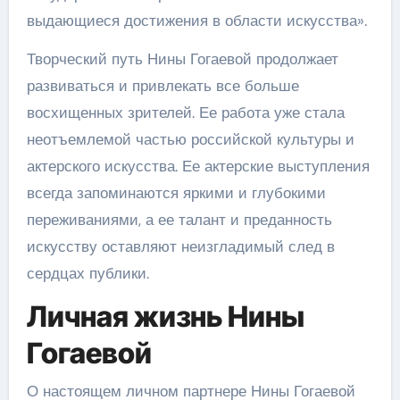
выдающиеся достижения в области искусства».
Творческий путь Нины Гогаевой продолжает
развиваться и привлекать все больше
восхищенных зрителей. Ее работа уже стала
неотъемлемой частью российской культуры и
актерского искусства. Ее актерские выступления
всегда запоминаются яркими и глубокими
переживаниями, а ее талант и преданность
искусству оставляют неизгладимый след в
сердцах публики.
Личная жизнь Нины
Гогаевой
О настоящем личном партнере Нины Гогаевой