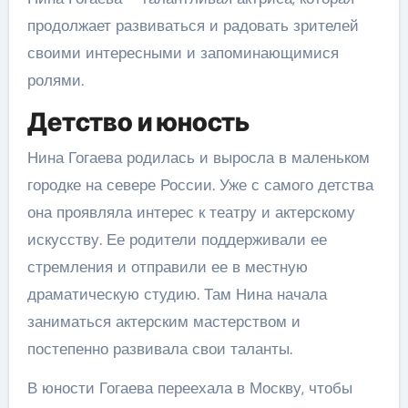
продолжает развиваться и радовать зрителей
своими интересными и запоминающимися
ролями.
Детство и юность
Нина Гогаева родилась и выросла в маленьком
городке на севере России. Уже с самого детства
она проявляла интерес к театру и актерскому
искусству. Ее родители поддерживали ее
стремления и отправили ее в местную
драматическую студию. Там Нина начала
заниматься актерским мастерством и
постепенно развивала свои таланты.
В юности Гогаева переехала в Москву, чтобы