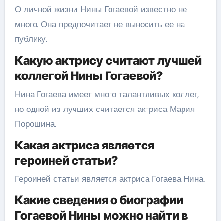
О личной жизни Нины Гогаевой известно не
много. Она предпочитает не выносить ее на
публику.
Какую актрису считают лучшей
коллегой Нины Гогаевой?
Нина Гогаева имеет много талантливых коллег,
но одной из лучших считается актриса Мария
Порошина.
Какая актриса является
героиней статьи?
Героиней статьи является актриса Гогаева Нина.
Какие сведения о биографии
Гогаевой Нины можно найти в