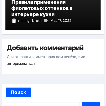
Правила применения
фиолетовых оттенков в
интерьере кухни
mining_broth
Мар 17, 2022
Добавить комментарий
Для отправки комментария вам необходимо
авторизоваться
.
Поиск