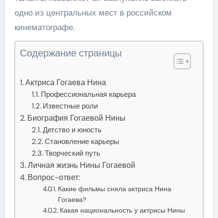
одно из центральных мест в российском
кинематографе.
Содержание страницы
Актриса Гогаева Нина
Профессиональная карьера
Известные роли
Биография Гогаевой Нины
Детство и юность
Становление карьеры
Творческий путь
Личная жизнь Нины Гогаевой
Вопрос-ответ:
Какие фильмы сняла актриса Нина
Гогаева?
Какая национальность у актрисы Нины