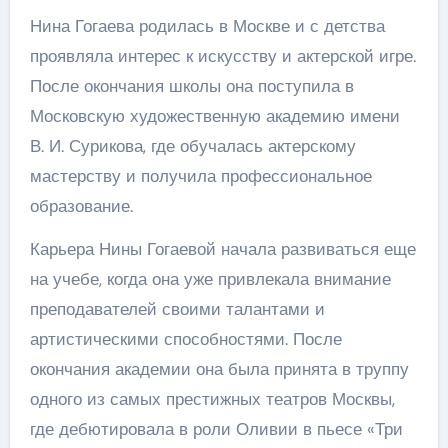
Нина Гогаева родилась в Москве и с детства
проявляла интерес к искусству и актерской игре.
После окончания школы она поступила в
Московскую художественную академию имени
В. И. Сурикова, где обучалась актерскому
мастерству и получила профессиональное
образование.
Карьера Нины Гогаевой начала развиваться еще
на учебе, когда она уже привлекала внимание
преподавателей своими талантами и
артистическими способностями. После
окончания академии она была принята в труппу
одного из самых престижных театров Москвы,
где дебютировала в роли Оливии в пьесе «Три