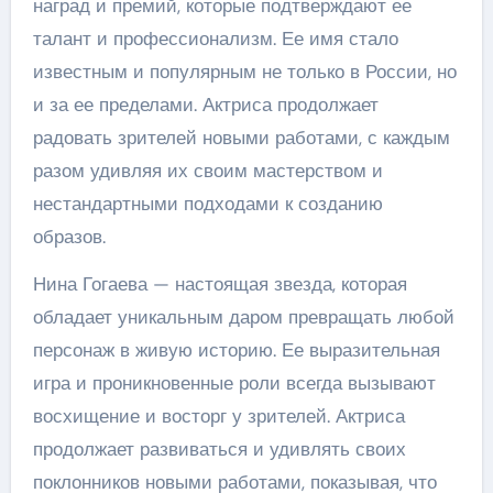
наград и премий, которые подтверждают ее
талант и профессионализм. Ее имя стало
известным и популярным не только в России, но
и за ее пределами. Актриса продолжает
радовать зрителей новыми работами, с каждым
разом удивляя их своим мастерством и
нестандартными подходами к созданию
образов.
Нина Гогаева — настоящая звезда, которая
обладает уникальным даром превращать любой
персонаж в живую историю. Ее выразительная
игра и проникновенные роли всегда вызывают
восхищение и восторг у зрителей. Актриса
продолжает развиваться и удивлять своих
поклонников новыми работами, показывая, что