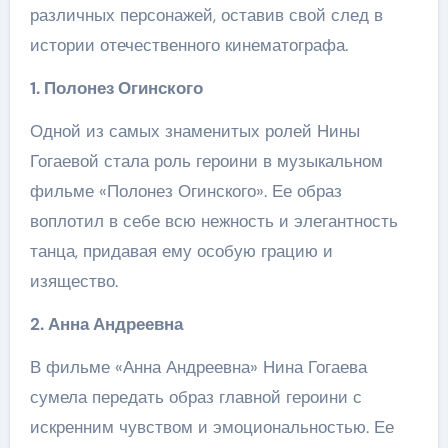
различных персонажей, оставив свой след в
истории отечественного кинематографа.
1. Полонез Огинского
Одной из самых знаменитых ролей Нины
Гогаевой стала роль героини в музыкальном
фильме «Полонез Огинского». Ее образ
воплотил в себе всю нежность и элегантность
танца, придавая ему особую грацию и
изящество.
2. Анна Андреевна
В фильме «Анна Андреевна» Нина Гогаева
сумела передать образ главной героини с
искренним чувством и эмоциональностью. Ее