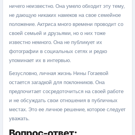
ничего неизвестно. Она умело обходит эту тему,
не дающую никаких намеков на свое семейное
положение. Актриса много времени проводит со
своей семьей и друзьями, но о них тоже
известно немного. Она не публикует их
фотографии в социальных сетях и редко
упоминает их в интервью.
Безусловно, личная жизнь Нины Гогаевой
остается загадкой для поклонников. Она
предпочитает сосредоточиться на своей работе
и не обсуждать свои отношения в публичных
местах. Это ее личное решение, которое следует
уважать.
Вопрос-ответ: