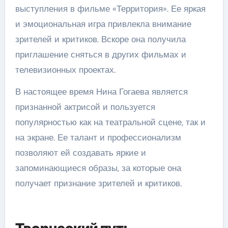
выступления в фильме «Территория». Ее яркая
и эмоциональная игра привлекла внимание
зрителей и критиков. Вскоре она получила
приглашение сняться в других фильмах и
телевизионных проектах.
В настоящее время Нина Гогаева является
признанной актрисой и пользуется
популярностью как на театральной сцене, так и
на экране. Ее талант и профессионализм
позволяют ей создавать яркие и
запоминающиеся образы, за которые она
получает признание зрителей и критиков.