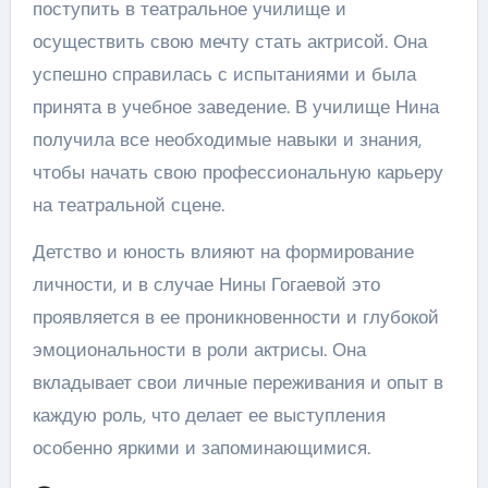
поступить в театральное училище и
осуществить свою мечту стать актрисой. Она
успешно справилась с испытаниями и была
принята в учебное заведение. В училище Нина
получила все необходимые навыки и знания,
чтобы начать свою профессиональную карьеру
на театральной сцене.
Детство и юность влияют на формирование
личности, и в случае Нины Гогаевой это
проявляется в ее проникновенности и глубокой
эмоциональности в роли актрисы. Она
вкладывает свои личные переживания и опыт в
каждую роль, что делает ее выступления
особенно яркими и запоминающимися.