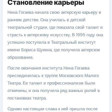
Становление карьеры
Нина Гогаева начала свою актерскую карьеру в
раннем детстве. Она училась в детской
театральной студии, где показала свой талант и
страсть к актерскому искусству. В 1995 году она
успешно поступила в Театральный институт
имени Бориса Щукина, где получила актерское
образование.
После окончания института Нина Гогаева
присоединилась к труппе Московского Малого
Театра. Ее талант и профессионализм были
отмечены, и она получила ряд важных ролей в
постановках театра.
Однако настоящая слава к ней пришла после