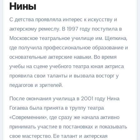
Нины
С детства проявляла интерес к искусству и
актерскому ремеслу. В 1997 году поступила в
Московское театральное училище им. Щепкина,
где получила профессиональное образование и
основательные актерские навыки. Во время
учебы на сцене учебного театра юная актриса
проявила свои таланты и вызвала восторг у
педагогов и зрителей.
После окончания училища в 2001 году Нина
Гогаева была принята в труппу театра
«Современник», где сразу же начала активно
принимать участие в постановках и показывать
свое мастерство. Ее талант и актерская