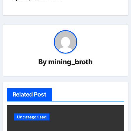
By
mining_broth
Related Post
Uncategorised