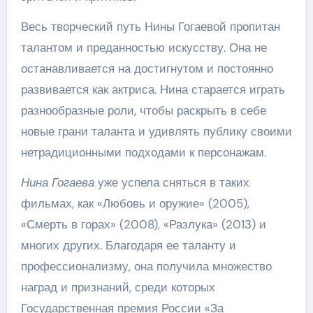
Весь творческий путь Нины Гогаевой пропитан
талантом и преданностью искусству. Она не
останавливается на достигнутом и постоянно
развивается как актриса. Нина старается играть
разнообразные роли, чтобы раскрыть в себе
новые грани таланта и удивлять публику своими
нетрадиционными подходами к персонажам.
Нина Гогаева
уже успела сняться в таких
фильмах, как «Любовь и оружие» (2005),
«Смерть в горах» (2008), «Разлука» (2013) и
многих других. Благодаря ее таланту и
профессионализму, она получила множество
наград и признаний, среди которых
Государственная премия России «За