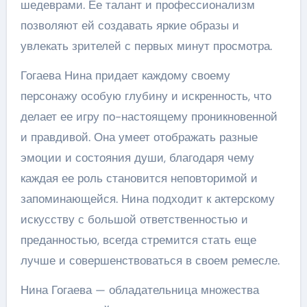
шедеврами. Ее талант и профессионализм
позволяют ей создавать яркие образы и
увлекать зрителей с первых минут просмотра.
Гогаева Нина придает каждому своему
персонажу особую глубину и искренность, что
делает ее игру по-настоящему проникновенной
и правдивой. Она умеет отображать разные
эмоции и состояния души, благодаря чему
каждая ее роль становится неповторимой и
запоминающейся. Нина подходит к актерскому
искусству с большой ответственностью и
преданностью, всегда стремится стать еще
лучше и совершенствоваться в своем ремесле.
Нина Гогаева — обладательница множества