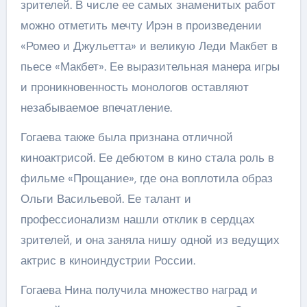
зрителей. В числе ее самых знаменитых работ
можно отметить мечту Ирэн в произведении
«Ромео и Джульетта» и великую Леди Макбет в
пьесе «Макбет». Ее выразительная манера игры
и проникновенность монологов оставляют
незабываемое впечатление.
Гогаева также была признана отличной
киноактрисой. Ее дебютом в кино стала роль в
фильме «Прощание», где она воплотила образ
Ольги Васильевой. Ее талант и
профессионализм нашли отклик в сердцах
зрителей, и она заняла нишу одной из ведущих
актрис в киноиндустрии России.
Гогаева Нина получила множество наград и