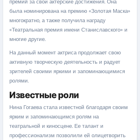
премий за свои актерские достижения. Она
была номинирована на премию «Золотая Маска»
многократно, а также получила награду
«Театральная премия имени Станиславского» и
многие другие.
На данный момент актриса продолжает свою
активную творческую деятельность и радует
зрителей своими яркими и запоминающимися
ролями.
Известные роли
Нина Гогаева стала известной благодаря своим
ярким и запоминающимся ролям на
театральной и киносцене. Ее талант и
профессионализм позволили ей олицетворить