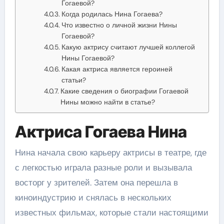
Гогаевой?
Когда родилась Нина Гогаева?
Что известно о личной жизни Нины
Гогаевой?
Какую актрису считают лучшей коллегой
Нины Гогаевой?
Какая актриса является героиней
статьи?
Какие сведения о биографии Гогаевой
Нины можно найти в статье?
Актриса Гогаева Нина
Нина начала свою карьеру актрисы в театре, где
с легкостью играла разные роли и вызывала
восторг у зрителей. Затем она перешла в
киноиндустрию и снялась в нескольких
известных фильмах, которые стали настоящими