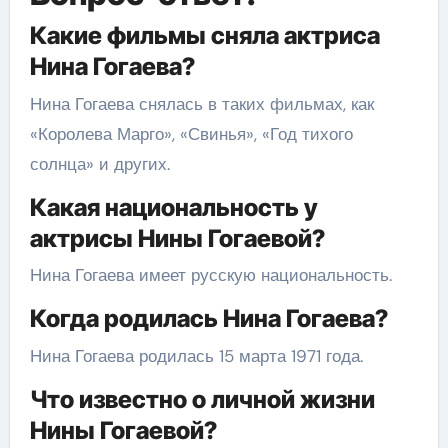
Какие фильмы сняла актриса
Нина Гогаева?
Нина Гогаева снялась в таких фильмах, как
«Королева Марго», «Свинья», «Год тихого
солнца» и других.
Какая национальность у
актрисы Нины Гогаевой?
Нина Гогаева имеет русскую национальность.
Когда родилась Нина Гогаева?
Нина Гогаева родилась 15 марта 1971 года.
Что известно о личной жизни
Нины Гогаевой?