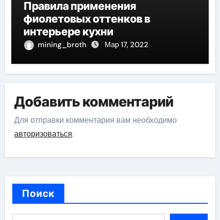
Правила применения
фиолетовых оттенков в
интерьере кухни
mining_broth
Мар 17, 2022
Добавить комментарий
Для отправки комментария вам необходимо
авторизоваться
.
Поиск