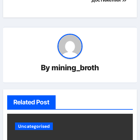
By
mining_broth
Related Post
Uncategorised