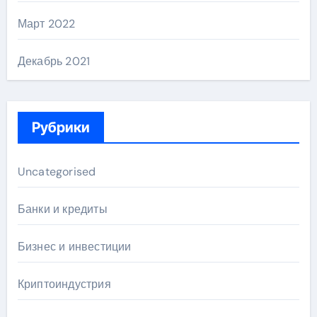
Март 2022
Декабрь 2021
Рубрики
Uncategorised
Банки и кредиты
Бизнес и инвестиции
Криптоиндустрия