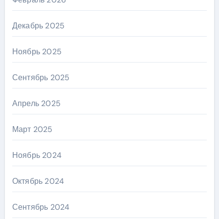
Декабрь 2025
Ноябрь 2025
Сентябрь 2025
Апрель 2025
Март 2025
Ноябрь 2024
Октябрь 2024
Сентябрь 2024