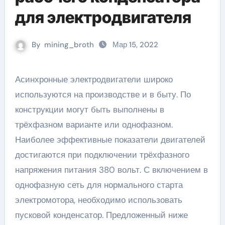
для электродвигателя
By
mining_broth
Мар 15, 2022
Асинхронные электродвигатели широко
используются на производстве и в быту. По
конструкции могут быть выполнены в
трёхфазном варианте или однофазном.
Наиболее эффективные показатели двигателей
достигаются при подключении трёхфазного
напряжения питания 380 вольт. С включением в
однофазную сеть для нормального старта
электромотора, необходимо использовать
пусковой конденсатор. Предложенный ниже