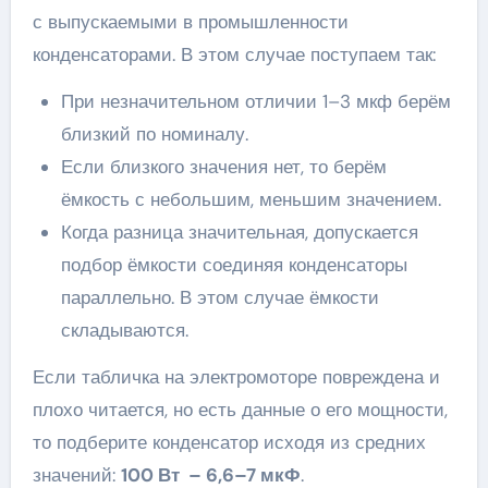
с выпускаемыми в промышленности
конденсаторами. В этом случае поступаем так:
При незначительном отличии 1–3 мкф берём
близкий по номиналу.
Если близкого значения нет, то берём
ёмкость с небольшим, меньшим значением.
Когда разница значительная, допускается
подбор ёмкости соединяя конденсаторы
параллельно. В этом случае ёмкости
складываются.
Если табличка на электромоторе повреждена и
плохо читается, но есть данные о его мощности,
то подберите конденсатор исходя из средних
значений:
100 Вт – 6,6–7 мкФ
.