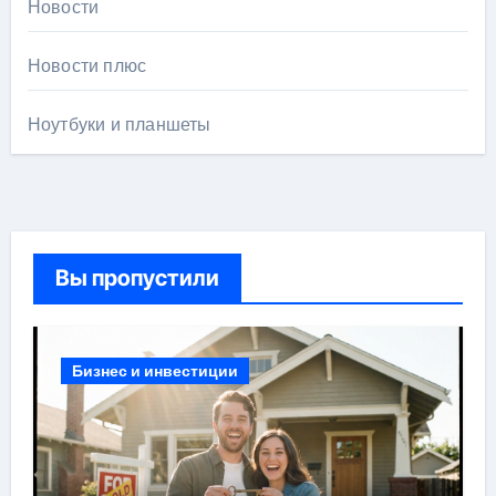
Новости
Новости плюс
Ноутбуки и планшеты
Вы пропустили
Бизнес и инвестиции