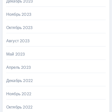
Декабрь 2023
Ноябрь 2023
Октябрь 2023
Август 2023
Май 2023
Апрель 2023
Декабрь 2022
Ноябрь 2022
Октябрь 2022