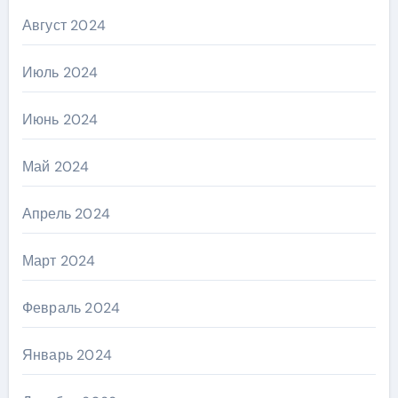
Август 2024
Июль 2024
Июнь 2024
Май 2024
Апрель 2024
Март 2024
Февраль 2024
Январь 2024