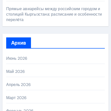
Прямые авиарейсы между российским городом и
столицей Кыргызстана: расписание и особенности
перелёта
Архив
Июнь 2026
Май 2026
Апрель 2026
Март 2026
Февраль 2026