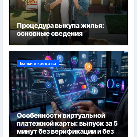
Процедура выкупа жилья:
основные сведения
Банки и кредиты
Особенности виртуальной
платежной карты: выпуск за 5
минут без верификации и без