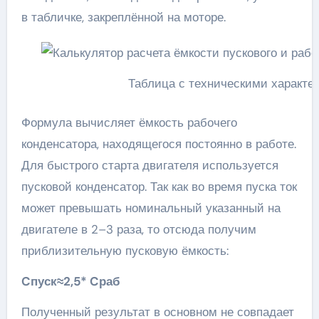
в табличке, закреплённой на моторе.
Таблица с техническими характе
Формула вычисляет ёмкость рабочего
конденсатора, находящегося постоянно в работе.
Для быстрого старта двигателя используется
пусковой конденсатор. Так как во время пуска ток
может превышать номинальный указанный на
двигателе в 2–3 раза, то отсюда получим
приблизительную пусковую ёмкость:
Cпуск≈2,5* Cраб
Полученный результат в основном не совпадает