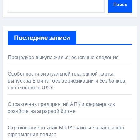
Поиск
Последние записи
Процедура выкупа жилья: основные сведения
Особенности виртуальной платежной карты:
выпуск за 5 минут без верификации и без банков,
пополнение в USDT
Справочник предприятий АПК и фермерских
хозяйств на аграрной бирже
Страхование от атак БПЛА: важные нюансы при
оформлении полиса