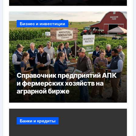
банков, пополнение в USDT
Бизнес и инвестиции
Справочник предприятий АПК
и фермерских хозяйств на
аграрной бирже
Банки и кредиты