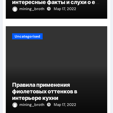
интересные факты и слухи о его
личной жизни
mining_broth
Мар 17, 2022
Uncategorised
Правила применения
фиолетовых оттенков в
интерьере кухни
mining_broth
Мар 17, 2022