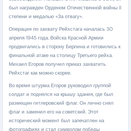
был награжден Орденом Отечественной войны II
степени и медалью «За отвагу».
Операция по захвату Рейхстага началась 30
апреля 1945 года. Войска Красной Армии
продвигались в сторону Берлина и готовились к
финальной атаке на столицу Третьего рейха.
Михаил Егоров получил приказ захватить
Рейхстаг как можно скорее.
Во время штурма Егоров руководил группой
солдат и поднялся на крышу здания, где был
размещен гитлеровский флаг. Он лично снял
флаг и заменил его на советский. Этот
исторический момент был запечатлен на
фотографиях и стал символом победы