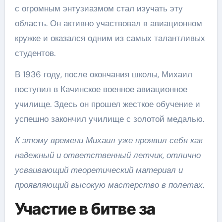
с огромным энтузиазмом стал изучать эту
область. Он активно участвовал в авиационном
кружке и оказался одним из самых талантливых
студентов.
В 1936 году, после окончания школы, Михаил
поступил в Качинское военное авиационное
училище. Здесь он прошел жесткое обучение и
успешно закончил училище с золотой медалью.
К этому времени Михаил уже проявил себя как
надежный и ответственный летчик, отлично
усваивающий теоретический материал и
проявляющий высокую мастерство в полетах.
Участие в битве за