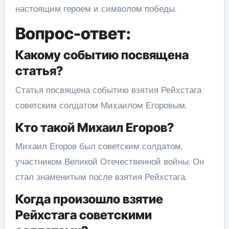
настоящим героем и символом победы.
Вопрос-ответ:
Какому событию посвящена
статья?
Статья посвящена событию взятия Рейхстага
советским солдатом Михаилом Егоровым.
Кто такой Михаил Егоров?
Михаил Егоров был советским солдатом,
участником Великой Отечественной войны. Он
стал знаменитым после взятия Рейхстага.
Когда произошло взятие
Рейхстага советскими