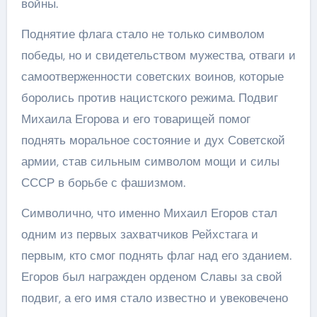
войны.
Поднятие флага стало не только символом
победы, но и свидетельством мужества, отваги и
самоотверженности советских воинов, которые
боролись против нацистского режима. Подвиг
Михаила Егорова и его товарищей помог
поднять моральное состояние и дух Советской
армии, став сильным символом мощи и силы
СССР в борьбе с фашизмом.
Символично, что именно Михаил Егоров стал
одним из первых захватчиков Рейхстага и
первым, кто смог поднять флаг над его зданием.
Егоров был награжден орденом Славы за свой
подвиг, а его имя стало известно и увековечено