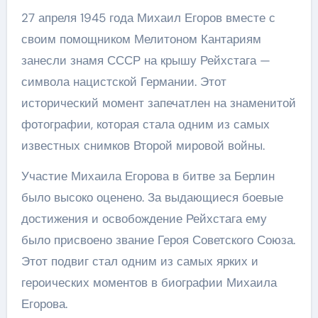
27 апреля 1945 года Михаил Егоров вместе с
своим помощником Мелитоном Кантариям
занесли знамя СССР на крышу Рейхстага —
символа нацистской Германии. Этот
исторический момент запечатлен на знаменитой
фотографии, которая стала одним из самых
известных снимков Второй мировой войны.
Участие Михаила Егорова в битве за Берлин
было высоко оценено. За выдающиеся боевые
достижения и освобождение Рейхстага ему
было присвоено звание Героя Советского Союза.
Этот подвиг стал одним из самых ярких и
героических моментов в биографии Михаила
Егорова.