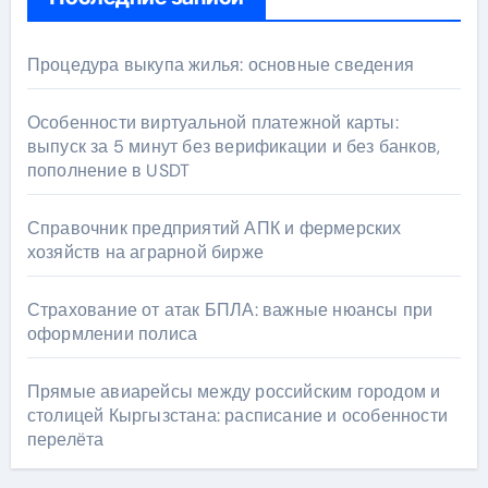
Процедура выкупа жилья: основные сведения
Особенности виртуальной платежной карты:
выпуск за 5 минут без верификации и без банков,
пополнение в USDT
Справочник предприятий АПК и фермерских
хозяйств на аграрной бирже
Страхование от атак БПЛА: важные нюансы при
оформлении полиса
Прямые авиарейсы между российским городом и
столицей Кыргызстана: расписание и особенности
перелёта