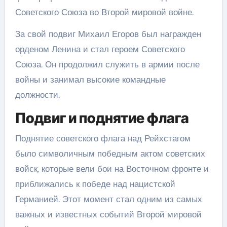
Советского Союза во Второй мировой войне.
За свой подвиг Михаил Егоров был награжден
орденом Ленина и стал героем Советского
Союза. Он продолжил служить в армии после
войны и занимал высокие командные
должности.
Подвиг и поднятие флага
Поднятие советского флага над Рейхстагом
было символичным победным актом советских
войск, которые вели бои на Восточном фронте и
приближались к победе над нацистской
Германией. Этот момент стал одним из самых
важных и известных событий Второй мировой