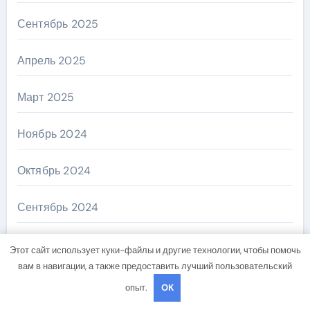
Сентябрь 2025
Апрель 2025
Март 2025
Ноябрь 2024
Октябрь 2024
Сентябрь 2024
Август 2024
Этот сайт использует куки-файлы и другие технологии, чтобы помочь
вам в навигации, а также предоставить лучший пользовательский
Июль 2024
опыт.
OK