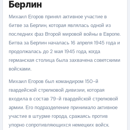
Берлин
Михаил Егоров принял активное участие в
битве за Берлин, которая являлась одной из
последних фаз Второй мировой войны в Европе.
Битва за Берлин началась 16 апреля 1945 года и
продолжалась до 2 мая 1945 года, когда
германская столица была захвачена советскими
войсками.
Михаил Егоров был командиром 150-й
гвардейской стрелковой дивизии, которая
входила в состав 79-й гвардейской стрелковой
армии. Его подразделение принимало активное
участие в штурме города, сражаясь против
упорно сопротивляющихся немецких войск.