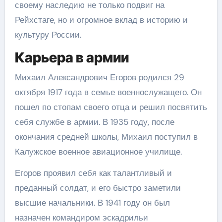
своему наследию не только подвиг на
Рейхстаге, но и огромное вклад в историю и
культуру России.
Карьера в армии
Михаил Александрович Егоров родился 29
октября 1917 года в семье военнослужащего. Он
пошел по стопам своего отца и решил посвятить
себя службе в армии. В 1935 году, после
окончания средней школы, Михаил поступил в
Калужское военное авиационное училище.
Егоров проявил себя как талантливый и
преданный солдат, и его быстро заметили
высшие начальники. В 1941 году он был
назначен командиром эскадрильи