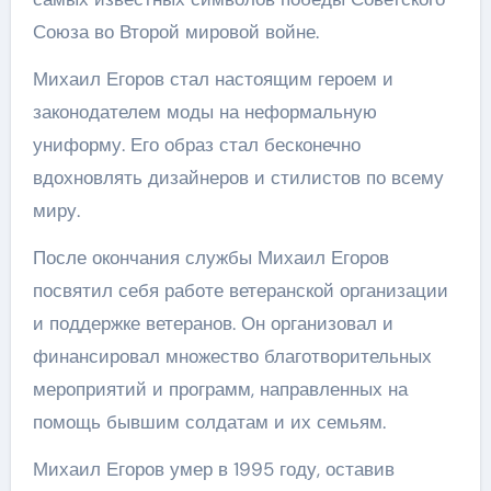
Союза во Второй мировой войне.
Михаил Егоров стал настоящим героем и
законодателем моды на неформальную
униформу. Его образ стал бесконечно
вдохновлять дизайнеров и стилистов по всему
миру.
После окончания службы Михаил Егоров
посвятил себя работе ветеранской организации
и поддержке ветеранов. Он организовал и
финансировал множество благотворительных
мероприятий и программ, направленных на
помощь бывшим солдатам и их семьям.
Михаил Егоров умер в 1995 году, оставив