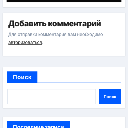
Добавить комментарий
Для отправки комментария вам необходимо
авторизоваться
.
Поиск
Поиск
Последние записи