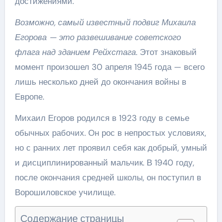
достижениями.
Возможно, самый известный подвиг Михаила
Егорова — это развешивание советского
флага над зданием Рейхстага
. Этот знаковый
момент произошел 30 апреля 1945 года — всего
лишь несколько дней до окончания войны в
Европе.
Михаил Егоров родился в 1923 году в семье
обычных рабочих. Он рос в непростых условиях,
но с ранних лет проявил себя как добрый, умный
и дисциплинированный мальчик. В 1940 году,
после окончания средней школы, он поступил в
Ворошиловское училище.
Содержание страницы