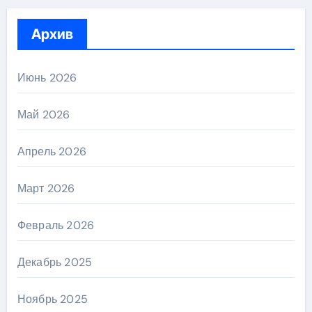
Архив
Июнь 2026
Май 2026
Апрель 2026
Март 2026
Февраль 2026
Декабрь 2025
Ноябрь 2025