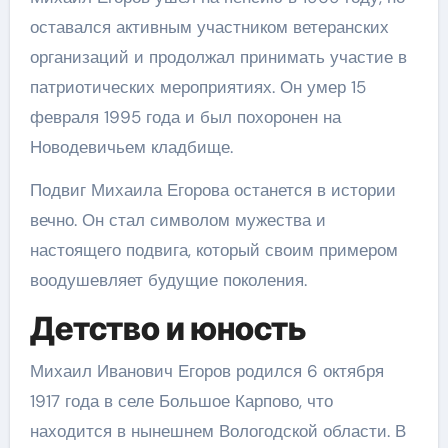
оставался активным участником ветеранских
организаций и продолжал принимать участие в
патриотических мероприятиях. Он умер 15
февраля 1995 года и был похоронен на
Новодевичьем кладбище.
Подвиг Михаила Егорова останется в истории
вечно. Он стал символом мужества и
настоящего подвига, который своим примером
воодушевляет будущие поколения.
Детство и юность
Михаил Иванович Егоров родился 6 октября
1917 года в селе Большое Карпово, что
находится в нынешнем Вологодской области. В