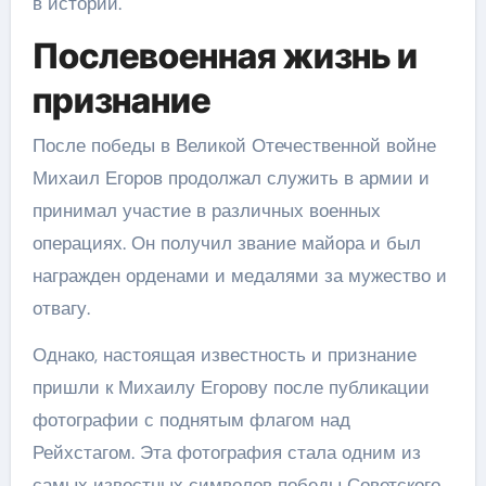
в истории.
Послевоенная жизнь и
признание
После победы в Великой Отечественной войне
Михаил Егоров продолжал служить в армии и
принимал участие в различных военных
операциях. Он получил звание майора и был
награжден орденами и медалями за мужество и
отвагу.
Однако, настоящая известность и признание
пришли к Михаилу Егорову после публикации
фотографии с поднятым флагом над
Рейхстагом. Эта фотография стала одним из
самых известных символов победы Советского