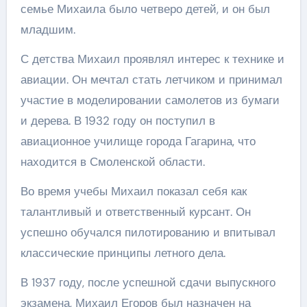
семье Михаила было четверо детей, и он был
младшим.
С детства Михаил проявлял интерес к технике и
авиации. Он мечтал стать летчиком и принимал
участие в моделировании самолетов из бумаги
и дерева. В 1932 году он поступил в
авиационное училище города Гагарина, что
находится в Смоленской области.
Во время учебы Михаил показал себя как
талантливый и ответственный курсант. Он
успешно обучался пилотированию и впитывал
классические принципы летного дела.
В 1937 году, после успешной сдачи выпускного
экзамена, Михаил Егоров был назначен на