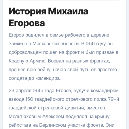
История Михаила
Егорова
Егоров родился в семье рабочего в деревне
Заикино в Московской области. В 1941 году он
добровольцем пошел на фронт и был призван в
Красную Армию. Воевал на разных фронтах,
прошел всю войну, начав свой путь от простого
солдата до командира.
23 апреля 1945 года Егоров, будучи командиром
взвода 150 гвардейского стрелкового полка 79-й
гвардейской стрелковой дивизии, вместе с
Мельтюховым Алексеем поднялся на крышу
рейхстага на Берлинском участке фронта. Они