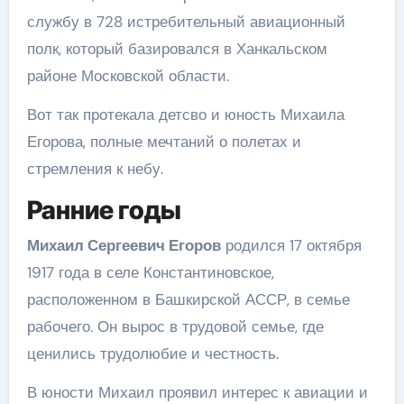
службу в 728 истребительный авиационный
полк, который базировался в Ханкальском
районе Московской области.
Вот так протекала детсво и юность Михаила
Егорова, полные мечтаний о полетах и
стремления к небу.
Ранние годы
Михаил Сергеевич Егоров
родился 17 октября
1917 года в селе Константиновское,
расположенном в Башкирской АССР, в семье
рабочего. Он вырос в трудовой семье, где
ценились трудолюбие и честность.
В юности Михаил проявил интерес к авиации и