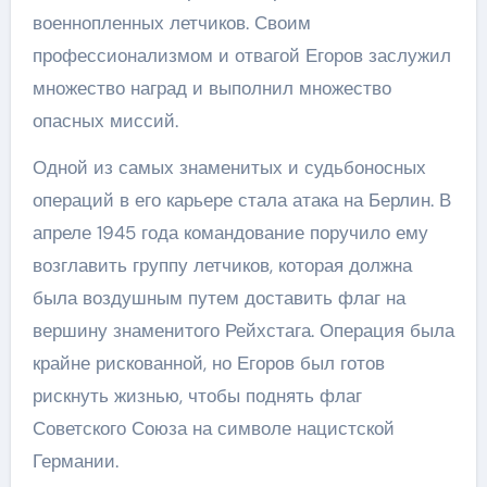
военнопленных летчиков. Своим
профессионализмом и отвагой Егоров заслужил
множество наград и выполнил множество
опасных миссий.
Одной из самых знаменитых и судьбоносных
операций в его карьере стала атака на Берлин. В
апреле 1945 года командование поручило ему
возглавить группу летчиков, которая должна
была воздушным путем доставить флаг на
вершину знаменитого Рейхстага. Операция была
крайне рискованной, но Егоров был готов
рискнуть жизнью, чтобы поднять флаг
Советского Союза на символе нацистской
Германии.