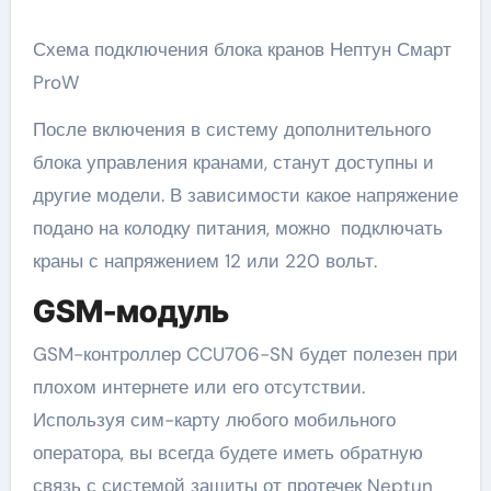
Схема подключения блока кранов Нептун Смарт
ProW
После включения в систему дополнительного
блока управления кранами, станут доступны и
другие модели. В зависимости какое напряжение
подано на колодку питания, можно подключать
краны с напряжением 12 или 220 вольт.
GSM-модуль
GSM-контроллер CCU706-SN будет полезен при
плохом интернете или его отсутствии.
Используя сим-карту любого мобильного
оператора, вы всегда будете иметь обратную
связь с системой защиты от протечек Neptun