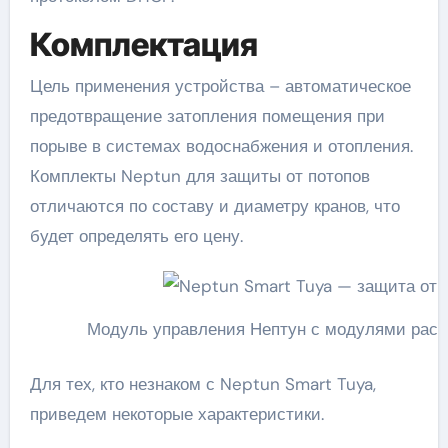
Комплектация
Цель применения устройства – автоматическое
предотвращение затопления помещения при
порыве в системах водоснабжения и отопления.
Комплекты Neptun для защиты от потопов
отличаются по составу и диаметру кранов, что
будет определять его цену.
Модуль управления Нептун с модулями рас
Для тех, кто незнаком с Neptun Smart Tuya,
приведем некоторые характеристики.