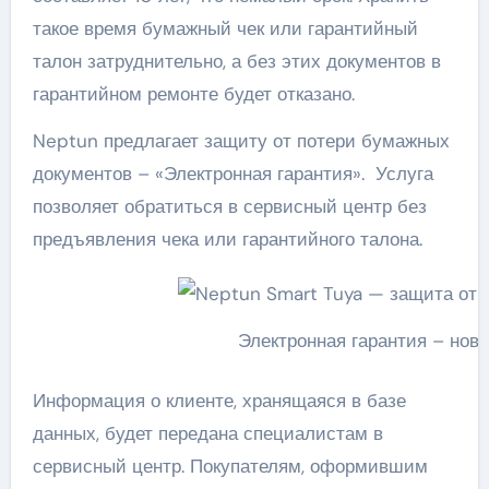
такое время бумажный чек или гарантийный
талон затруднительно, а без этих документов в
гарантийном ремонте будет отказано.
Neptun предлагает защиту от потери бумажных
документов – «Электронная гарантия». Услуга
позволяет обратиться в сервисный центр без
предъявления чека или гарантийного талона.
Электронная гарантия – новы
Информация о клиенте, хранящаяся в базе
данных, будет передана специалистам в
сервисный центр. Покупателям, оформившим