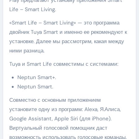
Play предлагают установку приложения Smart
Life – Smart Living.
«Smart Life – Smart Living» — это программа
двойник Tuya Smart и именно ее рекомендуют к
установке. Далее мы рассмотрим, какая между
ними разница.
Tuya и Smart Life совместимы с системами:
Neptun Smart+.
Neptun Smart.
Совместно с основным приложением
установите одну из программ: Alexa, Я.Алиса,
Google Assistant, Apple Siri (для iPhone).
Виртуальный голосовой помощник даст
возможность использовать голосовые команды.