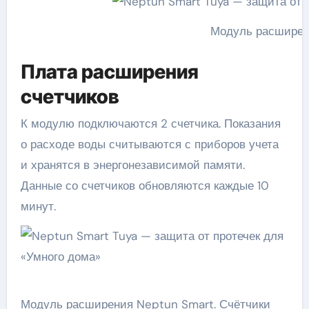
Модуль расширен
Плата расширения
счетчиков
К модулю подключаются 2 счетчика. Показания
о расходе воды считываются с приборов учета
и хранятся в энергонезависимой памяти.
Данные со счетчиков обновляются каждые 10
минут.
Модуль расширения Neptun Smart. Счётчики