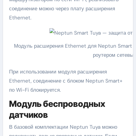
соединение можно через плату расширения
Ethernet.
Модуль расширения Ethernet для Neptun Smart с
роутером сетевы
При использовании модуля расширения
Ethernet, соединение с блоком Neptun Smart+
по Wi-Fi блокируется.
Модуль беспроводных
датчиков
В базовой комплектации Neptun Tuya можно
подключать только проводные датчики. Если