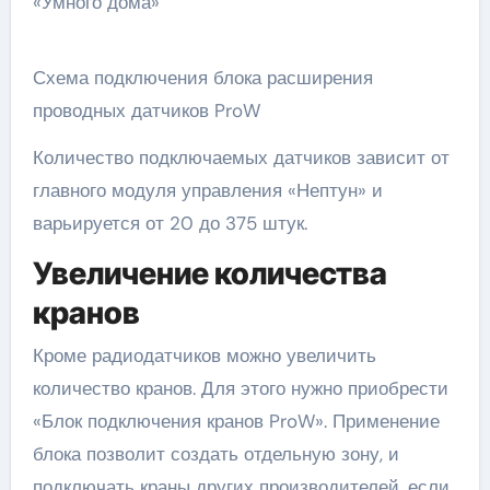
Схема подключения блока расширения
проводных датчиков ProW
Количество подключаемых датчиков зависит от
главного модуля управления «Нептун» и
варьируется от 20 до 375 штук.
Увеличение количества
кранов
Кроме радиодатчиков можно увеличить
количество кранов. Для этого нужно приобрести
«Блок подключения кранов ProW». Применение
блока позволит создать отдельную зону, и
подключать краны других производителей, если