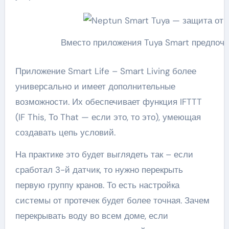
Вместо приложения Tuya Smart предпочт
Приложение Smart Life – Smart Living более
универсально и имеет дополнительные
возможности. Их обеспечивает функция IFTTT
(IF This, То That — если это, то это), умеющая
создавать цепь условий.
На практике это будет выглядеть так – если
сработал 3-й датчик, то нужно перекрыть
первую группу кранов. То есть настройка
системы от протечек будет более точная. Зачем
перекрывать воду во всем доме, если