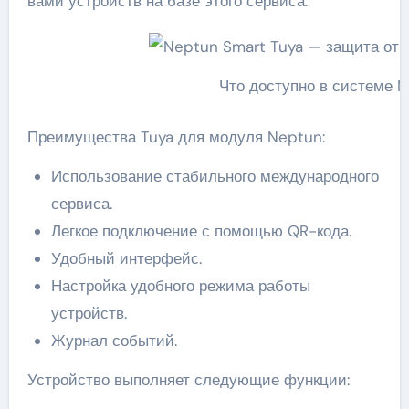
вами устройств на базе этого сервиса.
Что доступно в системе 
Преимущества Tuya для модуля Neptun:
Использование стабильного международного
сервиса.
Легкое подключение с помощью QR-кода.
Удобный интерфейс.
Настройка удобного режима работы
устройств.
Журнал событий.
Устройство выполняет следующие функции: