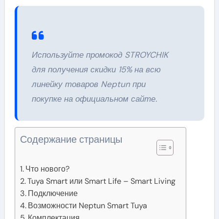
Используйте промокод STROYCHIK
для получения скидки 15% на всю
линейку товаров Neptun при
покупке на официальном сайте.
Содержание страницы
Что нового?
Tuya Smart или Smart Life – Smart Living
Подключение
Возможности Neptun Smart Tuya
Комплектация