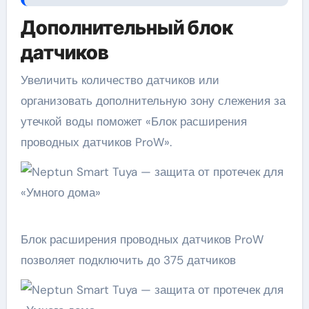
Дополнительный блок
датчиков
Увеличить количество датчиков или
организовать дополнительную зону слежения за
утечкой воды поможет «Блок расширения
проводных датчиков ProW».
Блок расширения проводных датчиков ProW
позволяет подключить до 375 датчиков