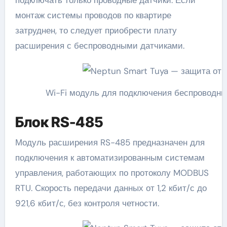
монтаж системы проводов по квартире
затруднен, то следует приобрести плату
расширения с беспроводными датчиками.
Wi-Fi модуль для подключения беспроводн
Блок RS-485
Модуль расширения RS-485 предназначен для
подключения к автоматизированным системам
управления, работающих по протоколу MODBUS
RTU. Скорость передачи данных от 1,2 кбит/с до
921,6 кбит/с, без контроля четности.