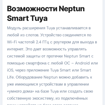
Возможности Neptun
Smart Tuya
Модуль расширения Tuya устанавливается в
любой из слотов. Устройство соединяется по
Wi-Fi частотой 2.4 ГГц c роутером для выхода в
интернет. Это дает возможность управлять
системой защиты от протечки Neptun Smart с
помощью смартфона с любой ОС – Android или
iOS, через приложение Tuya Smart или Smart
Life. Оборудование Neptun можно добавить к
уже имеющимся устройствам в управлении
«умного дома» на базе Tuya или создать свою
собственную экосистему, из подключённых