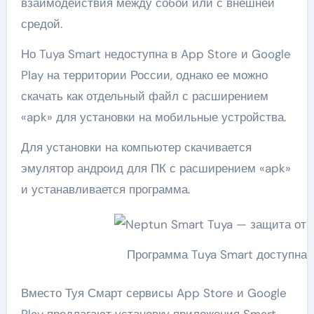
взаимодействия между собой или с внешней
средой.
Но Tuya Smart недоступна в App Store и Google
Play на территории России, однако ее можно
скачать как отдельный файл с расширением
«apk» для установки на мобильные устройства.
Для установки на компьютер скачивается
эмулятор андроид для ПК с расширением «apk»
и устанавливается программа.
Программа Tuya Smart доступна 
Вместо Туя Смарт сервисы App Store и Google