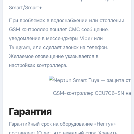
Smart/Smart+.
При проблемах в водоснабжении или отоплении
GSM контроллер пошлет СМС сообщение,
уведомление в мессенджеры Viber или
Telegram, или сделает звонок на телефон.
Желаемое оповещение указывается в
настройках контроллера.
GSM-контроллер CCU706-SN наст
Гарантия
Гарантийный срок на оборудование «Нептун»
составляет 10 лет, что немалый срок. Хранить