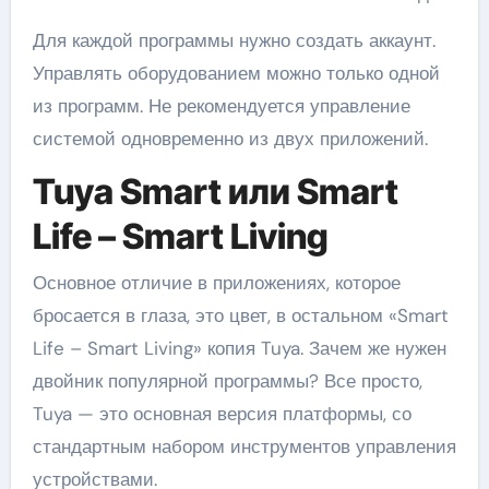
Для каждой программы нужно создать аккаунт.
Управлять оборудованием можно только одной
из программ. Не рекомендуется управление
системой одновременно из двух приложений.
Tuya Smart или Smart
Life – Smart Living
Основное отличие в приложениях, которое
бросается в глаза, это цвет, в остальном «Smart
Life – Smart Living» копия Tuya. Зачем же нужен
двойник популярной программы? Все просто,
Tuya — это основная версия платформы, со
стандартным набором инструментов управления
устройствами.