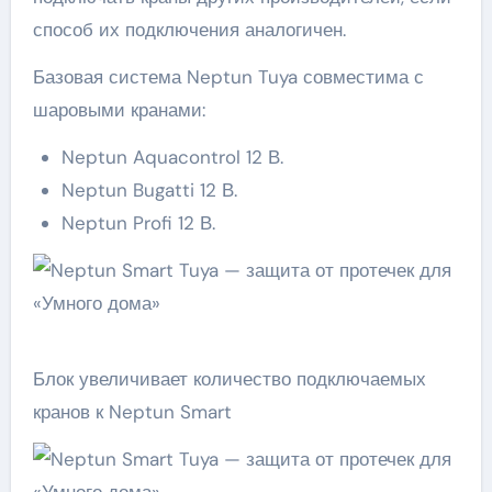
способ их подключения аналогичен.
Базовая система Neptun Tuya совместима с
шаровыми кранами:
Neptun Aquacontrol 12 В.
Neptun Bugatti 12 В.
Neptun Profi 12 В.
Блок увеличивает количество подключаемых
кранов к Neptun Smart