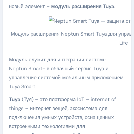
новый элемент –
модуль расширения Tuya
.
Модуль расширения Neptun Smart Tuya для управ
Life
Модуль служит для интеграции системы
Neptun Smart+ в облачный сервис Tuya и
управление системой мобильным приложением
Tuya Smart.
Tuya
(Туя) – это платформа IoT – internet of
things – интернет вещей, экосистема для
подключения умных устройств, оснащенных
встроенными технологиями для