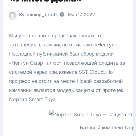
By
mining_broth
Мар 17, 2022
Мы уже писали о средствах защиты от
затопления, в том числе о системе «Нептун».
Последней публикацией был обзор модели
«Нептун Смарт плюс», позволяющей следить за
системой через приложение SST Cloud. Но
прогресс не стоит на месте. Новой разработкой
компании является модель защиты от протечек
Neptun Smart Tuya.
Базовый комплект Nep