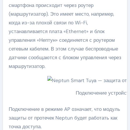
смартфона происходит через роутер
(маршрутизатор). Это имеет место, например,
когда из-за плохой связи по Wi-Fi,
устанавливается плата «Ethernet» и блок
управления «Нептун» соединяется с роутером
сетевым кабелем. В этом случае беспроводные
датчики сообщаются с блоком управления через
маршрутизатор.
Подключение устройст
Подключение в режиме AP означает, что модуль
защиты от протечек Neptun будет работать как
точка доступа.