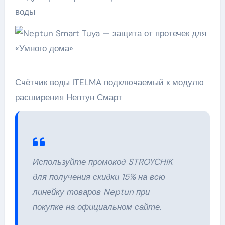
воды
Счётчик воды ITELMA подключаемый к модулю
расширения Нептун Смарт
Используйте промокод STROYCHIK
для получения скидки 15% на всю
линейку товаров Neptun при
покупке на официальном сайте.