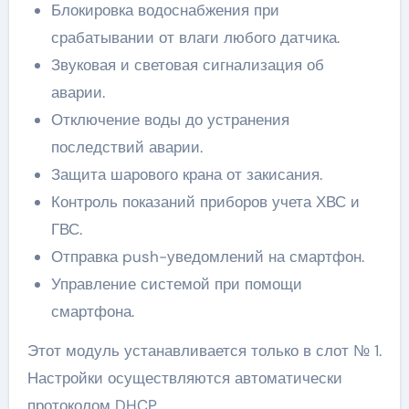
Блокировка водоснабжения при
срабатывании от влаги любого датчика.
Звуковая и световая сигнализация об
аварии.
Отключение воды до устранения
последствий аварии.
Защита шарового крана от закисания.
Контроль показаний приборов учета ХВС и
ГВС.
Отправка push-уведомлений на смартфон.
Управление системой при помощи
смартфона.
Этот модуль устанавливается только в слот № 1.
Настройки осуществляются автоматически
протоколом DHCP.