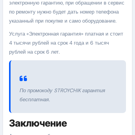
электронную гарантию, при обращении в сервис
по ремонту нужно будет дать номер телефона
указанный при покупке и само оборудование.
Услуга «Электронная гарантия» платная и стоит
4 тысячи рублей на срок 4 года и 6 тысяч
рублей на срок 6 лет.
По промокоду STROYCHIK гарантия
бесплатная.
Заключение