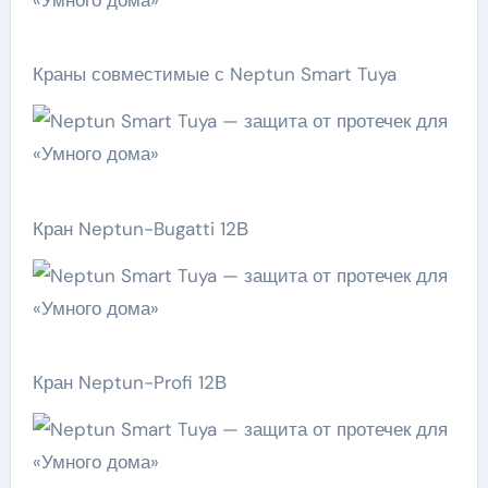
Краны совместимые с Neptun Smart Tuya
Кран Neptun-Bugatti 12В
Кран Neptun-Profi 12В