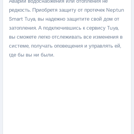
Аварии водоснабжения или отопления не
редкость. Приобретя защиту от протечек Neptun
Smart Tuya, вы надежно защитите свой дом от
затопления. А подключившись к сервису Tuya,
вы сможете легко отслеживать все изменения в
системе, получать оповещения и управлять ей,
где бы вы ни были.