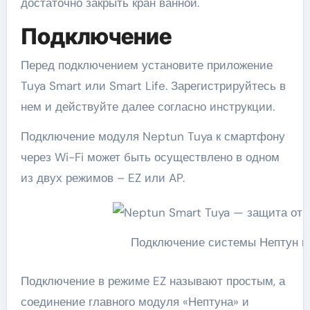
достаточно закрыть кран ванной.
Подключение
Перед подключением установите приложение
Tuya Smart или Smart Life. Зарегистрируйтесь в
нем и действуйте далее согласно инструкции.
Подключение модуля Neptun Tuya к смартфону
через Wi-Fi может быть осуществлено в одном
из двух режимов – EZ или AP.
Подключение системы Нептун к 
Подключение в режиме EZ называют простым, а
соединение главного модуля «Нептуна» и