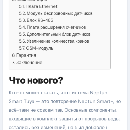
Плата Ethernet
Модуль беспроводных датчиков
Блок RS-485
Плата расширения счетчиков
Дополнительный блок датчиков
Увеличение количества кранов
GSM-модуль
Гарантия
Заключение
Что нового?
Кто-то может сказать, что система Neptun
Smart Tuya — это повторение Neptun Smart+, но
всё-таки не совсем так. Основные компоненты,
входящие в комплект защиты от прорывов воды,
остались без изменений, но был добавлен