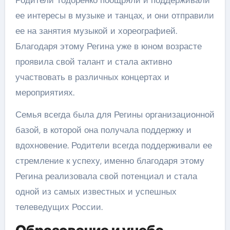
ее интересы в музыке и танцах, и они отправили
ее на занятия музыкой и хореографией.
Благодаря этому Регина уже в юном возрасте
проявила свой талант и стала активно
участвовать в различных концертах и
мероприятиях.
Семья всегда была для Регины организационной
базой, в которой она получала поддержку и
вдохновение. Родители всегда поддерживали ее
стремление к успеху, именно благодаря этому
Регина реализовала свой потенциал и стала
одной из самых известных и успешных
телеведущих России.