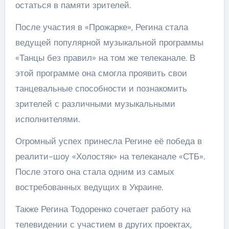
остаться в памяти зрителей.
После участия в «Прожарке», Регина стала
ведущей популярной музыкальной программы
«Танцы без правил» на том же телеканале. В
этой программе она смогла проявить свои
танцевальные способности и познакомить
зрителей с различными музыкальными
исполнителями.
Огромный успех принесла Регине её победа в
реалити-шоу «Холостяк» на телеканале «СТБ».
После этого она стала одним из самых
востребованных ведущих в Украине.
Также Регина Тодоренко сочетает работу на
телевидении с участием в других проектах,