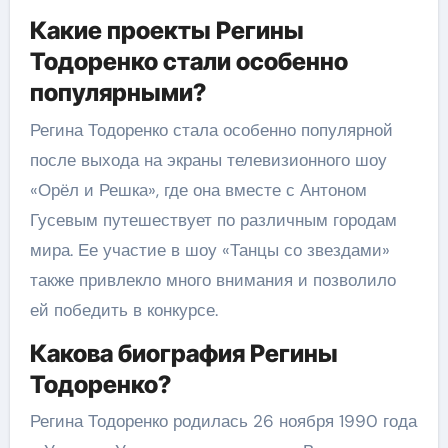
Какие проекты Регины
Тодоренко стали особенно
популярными?
Регина Тодоренко стала особенно популярной
после выхода на экраны телевизионного шоу
«Орёл и Решка», где она вместе с Антоном
Гусевым путешествует по различным городам
мира. Ее участие в шоу «Танцы со звездами»
также привлекло много внимания и позволило
ей победить в конкурсе.
Какова биография Регины
Тодоренко?
Регина Тодоренко родилась 26 ноября 1990 года