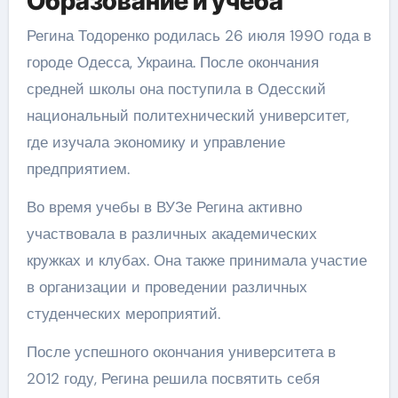
Образование и учеба
Регина Тодоренко родилась 26 июля 1990 года в
городе Одесса, Украина. После окончания
средней школы она поступила в Одесский
национальный политехнический университет,
где изучала экономику и управление
предприятием.
Во время учебы в ВУЗе Регина активно
участвовала в различных академических
кружках и клубах. Она также принимала участие
в организации и проведении различных
студенческих мероприятий.
После успешного окончания университета в
2012 году, Регина решила посвятить себя