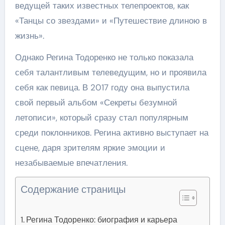
ведущей таких известных телепроектов, как
«Танцы со звездами» и «Путешествие длиною в
жизнь».
Однако Регина Тодоренко не только показала
себя талантливым телеведущим, но и проявила
себя как певица. В 2017 году она выпустила
свой первый альбом «Секреты безумной
летописи», который сразу стал популярным
среди поклонников. Регина активно выступает на
сцене, даря зрителям яркие эмоции и
незабываемые впечатления.
Содержание страницы
Регина Тодоренко: биография и карьера