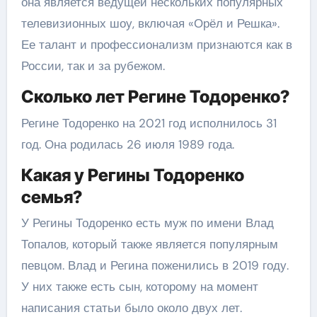
она является ведущей нескольких популярных
телевизионных шоу, включая «Орёл и Решка».
Ее талант и профессионализм признаются как в
России, так и за рубежом.
Сколько лет Регине Тодоренко?
Регине Тодоренко на 2021 год исполнилось 31
год. Она родилась 26 июля 1989 года.
Какая у Регины Тодоренко
семья?
У Регины Тодоренко есть муж по имени Влад
Топалов, который также является популярным
певцом. Влад и Регина поженились в 2019 году.
У них также есть сын, которому на момент
написания статьи было около двух лет.