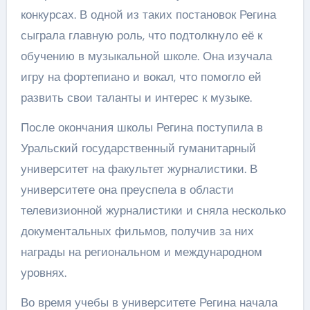
конкурсах. В одной из таких постановок Регина
сыграла главную роль, что подтолкнуло её к
обучению в музыкальной школе. Она изучала
игру на фортепиано и вокал, что помогло ей
развить свои таланты и интерес к музыке.
После окончания школы Регина поступила в
Уральский государственный гуманитарный
университет на факультет журналистики. В
университете она преуспела в области
телевизионной журналистики и сняла несколько
документальных фильмов, получив за них
награды на региональном и международном
уровнях.
Во время учебы в университете Регина начала