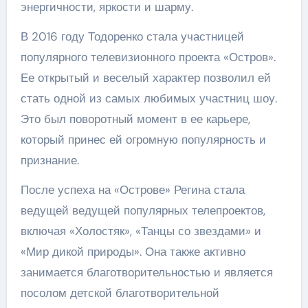
энергичности, яркости и шарму.
В 2016 году Тодоренко стала участницей
популярного телевизионного проекта «Остров».
Ее открытый и веселый характер позволил ей
стать одной из самых любимых участниц шоу.
Это был поворотный момент в ее карьере,
который принес ей огромную популярность и
признание.
После успеха на «Острове» Регина стала
ведущей ведущей популярных телепроектов,
включая «Холостяк», «Танцы со звездами» и
«Мир дикой природы». Она также активно
занимается благотворительностью и является
посолом детской благотворительной