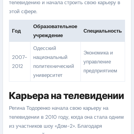
телевидению и начала строить свою карьеру в
этой сфере.
Образовательное
Год
Специальность
учреждение
Одесский
Экономика и
2007-
национальный
управление
2012
политехнический
предприятием
университет
Карьера на телевидении
Регина Тодоренко начала свою карьеру на
телевидении в 2010 году, когда она стала одним
из участников шоу «Дом-2». Благодаря