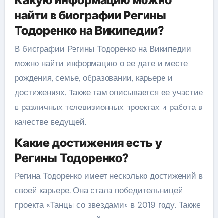
Какую информацию можно
найти в биографии Регины
Тодоренко на Википедии?
В биографии Регины Тодоренко на Википедии
можно найти информацию о ее дате и месте
рождения, семье, образовании, карьере и
достижениях. Также там описывается ее участие
в различных телевизионных проектах и работа в
качестве ведущей.
Какие достижения есть у
Регины Тодоренко?
Регина Тодоренко имеет несколько достижений в
своей карьере. Она стала победительницей
проекта «Танцы со звездами» в 2019 году. Также