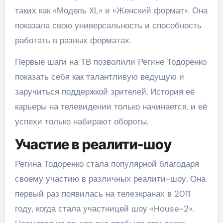
таких как «Модель XL» и «Женский формат». Она
показала свою универсальность и способность
работать в разных форматах.
Первые шаги на ТВ позволили Регине Тодоренко
показать себя как талантливую ведущую и
заручиться поддержкой зрителей. История её
карьеры на телевидении только начинается, и её
успехи только набирают обороты.
Участие в реалити-шоу
Регина Тодоренко стала популярной благодаря
своему участию в различных реалити-шоу. Она
первый раз появилась на телеэкранах в 2011
году, когда стала участницей шоу «House-2».