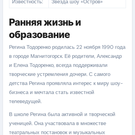
Известность:
Звезда шоу «Остров»
Ранняя жизнь и
образование
Регина Тодоренко родилась 22 ноября 1990 года
в городе Магнитогорск. Её родители, Александр
и Елена Тодоренко, всегда поддерживали
творческие устремления дочери. С самого
детства Регина проявляла интерес к миру шоу-
бизнеса и мечтала стать известной
телеведущей.
В школе Регина была активной и творческой
ученицей. Она участвовала в множестве
театральных постановок и музыкальных