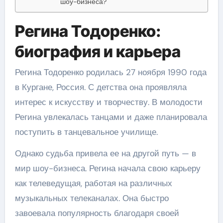
шоу-бизнеса?
Регина Тодоренко:
биография и карьера
Регина Тодоренко родилась 27 ноября 1990 года
в Кургане, Россия. С детства она проявляла
интерес к искусству и творчеству. В молодости
Регина увлекалась танцами и даже планировала
поступить в танцевальное училище.
Однако судьба привела ее на другой путь — в
мир шоу-бизнеса. Регина начала свою карьеру
как телеведущая, работая на различных
музыкальных телеканалах. Она быстро
завоевала популярность благодаря своей