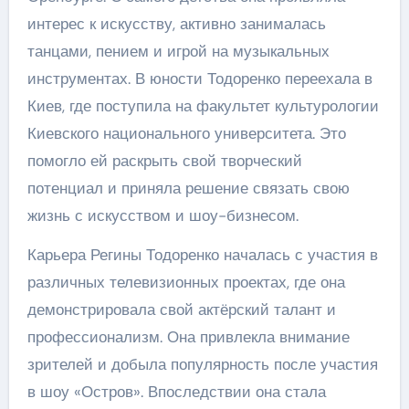
интерес к искусству, активно занималась
танцами, пением и игрой на музыкальных
инструментах. В юности Тодоренко переехала в
Киев, где поступила на факультет культурологии
Киевского национального университета. Это
помогло ей раскрыть свой творческий
потенциал и приняла решение связать свою
жизнь с искусством и шоу-бизнесом.
Карьера Регины Тодоренко началась с участия в
различных телевизионных проектах, где она
демонстрировала свой актёрский талант и
профессионализм. Она привлекла внимание
зрителей и добыла популярность после участия
в шоу «Остров». Впоследствии она стала