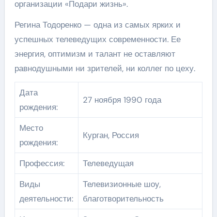
организации «Подари жизнь».
Регина Тодоренко — одна из самых ярких и
успешных телеведущих современности. Ее
энергия, оптимизм и талант не оставляют
равнодушными ни зрителей, ни коллег по цеху.
Дата
27 ноября 1990 года
рождения:
Место
Курган, Россия
рождения:
Профессия:
Телеведущая
Виды
Телевизионные шоу,
деятельности:
благотворительность