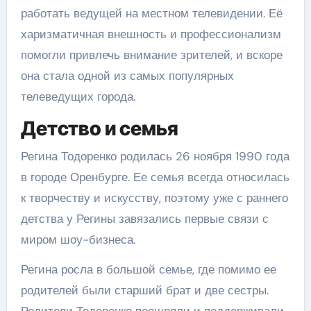
работать ведущей на местном телевидении. Её
харизматичная внешность и профессионализм
помогли привлечь внимание зрителей, и вскоре
она стала одной из самых популярных
телеведущих города.
Детство и семья
Регина Тодоренко родилась 26 ноября 1990 года
в городе Оренбурге. Ее семья всегда относилась
к творчеству и искусству, поэтому уже с раннего
детства у Регины завязались первые связи с
миром шоу-бизнеса.
Регина росла в большой семье, где помимо ее
родителей были старший брат и две сестры.
Родители Тодоренко поощряли и поддерживали