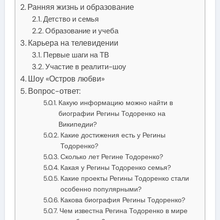
Ранняя жизнь и образование
Детство и семья
Образование и учеба
Карьера на телевидении
Первые шаги на ТВ
Участие в реалити-шоу
Шоу «Остров любви»
Вопрос-ответ:
Какую информацию можно найти в
биографии Регины Тодоренко на
Википедии?
Какие достижения есть у Регины
Тодоренко?
Сколько лет Регине Тодоренко?
Какая у Регины Тодоренко семья?
Какие проекты Регины Тодоренко стали
особенно популярными?
Какова биография Регины Тодоренко?
Чем известна Регина Тодоренко в мире