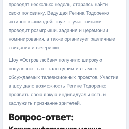
проводят несколько недель, стараясь найти
свою половинку. Ведущая Регина Тодоренко
активно взаимодействует с участниками,
проводит розыгрыши, задания и церемонии
номинирования, а также организует различные
свидания и вечеринки.
Шоу «Остров любви» получило широкую
популярность и стало одним из самых
обсуждаемых телевизионных проектов. Участие
в шоу дало возможность Регине Тодоренко
проявить свою яркую индивидуальность и
заслужить признание зрителей.
Вопрос-ответ: