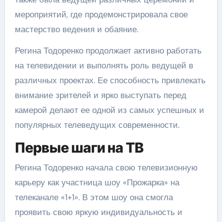
мероприятий, где продемонстрировала свое
мастерство ведения и обаяние.
Регина Тодоренко продолжает активно работать
на телевидении и выполнять роль ведущей в
различных проектах. Ее способность привлекать
внимание зрителей и ярко выступать перед
камерой делают ее одной из самых успешных и
популярных телеведущих современности.
Первые шаги на ТВ
Регина Тодоренко начала свою телевизионную
карьеру как участница шоу «Прожарка» на
телеканале «1+1». В этом шоу она смогла
проявить свою яркую индивидуальность и