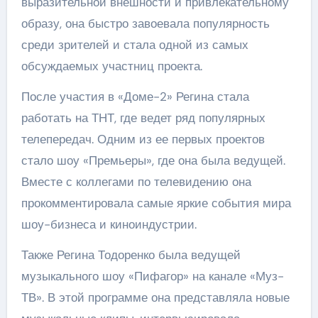
выразительной внешности и привлекательному
образу, она быстро завоевала популярность
среди зрителей и стала одной из самых
обсуждаемых участниц проекта.
После участия в «Доме-2» Регина стала
работать на ТНТ, где ведет ряд популярных
телепередач. Одним из ее первых проектов
стало шоу «Премьеры», где она была ведущей.
Вместе с коллегами по телевидению она
прокомментировала самые яркие события мира
шоу-бизнеса и киноиндустрии.
Также Регина Тодоренко была ведущей
музыкального шоу «Пифагор» на канале «Муз-
ТВ». В этой программе она представляла новые