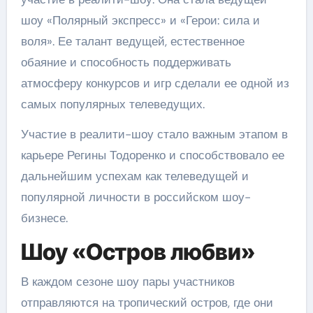
шоу «Полярный экспресс» и «Герои: сила и
воля». Ее талант ведущей, естественное
обаяние и способность поддерживать
атмосферу конкурсов и игр сделали ее одной из
самых популярных телеведущих.
Участие в реалити-шоу стало важным этапом в
карьере Регины Тодоренко и способствовало ее
дальнейшим успехам как телеведущей и
популярной личности в российском шоу-
бизнесе.
Шоу «Остров любви»
В каждом сезоне шоу пары участников
отправляются на тропический остров, где они