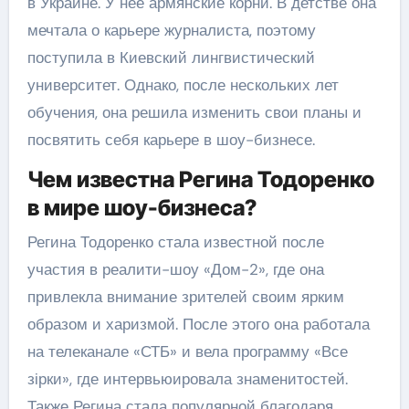
в Украине. У нее армянские корни. В детстве она
мечтала о карьере журналиста, поэтому
поступила в Киевский лингвистический
университет. Однако, после нескольких лет
обучения, она решила изменить свои планы и
посвятить себя карьере в шоу-бизнесе.
Чем известна Регина Тодоренко
в мире шоу-бизнеса?
Регина Тодоренко стала известной после
участия в реалити-шоу «Дом-2», где она
привлекла внимание зрителей своим ярким
образом и харизмой. После этого она работала
на телеканале «СТБ» и вела программу «Все
зірки», где интервьюировала знаменитостей.
Также Регина стала популярной благодаря