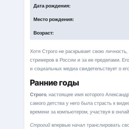
Дата рождения:
Место рождения:
Возраст:
Хотя Строго не раскрывает свою личность,
стримеров в России и за ее пределами. Е
и социальных медиа свидетельствует о ег
Ранние годы
Строго
, настоящее имя которого Александр
самого детства у него была страсть к вид
времени за компьютером, участвуя в онла
Строгий
впервые начал транслировать свои