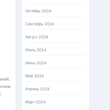
Октябрь 2024
Сентябрь 2024
Август 2024
Июль 2024
Июнь 2024
Май 2024
елей,
ичное
Апрель 2024
.
Март 2024