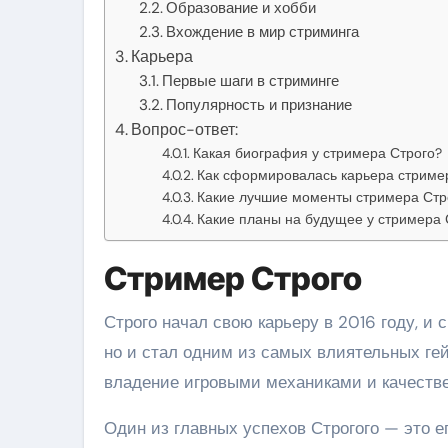
Образование и хобби
Вхождение в мир стриминга
Карьера
Первые шаги в стриминге
Популярность и признание
Вопрос-ответ:
Какая биография у стримера Строго?
Как сформировалась карьера стриме
Какие лучшие моменты стримера Стр
Какие планы на будущее у стримера 
Стример Строго
Строго начал свою карьеру в 2016 году, и 
но и стал одним из самых влиятельных ге
владение игровыми механиками и качестве
Один из главных успехов Строгого — это 