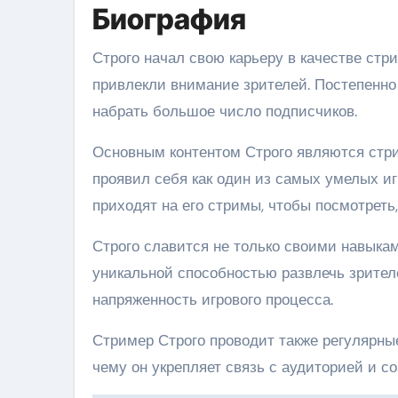
Биография
Строго начал свою карьеру в качестве стри
привлекли внимание зрителей. Постепенно 
набрать большое число подписчиков.
Основным контентом Строго являются стрим
проявил себя как один из самых умелых иг
приходят на его стримы, чтобы посмотреть,
Строго славится не только своими навыкам
уникальной способностью развлечь зрителе
напряженность игрового процесса.
Стример Строго проводит также регулярные
чему он укрепляет связь с аудиторией и 