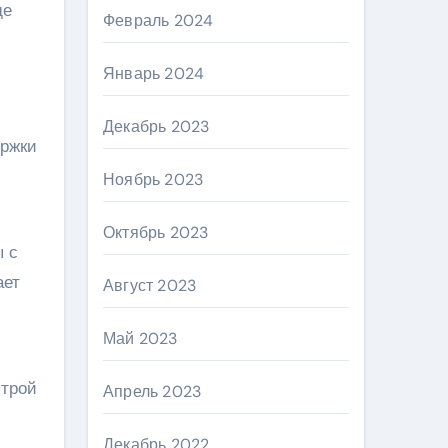
де
Февраль 2024
Январь 2024
Декабрь 2023
ержки
Ноябрь 2023
Октябрь 2023
ы с
ает
Август 2023
Май 2023
строй
Апрель 2023
Декабрь 2022