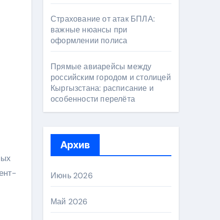
Страхование от атак БПЛА:
важные нюансы при
оформлении полиса
Прямые авиарейсы между
российским городом и столицей
Кыргызстана: расписание и
особенности перелёта
Архив
мых
ент-
Июнь 2026
Май 2026