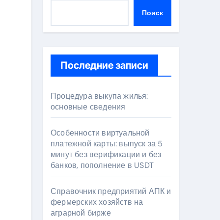
Поиск
Последние записи
Процедура выкупа жилья:
основные сведения
Особенности виртуальной
платежной карты: выпуск за 5
минут без верификации и без
банков, пополнение в USDT
Справочник предприятий АПК и
фермерских хозяйств на
аграрной бирже