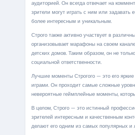
аудиторией. Он всегда отвечает на коммен
зрители могут играть с ним или задавать е
более интересным и уникальным.
Строго также активно участвует в различн
организовывает марафоны на своем канал
детских домов. Таким образом, он не тольк
социальной ответственности.
Лучшие моменты Строгого — это его яркие
играми. Он проходит самые сложные уровн
невероятные геймплейные моменты, котор
В целом, Строго — это истинный профессио
зрителей интересным и качественным конт
делают его одним из самых популярных и