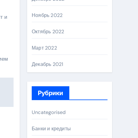
Ноябрь 2022
т и
Октябрь 2022
Март 2022
ием
Декабрь 2021
Рубрики
Uncategorised
Банки и кредиты