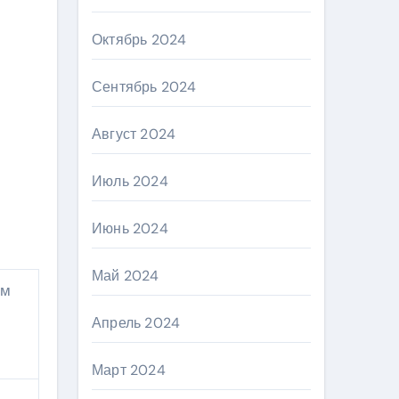
Октябрь 2024
Сентябрь 2024
Август 2024
Июль 2024
Июнь 2024
Май 2024
Апрель 2024
Март 2024