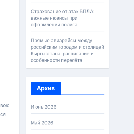
Страхование от атак БПЛА:
важные нюансы при
оформлении полиса
Прямые авиарейсы между
российским городом и столицей
Кыргызстана: расписание и
особенности перелёта
Архив
свою
Июнь 2026
мся
Май 2026