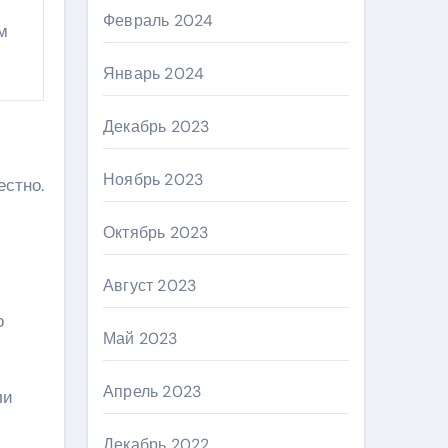
Февраль 2024
м
Январь 2024
Декабрь 2023
Ноябрь 2023
естно.
Октябрь 2023
Август 2023
о
Май 2023
Апрель 2023
ли
Декабрь 2022