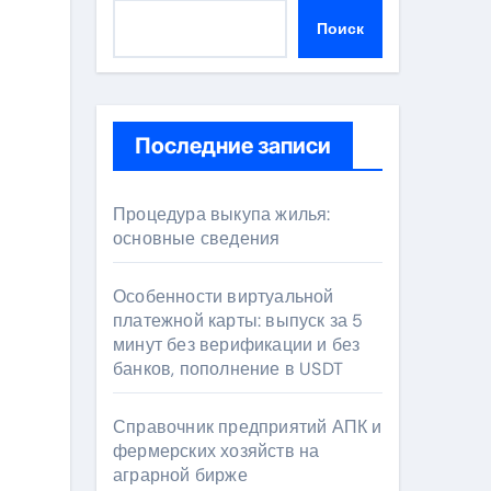
Поиск
Последние записи
Процедура выкупа жилья:
основные сведения
Особенности виртуальной
платежной карты: выпуск за 5
минут без верификации и без
банков, пополнение в USDT
Справочник предприятий АПК и
фермерских хозяйств на
аграрной бирже