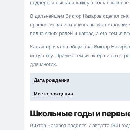
поддержка сыграла важную роль в карьере 
В дальнейшем Виктор Назаров сделал значи
профессионализм признаны как поколениями
полна ярких ролей и наград, а его семья в
Как актер и член общества, Виктор Назаро
искусству. Пример семьи актера и его ст
для многих.
Дата рождения
Место рождения
Школьные годы и первые
Виктор Назаров родился 7 августа 1941 год