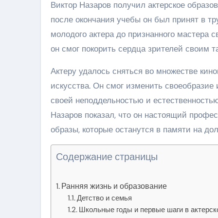
Виктор Назаров получил актерское образо
после окончания учебы он был принят в тру
молодого актера до признанного мастера с
он смог покорить сердца зрителей своим т
Актеру удалось сняться во множестве кино
искусства. Он смог изменить своеобразие 
своей неподдельностью и естественностью
Назаров показал, что он настоящий профе
образы, которые останутся в памяти на дол
Содержание страницы
Ранняя жизнь и образование
Детство и семья
Школьные годы и первые шаги в актерск