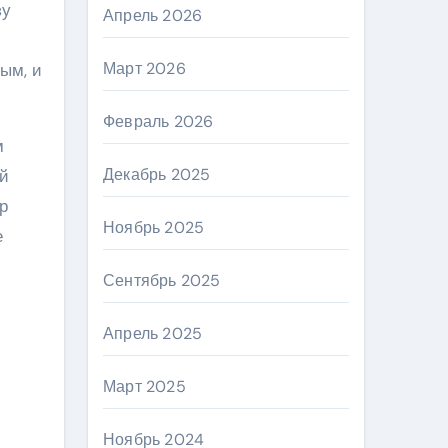
зу
Апрель 2026
Март 2026
ым, и
Февраль 2026
м
Декабрь 2025
ей
р
Ноябрь 2025
е
Сентябрь 2025
Апрель 2025
Март 2025
Ноябрь 2024