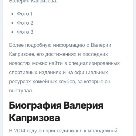
Валерия Капризова:
Фото 1
Фото 2
Фото 3
Более подробную информацию о Валерии
Капризове, его достижениях и последних
новостях можно найти в специализированных
спортивных изданиях и на официальных
ресурсах хоккейных клубов, за которые он
выступал.
Биография Валерия
Капризова
В 2014 году он присоединился к молодежной