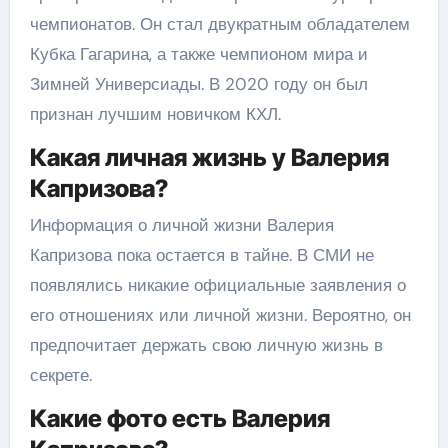
чемпионатов. Он стал двукратным обладателем
Кубка Гагарина, а также чемпионом мира и
Зимней Универсиады. В 2020 году он был
признан лучшим новичком КХЛ.
Какая личная жизнь у Валерия
Капризова?
Информация о личной жизни Валерия
Капризова пока остается в тайне. В СМИ не
появлялись никакие официальные заявления о
его отношениях или личной жизни. Вероятно, он
предпочитает держать свою личную жизнь в
секрете.
Какие фото есть Валерия