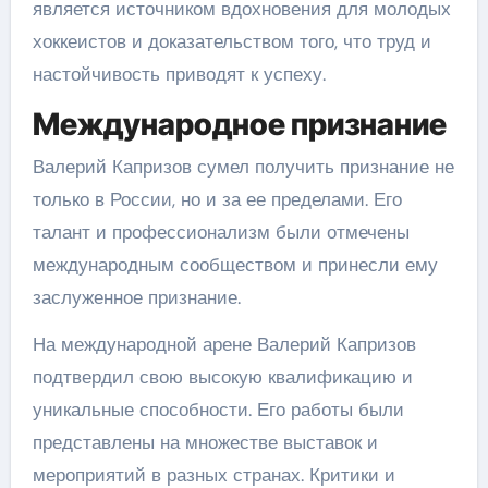
является источником вдохновения для молодых
хоккеистов и доказательством того, что труд и
настойчивость приводят к успеху.
Международное признание
Валерий Капризов сумел получить признание не
только в России, но и за ее пределами. Его
талант и профессионализм были отмечены
международным сообществом и принесли ему
заслуженное признание.
На международной арене Валерий Капризов
подтвердил свою высокую квалификацию и
уникальные способности. Его работы были
представлены на множестве выставок и
мероприятий в разных странах. Критики и