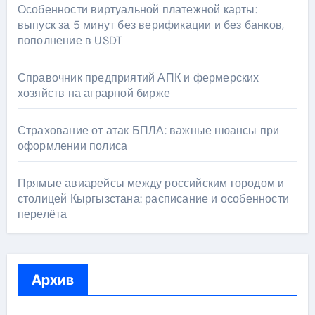
Особенности виртуальной платежной карты:
выпуск за 5 минут без верификации и без банков,
пополнение в USDT
Справочник предприятий АПК и фермерских
хозяйств на аграрной бирже
Страхование от атак БПЛА: важные нюансы при
оформлении полиса
Прямые авиарейсы между российским городом и
столицей Кыргызстана: расписание и особенности
перелёта
Архив