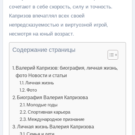
сочетают в себе скорость, силу и точность.
Капризов впечатлял всех своей
непредсказуемостью и виртуозной игрой,
несмотря на юный возраст.
Содержание страницы
Валерий Капризов: биография, личная жизнь,
фото Новости и статьи
Личная жизнь
Фото
Биография Валерия Капризова
Молодые годы
Спортивная карьера
Международное признание
Личная жизнь Валерия Капризова
Семья и дети