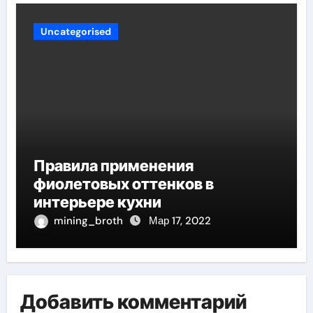
Uncategorised
Правила применения
фиолетовых оттенков в
интерьере кухни
mining_broth
Мар 17, 2022
Добавить комментарий