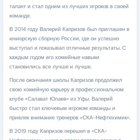
талант и стал одним из лучших игроков в своей
команде.
В 2014 году Валерий Капризов был приглашен в
юниорскую сборную России, где он успешно
выступал и показывал отличные результаты. С
каждым годом его хоккейные навыки
становились все лучше и лучше.
После окончания школы Капризов продолжил
свою хоккейную карьеру в профессиональном
клубе «Салават Юлаев» из Уфы. Валерий
быстро стал ключевым игроком команды и
привлек внимание тренеров «СКА-Нефтехимик».
В 2019 году Капризов перешел в «СКА-