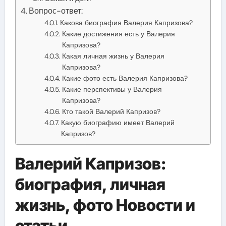
Вопрос-ответ:
Какова биография Валерия Капризова?
Какие достижения есть у Валерия
Капризова?
Какая личная жизнь у Валерия
Капризова?
Какие фото есть Валерия Капризова?
Какие перспективы у Валерия
Капризова?
Кто такой Валерий Капризов?
Какую биографию имеет Валерий
Капризов?
Валерий Капризов:
биография, личная
жизнь, фото Новости и
статьи