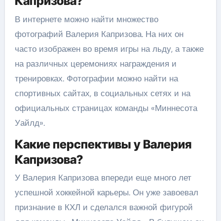
Капризова?
В интернете можно найти множество
фотографий Валерия Капризова. На них он
часто изображен во время игры на льду, а также
на различных церемониях награждения и
тренировках. Фотографии можно найти на
спортивных сайтах, в социальных сетях и на
официальных страницах команды «Миннесота
Уайлд».
Какие перспективы у Валерия
Капризова?
У Валерия Капризова впереди еще много лет
успешной хоккейной карьеры. Он уже завоевал
признание в КХЛ и сделался важной фигурой