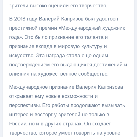
зрители высоко оценили его творчество.
В 2018 году Валерий Капризов был удостоен
престижной премии «Международный художник
года». Это было признание его таланта и
признание вклада в мировую культуру и
искусство. Эта награда стала еще одним
подтверждением его выдающихся достижений и
влияния на художественное сообщество.
Международное признание Валерия Капризова
открывает ему новые возможности и
перспективы. Его работы продолжают вызывать
интерес и восторг у зрителей не только в
России, но и в других странах. Он создает
творчество, которое умеет говорить на уровне