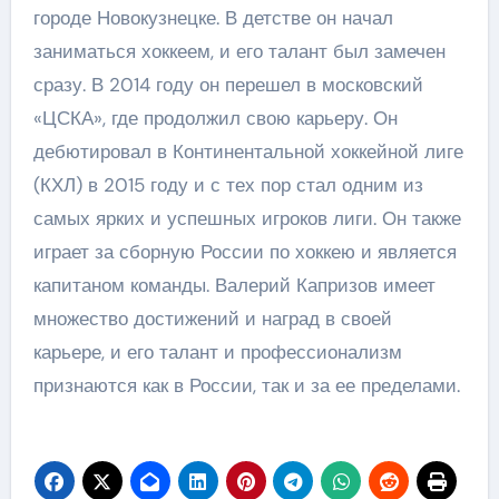
городе Новокузнецке. В детстве он начал
заниматься хоккеем, и его талант был замечен
сразу. В 2014 году он перешел в московский
«ЦСКА», где продолжил свою карьеру. Он
дебютировал в Континентальной хоккейной лиге
(КХЛ) в 2015 году и с тех пор стал одним из
самых ярких и успешных игроков лиги. Он также
играет за сборную России по хоккею и является
капитаном команды. Валерий Капризов имеет
множество достижений и наград в своей
карьере, и его талант и профессионализм
признаются как в России, так и за ее пределами.