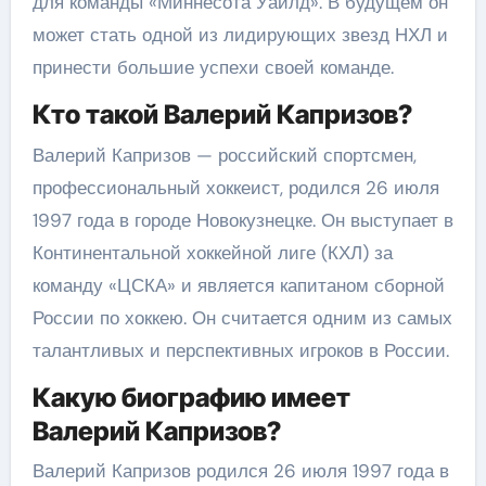
для команды «Миннесота Уайлд». В будущем он
может стать одной из лидирующих звезд НХЛ и
принести большие успехи своей команде.
Кто такой Валерий Капризов?
Валерий Капризов — российский спортсмен,
профессиональный хоккеист, родился 26 июля
1997 года в городе Новокузнецке. Он выступает в
Континентальной хоккейной лиге (КХЛ) за
команду «ЦСКА» и является капитаном сборной
России по хоккею. Он считается одним из самых
талантливых и перспективных игроков в России.
Какую биографию имеет
Валерий Капризов?
Валерий Капризов родился 26 июля 1997 года в