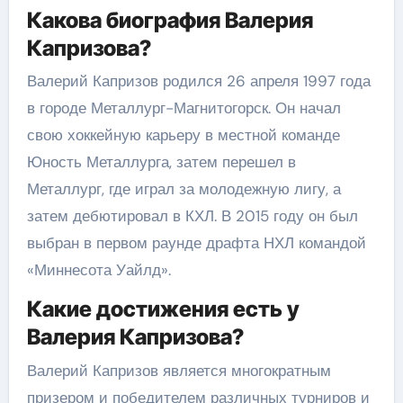
Какова биография Валерия
Капризова?
Валерий Капризов родился 26 апреля 1997 года
в городе Металлург-Магнитогорск. Он начал
свою хоккейную карьеру в местной команде
Юность Металлурга, затем перешел в
Металлург, где играл за молодежную лигу, а
затем дебютировал в КХЛ. В 2015 году он был
выбран в первом раунде драфта НХЛ командой
«Миннесота Уайлд».
Какие достижения есть у
Валерия Капризова?
Валерий Капризов является многократным
призером и победителем различных турниров и