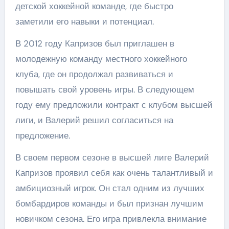
детской хоккейной команде, где быстро
заметили его навыки и потенциал.
В 2012 году Капризов был приглашен в
молодежную команду местного хоккейного
клуба, где он продолжал развиваться и
повышать свой уровень игры. В следующем
году ему предложили контракт с клубом высшей
лиги, и Валерий решил согласиться на
предложение.
В своем первом сезоне в высшей лиге Валерий
Капризов проявил себя как очень талантливый и
амбициозный игрок. Он стал одним из лучших
бомбардиров команды и был признан лучшим
новичком сезона. Его игра привлекла внимание