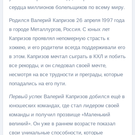
сердца миллионов болельщиков по всему миру.
Родился Валерий Капризов 26 апреля 1997 года
в городе Металлургов, Россия. С юных лет
Капризов проявлял непомерную страсть к
хоккею, и его родители всегда поддерживали его
в этом. Капризов мечтал сыграть в КХЛ и побить
все рекорды, и он следовал своей мечте,
несмотря на все трудности и преграды, которые
попадались на его пути.
Первый успех
Валерий Капризов добился ещё в
юношеских командах, где стал лидером своей
команды и получил прозвище «Маленький
великий». Он уже в раннем возрасте показал
свои уникальные способности, которые