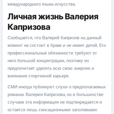
международного языка искусства.
Личная жизнь Валерия
Капризова
Сообщается, что Валерий Капризов на данный
момент не состоит в браке и не имеет детей. Его
профессиональные обязанности требуют от
него большой концентрации, поэтому он
предпочитает уделять всю свою энергию и
внимание спортивной карьере.
СМИ иногда публикуют слухи о предполагаемых
романах Валерия Капризова, но в большинстве
случаев эта информация не подтверждается и
остается лишь сенсационными заголовками.