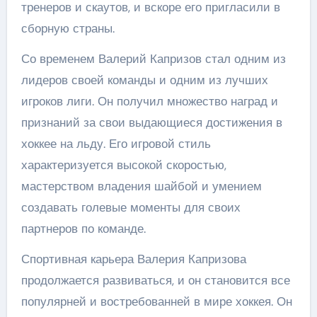
тренеров и скаутов, и вскоре его пригласили в
сборную страны.
Со временем Валерий Капризов стал одним из
лидеров своей команды и одним из лучших
игроков лиги. Он получил множество наград и
признаний за свои выдающиеся достижения в
хоккее на льду. Его игровой стиль
характеризуется высокой скоростью,
мастерством владения шайбой и умением
создавать голевые моменты для своих
партнеров по команде.
Спортивная карьера Валерия Капризова
продолжается развиваться, и он становится все
популярней и востребованней в мире хоккея. Он