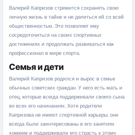
Валерий Капризов стремится сохранять свою
личную жизнь в тайне и не делиться ей со всей
общественностью. Это позволяет ему
сосредоточиться на своих спортивных
достижениях и продолжать развиваться как
профессионал в мире спорта.
Семья и дети
Валерий Капризов родился и вырос в семье
обычных советских граждан. У него есть мать и
отец, которые всегда поддерживали своего сына
во всех его начинаниях. Хотя родители
Капризова не имеют спортивной карьеры, они
всегда были заинтересованы в его занятиях
хоккеем и поддерживали его страсть к этому