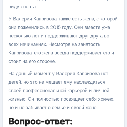
виду спорта.
У Валерия Капризова также есть жена, с которой
они поженились в 2015 году. Они вместе уже
несколько лет и поддерживают друг друга во
всех начинаниях. Несмотря на занятость
Капризова, его жена всегда поддерживает его и
стоит на его стороне.
На данный момент у Валерия Капризова нет
детей, но это не мешает ему наслаждаться
своей профессиональной карьерой и личной
жизнью. Он полностью посвящает себя хоккею,
но и не забывает о семье и своей жене.
Вопрос-ответ: