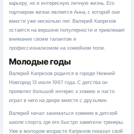
карьеру, но и интересную личную жизнь. Его
партнером жизни является Анна, с которой они
вместе уже несколько лет. Валерий Капризов
остается на вершине популярности и привлекает
внимание своим талантом и
профессионализмом на хоккейном поле.
Молодые годы
Валерий Капризов родился в городе Нижний
Новгород 13 июля 1997 года. С детства он
проявлял большой интерес к хоккею и часто
играл в него на дворе вместе с друзьями.
Валерий начал заниматься хоккеем в детской
школе спорта, где его быстро заметили тренеры.
Уже в молодом возрасте Капризов показал свой