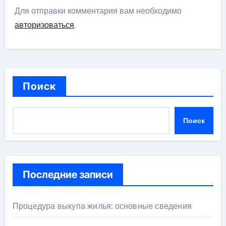
Для отправки комментария вам необходимо
авторизоваться
.
Поиск
Поиск
Последние записи
Процедура выкупа жилья: основные сведения