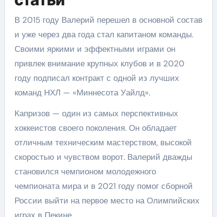
В 2015 году Валерий перешел в основной состав
и уже через два года стал капитаном команды.
Своими яркими и эффектными играми он
привлек внимание крупных клубов и в 2020
году подписал контракт с одной из лучших
команд НХЛ — «Миннесота Уайлд».
Капризов — один из самых перспективных
хоккеистов своего поколения. Он обладает
отличным техническим мастерством, высокой
скоростью и чувством ворот. Валерий дважды
становился чемпионом молодежного
чемпионата мира и в 2021 году помог сборной
России выйти на первое место на Олимпийских
играх в Пекине.