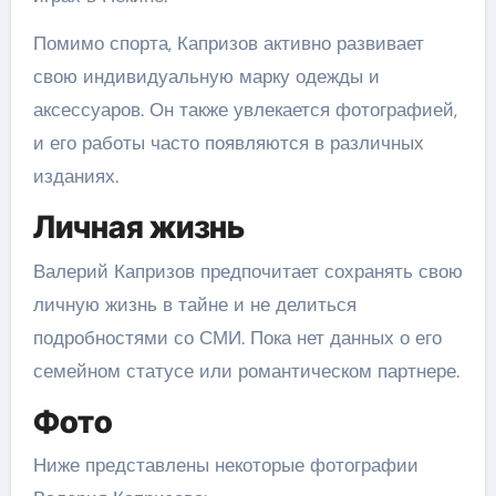
Помимо спорта, Капризов активно развивает
свою индивидуальную марку одежды и
аксессуаров. Он также увлекается фотографией,
и его работы часто появляются в различных
изданиях.
Личная жизнь
Валерий Капризов предпочитает сохранять свою
личную жизнь в тайне и не делиться
подробностями со СМИ. Пока нет данных о его
семейном статусе или романтическом партнере.
Фото
Ниже представлены некоторые фотографии