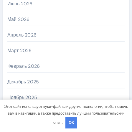
Июнь 2026
Май 2026
Апрель 2026
Март 2026
Февраль 2026
Декабрь 2025
Ноябрь 2025
Этот сайт использует куки-файлы и другие технологии, чтобы помочь
Сентябрь 2025
вам в навигации, а также предоставить лучший пользовательский
опыт.
OK
Апрель 2025