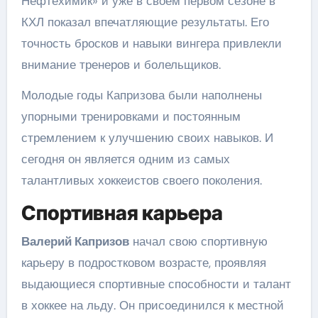
Нефтехимик» и уже в своем первом сезоне в
КХЛ показал впечатляющие результаты. Его
точность бросков и навыки вингера привлекли
внимание тренеров и болельщиков.
Молодые годы Капризова были наполнены
упорными тренировками и постоянным
стремлением к улучшению своих навыков. И
сегодня он является одним из самых
талантливых хоккеистов своего поколения.
Спортивная карьера
Валерий Капризов
начал свою спортивную
карьеру в подростковом возрасте, проявляя
выдающиеся спортивные способности и талант
в хоккее на льду. Он присоединился к местной