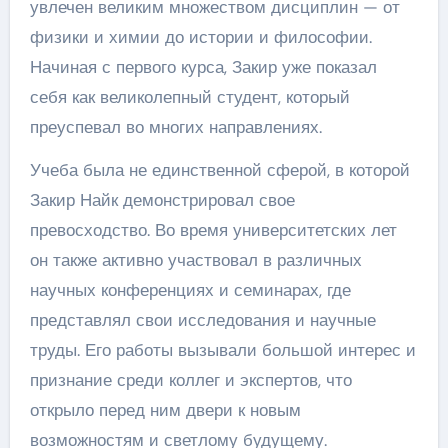
увлечен великим множеством дисциплин — от
физики и химии до истории и философии.
Начиная с первого курса, Закир уже показал
себя как великолепный студент, который
преуспевал во многих направлениях.
Учеба была не единственной сферой, в которой
Закир Найк демонстрировал свое
превосходство. Во время университетских лет
он также активно участвовал в различных
научных конференциях и семинарах, где
представлял свои исследования и научные
труды. Его работы вызывали большой интерес и
признание среди коллег и экспертов, что
открыло перед ним двери к новым
возможностям и светлому будущему.