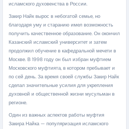
исламского духовенства в России.
Закир Найк вырос в небогатой семье, но
благодаря уму и старанию имел возможность
получить качественное образование. Он окончил
Казанский исламский университет и затем
продолжил обучение в кафедральной мечети в
Москве. В 1998 году он был избран муфтием
Московского муфтията, в котором пребывает и
по сей день. За время своей службы Закир Найк
сделал значительные усилия для укрепления
духовной и общественной жизни мусульман в
регионе.
Один из важных аспектов работы муфтия
Закира Найка — популяризация исламского