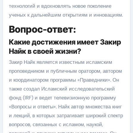
технологий и вдохновлять новое поколение
ученых к дальнейшим открытиям и инновациям.
Вопрос-ответ:
Какие достижения имеет Закир
Найк в своей жизни?
Закир Найк является известным исламским
проповедником и публичным оратором, автором
и координатором программы «Праведники». Он
также создал Исламский исследовательский
фонд (IRF) и ведет телевизионную программу
«Вопросы и ответы». Найк автор множества книг
и лекций, в которых затрагивает широкий спектр
вопросов, связанных с исламом, наукой,