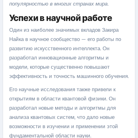
популярностью в многих странах мира.
Успехи в научной работе
Один из наиболее значимых вкладов Закира
Найка в научное сообщество — его работы по
развитию искусственного интеллекта. Он
разработал инновационные алгоритмы и
модели, которые существенно повышают
эффективность и точность машинного обучения.
Его научные исследования также привели к
открытиям в области квантовой физики. Он
разработал новые методы и алгоритмы для
анализа квантовых систем, что дало новые
возможности в изучении и применении этой
фундаментальной области науки.