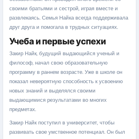
своими братьями и сестрой, играя вместе и
развлекаясь. Семья Найка всегда поддерживала
друг друга и помогала в трудных ситуациях.
Учеба и первые успехи
Закир Найк, будущий выдающийся ученый и
философ, начал свою образовательную
программу в раннем возрасте. Уже в школе он
показал невероятную способность к усвоению
новых знаний и выделялся своими
выдающимися результатами во многих
предметах.
Закир Найк поступил в университет, чтобы
развивать свое умственное потенциал. Он был