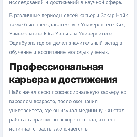
исследований и достижений в научной сфере.
В различные периоды своей карьеры Закир Найк
также был преподавателем в Университете Кил,
Университете Юга Уэльса и Университете
Эдинбурга, где он делал значительный вклад в
обучение и воспитание молодых ученых.
Профессиональная
карьера и достижения
Найк начал свою профессиональную карьеру во
взрослом возрасте, после окончания
университета, где он изучал медицину. Он стал
работать врачом, но вскоре осознал, что его
истинная страсть заключается в