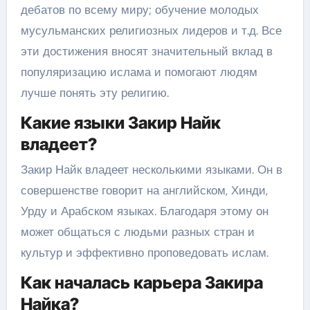
дебатов по всему миру; обучение молодых
мусульманских религиозных лидеров и т.д. Все
эти достижения вносят значительный вклад в
популяризацию ислама и помогают людям
лучше понять эту религию.
Какие языки Закир Найк
владеет?
Закир Найк владеет несколькими языками. Он в
совершенстве говорит на английском, Хинди,
Урду и Арабском языках. Благодаря этому он
может общаться с людьми разных стран и
культур и эффективно проповедовать ислам.
Как началась карьера Закира
Найка?