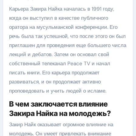
Карьера Закира Найка началась в 1991 году,
когда он выступил в качестве публичного
оратора на мусульманской конференции. Его
речь была так успешной, что после этого он был
приглашен для проведения еще большего числа
лекций и дебатов. Затем он основал свой
собственный телеканал Peace TV и начал
писать книги. Его карьера продолжает
развиваться, и он продолжает активно
проповедовать и учить людей о исламе.
В чем заключается влияние
Закира Найка на молодежь?
Закир Найк оказывает огромное влияние на
молодежь. Он умеет привлекать внимание