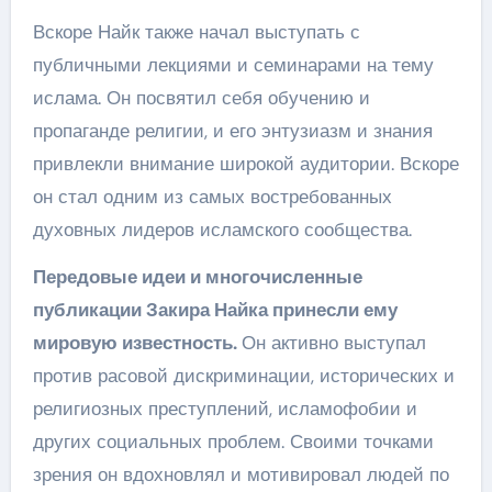
Вскоре Найк также начал выступать с
публичными лекциями и семинарами на тему
ислама. Он посвятил себя обучению и
пропаганде религии, и его энтузиазм и знания
привлекли внимание широкой аудитории. Вскоре
он стал одним из самых востребованных
духовных лидеров исламского сообщества.
Передовые идеи и многочисленные
публикации Закира Найка принесли ему
мировую известность.
Он активно выступал
против расовой дискриминации, исторических и
религиозных преступлений, исламофобии и
других социальных проблем. Своими точками
зрения он вдохновлял и мотивировал людей по