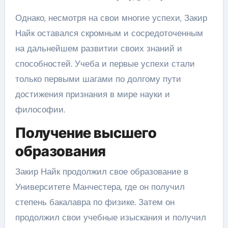
Однако, несмотря на свои многие успехи, Закир
Найк оставался скромным и сосредоточенным
на дальнейшем развитии своих знаний и
способностей. Учеба и первые успехи стали
только первыми шагами по долгому пути
достижения признания в мире науки и
философии.
Получение высшего
образования
Закир Найк продолжил свое образование в
Университете Манчестера, где он получил
степень бакалавра по физике. Затем он
продолжил свои учебные изыскания и получил