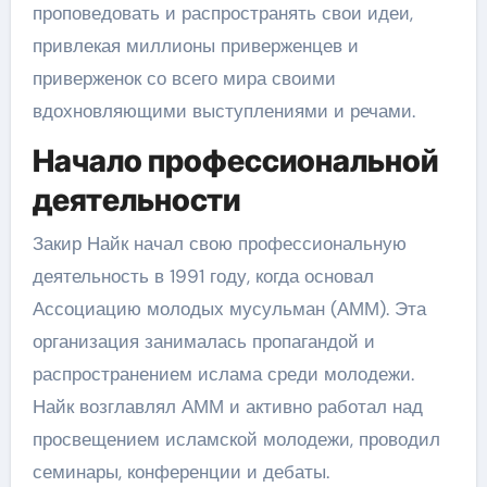
проповедовать и распространять свои идеи,
привлекая миллионы приверженцев и
приверженок со всего мира своими
вдохновляющими выступлениями и речами.
Начало профессиональной
деятельности
Закир Найк начал свою профессиональную
деятельность в 1991 году, когда основал
Ассоциацию молодых мусульман (АММ). Эта
организация занималась пропагандой и
распространением ислама среди молодежи.
Найк возглавлял АММ и активно работал над
просвещением исламской молодежи, проводил
семинары, конференции и дебаты.