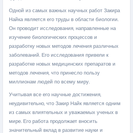
Одной из самых важных научных работ Закира
Найка является его труды в области биологии.
Он проводит исследования, направленные на
изучение биологических процессов и
разработку новых методов лечения различных
заболеваний. Его исследования привели к
разработке новых медицинских препаратов и
методов лечения, что принесло пользу
миллионам людей по всему миру.
Учитывая все его научные достижения,
неудивительно, что Закир Найк является одним
из самых влиятельных и уважаемых ученых в
мире. Его работа продолжает вносить
значительный вклад в развитие науки и