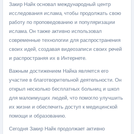
Закир Найк основал международный центр
исследования ислама, чтобы продолжать свою
работу по проповедованию и популяризации
ислама. Он также активно использовал
современные технологии для распространения
своих идей, создавая видеозаписи своих речей
и распространяя их в Интернете.
Важным достижением Найка является его
участие в благотворительной деятельности. Он
открыл несколько бесплатных больниц и школ
для малоимущих людей, что помогло улучшить
их жизни и обеспечить доступ к медицинской
помощи и образованию.
Сегодня Закир Найк продолжает активно