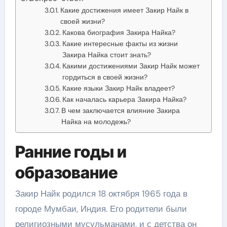
Какие достижения имеет Закир Найк в
своей жизни?
Какова биография Закира Найка?
Какие интересные факты из жизни
Закира Найка стоит знать?
Какими достижениями Закир Найк может
гордиться в своей жизни?
Какие языки Закир Найк владеет?
Как началась карьера Закира Найка?
В чем заключается влияние Закира
Найка на молодежь?
Ранние годы и
образование
Закир Найк родился 18 октября 1965 года в
городе Мумбаи, Индия. Его родители были
религиозными мусульманами, и с детства он