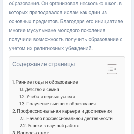
образования. Он организовал несколько школ, в
которых преподавался ислам как один из
основных предметов. Благодаря его инициативе
многие мусульмане молодого поколения
получили возможность получить образование с
учетом их религиозных убеждений.
Содержание страницы
Ранние годы и образование
Детство и семья
Учеба и первые успехи
Получение высшего образования
Профессиональная карьера и достижения
Начало профессиональной деятельности
Успехи в научной работе
Вопрос-ответ: