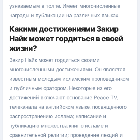
узнаваемым в толпе. Имеет многочисленные
награды и публикации на различных языках.
Какими достижениями Закир
Найк может гордиться в своей
жизни?
Закир Найк может гордиться своими
многочисленными достижениями. Он является
известным молодым исламским проповедником
и публичным оратором. Некоторые из его
достижений включают основание Peace TV,
телеканала на английском языке, посвященного
распространению ислама; написание и
публикацию множества книг о исламе и
сравнительной религии; проведение лекций и