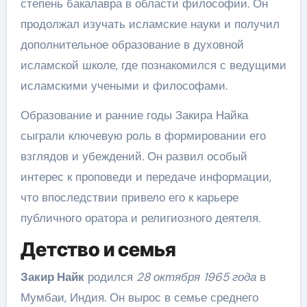
степень бакалавра в области философии. Он
продолжал изучать исламские науки и получил
дополнительное образование в духовной
исламской школе, где познакомился с ведущими
исламскими учеными и философами.
Образование и ранние годы Закира Найка
сыграли ключевую роль в формировании его
взглядов и убеждений. Он развил особый
интерес к проповеди и передаче информации,
что впоследствии привело его к карьере
публичного оратора и религиозного деятеля.
Детство и семья
Закир Найк
родился
28 октября 1965 года
в
Мумбаи, Индия. Он вырос в семье среднего