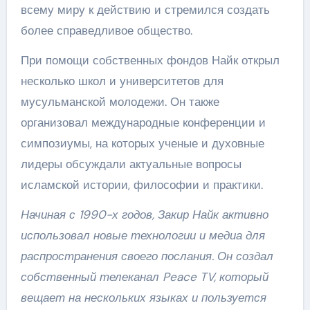
всему миру к действию и стремился создать
более справедливое общество.
При помощи собственных фондов Найк открыл
несколько школ и университетов для
мусульманской молодежи. Он также
организовал международные конференции и
симпозиумы, на которых ученые и духовные
лидеры обсуждали актуальные вопросы
исламской истории, философии и практики.
Начиная с 1990-х годов, Закир Найк активно
использовал новые технологии и медиа для
распространения своего послания. Он создал
собственный телеканал Peace TV, который
вещает на нескольких языках и пользуется