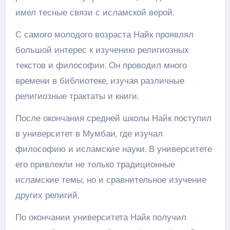
имел тесные связи с исламской верой.
С самого молодого возраста Найк проявлял
большой интерес к изучению религиозных
текстов и философии. Он проводил много
времени в библиотеке, изучая различные
религиозные трактаты и книги.
После окончания средней школы Найк поступил
в университет в Мумбаи, где изучал
философию и исламские науки. В университете
его привлекли не только традиционные
исламские темы, но и сравнительное изучение
других религий.
По окончании университета Найк получил