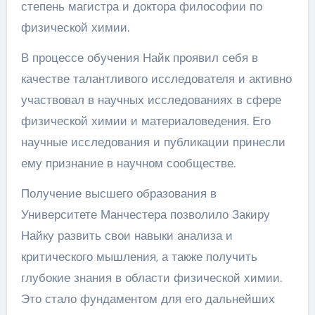
степень магистра и доктора философии по
физической химии.
В процессе обучения Найк проявил себя в
качестве талантливого исследователя и активно
участвовал в научных исследованиях в сфере
физической химии и материаловедения. Его
научные исследования и публикации принесли
ему признание в научном сообществе.
Получение высшего образования в
Университете Манчестера позволило Закиру
Найку развить свои навыки анализа и
критического мышления, а также получить
глубокие знания в области физической химии.
Это стало фундаментом для его дальнейших