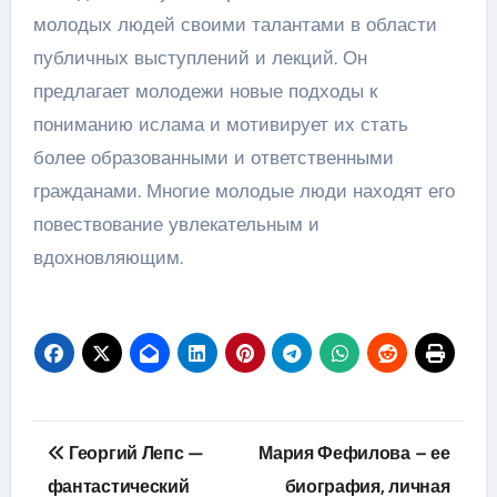
молодых людей своими талантами в области
публичных выступлений и лекций. Он
предлагает молодежи новые подходы к
пониманию ислама и мотивирует их стать
более образованными и ответственными
гражданами. Многие молодые люди находят его
повествование увлекательным и
вдохновляющим.
Навигация
Георгий Лепс —
Мария Фефилова – ее
по
фантастический
биография, личная