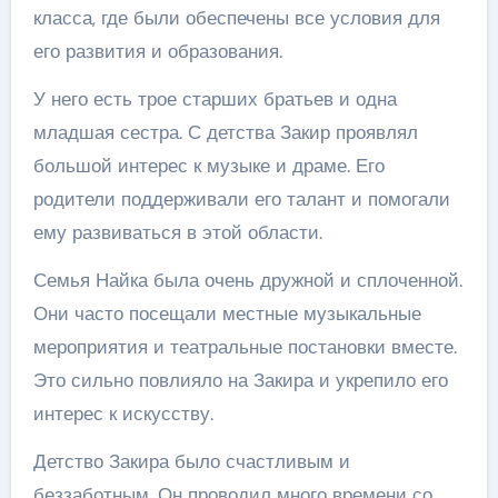
класса, где были обеспечены все условия для
его развития и образования.
У него есть трое старших братьев и одна
младшая сестра. С детства Закир проявлял
большой интерес к музыке и драме. Его
родители поддерживали его талант и помогали
ему развиваться в этой области.
Семья Найка была очень дружной и сплоченной.
Они часто посещали местные музыкальные
мероприятия и театральные постановки вместе.
Это сильно повлияло на Закира и укрепило его
интерес к искусству.
Детство Закира было счастливым и
беззаботным. Он проводил много времени со