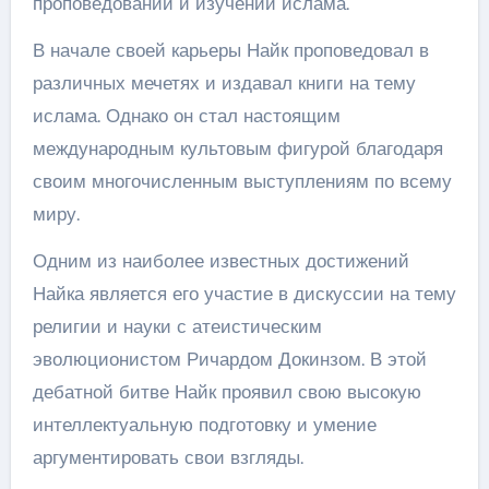
проповедовании и изучении ислама.
В начале своей карьеры Найк проповедовал в
различных мечетях и издавал книги на тему
ислама. Однако он стал настоящим
международным культовым фигурой благодаря
своим многочисленным выступлениям по всему
миру.
Одним из наиболее известных достижений
Найка является его участие в дискуссии на тему
религии и науки с атеистическим
эволюционистом Ричардом Докинзом. В этой
дебатной битве Найк проявил свою высокую
интеллектуальную подготовку и умение
аргументировать свои взгляды.