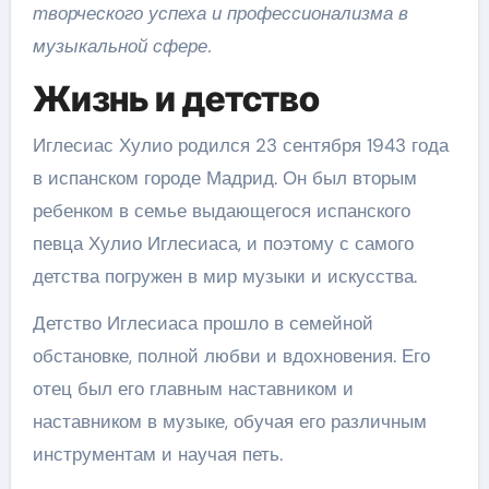
творческого успеха и профессионализма в
музыкальной сфере.
Жизнь и детство
Иглесиас Хулио родился 23 сентября 1943 года
в испанском городе Мадрид. Он был вторым
ребенком в семье выдающегося испанского
певца Хулио Иглесиаса, и поэтому с самого
детства погружен в мир музыки и искусства.
Детство Иглесиаса прошло в семейной
обстановке, полной любви и вдохновения. Его
отец был его главным наставником и
наставником в музыке, обучая его различным
инструментам и научая петь.