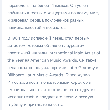
переведены на более 14 языков. Он успел
побывать в гостях с концертами по всему миру
и завоевал сердца поклонников разных
национальностей и возрастов.
В 1984 году испанский певец стал первым
артистом, который объявлен лауреатом
престижной награды International Male Artist of
the Year на American Music Awards. Он также
неоднократно получал премии Latin Grammy и
Billboard Latin Music Awards. Голос Хулио
Иглесиаса носит неповторимый характер и
эмоциональность, что отличает его от других
исполнителей и придает его песням особую
глубину и притягательность.