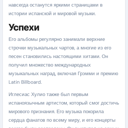
навсегда останутся яркими страницами в
истории испанской и мировой музыки.
Успехи
Его альбомы регулярно занимали верхние
строчки музыкальных чартов, а многие из его
песен становились настоящими хитами. Он
получил множество международных
музыкальных наград, включая Грэмми и премию
Latin Billboard.
Иглесиас Хулио также был первым
испаноязычным артистом, который смог достичь
мирового признания. Его музыка покорила
сердца фанатов по всему миру, и его концерты