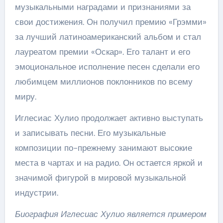
музыкальными наградами и признаниями за
свои достижения. Он получил премию «Грэмми»
за лучший латиноамериканский альбом и стал
лауреатом премии «Оскар». Его талант и его
эмоциональное исполнение песен сделали его
любимцем миллионов поклонников по всему
миру.
Иглесиас Хулио продолжает активно выступать
и записывать песни. Его музыкальные
композиции по-прежнему занимают высокие
места в чартах и на радио. Он остается яркой и
значимой фигурой в мировой музыкальной
индустрии.
Биография Иглесиас Хулио является примером