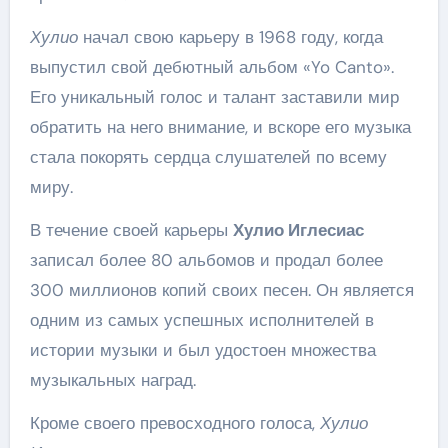
Хулио
начал свою карьеру в 1968 году, когда
выпустил свой дебютный альбом «Yo Canto».
Его уникальный голос и талант заставили мир
обратить на него внимание, и вскоре его музыка
стала покорять сердца слушателей по всему
миру.
В течение своей карьеры
Хулио Иглесиас
записал более 80 альбомов и продал более
300 миллионов копий своих песен. Он является
одним из самых успешных исполнителей в
истории музыки и был удостоен множества
музыкальных наград.
Кроме своего превосходного голоса,
Хулио