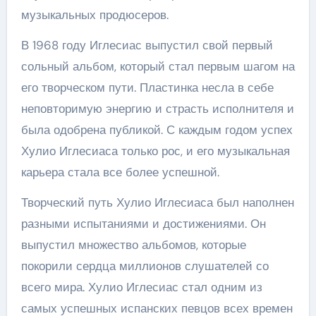
музыкальных продюсеров.
В 1968 году Иглесиас выпустил свой первый
сольный альбом, который стал первым шагом на
его творческом пути. Пластинка несла в себе
неповторимую энергию и страсть исполнителя и
была одобрена публикой. С каждым годом успех
Хулио Иглесиаса только рос, и его музыкальная
карьера стала все более успешной.
Творческий путь Хулио Иглесиаса был наполнен
разными испытаниями и достижениями. Он
выпустил множество альбомов, которые
покорили сердца миллионов слушателей со
всего мира. Хулио Иглесиас стал одним из
самых успешных испанских певцов всех времен