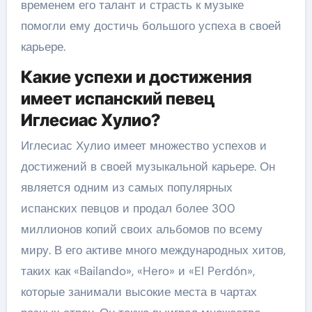
временем его талант и страсть к музыке
помогли ему достичь большого успеха в своей
карьере.
Какие успехи и достижения
имеет испанский певец
Иглесиас Хулио?
Иглесиас Хулио имеет множество успехов и
достижений в своей музыкальной карьере. Он
является одним из самых популярных
испанских певцов и продал более 300
миллионов копий своих альбомов по всему
миру. В его активе много международных хитов,
таких как «Bailando», «Hero» и «El Perdón»,
которые занимали высокие места в чартах