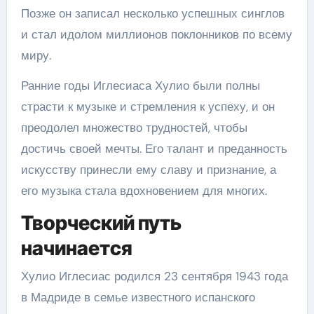
Позже он записал несколько успешных синглов
и стал идолом миллионов поклонников по всему
миру.
Ранние годы Иглесиаса Хулио были полны
страсти к музыке и стремления к успеху, и он
преодолел множество трудностей, чтобы
достичь своей мечты. Его талант и преданность
искусству принесли ему славу и признание, а
его музыка стала вдохновением для многих.
Творческий путь
начинается
Хулио Иглесиас родился 23 сентября 1943 года
в Мадриде в семье известного испанского