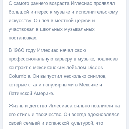
С самого раннего возраста Иглесиас проявлял
большой интерес к музыке и исполнительскому
искусству. Он пел в местной церкви и
участвовал в школьных музыкальных
постановках.
В 1960 году Иглесиас начал свою
профессиональную карьеру в музыке, подписав
контракт с мексиканским лейблом Discos
Columbia. Он выпустил несколько синглов,
которые стали популярными в Мексике и
Латинской Америке.
Жизнь и детство Иглесиаса сильно повлияли на
его стиль и творчество. Он всегда вдохновлялся
своей семьей и испанской культурой, что