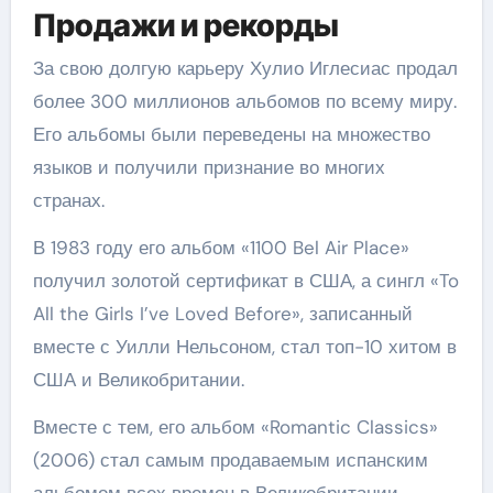
Продажи и рекорды
За свою долгую карьеру Хулио Иглесиас продал
более 300 миллионов альбомов по всему миру.
Его альбомы были переведены на множество
языков и получили признание во многих
странах.
В 1983 году его альбом «1100 Bel Air Place»
получил золотой сертификат в США, а сингл «To
All the Girls I’ve Loved Before», записанный
вместе с Уилли Нельсоном, стал топ-10 хитом в
США и Великобритании.
Вместе с тем, его альбом «Romantic Classics»
(2006) стал самым продаваемым испанским