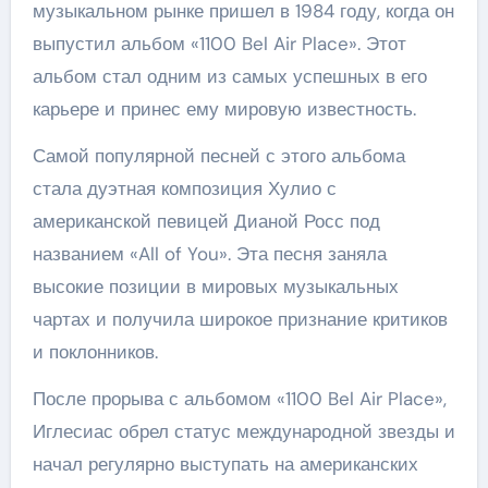
музыкальном рынке пришел в 1984 году, когда он
выпустил альбом «1100 Bel Air Place». Этот
альбом стал одним из самых успешных в его
карьере и принес ему мировую известность.
Самой популярной песней с этого альбома
стала дуэтная композиция Хулио с
американской певицей Дианой Росс под
названием «All of You». Эта песня заняла
высокие позиции в мировых музыкальных
чартах и получила широкое признание критиков
и поклонников.
После прорыва с альбомом «1100 Bel Air Place»,
Иглесиас обрел статус международной звезды и
начал регулярно выступать на американских