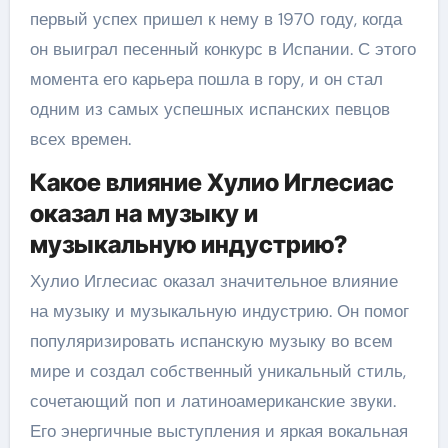
первый успех пришел к нему в 1970 году, когда
он выиграл песенный конкурс в Испании. С этого
момента его карьера пошла в гору, и он стал
одним из самых успешных испанских певцов
всех времен.
Какое влияние Хулио Иглесиас
оказал на музыку и
музыкальную индустрию?
Хулио Иглесиас оказал значительное влияние
на музыку и музыкальную индустрию. Он помог
популяризировать испанскую музыку во всем
мире и создал собственный уникальный стиль,
сочетающий поп и латиноамериканские звуки.
Его энергичные выступления и яркая вокальная