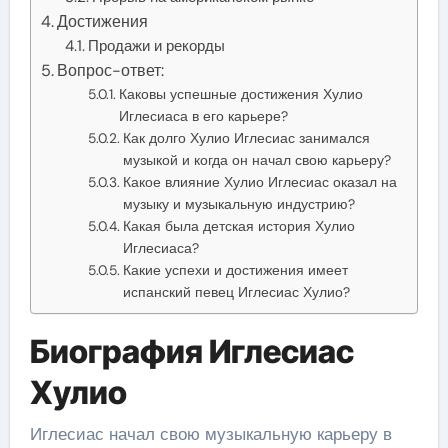
Достижения
Продажи и рекорды
Вопрос-ответ:
Каковы успешные достижения Хулио
Иглесиаса в его карьере?
Как долго Хулио Иглесиас занимался
музыкой и когда он начал свою карьеру?
Какое влияние Хулио Иглесиас оказал на
музыку и музыкальную индустрию?
Какая была детская история Хулио
Иглесиаса?
Какие успехи и достижения имеет
испанский певец Иглесиас Хулио?
Биография Иглесиас
Хулио
Иглесиас начал свою музыкальную карьеру в