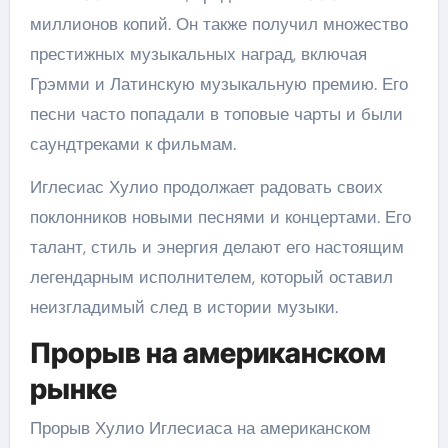
миллионов копий. Он также получил множество
престижных музыкальных наград, включая
Грэмми и Латинскую музыкальную премию. Его
песни часто попадали в топовые чарты и были
саундтреками к фильмам.
Иглесиас Хулио продолжает радовать своих
поклонников новыми песнями и концертами. Его
талант, стиль и энергия делают его настоящим
легендарным исполнителем, который оставил
неизгладимый след в истории музыки.
Прорыв на американском
рынке
Прорыв Хулио Иглесиаса на американском