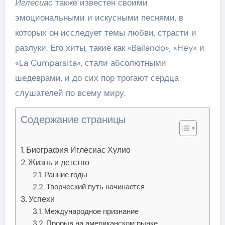
Иглесиас
также известен своими
эмоциональными и искусными песнями, в
которых он исследует темы любви, страсти и
разлуки. Его хиты, такие как «Bailando», «Hey» и
«La Cumparsita», стали абсолютными
шедеврами, и до сих пор трогают сердца
слушателей по всему миру.
Содержание страницы
Биография Иглесиас Хулио
Жизнь и детство
Ранние годы
Творческий путь начинается
Успехи
Международное признание
Прорыв на американском рынке