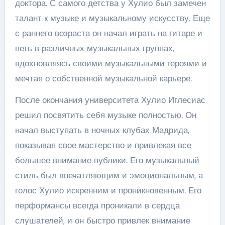
доктора. С самого детства у Хулио был замечен
талант к музыке и музыкальному искусству. Еще
с раннего возраста он начал играть на гитаре и
петь в различных музыкальных группах,
вдохновляясь своими музыкальными героями и
мечтая о собственной музыкальной карьере.
После окончания университета Хулио Иглесиас
решил посвятить себя музыке полностью. Он
начал выступать в ночных клубах Мадрида,
показывая свое мастерство и привлекая все
большее внимание публики. Его музыкальный
стиль был впечатляющим и эмоциональным, а
голос Хулио искренним и проникновенным. Его
перформансы всегда проникали в сердца
слушателей, и он быстро привлек внимание