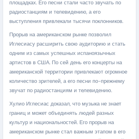
площадках. Его песни стали часто звучать по
радиостанциям и телевидению, а его
выступления привлекали тысячи поклонников.
Прорыв на американском рынке позволил
Иглесиасу расширить свою аудиторию и стать
одним из самых успешных испаноязычных
артистов в США. По сей день его концерты на
американской территории привлекают огромное
количество зрителей, а его песни по-прежнему
звучат по радиостанциям и телевидению.
Хулио Иглесиас доказал, что музыка не знает
границ и может объединять людей разных
культур и национальностей. Его прорыв на
американском рынке стал важным этапом в его