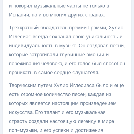
и покорил музыкальные чарты не только в
Испании, но и во многих других странах.
Трехкратный обладатель премии Грэмми, Хулио
Иглесиас всегда сохранял свою уникальность и
индивидуальность в музыке. Он создавал песни,
которые затрагивали глубинные эмоции и
переживания человека, и его голос был способен
проникать в самое сердце слушателя.
Творческим путем Хулио Иглесиаса было и еще
есть огромное количество песен, каждая из
которых является настоящим произведением
искусства. Его талант и его музыкальная
страсть создали настоящую легенду в мире
поп-музыки, и его успехи и достижения