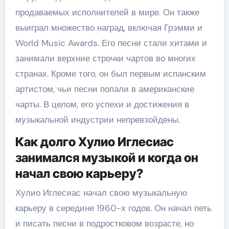
продаваемых исполнителей в мире. Он также
выиграл множество наград, включая Грэмми и
World Music Awards. Его песни стали хитами и
занимали верхние строчки чартов во многих
странах. Кроме того, он был первым испанским
артистом, чьи песни попали в американские
чарты. В целом, его успехи и достижения в
музыкальной индустрии непревзойдены.
Как долго Хулио Иглесиас
занимался музыкой и когда он
начал свою карьеру?
Хулио Иглесиас начал свою музыкальную
карьеру в середине 1960-х годов. Он начал петь
и писать песни в подростковом возрасте, но