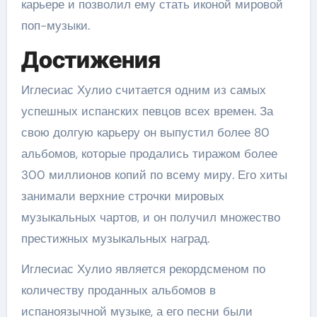
карьере и позволил ему стать иконой мировой
поп-музыки.
Достижения
Иглесиас Хулио считается одним из самых
успешных испанских певцов всех времен. За
свою долгую карьеру он выпустил более 80
альбомов, которые продались тиражом более
300 миллионов копий по всему миру. Его хиты
занимали верхние строчки мировых
музыкальных чартов, и он получил множество
престижных музыкальных наград.
Иглесиас Хулио является рекордсменом по
количеству проданных альбомов в
испаноязычной музыке, а его песни были