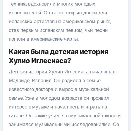
техника вдохновили многих молодых
исполнителей. Он также открыл двери для
испанских артистов на американском рынке,
став первым испанским певцом, чьи песни
попали в американские чарты.
Какая была детская история
Хулио Иглесиаса?
Детская история Хулио Иглесиаса началась в
Мадриде, Испания. Он родился в семье
известного доктора и вырос в музыкальной
семье. Уже в молодом возрасте он проявил
интерес к музыке и начал петь и играть на
гитаре. Он также учился в музыкальной школе и
занимался музыкальными исследованиями. Со