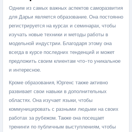
Одним из самых важных аспектов саморазвития
для Дарьи является образование. Она постоянно
регистрируется на курсах и семинарах, чтобы
изучать новые техники и методы работы в
модельной индустрии. Благодаря этому она
всегда в курсе последних тенденций и может
предложить своим клиентам что-то уникальное
и интересное.
Кроме образования, Юргенс также активно
развивает свои навыки в дополнительных
областях. Она изучает языки, чтобы
коммуницировать с разными людьми на своих
работах за рубежом. Также она посещает
тренинги по публичным выступлениям, чтобы