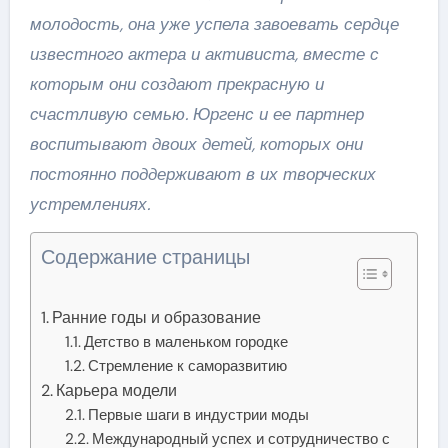
молодость, она уже успела завоевать сердце
известного актера и активиста, вместе с
которым они создают прекрасную и
счастливую семью. Юргенс и ее партнер
воспитывают двоих детей, которых они
постоянно поддерживают в их творческих
устремлениях.
Содержание страницы
Ранние годы и образование
Детство в маленьком городке
Стремление к саморазвитию
Карьера модели
Первые шаги в индустрии моды
Международный успех и сотрудничество с