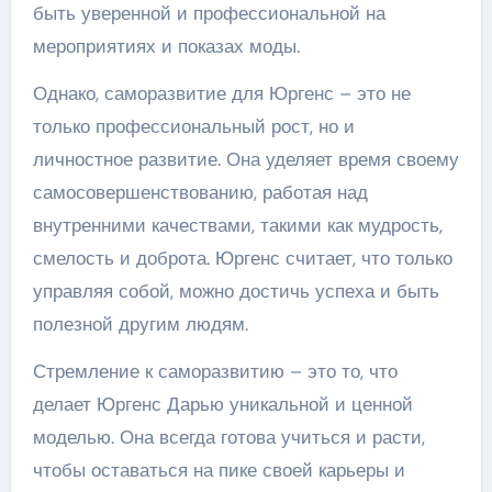
быть уверенной и профессиональной на
мероприятиях и показах моды.
Однако, саморазвитие для Юргенс – это не
только профессиональный рост, но и
личностное развитие. Она уделяет время своему
самосовершенствованию, работая над
внутренними качествами, такими как мудрость,
смелость и доброта. Юргенс считает, что только
управляя собой, можно достичь успеха и быть
полезной другим людям.
Стремление к саморазвитию – это то, что
делает Юргенс Дарью уникальной и ценной
моделью. Она всегда готова учиться и расти,
чтобы оставаться на пике своей карьеры и