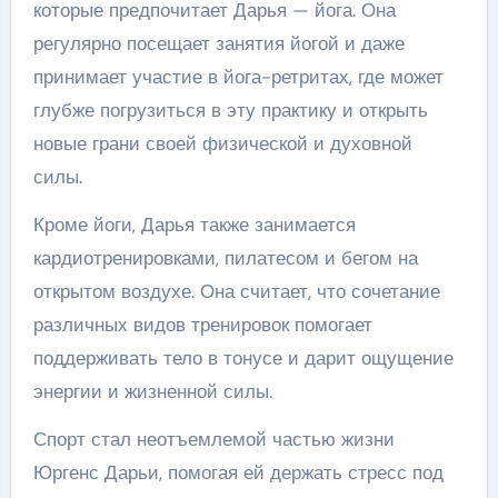
которые предпочитает Дарья — йога. Она
регулярно посещает занятия йогой и даже
принимает участие в йога-ретритах, где может
глубже погрузиться в эту практику и открыть
новые грани своей физической и духовной
силы.
Кроме йоги, Дарья также занимается
кардиотренировками, пилатесом и бегом на
открытом воздухе. Она считает, что сочетание
различных видов тренировок помогает
поддерживать тело в тонусе и дарит ощущение
энергии и жизненной силы.
Спорт стал неотъемлемой частью жизни
Юргенс Дарьи, помогая ей держать стресс под