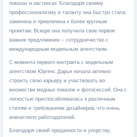
показах и кастингах. Благодаря своему
профессионализму и таланту она быстро стала
замечена и привлечена к более крупным
проектам. Вскоре она получила свое первое
важное предложение – сотрудничество с
международным модельным агентством.
С момента первого контракта с модельным
агентством Юргенс Дарьи начала активно
строить свою карьеру и участвовать во
множестве модных показов и фотосессий. Она с
легкостью приспосабливалась к различным
стилям и требованиям дизайнеров, что очень
впечатляло работодателей.
Благодаря своей преданности и упорству,