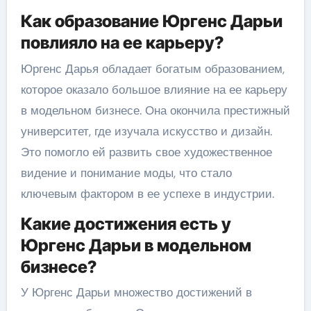
Как образование Юргенс Дарьи
повлияло на ее карьеру?
Юргенс Дарья обладает богатым образованием,
которое оказало большое влияние на ее карьеру
в модельном бизнесе. Она окончила престижный
университет, где изучала искусство и дизайн.
Это помогло ей развить свое художественное
видение и понимание моды, что стало
ключевым фактором в ее успехе в индустрии.
Какие достижения есть у
Юргенс Дарьи в модельном
бизнесе?
У Юргенс Дарьи множество достижений в