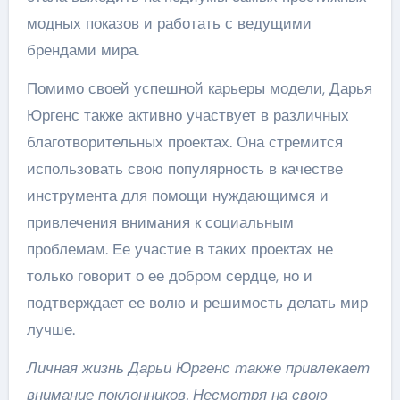
модных показов и работать с ведущими
брендами мира.
Помимо своей успешной карьеры модели, Дарья
Юргенс также активно участвует в различных
благотворительных проектах. Она стремится
использовать свою популярность в качестве
инструмента для помощи нуждающимся и
привлечения внимания к социальным
проблемам. Ее участие в таких проектах не
только говорит о ее добром сердце, но и
подтверждает ее волю и решимость делать мир
лучше.
Личная жизнь Дарьи Юргенс также привлекает
внимание поклонников. Несмотря на свою