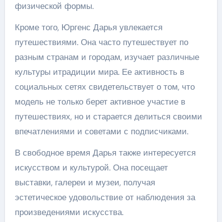
физической формы.
Кроме того, Юргенс Дарья увлекается
путешествиями. Она часто путешествует по
разным странам и городам, изучает различные
культуры итрадиции мира. Ее активность в
социальных сетях свидетельствует о том, что
модель не только берет активное участие в
путешествиях, но и старается делиться своими
впечатлениями и советами с подписчиками.
В свободное время Дарья также интересуется
искусством и культурой. Она посещает
выставки, галереи и музеи, получая
эстетическое удовольствие от наблюдения за
произведениями искусства.