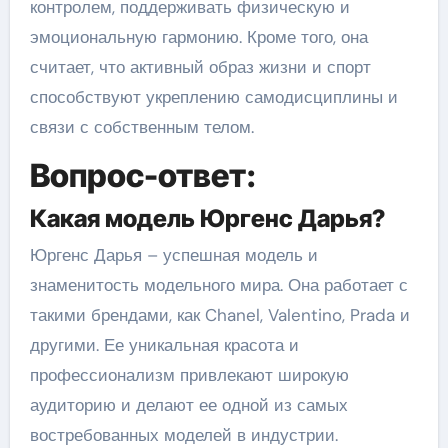
контролем, поддерживать физическую и
эмоциональную гармонию. Кроме того, она
считает, что активный образ жизни и спорт
способствуют укреплению самодисциплины и
связи с собственным телом.
Вопрос-ответ:
Какая модель Юргенс Дарья?
Юргенс Дарья – успешная модель и
знаменитость модельного мира. Она работает с
такими брендами, как Chanel, Valentino, Prada и
другими. Ее уникальная красота и
профессионализм привлекают широкую
аудиторию и делают ее одной из самых
востребованных моделей в индустрии.