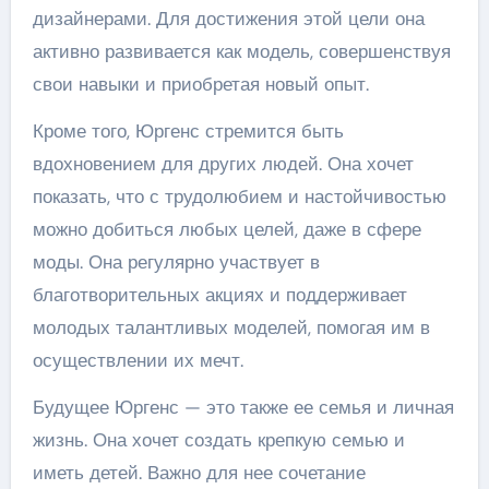
дизайнерами. Для достижения этой цели она
активно развивается как модель, совершенствуя
свои навыки и приобретая новый опыт.
Кроме того, Юргенс стремится быть
вдохновением для других людей. Она хочет
показать, что с трудолюбием и настойчивостью
можно добиться любых целей, даже в сфере
моды. Она регулярно участвует в
благотворительных акциях и поддерживает
молодых талантливых моделей, помогая им в
осуществлении их мечт.
Будущее Юргенс — это также ее семья и личная
жизнь. Она хочет создать крепкую семью и
иметь детей. Важно для нее сочетание