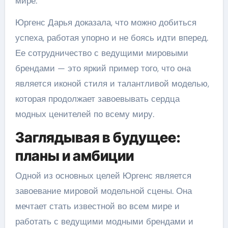
мире.
Юргенс Дарья доказала, что можно добиться
успеха, работая упорно и не боясь идти вперед.
Ее сотрудничество с ведущими мировыми
брендами — это яркий пример того, что она
является иконой стиля и талантливой моделью,
которая продолжает завоевывать сердца
модных ценителей по всему миру.
Заглядывая в будущее:
планы и амбиции
Одной из основных целей Юргенс является
завоевание мировой модельной сцены. Она
мечтает стать известной во всем мире и
работать с ведущими модными брендами и