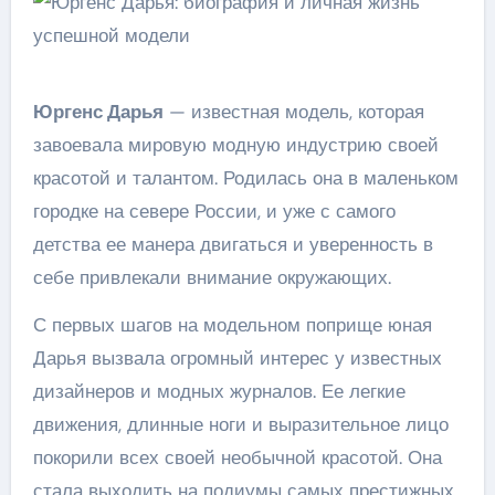
Юргенс Дарья
— известная модель, которая
завоевала мировую модную индустрию своей
красотой и талантом. Родилась она в маленьком
городке на севере России, и уже с самого
детства ее манера двигаться и уверенность в
себе привлекали внимание окружающих.
С первых шагов на модельном поприще юная
Дарья вызвала огромный интерес у известных
дизайнеров и модных журналов. Ее легкие
движения, длинные ноги и выразительное лицо
покорили всех своей необычной красотой. Она
стала выходить на подиумы самых престижных