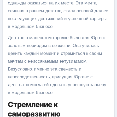
однажды оказаться на их месте. Эта мечта,
сеянная в раннем детстве, стала основой для ее
последующих достижений и успешной карьеры
в модельном бизнесе.
Детство в маленьком городке было для Юргенс
золотым периодом в ее жизни. Она училась
ценить каждый момент и стремиться к своим
мечтам с неиссякаемым энтузиазмом.
Безусловно, именно эта свежесть и
непосредственность, присущая Юргенс с
детства, помогла ей сделать успешную карьеру
в модельном бизнесе.
Стремление к
саморазвитию