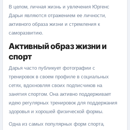
В целом, личная жизнь и увлечения Юргенс
Дарьи являются отражением ее личности,
активного образа жизни и стремления к
саморазвитию.
Активный образ жизни и
спорт
Дарья часто публикует фотографии с
тренировок в своем профиле в социальных
сетях, вдохновляя своих подписчиков на
занятия спортом. Она активно поддерживает
идею регулярных тренировок для поддержания
здоровья и хорошей физической формы.
Одна из самых популярных форм спорта,