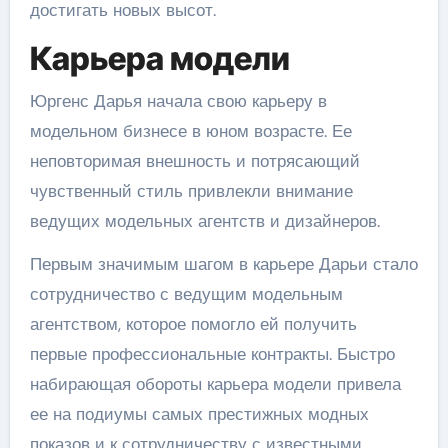
достигать новых высот.
Карьера модели
Юргенс Дарья начала свою карьеру в
модельном бизнесе в юном возрасте. Ее
неповторимая внешность и потрясающий
чувственный стиль привлекли внимание
ведущих модельных агентств и дизайнеров.
Первым значимым шагом в карьере Дарьи стало
сотрудничество с ведущим модельным
агентством, которое помогло ей получить
первые профессиональные контракты. Быстро
набирающая обороты карьера модели привела
ее на подиумы самых престижных модных
показов и к сотрудничеству с известными