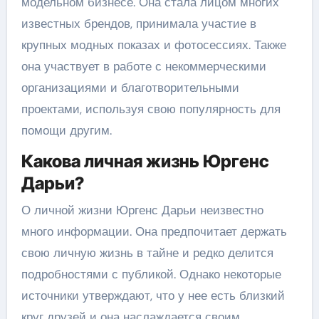
модельном бизнесе. Она стала лицом многих
известных брендов, принимала участие в
крупных модных показах и фотосессиях. Также
она участвует в работе с некоммерческими
организациями и благотворительными
проектами, используя свою популярность для
помощи другим.
Какова личная жизнь Юргенс
Дарьи?
О личной жизни Юргенс Дарьи неизвестно
много информации. Она предпочитает держать
свою личную жизнь в тайне и редко делится
подробностями с публикой. Однако некоторые
источники утверждают, что у нее есть близкий
круг друзей и она наслаждается своим