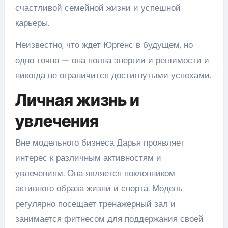
счастливой семейной жизни и успешной
карьеры.
Неизвестно, что ждет Юргенс в будущем, но
одно точно — она полна энергии и решимости и
никогда не ограничится достигнутыми успехами.
Личная жизнь и
увлечения
Вне модельного бизнеса Дарья проявляет
интерес к различным активностям и
увлечениям. Она является поклонником
активного образа жизни и спорта. Модель
регулярно посещает тренажерный зал и
занимается фитнесом для поддержания своей