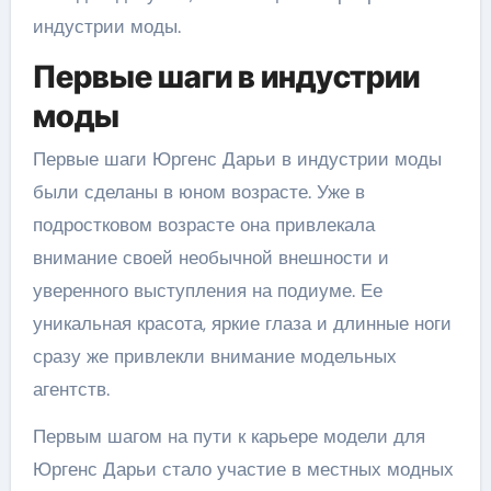
индустрии моды.
Первые шаги в индустрии
моды
Первые шаги Юргенс Дарьи в индустрии моды
были сделаны в юном возрасте. Уже в
подростковом возрасте она привлекала
внимание своей необычной внешности и
уверенного выступления на подиуме. Ее
уникальная красота, яркие глаза и длинные ноги
сразу же привлекли внимание модельных
агентств.
Первым шагом на пути к карьере модели для
Юргенс Дарьи стало участие в местных модных