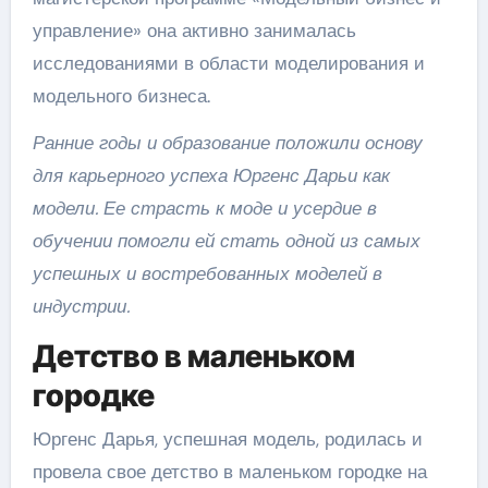
управление» она активно занималась
исследованиями в области моделирования и
модельного бизнеса.
Ранние годы и образование положили основу
для карьерного успеха Юргенс Дарьи как
модели. Ее страсть к моде и усердие в
обучении помогли ей стать одной из самых
успешных и востребованных моделей в
индустрии.
Детство в маленьком
городке
Юргенс Дарья, успешная модель, родилась и
провела свое детство в маленьком городке на