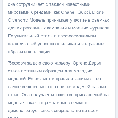
она сотрудничает с такими известными
мировыми брендами, как Chanel, Gucci, Dior и
Givenchy. Модель принимает участие в съемках
для их рекламных кампаний и модных журналов.
Ее уникальный стиль и профессионализм
позволяют ей успешно вписываться в разные
образы и коллекции.
Ђеформ за всю свою карьеру Юргенс Дарья
стала истинным образцом для молодых
моделей. Ее возраст и правила занимают его
самое верхнее место в списке моделей разных
стран. Она получает множество приглашений на
модные показы и рекламные сьемки и
демонстрирует свое совершенство во всем