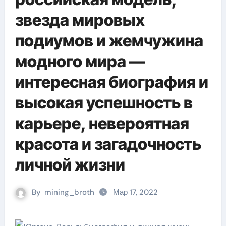
звезда мировых
подиумов и жемчужина
модного мира —
интересная биография и
высокая успешность в
карьере, невероятная
красота и загадочность
личной жизни
By
mining_broth
Мар 17, 2022