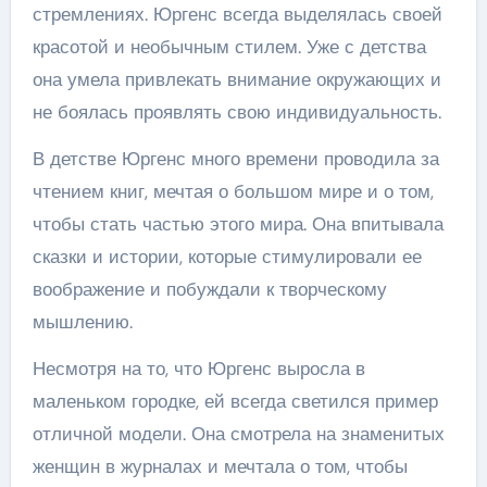
стремлениях. Юргенс всегда выделялась своей
красотой и необычным стилем. Уже с детства
она умела привлекать внимание окружающих и
не боялась проявлять свою индивидуальность.
В детстве Юргенс много времени проводила за
чтением книг, мечтая о большом мире и о том,
чтобы стать частью этого мира. Она впитывала
сказки и истории, которые стимулировали ее
воображение и побуждали к творческому
мышлению.
Несмотря на то, что Юргенс выросла в
маленьком городке, ей всегда светился пример
отличной модели. Она смотрела на знаменитых
женщин в журналах и мечтала о том, чтобы