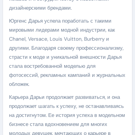
дизайнерскими брендами.
Юргенс Дарья успела поработать с такими
мировыми лидерами модной индустрии, как
Chanel, Versace, Louis Vuitton, Burberry и
другими. Благодаря своему профессионализму,
страсти к моде и уникальной внешности Дарья
стала востребованной моделью для
фотосессий, рекламных кампаний и журнальных
обложек.
Карьера Дарьи продолжает развиваться, и она
продолжает шагать к успеху, не останавливаясь
на достигнутом. Ее история успеха в модельном
бизнесе стала вдохновением для многих
молодых девушек, мечтающих о карьере в