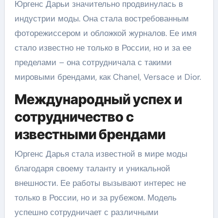
Юргенс Дарьи значительно продвинулась в
индустрии моды. Она стала востребованным
фоторежиссером и обложкой журналов. Ее имя
стало известно не только в России, но и за ее
пределами – она сотрудничала с такими
мировыми брендами, как Chanel, Versace и Dior.
Международный успех и
сотрудничество с
известными брендами
Юргенс Дарья стала известной в мире моды
благодаря своему таланту и уникальной
внешности. Ее работы вызывают интерес не
только в России, но и за рубежом. Модель
успешно сотрудничает с различными