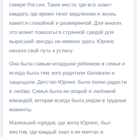
севере России. Такое место, где все знают
каждого, где время течет медленнее и жизнь
кажется спокойной и размеренной. Для многих
это может показаться странной средой для
выросшей звезды, но именно здесь Юргенс
начала свой путь к успеху.
Она была самым младшим ребенком в семье и
всегда была тем, кого родители баловали и
защищали. Детство Юргенс было полно радости
и любви. Семья была ее опорой и любимой
командой, которая всегда была рядом в трудные
моменты.
Маленький городок, где жила Юргенс, был
местом, где каждый знал о ее мечтах и