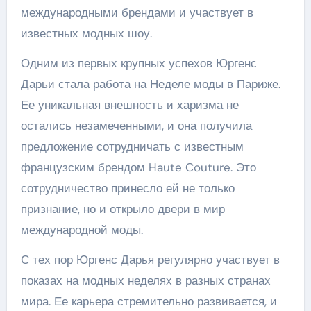
международными брендами и участвует в
известных модных шоу.
Одним из первых крупных успехов Юргенс
Дарьи стала работа на Неделе моды в Париже.
Ее уникальная внешность и харизма не
остались незамеченными, и она получила
предложение сотрудничать с известным
французским брендом Haute Couture. Это
сотрудничество принесло ей не только
признание, но и открыло двери в мир
международной моды.
С тех пор Юргенс Дарья регулярно участвует в
показах на модных неделях в разных странах
мира. Ее карьера стремительно развивается, и